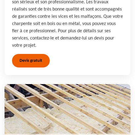
son sérieux et son professionnalisme. Les travaux
réalisés sont de très bonne qualité et sont accompagnés
de garanties contre les vices et les malfaçons. Que votre
charpente soit en bois ou en métal, vous pouvez vous
fier à ce professionnel. Pour plus de détails sur ses
services, contactez-le et demandez-lui un devis pour
votre projet.
Devis gratuit