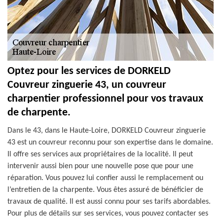
Optez pour les services de DORKELD
Couvreur zinguerie 43, un couvreur
charpentier professionnel pour vos travaux
de charpente.
Dans le 43, dans le Haute-Loire, DORKELD Couvreur zinguerie
43 est un couvreur reconnu pour son expertise dans le domaine.
Il offre ses services aux propriétaires de la localité. Il peut
intervenir aussi bien pour une nouvelle pose que pour une
réparation. Vous pouvez lui confier aussi le remplacement ou
l’entretien de la charpente. Vous êtes assuré de bénéficier de
travaux de qualité. Il est aussi connu pour ses tarifs abordables.
Pour plus de détails sur ses services, vous pouvez contacter ses