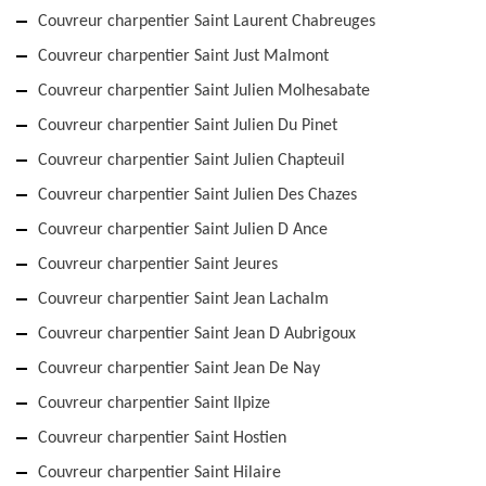
Couvreur charpentier Saint Laurent Chabreuges
Couvreur charpentier Saint Just Malmont
Couvreur charpentier Saint Julien Molhesabate
Couvreur charpentier Saint Julien Du Pinet
Couvreur charpentier Saint Julien Chapteuil
Couvreur charpentier Saint Julien Des Chazes
Couvreur charpentier Saint Julien D Ance
Couvreur charpentier Saint Jeures
Couvreur charpentier Saint Jean Lachalm
Couvreur charpentier Saint Jean D Aubrigoux
Couvreur charpentier Saint Jean De Nay
Couvreur charpentier Saint Ilpize
Couvreur charpentier Saint Hostien
Couvreur charpentier Saint Hilaire