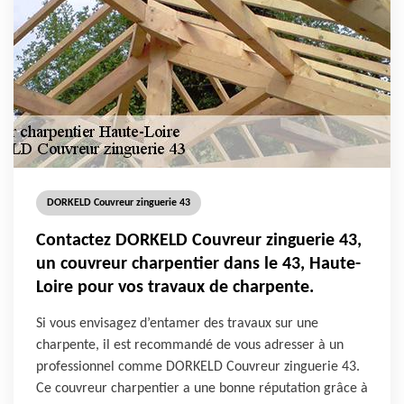
DORKELD Couvreur zinguerie 43
Contactez DORKELD Couvreur zinguerie 43,
un couvreur charpentier dans le 43, Haute-
Loire pour vos travaux de charpente.
Si vous envisagez d’entamer des travaux sur une
charpente, il est recommandé de vous adresser à un
professionnel comme DORKELD Couvreur zinguerie 43.
Ce couvreur charpentier a une bonne réputation grâce à