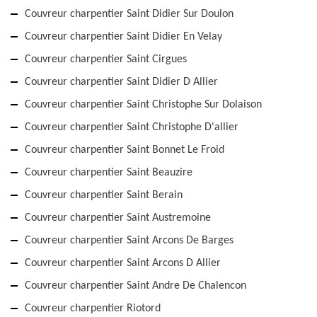
Couvreur charpentier Saint Didier Sur Doulon
Couvreur charpentier Saint Didier En Velay
Couvreur charpentier Saint Cirgues
Couvreur charpentier Saint Didier D Allier
Couvreur charpentier Saint Christophe Sur Dolaison
Couvreur charpentier Saint Christophe D'allier
Couvreur charpentier Saint Bonnet Le Froid
Couvreur charpentier Saint Beauzire
Couvreur charpentier Saint Berain
Couvreur charpentier Saint Austremoine
Couvreur charpentier Saint Arcons De Barges
Couvreur charpentier Saint Arcons D Allier
Couvreur charpentier Saint Andre De Chalencon
Couvreur charpentier Riotord