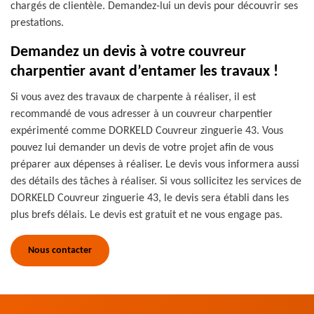
chargés de clientèle. Demandez-lui un devis pour découvrir ses
prestations.
Demandez un devis à votre couvreur
charpentier avant d’entamer les travaux !
Si vous avez des travaux de charpente à réaliser, il est
recommandé de vous adresser à un couvreur charpentier
expérimenté comme DORKELD Couvreur zinguerie 43. Vous
pouvez lui demander un devis de votre projet afin de vous
préparer aux dépenses à réaliser. Le devis vous informera aussi
des détails des tâches à réaliser. Si vous sollicitez les services de
DORKELD Couvreur zinguerie 43, le devis sera établi dans les
plus brefs délais. Le devis est gratuit et ne vous engage pas.
Nous contacter