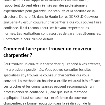
construction. Elle supporte la toiture. Les travaux qui s’y
rapportent doivent être réalisés par des professionnels
expérimentés pour garantir une stabilité et la sécurité de la
structure. Dans le 43, dans le Haute-Loire, DORKELD Couvreur
zinguerie 43 est un couvreur charpentier à qui vous pouvez faire
confiance. Il est reconnu pour ses travaux respectant les
normes. Les réalisations sont assorties de garanties décennales.
Contactez-le pour plus de détails.
Comment faire pour trouver un couvreur
charpentier ?
Pour trouver un couvreur charpentier qui répond à vos attentes,
il y a plusieurs possibilités. Vous pouvez consulter les sites
spécialisés et y trouver le couvreur charpentier qui vous
convient. La méthode du bouche-à-oreille est aussi très efficace.
Les proches et les connaissances peuvent recommander un
professionnel de confiance. Quelle que soit la méthode
appliquée, il faut se baser sur l’expérience du couvreur
charpentier, sa bonne réputation dans la réalisation de la