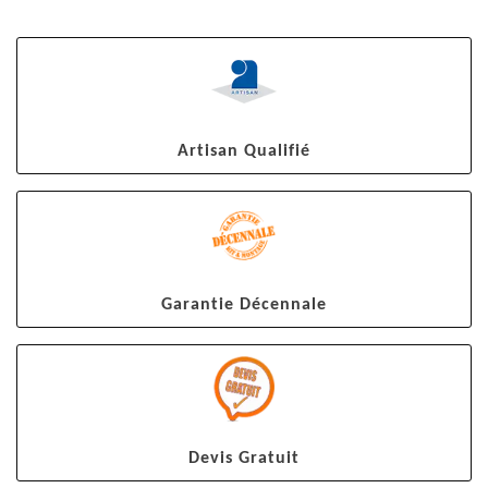
Artisan Qualifié
Garantie Décennale
Devis Gratuit