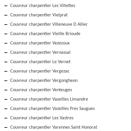
Couvreur charpentier Les Villettes
Couvreur charpentier Vielprat
Couvreur charpentier Villeneuve D Allier
Couvreur charpentier Vieille Brioude
Couvreur charpentier Vezezoux
Couvreur charpentier Vernassal
Couvreur charpentier Le Vernet
Couvreur charpentier Vergezac
Couvreur charpentier Vergongheon
Couvreur charpentier Venteuges
Couvreur charpentier Vazeilles Limandre
Couvreur charpentier Vazeilles Pres Saugues
Couvreur charpentier Les Vastres
Couvreur charpentier Varennes Saint Honorat