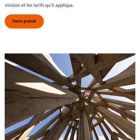
mission et les tarifs qu’il applique.
Devis gratuit