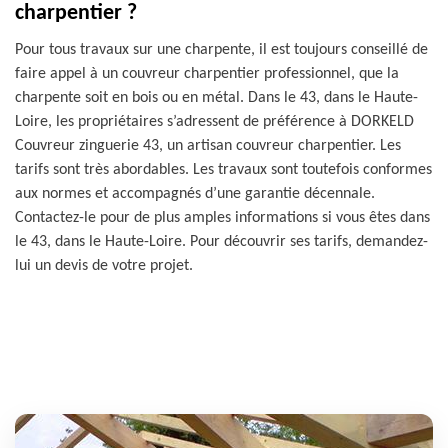
charpentier ?
Pour tous travaux sur une charpente, il est toujours conseillé de
faire appel à un couvreur charpentier professionnel, que la
charpente soit en bois ou en métal. Dans le 43, dans le Haute-
Loire, les propriétaires s’adressent de préférence à DORKELD
Couvreur zinguerie 43, un artisan couvreur charpentier. Les
tarifs sont très abordables. Les travaux sont toutefois conformes
aux normes et accompagnés d’une garantie décennale.
Contactez-le pour de plus amples informations si vous êtes dans
le 43, dans le Haute-Loire. Pour découvrir ses tarifs, demandez-
lui un devis de votre projet.