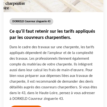
DORKELD Couvreur zinguerie 43
Ce qu'il faut retenir sur les tarifs appliqués
par les couvreurs charpentiers.
Dans le cadre des travaux sur une charpente, les tarifs
appliqués dépendent de l’ampleur et de la complexité
des travaux. Les professionnels tiennent également
compte du matériau de votre charpente. Ils intègrent
aussi dans leur calcul les frais de main-d'œuvre. Pour
bien vous préparer aux dépenses liées aux travaux de
charpente, il est recommandé de demander des devis
détaillés auprès des couvreurs charpentiers. Si vous êtes
dans le 43, dans le Haute-Loire, pensez à vous adresser
à DORKELD Couvreur zinguerie 43.