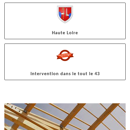
Haute Loire
Intervention dans le tout le 43