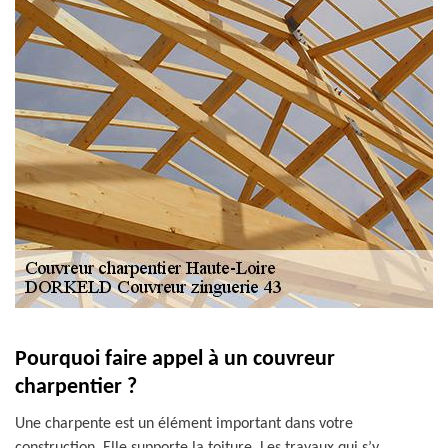
Pourquoi faire appel à un couvreur
charpentier ?
Une charpente est un élément important dans votre