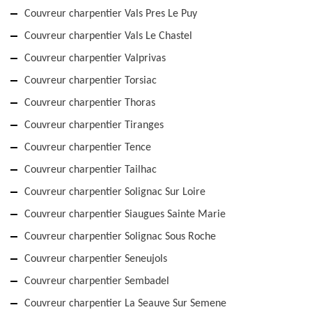
Couvreur charpentier Vals Pres Le Puy
Couvreur charpentier Vals Le Chastel
Couvreur charpentier Valprivas
Couvreur charpentier Torsiac
Couvreur charpentier Thoras
Couvreur charpentier Tiranges
Couvreur charpentier Tence
Couvreur charpentier Tailhac
Couvreur charpentier Solignac Sur Loire
Couvreur charpentier Siaugues Sainte Marie
Couvreur charpentier Solignac Sous Roche
Couvreur charpentier Seneujols
Couvreur charpentier Sembadel
Couvreur charpentier La Seauve Sur Semene