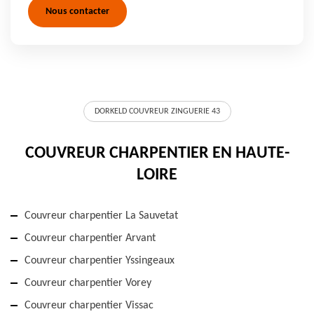
Nous contacter
DORKELD COUVREUR ZINGUERIE 43
COUVREUR CHARPENTIER EN HAUTE-
LOIRE
Couvreur charpentier La Sauvetat
Couvreur charpentier Arvant
Couvreur charpentier Yssingeaux
Couvreur charpentier Vorey
Couvreur charpentier Vissac