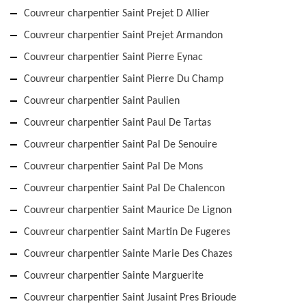
Couvreur charpentier Saint Prejet D Allier
Couvreur charpentier Saint Prejet Armandon
Couvreur charpentier Saint Pierre Eynac
Couvreur charpentier Saint Pierre Du Champ
Couvreur charpentier Saint Paulien
Couvreur charpentier Saint Paul De Tartas
Couvreur charpentier Saint Pal De Senouire
Couvreur charpentier Saint Pal De Mons
Couvreur charpentier Saint Pal De Chalencon
Couvreur charpentier Saint Maurice De Lignon
Couvreur charpentier Saint Martin De Fugeres
Couvreur charpentier Sainte Marie Des Chazes
Couvreur charpentier Sainte Marguerite
Couvreur charpentier Saint Jusaint Pres Brioude