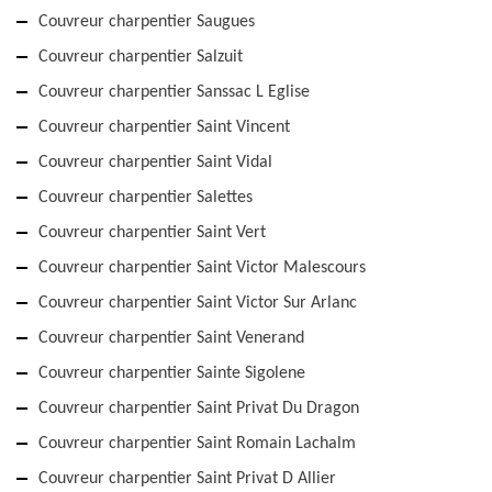
Couvreur charpentier Saugues
Couvreur charpentier Salzuit
Couvreur charpentier Sanssac L Eglise
Couvreur charpentier Saint Vincent
Couvreur charpentier Saint Vidal
Couvreur charpentier Salettes
Couvreur charpentier Saint Vert
Couvreur charpentier Saint Victor Malescours
Couvreur charpentier Saint Victor Sur Arlanc
Couvreur charpentier Saint Venerand
Couvreur charpentier Sainte Sigolene
Couvreur charpentier Saint Privat Du Dragon
Couvreur charpentier Saint Romain Lachalm
Couvreur charpentier Saint Privat D Allier