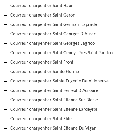
Couvreur charpentier Saint Haon
Couvreur charpentier Saint Geron
Couvreur charpentier Saint Germain Laprade
Couvreur charpentier Saint Georges D Aurac
Couvreur charpentier Saint Georges Lagricol
Couvreur charpentier Saint Geneys Pres Saint Paulien
Couvreur charpentier Saint Front
Couvreur charpentier Sainte Florine
Couvreur charpentier Sainte Eugenie De Villeneuve
Couvreur charpentier Saint Ferreol D Auroure
Couvreur charpentier Saint Etienne Sur Blesle
Couvreur charpentier Saint Etienne Lardeyrol
Couvreur charpentier Saint Eble
Couvreur charpentier Saint Etienne Du Vigan