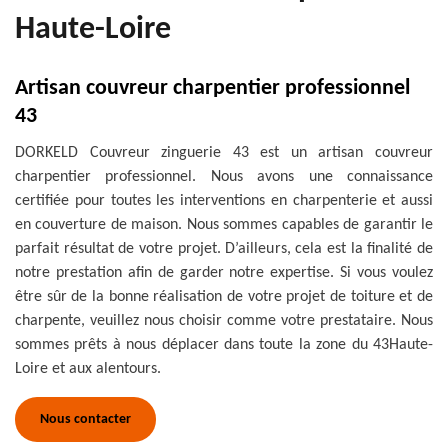
Haute-Loire
Artisan couvreur charpentier professionnel
43
DORKELD Couvreur zinguerie 43 est un artisan couvreur
charpentier professionnel. Nous avons une connaissance
certifiée pour toutes les interventions en charpenterie et aussi
en couverture de maison. Nous sommes capables de garantir le
parfait résultat de votre projet. D’ailleurs, cela est la finalité de
notre prestation afin de garder notre expertise. Si vous voulez
être sûr de la bonne réalisation de votre projet de toiture et de
charpente, veuillez nous choisir comme votre prestataire. Nous
sommes prêts à nous déplacer dans toute la zone du 43Haute-
Loire et aux alentours.
Nous contacter