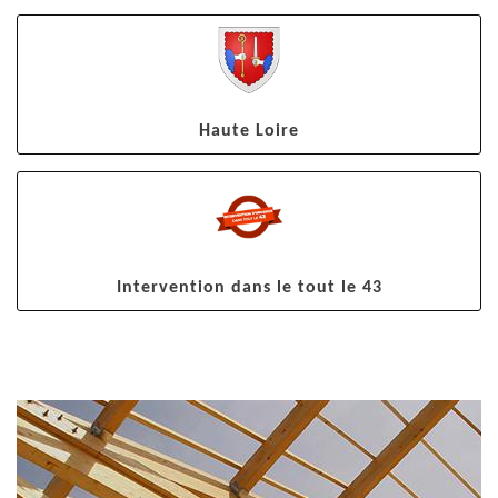
Haute Loire
Intervention dans le tout le 43