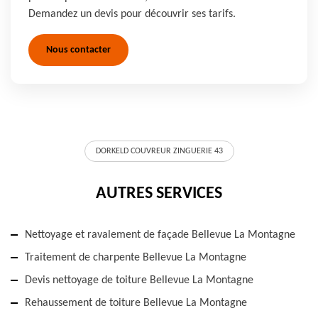
Demandez un devis pour découvrir ses tarifs.
Nous contacter
DORKELD COUVREUR ZINGUERIE 43
AUTRES SERVICES
Nettoyage et ravalement de façade Bellevue La Montagne
Traitement de charpente Bellevue La Montagne
Devis nettoyage de toiture Bellevue La Montagne
Rehaussement de toiture Bellevue La Montagne