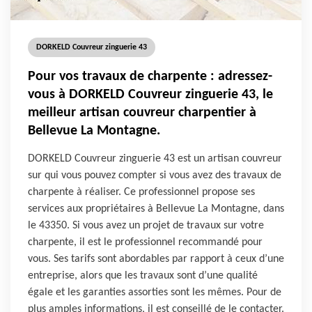
DORKELD Couvreur zinguerie 43
Pour vos travaux de charpente : adressez-
vous à DORKELD Couvreur zinguerie 43, le
meilleur artisan couvreur charpentier à
Bellevue La Montagne.
DORKELD Couvreur zinguerie 43 est un artisan couvreur
sur qui vous pouvez compter si vous avez des travaux de
charpente à réaliser. Ce professionnel propose ses
services aux propriétaires à Bellevue La Montagne, dans
le 43350. Si vous avez un projet de travaux sur votre
charpente, il est le professionnel recommandé pour
vous. Ses tarifs sont abordables par rapport à ceux d’une
entreprise, alors que les travaux sont d’une qualité
égale et les garanties assorties sont les mêmes. Pour de
plus amples informations, il est conseillé de le contacter.