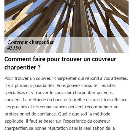
Comment faire pour trouver un couvreur
charpentier ?
Pour trouver un couvreur charpentier qui répond à vos attentes,
il y a plusieurs possibilités. Vous pouvez consulter les sites
spécialisés et y trouver le couvreur charpentier qui vous
convient. La méthode du bouche-à-oreille est aussi très efficace.
Les proches et les connaissances peuvent recommander un
professionnel de confiance. Quelle que soit la méthode
appliquée, il faut se baser sur l’expérience du couvreur
charpentier, sa bonne réputation dans la réalisation de la