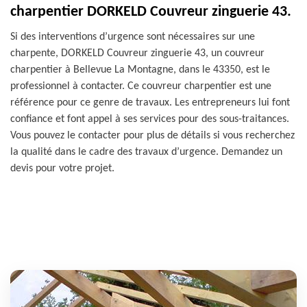
charpentier DORKELD Couvreur zinguerie 43.
Si des interventions d’urgence sont nécessaires sur une
charpente, DORKELD Couvreur zinguerie 43, un couvreur
charpentier à Bellevue La Montagne, dans le 43350, est le
professionnel à contacter. Ce couvreur charpentier est une
référence pour ce genre de travaux. Les entrepreneurs lui font
confiance et font appel à ses services pour des sous-traitances.
Vous pouvez le contacter pour plus de détails si vous recherchez
la qualité dans le cadre des travaux d’urgence. Demandez un
devis pour votre projet.