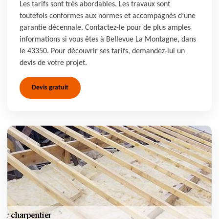
Les tarifs sont très abordables. Les travaux sont
toutefois conformes aux normes et accompagnés d’une
garantie décennale. Contactez-le pour de plus amples
informations si vous êtes à Bellevue La Montagne, dans
le 43350. Pour découvrir ses tarifs, demandez-lui un
devis de votre projet.
Devis gratuit