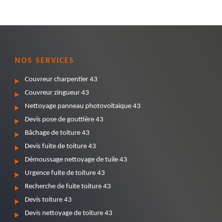
NOS SERVICES
Couvreur charpentier 43
Couvreur zingueur 43
Nettoyage panneau photovoltaïque 43
Devis pose de gouttière 43
Bâchage de toiture 43
Devis fuite de toiture 43
Démoussage nettoyage de tuile 43
Urgence fuite de toiture 43
Recherche de fuite toiture 43
Devis toiture 43
Devis nettoyage de toiture 43