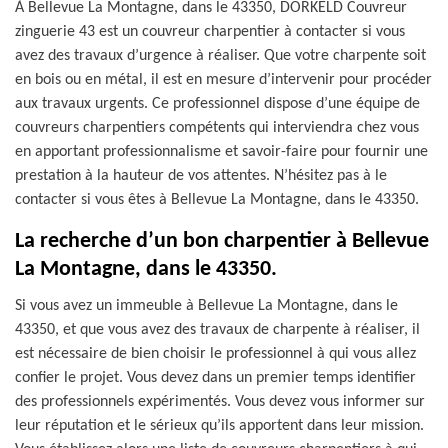
À Bellevue La Montagne, dans le 43350, DORKELD Couvreur
zinguerie 43 est un couvreur charpentier à contacter si vous
avez des travaux d’urgence à réaliser. Que votre charpente soit
en bois ou en métal, il est en mesure d’intervenir pour procéder
aux travaux urgents. Ce professionnel dispose d’une équipe de
couvreurs charpentiers compétents qui interviendra chez vous
en apportant professionnalisme et savoir-faire pour fournir une
prestation à la hauteur de vos attentes. N’hésitez pas à le
contacter si vous êtes à Bellevue La Montagne, dans le 43350.
La recherche d’un bon charpentier à Bellevue
La Montagne, dans le 43350.
Si vous avez un immeuble à Bellevue La Montagne, dans le
43350, et que vous avez des travaux de charpente à réaliser, il
est nécessaire de bien choisir le professionnel à qui vous allez
confier le projet. Vous devez dans un premier temps identifier
des professionnels expérimentés. Vous devez vous informer sur
leur réputation et le sérieux qu’ils apportent dans leur mission.