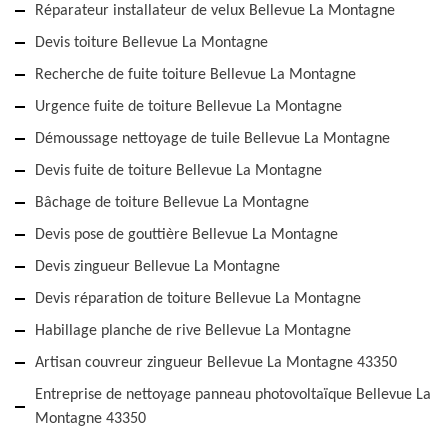
Réparateur installateur de velux Bellevue La Montagne
Devis toiture Bellevue La Montagne
Recherche de fuite toiture Bellevue La Montagne
Urgence fuite de toiture Bellevue La Montagne
Démoussage nettoyage de tuile Bellevue La Montagne
Devis fuite de toiture Bellevue La Montagne
Bâchage de toiture Bellevue La Montagne
Devis pose de gouttière Bellevue La Montagne
Devis zingueur Bellevue La Montagne
Devis réparation de toiture Bellevue La Montagne
Habillage planche de rive Bellevue La Montagne
Artisan couvreur zingueur Bellevue La Montagne 43350
Entreprise de nettoyage panneau photovoltaïque Bellevue La
Montagne 43350