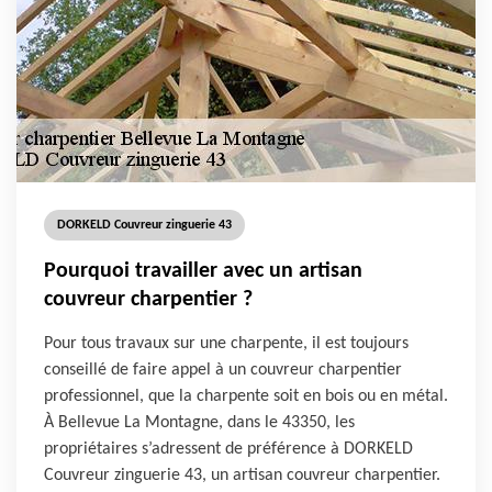
DORKELD Couvreur zinguerie 43
Pourquoi travailler avec un artisan
couvreur charpentier ?
Pour tous travaux sur une charpente, il est toujours
conseillé de faire appel à un couvreur charpentier
professionnel, que la charpente soit en bois ou en métal.
À Bellevue La Montagne, dans le 43350, les
propriétaires s’adressent de préférence à DORKELD
Couvreur zinguerie 43, un artisan couvreur charpentier.