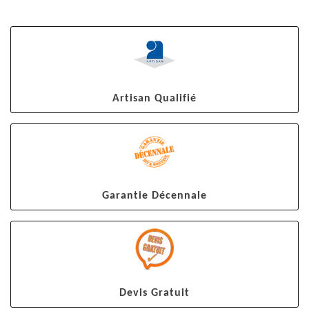
Artisan Qualifié
Garantie Décennale
Devis Gratuit