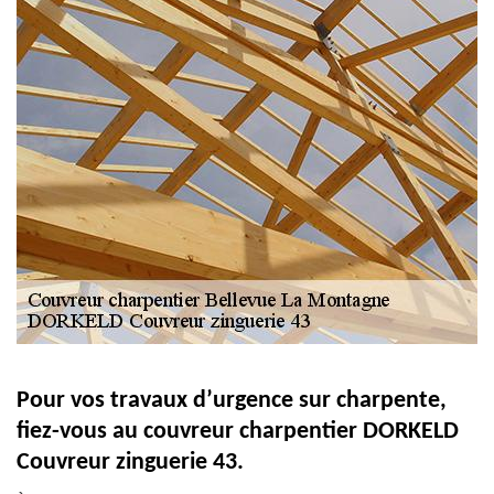
Pour vos travaux d’urgence sur charpente,
fiez-vous au couvreur charpentier DORKELD
Couvreur zinguerie 43.