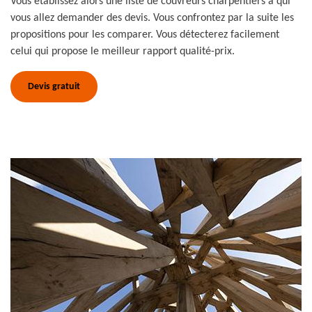
Vous établissez alors une liste de couvreurs charpentiers à qui
vous allez demander des devis. Vous confrontez par la suite les
propositions pour les comparer. Vous détecterez facilement
celui qui propose le meilleur rapport qualité-prix.
Devis gratuit