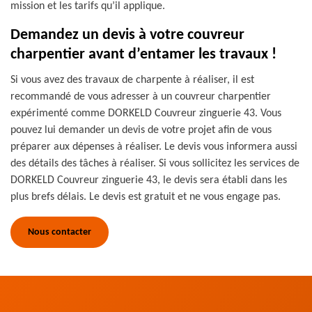
mission et les tarifs qu’il applique.
Demandez un devis à votre couvreur
charpentier avant d’entamer les travaux !
Si vous avez des travaux de charpente à réaliser, il est
recommandé de vous adresser à un couvreur charpentier
expérimenté comme DORKELD Couvreur zinguerie 43. Vous
pouvez lui demander un devis de votre projet afin de vous
préparer aux dépenses à réaliser. Le devis vous informera aussi
des détails des tâches à réaliser. Si vous sollicitez les services de
DORKELD Couvreur zinguerie 43, le devis sera établi dans les
plus brefs délais. Le devis est gratuit et ne vous engage pas.
Nous contacter