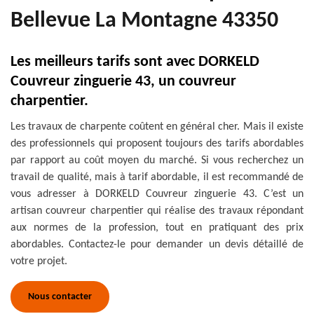
Bellevue La Montagne 43350
Les meilleurs tarifs sont avec DORKELD
Couvreur zinguerie 43, un couvreur
charpentier.
Les travaux de charpente coûtent en général cher. Mais il existe
des professionnels qui proposent toujours des tarifs abordables
par rapport au coût moyen du marché. Si vous recherchez un
travail de qualité, mais à tarif abordable, il est recommandé de
vous adresser à DORKELD Couvreur zinguerie 43. C’est un
artisan couvreur charpentier qui réalise des travaux répondant
aux normes de la profession, tout en pratiquant des prix
abordables. Contactez-le pour demander un devis détaillé de
votre projet.
Nous contacter