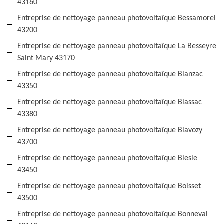
43160
Entreprise de nettoyage panneau photovoltaïque Bessamorel
43200
Entreprise de nettoyage panneau photovoltaïque La Besseyre
Saint Mary 43170
Entreprise de nettoyage panneau photovoltaïque Blanzac
43350
Entreprise de nettoyage panneau photovoltaïque Blassac
43380
Entreprise de nettoyage panneau photovoltaïque Blavozy
43700
Entreprise de nettoyage panneau photovoltaïque Blesle
43450
Entreprise de nettoyage panneau photovoltaïque Boisset
43500
Entreprise de nettoyage panneau photovoltaïque Bonneval