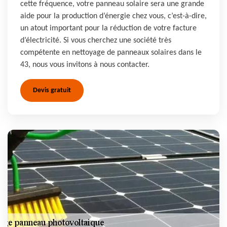
cette fréquence, votre panneau solaire sera une grande
aide pour la production d’énergie chez vous, c’est-à-dire,
un atout important pour la réduction de votre facture
d’électricité. Si vous cherchez une société très
compétente en nettoyage de panneaux solaires dans le
43, nous vous invitons à nous contacter.
Devis gratuit