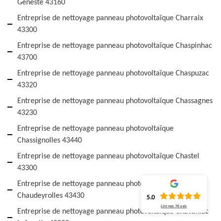
Geneste 43160
Entreprise de nettoyage panneau photovoltaïque Charraix
43300
Entreprise de nettoyage panneau photovoltaïque Chaspinhac
43700
Entreprise de nettoyage panneau photovoltaïque Chaspuzac
43320
Entreprise de nettoyage panneau photovoltaïque Chassagnes
43230
Entreprise de nettoyage panneau photovoltaïque
Chassignolles 43440
Entreprise de nettoyage panneau photovoltaïque Chastel
43300
Entreprise de nettoyage panneau photovoltaïque
Chaudeyrolles 43430
5.0
Lire nos
76
avis
Entreprise de nettoyage panneau photovoltaïque Chavaniac