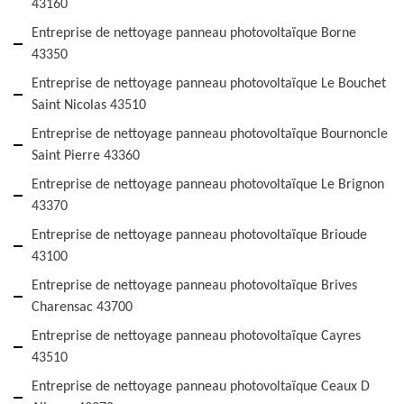
43160
Entreprise de nettoyage panneau photovoltaïque Borne
43350
Entreprise de nettoyage panneau photovoltaïque Le Bouchet
Saint Nicolas 43510
Entreprise de nettoyage panneau photovoltaïque Bournoncle
Saint Pierre 43360
Entreprise de nettoyage panneau photovoltaïque Le Brignon
43370
Entreprise de nettoyage panneau photovoltaïque Brioude
43100
Entreprise de nettoyage panneau photovoltaïque Brives
Charensac 43700
Entreprise de nettoyage panneau photovoltaïque Cayres
43510
Entreprise de nettoyage panneau photovoltaïque Ceaux D