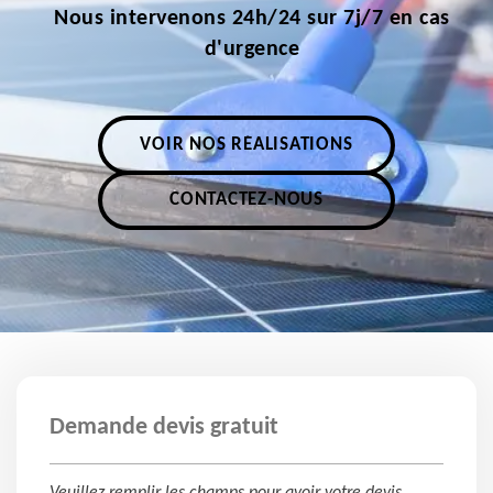
Nous intervenons 24h/24 sur 7j/7 en cas
d'urgence
VOIR NOS RÉALISATIONS
CONTACTEZ-NOUS
Demande devis gratuit