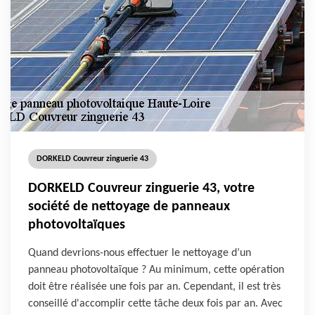
DORKELD Couvreur zinguerie 43
DORKELD Couvreur zinguerie 43, votre
société de nettoyage de panneaux
photovoltaïques
Quand devrions-nous effectuer le nettoyage d’un
panneau photovoltaïque ? Au minimum, cette opération
doit être réalisée une fois par an. Cependant, il est très
conseillé d'accomplir cette tâche deux fois par an. Avec