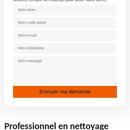
Veuillez remplir les champs pour avoir votre devis
Professionnel en nettoyage