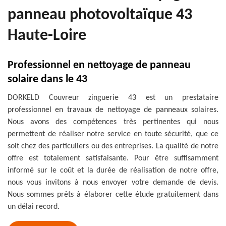
panneau photovoltaïque 43
Haute-Loire
Professionnel en nettoyage de panneau
solaire dans le 43
DORKELD Couvreur zinguerie 43 est un prestataire
professionnel en travaux de nettoyage de panneaux solaires.
Nous avons des compétences très pertinentes qui nous
permettent de réaliser notre service en toute sécurité, que ce
soit chez des particuliers ou des entreprises. La qualité de notre
offre est totalement satisfaisante. Pour être suffisamment
informé sur le coût et la durée de réalisation de notre offre,
nous vous invitons à nous envoyer votre demande de devis.
Nous sommes prêts à élaborer cette étude gratuitement dans
un délai record.