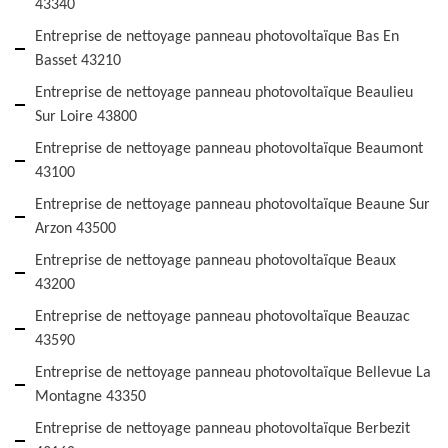
43340
Entreprise de nettoyage panneau photovoltaïque Bas En
Basset 43210
Entreprise de nettoyage panneau photovoltaïque Beaulieu
Sur Loire 43800
Entreprise de nettoyage panneau photovoltaïque Beaumont
43100
Entreprise de nettoyage panneau photovoltaïque Beaune Sur
Arzon 43500
Entreprise de nettoyage panneau photovoltaïque Beaux
43200
Entreprise de nettoyage panneau photovoltaïque Beauzac
43590
Entreprise de nettoyage panneau photovoltaïque Bellevue La
Montagne 43350
Entreprise de nettoyage panneau photovoltaïque Berbezit