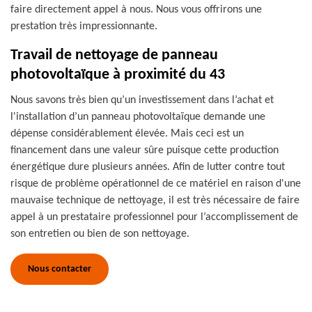
faire directement appel à nous. Nous vous offrirons une
prestation très impressionnante.
Travail de nettoyage de panneau
photovoltaïque à proximité du 43
Nous savons très bien qu’un investissement dans l’achat et
l'installation d’un panneau photovoltaïque demande une
dépense considérablement élevée. Mais ceci est un
financement dans une valeur sûre puisque cette production
énergétique dure plusieurs années. Afin de lutter contre tout
risque de problème opérationnel de ce matériel en raison d'une
mauvaise technique de nettoyage, il est très nécessaire de faire
appel à un prestataire professionnel pour l’accomplissement de
son entretien ou bien de son nettoyage.
Nous contacter