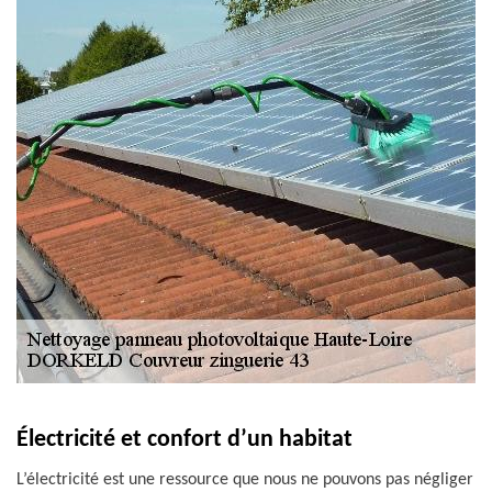
Électricité et confort d’un habitat
L’électricité est une ressource que nous ne pouvons pas négliger