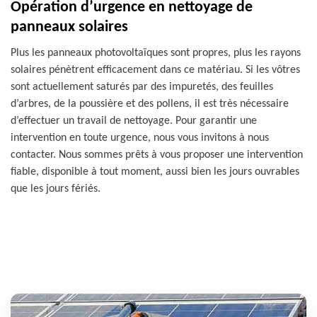
Opération d’urgence en nettoyage de
panneaux solaires
Plus les panneaux photovoltaïques sont propres, plus les rayons
solaires pénètrent efficacement dans ce matériau. Si les vôtres
sont actuellement saturés par des impuretés, des feuilles
d’arbres, de la poussière et des pollens, il est très nécessaire
d’effectuer un travail de nettoyage. Pour garantir une
intervention en toute urgence, nous vous invitons à nous
contacter. Nous sommes prêts à vous proposer une intervention
fiable, disponible à tout moment, aussi bien les jours ouvrables
que les jours fériés.