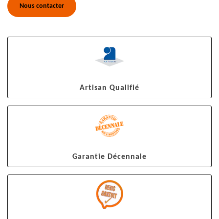
Nous contacter
Artisan Qualifié
Garantie Décennale