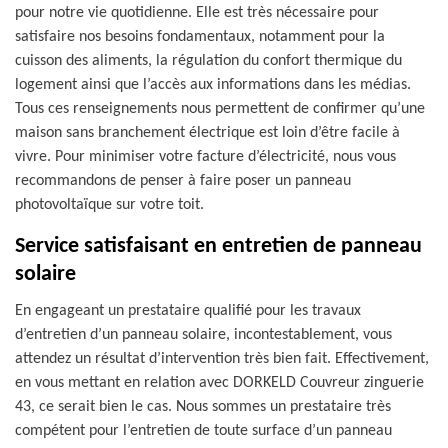
pour notre vie quotidienne. Elle est très nécessaire pour
satisfaire nos besoins fondamentaux, notamment pour la
cuisson des aliments, la régulation du confort thermique du
logement ainsi que l’accès aux informations dans les médias.
Tous ces renseignements nous permettent de confirmer qu’une
maison sans branchement électrique est loin d’être facile à
vivre. Pour minimiser votre facture d’électricité, nous vous
recommandons de penser à faire poser un panneau
photovoltaïque sur votre toit.
Service satisfaisant en entretien de panneau
solaire
En engageant un prestataire qualifié pour les travaux
d’entretien d’un panneau solaire, incontestablement, vous
attendez un résultat d’intervention très bien fait. Effectivement,
en vous mettant en relation avec DORKELD Couvreur zinguerie
43, ce serait bien le cas. Nous sommes un prestataire très
compétent pour l’entretien de toute surface d’un panneau