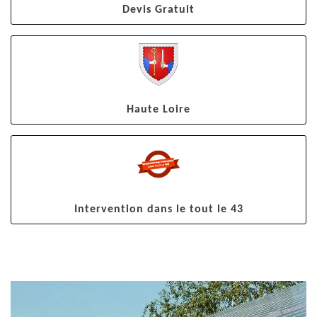
Devis Gratuit
Haute Loire
Intervention dans le tout le 43