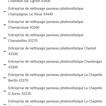
Chambon Sur Lignon 43400
Entreprise de nettoyage panneau photovoltaïque
Champagnac Le Vieux 43440
Entreprise de nettoyage panneau photovoltaïque
Champclause 43260
Entreprise de nettoyage panneau photovoltaïque
Chanaleilles 43170
Entreprise de nettoyage panneau photovoltaïque Chaniat
43100
Entreprise de nettoyage panneau photovoltaïque Chanteuges
43300
Entreprise de nettoyage panneau photovoltaïque La Chapelle
Bertin 43270
Entreprise de nettoyage panneau photovoltaïque La Chapelle
D Aurec 43120
Entreprise de nettoyage panneau photovoltaïque La Chapelle