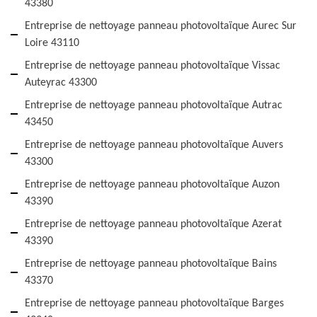
43380
Entreprise de nettoyage panneau photovoltaïque Aurec Sur
Loire 43110
Entreprise de nettoyage panneau photovoltaïque Vissac
Auteyrac 43300
Entreprise de nettoyage panneau photovoltaïque Autrac
43450
Entreprise de nettoyage panneau photovoltaïque Auvers
43300
Entreprise de nettoyage panneau photovoltaïque Auzon
43390
Entreprise de nettoyage panneau photovoltaïque Azerat
43390
Entreprise de nettoyage panneau photovoltaïque Bains
43370
Entreprise de nettoyage panneau photovoltaïque Barges