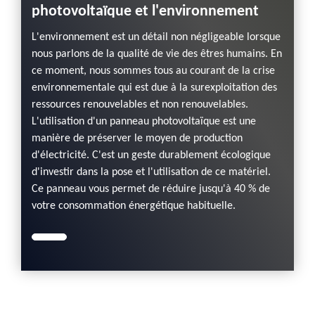
photovoltaïque et l'environnement
L'environnement est un détail non négligeable lorsque
nous parlons de la qualité de vie des êtres humains. En
ce moment, nous sommes tous au courant de la crise
environnementale qui est due à la surexploitation des
ressources renouvelables et non renouvelables.
L'utilisation d'un panneau photovoltaïque est une
manière de préserver le moyen de production
d'électricité. C'est un geste durablement écologique
d'investir dans la pose et l'utilisation de ce matériel.
Ce panneau vous permet de réduire jusqu'à 40 % de
votre consommation énergétique habituelle.