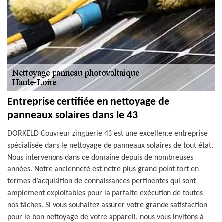
Entreprise certifiée en nettoyage de
panneaux solaires dans le 43
DORKELD Couvreur zinguerie 43 est une excellente entreprise
spécialisée dans le nettoyage de panneaux solaires de tout état.
Nous intervenons dans ce domaine depuis de nombreuses
années. Notre ancienneté est notre plus grand point fort en
termes d’acquisition de connaissances pertinentes qui sont
amplement exploitables pour la parfaite exécution de toutes
nos tâches. Si vous souhaitez assurer votre grande satisfaction
pour le bon nettoyage de votre appareil, nous vous invitons à