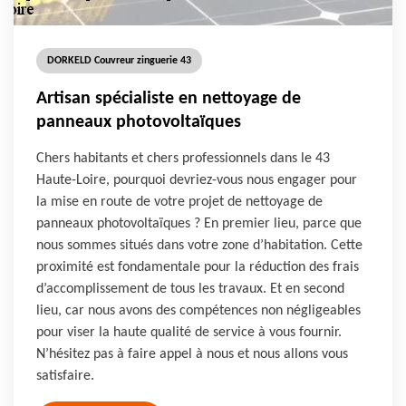
DORKELD Couvreur zinguerie 43
Artisan spécialiste en nettoyage de
panneaux photovoltaïques
Chers habitants et chers professionnels dans le 43
Haute-Loire, pourquoi devriez-vous nous engager pour
la mise en route de votre projet de nettoyage de
panneaux photovoltaïques ? En premier lieu, parce que
nous sommes situés dans votre zone d’habitation. Cette
proximité est fondamentale pour la réduction des frais
d’accomplissement de tous les travaux. Et en second
lieu, car nous avons des compétences non négligeables
pour viser la haute qualité de service à vous fournir.
N’hésitez pas à faire appel à nous et nous allons vous
satisfaire.