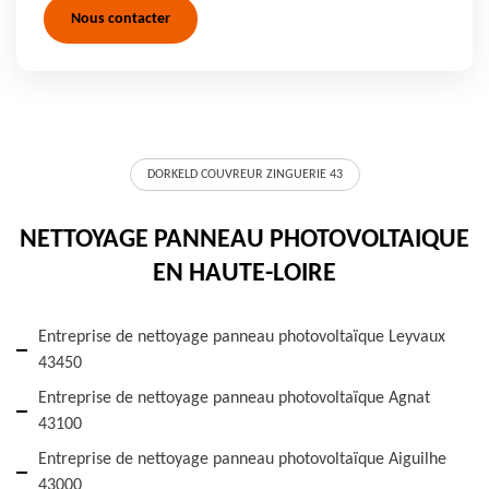
Nous contacter
DORKELD COUVREUR ZINGUERIE 43
NETTOYAGE PANNEAU PHOTOVOLTAIQUE
EN HAUTE-LOIRE
Entreprise de nettoyage panneau photovoltaïque Leyvaux
43450
Entreprise de nettoyage panneau photovoltaïque Agnat
43100
Entreprise de nettoyage panneau photovoltaïque Aiguilhe
43000