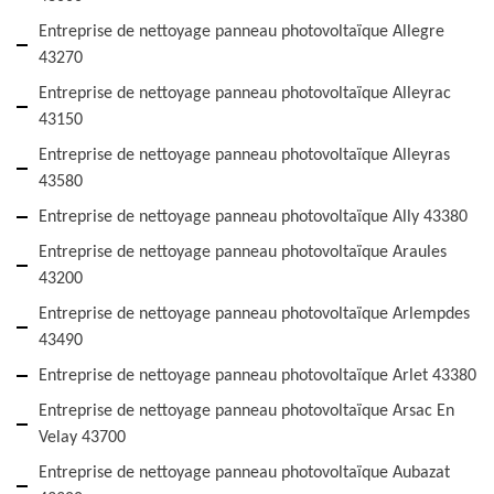
Entreprise de nettoyage panneau photovoltaïque Allegre
43270
Entreprise de nettoyage panneau photovoltaïque Alleyrac
43150
Entreprise de nettoyage panneau photovoltaïque Alleyras
43580
Entreprise de nettoyage panneau photovoltaïque Ally 43380
Entreprise de nettoyage panneau photovoltaïque Araules
43200
Entreprise de nettoyage panneau photovoltaïque Arlempdes
43490
Entreprise de nettoyage panneau photovoltaïque Arlet 43380
Entreprise de nettoyage panneau photovoltaïque Arsac En
Velay 43700
Entreprise de nettoyage panneau photovoltaïque Aubazat