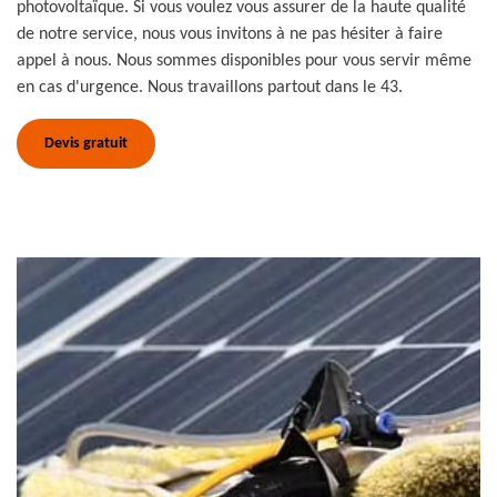
photovoltaïque. Si vous voulez vous assurer de la haute qualité
de notre service, nous vous invitons à ne pas hésiter à faire
appel à nous. Nous sommes disponibles pour vous servir même
en cas d'urgence. Nous travaillons partout dans le 43.
Devis gratuit