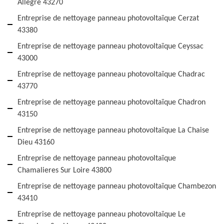
Allegre 43270
Entreprise de nettoyage panneau photovoltaïque Cerzat
43380
Entreprise de nettoyage panneau photovoltaïque Ceyssac
43000
Entreprise de nettoyage panneau photovoltaïque Chadrac
43770
Entreprise de nettoyage panneau photovoltaïque Chadron
43150
Entreprise de nettoyage panneau photovoltaïque La Chaise
Dieu 43160
Entreprise de nettoyage panneau photovoltaïque
Chamalieres Sur Loire 43800
Entreprise de nettoyage panneau photovoltaïque Chambezon
43410
Entreprise de nettoyage panneau photovoltaïque Le