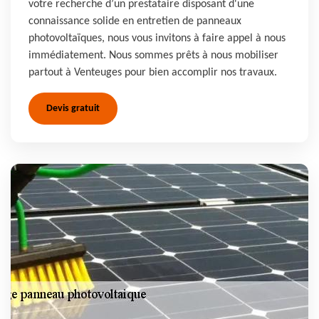
votre recherche d’un prestataire disposant d'une
connaissance solide en entretien de panneaux
photovoltaïques, nous vous invitons à faire appel à nous
immédiatement. Nous sommes prêts à nous mobiliser
partout à Venteuges pour bien accomplir nos travaux.
Devis gratuit