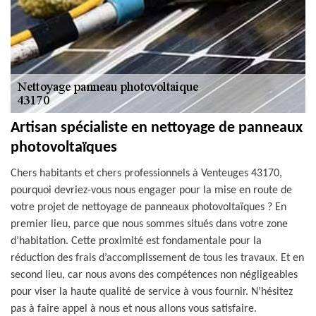
Artisan spécialiste en nettoyage de panneaux
photovoltaïques
Chers habitants et chers professionnels à Venteuges 43170,
pourquoi devriez-vous nous engager pour la mise en route de
votre projet de nettoyage de panneaux photovoltaïques ? En
premier lieu, parce que nous sommes situés dans votre zone
d’habitation. Cette proximité est fondamentale pour la
réduction des frais d’accomplissement de tous les travaux. Et en
second lieu, car nous avons des compétences non négligeables
pour viser la haute qualité de service à vous fournir. N’hésitez
pas à faire appel à nous et nous allons vous satisfaire.