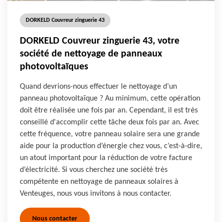
DORKELD Couvreur zinguerie 43
DORKELD Couvreur zinguerie 43, votre
société de nettoyage de panneaux
photovoltaïques
Quand devrions-nous effectuer le nettoyage d’un
panneau photovoltaïque ? Au minimum, cette opération
doit être réalisée une fois par an. Cependant, il est très
conseillé d'accomplir cette tâche deux fois par an. Avec
cette fréquence, votre panneau solaire sera une grande
aide pour la production d’énergie chez vous, c’est-à-dire,
un atout important pour la réduction de votre facture
d’électricité. Si vous cherchez une société très
compétente en nettoyage de panneaux solaires à
Venteuges, nous vous invitons à nous contacter.
Nous contacter