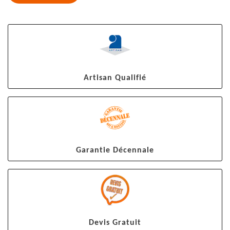
Artisan Qualifié
Garantie Décennale
Devis Gratuit