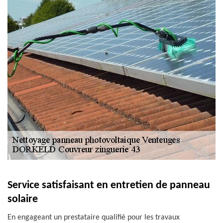
Service satisfaisant en entretien de panneau
solaire
En engageant un prestataire qualifié pour les travaux