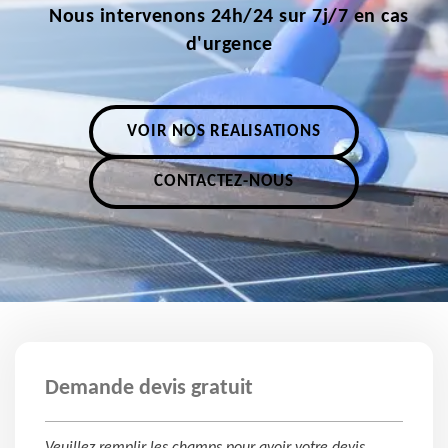
Nous intervenons 24h/24 sur 7j/7 en cas
d'urgence
VOIR NOS RÉALISATIONS
CONTACTEZ-NOUS
Demande devis gratuit