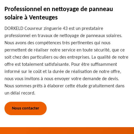
Professionnel en nettoyage de panneau
solaire à Venteuges
DORKELD Couvreur zinguerie 43 est un prestataire
professionnel en travaux de nettoyage de panneaux solaires.
Nous avons des compétences très pertinentes qui nous
permettent de réaliser notre service en toute sécurité, que ce
soit chez des particuliers ou des entreprises. La qualité de notre
offre est totalement satisfaisante. Pour être suffisamment
informé sur le coût et la durée de réalisation de notre offre,
nous vous invitons à nous envoyer votre demande de devis.
Nous sommes prêts à élaborer cette étude gratuitement dans
un délai record.
Nous contacter