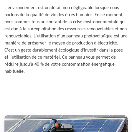
L'environnement est un détail non négligeable lorsque nous
parlons de la qualité de vie des êtres humains. En ce moment,
nous sommes tous au courant de la crise environnementale qui
est due à la surexploitation des ressources renouvelables et non
renouvelables. L'utilisation d'un panneau photovoltaïque est une
manière de préserver le moyen de production d'électricité.
C'est un geste durablement écologique d'investir dans la pose
et l'utilisation de ce matériel. Ce panneau vous permet de
réduire jusqu'à 40 % de votre consommation énergétique
habituelle.