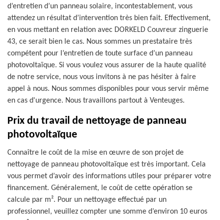
d’entretien d’un panneau solaire, incontestablement, vous
attendez un résultat d’intervention très bien fait. Effectivement,
en vous mettant en relation avec DORKELD Couvreur zinguerie
43, ce serait bien le cas. Nous sommes un prestataire très
compétent pour l’entretien de toute surface d’un panneau
photovoltaïque. Si vous voulez vous assurer de la haute qualité
de notre service, nous vous invitons à ne pas hésiter à faire
appel à nous. Nous sommes disponibles pour vous servir même
en cas d'urgence. Nous travaillons partout à Venteuges.
Prix du travail de nettoyage de panneau
photovoltaïque
Connaître le coût de la mise en œuvre de son projet de
nettoyage de panneau photovoltaïque est très important. Cela
vous permet d’avoir des informations utiles pour préparer votre
financement. Généralement, le coût de cette opération se
calcule par m². Pour un nettoyage effectué par un
professionnel, veuillez compter une somme d’environ 10 euros