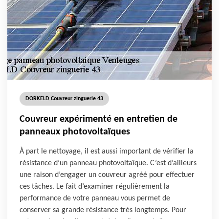
DORKELD Couvreur zinguerie 43
Couvreur expérimenté en entretien de
panneaux photovoltaïques
À part le nettoyage, il est aussi important de vérifier la
résistance d’un panneau photovoltaïque. C’est d’ailleurs
une raison d’engager un couvreur agréé pour effectuer
ces tâches. Le fait d’examiner régulièrement la
performance de votre panneau vous permet de
conserver sa grande résistance très longtemps. Pour