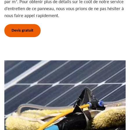
par m². Pour obtenir plus de détails sur le coût de notre service
d’entretien de ce panneau, nous vous prions de ne pas hésiter à
nous faire appel rapidement.
Devis gratuit