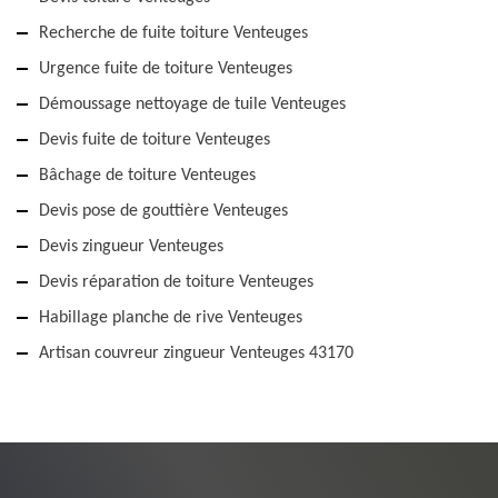
Recherche de fuite toiture Venteuges
Urgence fuite de toiture Venteuges
Démoussage nettoyage de tuile Venteuges
Devis fuite de toiture Venteuges
Bâchage de toiture Venteuges
Devis pose de gouttière Venteuges
Devis zingueur Venteuges
Devis réparation de toiture Venteuges
Habillage planche de rive Venteuges
Artisan couvreur zingueur Venteuges 43170