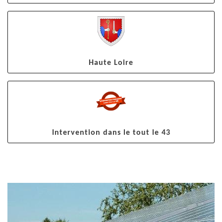
Haute Loire
Intervention dans le tout le 43