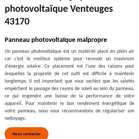
photovoltaïque Venteuges
43170
Panneau photovoltaïque malpropre
Un panneau photovoltaïque est un matériel placé en plein air
car c’est le meilleur système pour recevoir un maximum
d'énergie solaire. Ce placement est l’une des raisons pour
lesquelles la propreté de cet outil est difficile à maintenir
longtemps. Il est important que vous sachiez que les saletés
empêchent le passage des rayons de soleil au sein du panneau,
ce qui engendre une baisse de la performance de votre
appareil. Pour maintenir le bon rendement énergétique de
votre panneau, nous vous recommandons de régulariser son
nettoyage.
Nous contacter