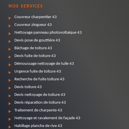
NOS SERVICES
Couvreur charpentier 43
Couvreur zingueur 43
Nettoyage panneau photovoltaïque 43
Devis pose de gouttière 43
Bâchage de toiture 43
Devis fuite de toiture 43
Démoussage nettoyage de tuile 43
Urgence fuite de toiture 43
Recherche de fuite toiture 43
Devis toiture 43
Devis nettoyage de toiture 43
Devis réparation de toiture 43
Traitement de charpente 43
Nettoyage et ravalement de façade 43
Habillage planche de rive 43