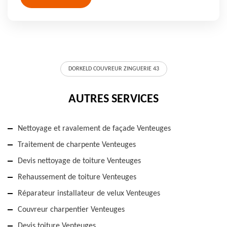
DORKELD COUVREUR ZINGUERIE 43
AUTRES SERVICES
Nettoyage et ravalement de façade Venteuges
Traitement de charpente Venteuges
Devis nettoyage de toiture Venteuges
Rehaussement de toiture Venteuges
Réparateur installateur de velux Venteuges
Couvreur charpentier Venteuges
Devis toiture Venteuges