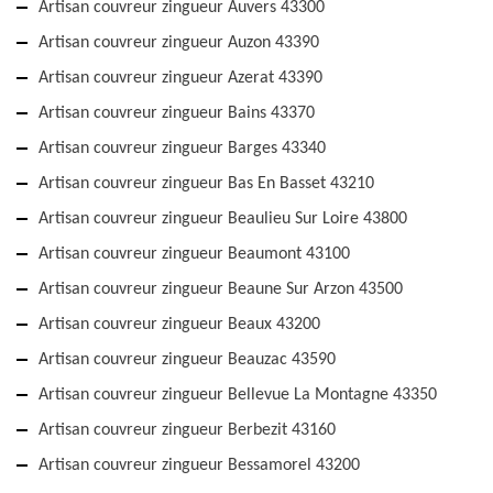
Artisan couvreur zingueur Auvers 43300
Artisan couvreur zingueur Auzon 43390
Artisan couvreur zingueur Azerat 43390
Artisan couvreur zingueur Bains 43370
Artisan couvreur zingueur Barges 43340
Artisan couvreur zingueur Bas En Basset 43210
Artisan couvreur zingueur Beaulieu Sur Loire 43800
Artisan couvreur zingueur Beaumont 43100
Artisan couvreur zingueur Beaune Sur Arzon 43500
Artisan couvreur zingueur Beaux 43200
Artisan couvreur zingueur Beauzac 43590
Artisan couvreur zingueur Bellevue La Montagne 43350
Artisan couvreur zingueur Berbezit 43160
Artisan couvreur zingueur Bessamorel 43200