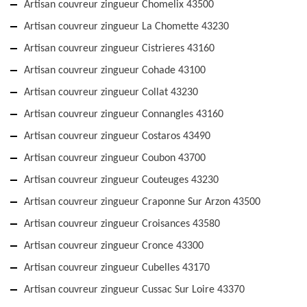
Artisan couvreur zingueur Chomelix 43500
Artisan couvreur zingueur La Chomette 43230
Artisan couvreur zingueur Cistrieres 43160
Artisan couvreur zingueur Cohade 43100
Artisan couvreur zingueur Collat 43230
Artisan couvreur zingueur Connangles 43160
Artisan couvreur zingueur Costaros 43490
Artisan couvreur zingueur Coubon 43700
Artisan couvreur zingueur Couteuges 43230
Artisan couvreur zingueur Craponne Sur Arzon 43500
Artisan couvreur zingueur Croisances 43580
Artisan couvreur zingueur Cronce 43300
Artisan couvreur zingueur Cubelles 43170
Artisan couvreur zingueur Cussac Sur Loire 43370