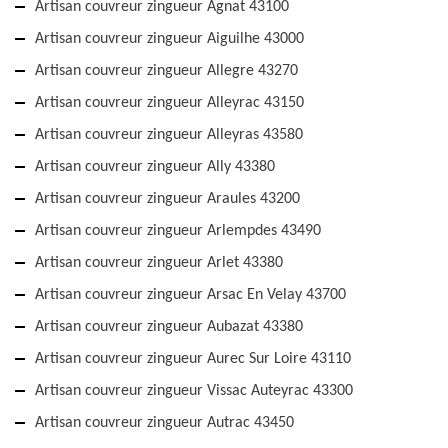
Artisan couvreur zingueur Agnat 43100
Artisan couvreur zingueur Aiguilhe 43000
Artisan couvreur zingueur Allegre 43270
Artisan couvreur zingueur Alleyrac 43150
Artisan couvreur zingueur Alleyras 43580
Artisan couvreur zingueur Ally 43380
Artisan couvreur zingueur Araules 43200
Artisan couvreur zingueur Arlempdes 43490
Artisan couvreur zingueur Arlet 43380
Artisan couvreur zingueur Arsac En Velay 43700
Artisan couvreur zingueur Aubazat 43380
Artisan couvreur zingueur Aurec Sur Loire 43110
Artisan couvreur zingueur Vissac Auteyrac 43300
Artisan couvreur zingueur Autrac 43450