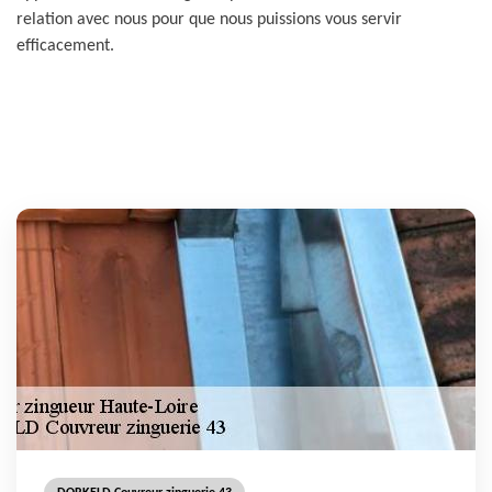
relation avec nous pour que nous puissions vous servir
efficacement.