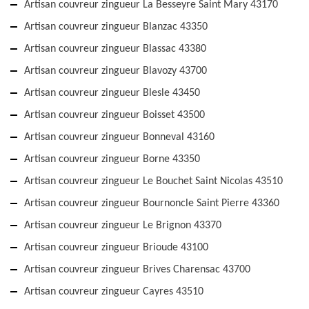
Artisan couvreur zingueur La Besseyre Saint Mary 43170
Artisan couvreur zingueur Blanzac 43350
Artisan couvreur zingueur Blassac 43380
Artisan couvreur zingueur Blavozy 43700
Artisan couvreur zingueur Blesle 43450
Artisan couvreur zingueur Boisset 43500
Artisan couvreur zingueur Bonneval 43160
Artisan couvreur zingueur Borne 43350
Artisan couvreur zingueur Le Bouchet Saint Nicolas 43510
Artisan couvreur zingueur Bournoncle Saint Pierre 43360
Artisan couvreur zingueur Le Brignon 43370
Artisan couvreur zingueur Brioude 43100
Artisan couvreur zingueur Brives Charensac 43700
Artisan couvreur zingueur Cayres 43510