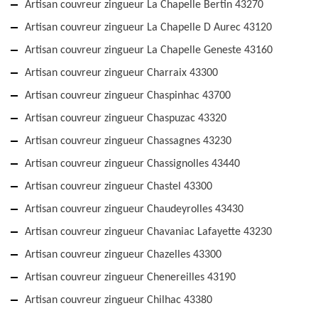
Artisan couvreur zingueur La Chapelle Bertin 43270
Artisan couvreur zingueur La Chapelle D Aurec 43120
Artisan couvreur zingueur La Chapelle Geneste 43160
Artisan couvreur zingueur Charraix 43300
Artisan couvreur zingueur Chaspinhac 43700
Artisan couvreur zingueur Chaspuzac 43320
Artisan couvreur zingueur Chassagnes 43230
Artisan couvreur zingueur Chassignolles 43440
Artisan couvreur zingueur Chastel 43300
Artisan couvreur zingueur Chaudeyrolles 43430
Artisan couvreur zingueur Chavaniac Lafayette 43230
Artisan couvreur zingueur Chazelles 43300
Artisan couvreur zingueur Chenereilles 43190
Artisan couvreur zingueur Chilhac 43380