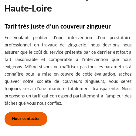
Haute-Loire
Tarif très juste d’un couvreur zingueur
En voulant profiter d'une intervention d’un prestataire
professionnel en travaux de zinguerie, nous devrions nous
assurer que le coût du service présenté par ce dernier est tout à
fait raisonnable et comparable à l’intervention que nous
exigeons. Même si vous ne maîtrisez pas tous les paramètres à
connaître pour la mise en œuvre de cette évaluation, sachez
qu’avec notre société de couvreurs zingueurs, vous serez
toujours servi d’une manière totalement transparente. Nous
proposons un tarif qui correspond parfaitement à l’ampleur des
tâches que vous nous confiez.
Nous contacter