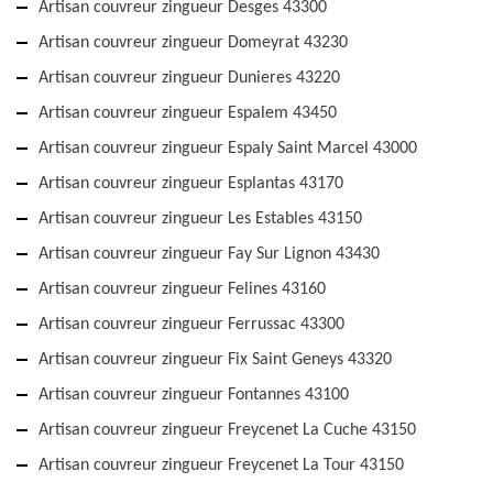
Artisan couvreur zingueur Desges 43300
Artisan couvreur zingueur Domeyrat 43230
Artisan couvreur zingueur Dunieres 43220
Artisan couvreur zingueur Espalem 43450
Artisan couvreur zingueur Espaly Saint Marcel 43000
Artisan couvreur zingueur Esplantas 43170
Artisan couvreur zingueur Les Estables 43150
Artisan couvreur zingueur Fay Sur Lignon 43430
Artisan couvreur zingueur Felines 43160
Artisan couvreur zingueur Ferrussac 43300
Artisan couvreur zingueur Fix Saint Geneys 43320
Artisan couvreur zingueur Fontannes 43100
Artisan couvreur zingueur Freycenet La Cuche 43150
Artisan couvreur zingueur Freycenet La Tour 43150