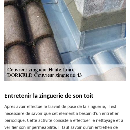
Entretenir la zinguerie de son toit
Après avoir effectué le travail de pose de la zinguerie, il est
nécessaire de savoir que cet élément a besoin d’un entretien
périodique. Cette activité consiste à effectuer le nettoyage et à
vérifier son imperméabilité. Il faut savoir qu’un entretien de