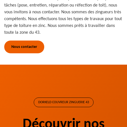
tâches (pose, entretien, réparation ou réfection de toit), nous
vous invitons à nous contacter. Nous sommes des zingueurs très
compétents. Nous effectuons tous les types de travaux pour tout
type de toiture en zinc. Nous sommes prêts à travailler dans
toute la zone du 43.
Nous contacter
DORKELD COUVREUR ZINGUERIE 43
Découvrir nos