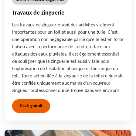
DORKELD Couvreur zinguerie 43
Travaux de zinguerie
Les travaux de zinguerie sont des activités vraiment
importantes pour un toit et aussi pour une tuile. C’est
une opération non négligeable parce qu’elle est en forte
liaison avec la performance de la toiture face aux
attaques des eaux pluviales. Il est également essentiel
de souligner que la zinguerie est aussi vitale pour
l’optimisation de l’isolation phonique et thermique du
toit. Toute action liée à la zinguerie de la toiture devrait
être confiée uniquement aux mains d’un couvreur
zingueur professionnel qui se trouve dans vos environs.
Devis gratuit