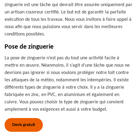
zinguerie est une tâche qui devrait être assurée uniquement par
un artisan couvreur certifié. Le but est de garantir la parfaite
exécution de tous les travaux. Nous vous invitons à faire appel à
nous afin que nous puissions vous servir dans les meilleures
conditions possibles.
Pose de zinguerie
La pose de zinguerie n’est pas du tout une activité facile à
mettre en œuvre. Néanmoins, il s’agit d’une tâche que nous ne
devrions pas ignorer si nous voulons protéger notre toit contre
les attaques de la météo, notamment les intempéries. Il existe
différents types de zinguerie à votre choix. Il y a la zinguerie
fabriquée en zinc, en PVC, en aluminium et également en
cuivre. Vous pouvez choisir le type de zinguerie qui convient
amplement à vos exigences et aussi à votre budget.
Devis gratuit