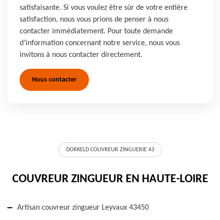
satisfaisante. Si vous voulez être sûr de votre entière
satisfaction, nous vous prions de penser à nous
contacter immédiatement. Pour toute demande
d’information concernant notre service, nous vous
invitons à nous contacter directement.
Nous contacter
DORKELD COUVREUR ZINGUERIE 43
COUVREUR ZINGUEUR EN HAUTE-LOIRE
Artisan couvreur zingueur Leyvaux 43450