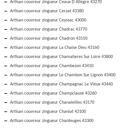
Artisan couvreur zingueur Ceaux D Allegre 43270
Artisan couvreur zingueur Cerzat 43380
Artisan couvreur zingueur Ceyssac 43000
Artisan couvreur zingueur Chadrac 43770
Artisan couvreur zingueur Chadron 43150
Artisan couvreur zingueur La Chaise Dieu 43160
Artisan couvreur zingueur Chamalieres Sur Loire 43800
Artisan couvreur zingueur Chambezon 43410
Artisan couvreur zingueur Le Chambon Sur Lignon 43400
Artisan couvreur zingueur Champagnac Le Vieux 43440
Artisan couvreur zingueur Champclause 43260
Artisan couvreur zingueur Chanaleilles 43170
Artisan couvreur zingueur Chaniat 43100
Artisan couvreur zingueur Chanteuges 43300