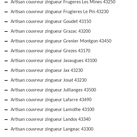
Artisan couvreur zingueur Frugeres Les Mines 43250
Artisan couvreur zingueur Frugieres Le Pin 43230
Artisan couvreur zingueur Goudet 43150
Artisan couvreur zingueur Grazac 43200
Artisan couvreur zingueur Grenier Montgon 43450
Artisan couvreur zingueur Grezes 43170
Artisan couvreur zingueur Javaugues 43100
Artisan couvreur zingueur Jax 43230
Artisan couvreur zingueur Josat 43230
Artisan couvreur zingueur Jullianges 43500
Artisan couvreur zingueur Lafarre 43490
Artisan couvreur zingueur Lamothe 43100
Artisan couvreur zingueur Landos 43340
Artisan couvreur zingueur Langeac 43300