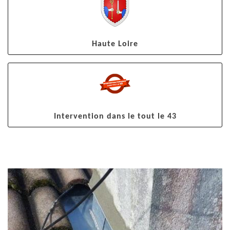
Haute Loire
Intervention dans le tout le 43