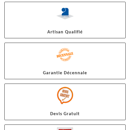
Artisan Qualifié
Garantie Décennale
Devis Gratuit