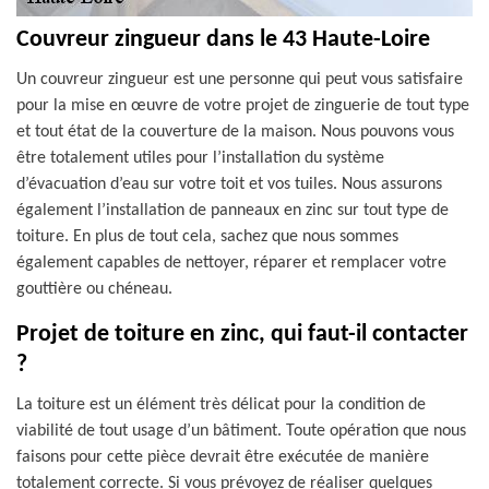
Couvreur zingueur dans le 43 Haute-Loire
Un couvreur zingueur est une personne qui peut vous satisfaire
pour la mise en œuvre de votre projet de zinguerie de tout type
et tout état de la couverture de la maison. Nous pouvons vous
être totalement utiles pour l’installation du système
d’évacuation d’eau sur votre toit et vos tuiles. Nous assurons
également l’installation de panneaux en zinc sur tout type de
toiture. En plus de tout cela, sachez que nous sommes
également capables de nettoyer, réparer et remplacer votre
gouttière ou chéneau.
Projet de toiture en zinc, qui faut-il contacter
?
La toiture est un élément très délicat pour la condition de
viabilité de tout usage d’un bâtiment. Toute opération que nous
faisons pour cette pièce devrait être exécutée de manière
totalement correcte. Si vous prévoyez de réaliser quelques