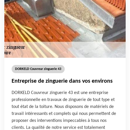
DORKELD Couvreur zinguerie 43
Entreprise de zinguerie dans vos environs
DORKELD Couvreur zinguerie 43 est une entreprise
professionnelle en travaux de zinguerie de tout type et
tout état de la toiture. Nous disposons de matériels de
travail intéressants et complets qui nous permettent de
proposer des interventions impeccables à tous nos
clients. La qualité de notre service est totalement