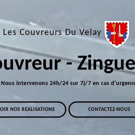
Les Couvreurs Du Velay
uvreur - Zingu
Nous intervenons 24h/24 sur 7j/7 en cas d'urgenc
OIR NOS RÉALISATIONS
CONTACTEZ-NOUS