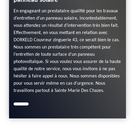
panneau solaire
En engageant un prestataire qualifié pour les travaux
d’entretien d’un panneau solaire, incontestablement,
vous attendez un résultat d’intervention très bien fait.
Effectivement, en vous mettant en relation avec
DORKELD Couvreur zinguerie 43, ce serait bien le cas.
Nous sommes un prestataire très compétent pour
l’entretien de toute surface d’un panneau
photovoltaïque. Si vous voulez vous assurer de la haute
qualité de notre service, nous vous invitons à ne pas
hésiter à faire appel à nous. Nous sommes disponibles
pour vous servir même en cas d'urgence. Nous
travaillons partout à Sainte Marie Des Chazes.