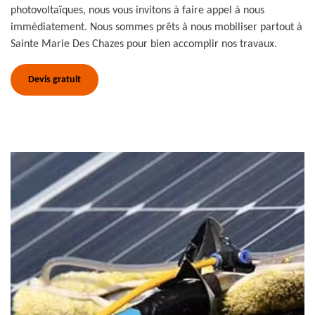
photovoltaïques, nous vous invitons à faire appel à nous
immédiatement. Nous sommes prêts à nous mobiliser partout à
Sainte Marie Des Chazes pour bien accomplir nos travaux.
Devis gratuit