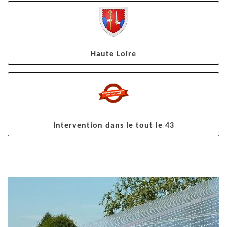
Haute Loire
Intervention dans le tout le 43