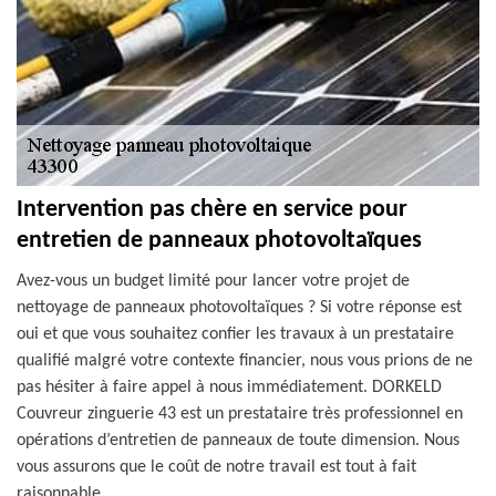
Intervention pas chère en service pour
entretien de panneaux photovoltaïques
Avez-vous un budget limité pour lancer votre projet de
nettoyage de panneaux photovoltaïques ? Si votre réponse est
oui et que vous souhaitez confier les travaux à un prestataire
qualifié malgré votre contexte financier, nous vous prions de ne
pas hésiter à faire appel à nous immédiatement. DORKELD
Couvreur zinguerie 43 est un prestataire très professionnel en
opérations d’entretien de panneaux de toute dimension. Nous
vous assurons que le coût de notre travail est tout à fait
raisonnable.