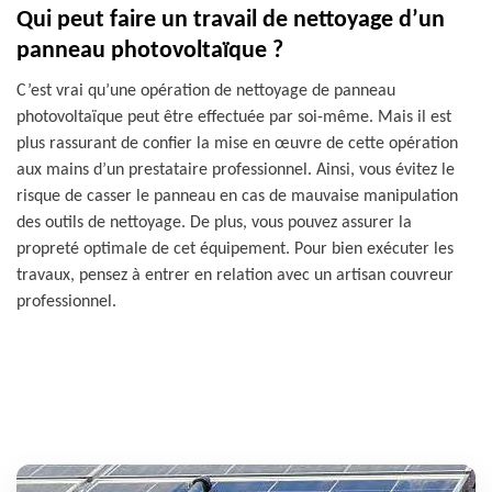
Qui peut faire un travail de nettoyage d’un
panneau photovoltaïque ?
C’est vrai qu’une opération de nettoyage de panneau
photovoltaïque peut être effectuée par soi-même. Mais il est
plus rassurant de confier la mise en œuvre de cette opération
aux mains d’un prestataire professionnel. Ainsi, vous évitez le
risque de casser le panneau en cas de mauvaise manipulation
des outils de nettoyage. De plus, vous pouvez assurer la
propreté optimale de cet équipement. Pour bien exécuter les
travaux, pensez à entrer en relation avec un artisan couvreur
professionnel.