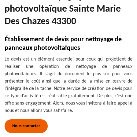
photovoltaïque Sainte Marie
Des Chazes 43300
Établissement de devis pour nettoyage de
panneaux photovoltaïques
Le devis est un élément essentiel pour ceux qui projettent de
réaliser une opération de nettoyage de panneaux
photovoltaïques. Il s’agit du document le plus sûr pour vous
présenter le coût ainsi que la durée de la mise en œuvre de
l’intégralité de la tâche. Notre service de création de devis pour
ce type d’activité est réalisable gratuitement. De plus, c’est une
offre sans engagement. Alors, nous vous invitons à faire appel à
nous et nous allons vous satisfaire.
Nous contacter