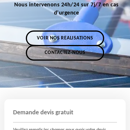
Nous intervenons 24h/24 sur 7j/7 en cas
d'urgence
VOIR NOS RÉALISATIONS
CONTACTEZ-NOUS
Demande devis gratuit