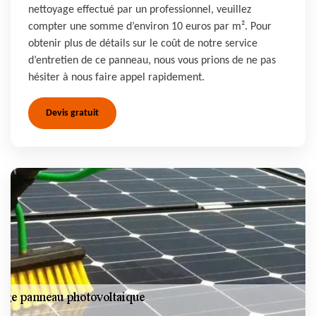
nettoyage effectué par un professionnel, veuillez
compter une somme d’environ 10 euros par m². Pour
obtenir plus de détails sur le coût de notre service
d’entretien de ce panneau, nous vous prions de ne pas
hésiter à nous faire appel rapidement.
Devis gratuit