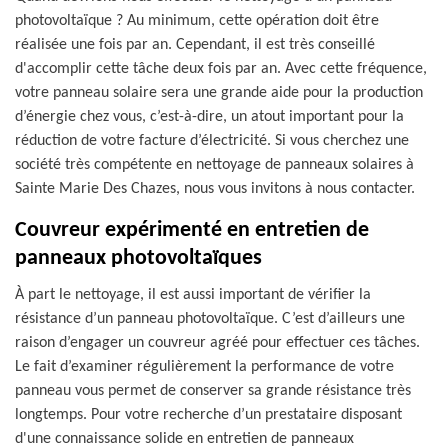
photovoltaïque ? Au minimum, cette opération doit être
réalisée une fois par an. Cependant, il est très conseillé
d'accomplir cette tâche deux fois par an. Avec cette fréquence,
votre panneau solaire sera une grande aide pour la production
d’énergie chez vous, c’est-à-dire, un atout important pour la
réduction de votre facture d’électricité. Si vous cherchez une
société très compétente en nettoyage de panneaux solaires à
Sainte Marie Des Chazes, nous vous invitons à nous contacter.
Couvreur expérimenté en entretien de
panneaux photovoltaïques
À part le nettoyage, il est aussi important de vérifier la
résistance d’un panneau photovoltaïque. C’est d’ailleurs une
raison d’engager un couvreur agréé pour effectuer ces tâches.
Le fait d’examiner régulièrement la performance de votre
panneau vous permet de conserver sa grande résistance très
longtemps. Pour votre recherche d’un prestataire disposant
d'une connaissance solide en entretien de panneaux