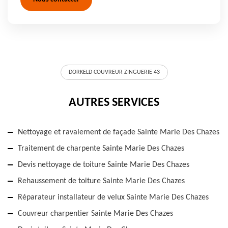
DORKELD COUVREUR ZINGUERIE 43
AUTRES SERVICES
Nettoyage et ravalement de façade Sainte Marie Des Chazes
Traitement de charpente Sainte Marie Des Chazes
Devis nettoyage de toiture Sainte Marie Des Chazes
Rehaussement de toiture Sainte Marie Des Chazes
Réparateur installateur de velux Sainte Marie Des Chazes
Couvreur charpentier Sainte Marie Des Chazes