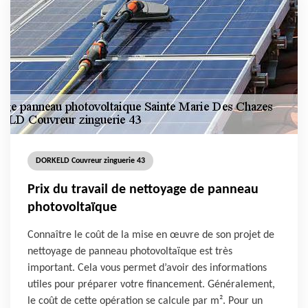
DORKELD Couvreur zinguerie 43
Prix du travail de nettoyage de panneau
photovoltaïque
Connaître le coût de la mise en œuvre de son projet de
nettoyage de panneau photovoltaïque est très
important. Cela vous permet d’avoir des informations
utiles pour préparer votre financement. Généralement,
le coût de cette opération se calcule par m². Pour un