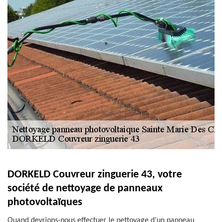
DORKELD Couvreur zinguerie 43, votre
société de nettoyage de panneaux
photovoltaïques
Quand devrions-nous effectuer le nettoyage d’un panneau