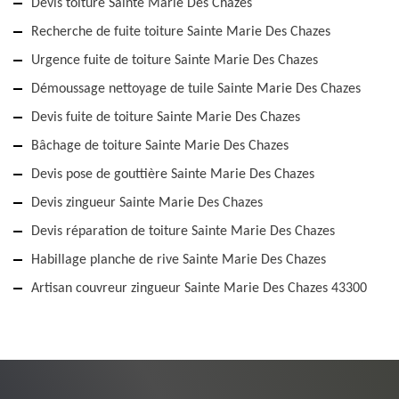
Devis toiture Sainte Marie Des Chazes
Recherche de fuite toiture Sainte Marie Des Chazes
Urgence fuite de toiture Sainte Marie Des Chazes
Démoussage nettoyage de tuile Sainte Marie Des Chazes
Devis fuite de toiture Sainte Marie Des Chazes
Bâchage de toiture Sainte Marie Des Chazes
Devis pose de gouttière Sainte Marie Des Chazes
Devis zingueur Sainte Marie Des Chazes
Devis réparation de toiture Sainte Marie Des Chazes
Habillage planche de rive Sainte Marie Des Chazes
Artisan couvreur zingueur Sainte Marie Des Chazes 43300