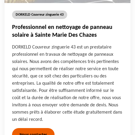
DORKELD Couvreur zinguerie 43
Professionnel en nettoyage de panneau
solaire à Sainte Marie Des Chazes
DORKELD Couvreur zinguerie 43 est un prestataire
professionnel en travaux de nettoyage de panneaux
solaires. Nous avons des compétences très pertinentes
qui nous permettent de réaliser notre service en toute
sécurité, que ce soit chez des particuliers ou des
entreprises. La qualité de notre offre est totalement
satisfaisante. Pour être suffisamment informé sur le
coût et la durée de réalisation de notre offre, nous vous
invitons à nous envoyer votre demande de devis. Nous
sommes prêts à élaborer cette étude gratuitement dans
un délai record.
Nous contacter