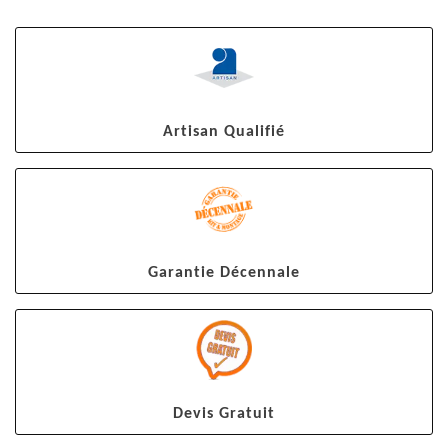
Artisan Qualifié
Garantie Décennale
Devis Gratuit