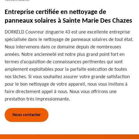
Entreprise certifiée en nettoyage de
panneaux solaires à Sainte Marie Des Chazes
DORKELD Couvreur zinguerie 43 est une excellente entreprise
spécialisée dans le nettoyage de panneaux solaires de tout état.
Nous intervenons dans ce domaine depuis de nombreuses
années. Notre ancienneté est notre plus grand point fort en
termes d’acquisition de connaissances pertinentes qui sont
amplement exploitables pour la parfaite exécution de toutes
nos tâches. Si vous souhaitez assurer votre grande satisfaction
pour le bon nettoyage de votre appareil, nous vous invitons à
faire directement appel à nous. Nous vous offrirons une
prestation très impressionnante.
Nous contacter