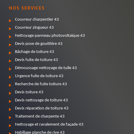
NOS SERVICES
Couvreur charpentier 43
Couvreur zingueur 43
Nettoyage panneau photovoltaïque 43
Devis pose de gouttière 43
Bâchage de toiture 43
Devis fuite de toiture 43
Démoussage nettoyage de tuile 43
Urgence fuite de toiture 43
Recherche de fuite toiture 43
Devis toiture 43
Devis nettoyage de toiture 43
Devis réparation de toiture 43
Traitement de charpente 43
Nettoyage et ravalement de façade 43
Habillage planche de rive 43