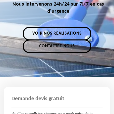
Nous intervenons 24h/24 sur 7j/7 en cas
d'urgence
VOIR NOS RÉALISATIONS
CONTACTEZ-NOUS
Demande devis gratuit