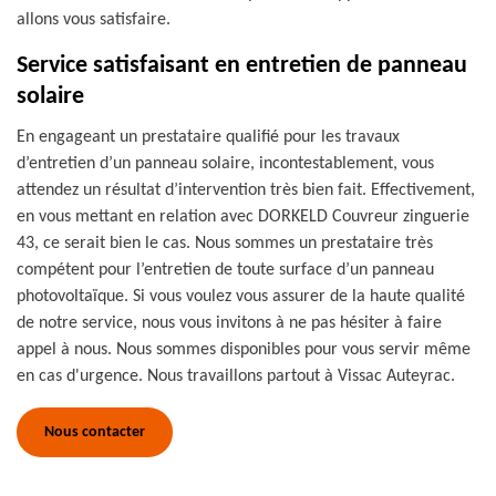
allons vous satisfaire.
Service satisfaisant en entretien de panneau
solaire
En engageant un prestataire qualifié pour les travaux
d’entretien d’un panneau solaire, incontestablement, vous
attendez un résultat d’intervention très bien fait. Effectivement,
en vous mettant en relation avec DORKELD Couvreur zinguerie
43, ce serait bien le cas. Nous sommes un prestataire très
compétent pour l’entretien de toute surface d’un panneau
photovoltaïque. Si vous voulez vous assurer de la haute qualité
de notre service, nous vous invitons à ne pas hésiter à faire
appel à nous. Nous sommes disponibles pour vous servir même
en cas d'urgence. Nous travaillons partout à Vissac Auteyrac.
Nous contacter