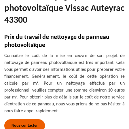
photovoltaïque Vissac Auteyrac
43300
Prix du travail de nettoyage de panneau
photovoltaïque
Connaître le coût de la mise en œuvre de son projet de
nettoyage de panneau photovoltaïque est très important. Cela
vous permet d’avoir des informations utiles pour préparer votre
financement. Généralement, le coût de cette opération se
calcule par m². Pour un nettoyage effectué par un
professionnel, veuillez compter une somme d’environ 10 euros
par m². Pour obtenir plus de détails sur le coût de notre service
d’entretien de ce panneau, nous vous prions de ne pas hésiter à
nous faire appel rapidement.
Nous contacter