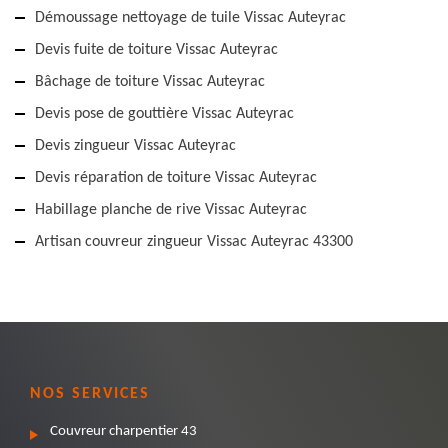
Démoussage nettoyage de tuile Vissac Auteyrac
Devis fuite de toiture Vissac Auteyrac
Bâchage de toiture Vissac Auteyrac
Devis pose de gouttière Vissac Auteyrac
Devis zingueur Vissac Auteyrac
Devis réparation de toiture Vissac Auteyrac
Habillage planche de rive Vissac Auteyrac
Artisan couvreur zingueur Vissac Auteyrac 43300
NOS SERVICES
Couvreur charpentier 43