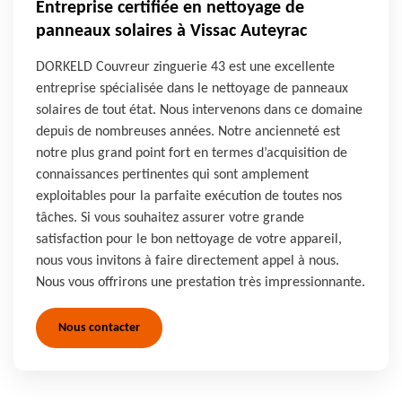
Entreprise certifiée en nettoyage de
panneaux solaires à Vissac Auteyrac
DORKELD Couvreur zinguerie 43 est une excellente
entreprise spécialisée dans le nettoyage de panneaux
solaires de tout état. Nous intervenons dans ce domaine
depuis de nombreuses années. Notre ancienneté est
notre plus grand point fort en termes d’acquisition de
connaissances pertinentes qui sont amplement
exploitables pour la parfaite exécution de toutes nos
tâches. Si vous souhaitez assurer votre grande
satisfaction pour le bon nettoyage de votre appareil,
nous vous invitons à faire directement appel à nous.
Nous vous offrirons une prestation très impressionnante.
Nous contacter