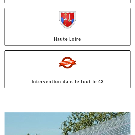
Haute Loire
Intervention dans le tout le 43