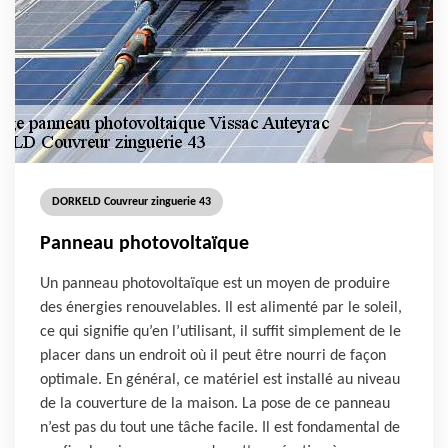
DORKELD Couvreur zinguerie 43
Panneau photovoltaïque
Un panneau photovoltaïque est un moyen de produire
des énergies renouvelables. Il est alimenté par le soleil,
ce qui signifie qu’en l’utilisant, il suffit simplement de le
placer dans un endroit où il peut être nourri de façon
optimale. En général, ce matériel est installé au niveau
de la couverture de la maison. La pose de ce panneau
n’est pas du tout une tâche facile. Il est fondamental de