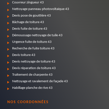
Couvreur zingueur 43
Nettoyage panneau photovoltaïque 43
Devis pose de gouttière 43
Bâchage de toiture 43
Devis fuite de toiture 43
Démoussage nettoyage de tuile 43
Urgence fuite de toiture 43
Recherche de fuite toiture 43
Devis toiture 43
Devis nettoyage de toiture 43
Devis réparation de toiture 43
Traitement de charpente 43
Nettoyage et ravalement de façade 43
Habillage planche de rive 43
NOS COORDONNÉES