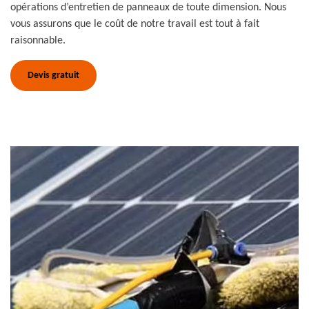
opérations d’entretien de panneaux de toute dimension. Nous
vous assurons que le coût de notre travail est tout à fait
raisonnable.
Devis gratuit