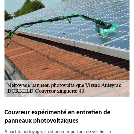
Couvreur expérimenté en entretien de
panneaux photovoltaïques
À part le nettoyage, il est aussi important de vérifier la