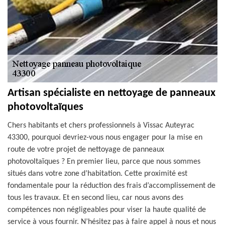
Artisan spécialiste en nettoyage de panneaux
photovoltaïques
Chers habitants et chers professionnels à Vissac Auteyrac
43300, pourquoi devriez-vous nous engager pour la mise en
route de votre projet de nettoyage de panneaux
photovoltaïques ? En premier lieu, parce que nous sommes
situés dans votre zone d’habitation. Cette proximité est
fondamentale pour la réduction des frais d’accomplissement de
tous les travaux. Et en second lieu, car nous avons des
compétences non négligeables pour viser la haute qualité de
service à vous fournir. N’hésitez pas à faire appel à nous et nous