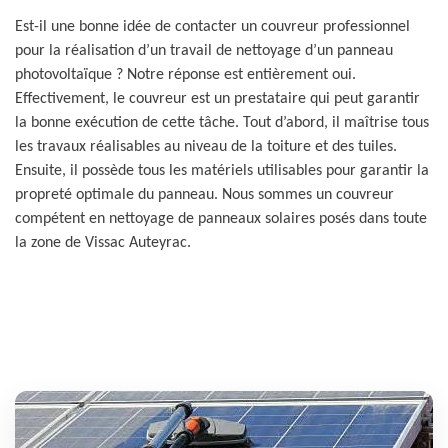
Est-il une bonne idée de contacter un couvreur professionnel
pour la réalisation d’un travail de nettoyage d’un panneau
photovoltaïque ? Notre réponse est entièrement oui.
Effectivement, le couvreur est un prestataire qui peut garantir
la bonne exécution de cette tâche. Tout d’abord, il maîtrise tous
les travaux réalisables au niveau de la toiture et des tuiles.
Ensuite, il possède tous les matériels utilisables pour garantir la
propreté optimale du panneau. Nous sommes un couvreur
compétent en nettoyage de panneaux solaires posés dans toute
la zone de Vissac Auteyrac.