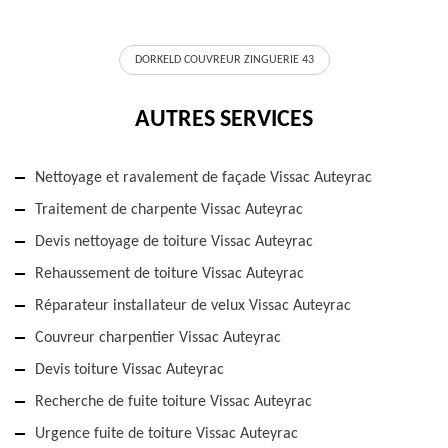
DORKELD COUVREUR ZINGUERIE 43
AUTRES SERVICES
Nettoyage et ravalement de façade Vissac Auteyrac
Traitement de charpente Vissac Auteyrac
Devis nettoyage de toiture Vissac Auteyrac
Rehaussement de toiture Vissac Auteyrac
Réparateur installateur de velux Vissac Auteyrac
Couvreur charpentier Vissac Auteyrac
Devis toiture Vissac Auteyrac
Recherche de fuite toiture Vissac Auteyrac
Urgence fuite de toiture Vissac Auteyrac