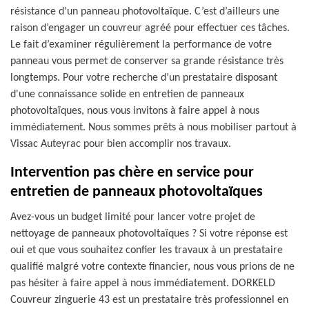
résistance d’un panneau photovoltaïque. C’est d’ailleurs une
raison d’engager un couvreur agréé pour effectuer ces tâches.
Le fait d’examiner régulièrement la performance de votre
panneau vous permet de conserver sa grande résistance très
longtemps. Pour votre recherche d’un prestataire disposant
d'une connaissance solide en entretien de panneaux
photovoltaïques, nous vous invitons à faire appel à nous
immédiatement. Nous sommes prêts à nous mobiliser partout à
Vissac Auteyrac pour bien accomplir nos travaux.
Intervention pas chère en service pour
entretien de panneaux photovoltaïques
Avez-vous un budget limité pour lancer votre projet de
nettoyage de panneaux photovoltaïques ? Si votre réponse est
oui et que vous souhaitez confier les travaux à un prestataire
qualifié malgré votre contexte financier, nous vous prions de ne
pas hésiter à faire appel à nous immédiatement. DORKELD
Couvreur zinguerie 43 est un prestataire très professionnel en