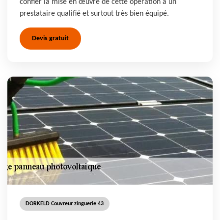
confier la mise en œuvre de cette opération à un
prestataire qualifié et surtout très bien équipé.
Devis gratuit
DORKELD Couvreur zinguerie 43