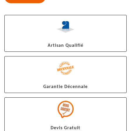
Artisan Qualifié
Garantie Décennale
Devis Gratuit