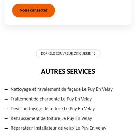
Nous contacter
DORKELD COUVREUR ZINGUERIE 43
AUTRES SERVICES
Nettoyage et ravalement de façade Le Puy En Velay
Traitement de charpente Le Puy En Velay
Devis nettoyage de toiture Le Puy En Velay
Rehaussement de toiture Le Puy En Velay
Réparateur installateur de velux Le Puy En Velay