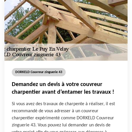
DORKELD Couvreur zinguerie 43
Demandez un devis à votre couvreur
charpentier avant d’entamer les travaux !
Si vous avez des travaux de charpente à réaliser, il est
recommandé de vous adresser à un couvreur
charpentier expérimenté comme DORKELD Couvreur
zinguerie 43. Vous pouvez lui demander un devis de