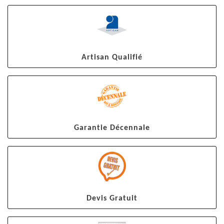
Artisan Qualifié
Garantie Décennale
Devis Gratuit