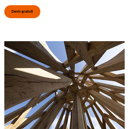
Devis gratuit