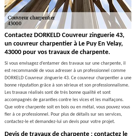
Contactez DORKELD Couvreur zinguerie 43,
un couvreur charpentier à Le Puy En Velay,
43000 pour vos travaux de charpente.
Si vous envisagez d’entamer des travaux sur une charpente, il
est recommandé de vous adresser à un professionnel comme
DORKELD Couvreur zinguerie 43. Ce couvreur charpentier a une
bonne réputation grâce à son sérieux et son professionnalisme.
Les travaux réalisés sont de très bonne qualité et sont
accompagnés de garanties contre les vices et les malfaçons.
Que votre charpente soit en bois ou en métal, vous pouvez vous
fier à ce professionnel. Pour plus de détails sur ses services,
contactez-le et demandez-lui un devis pour votre projet.
Devis de travaux de charpente : contactez le