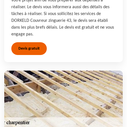
votre projet afin de vous préparer aux dépenses à
réaliser. Le devis vous informera aussi des détails des
tâches à réaliser. Si vous sollicitez les services de
DORKELD Couvreur zinguerie 43, le devis sera établi
dans les plus brefs délais. Le devis est gratuit et ne vous
engage pas.
Devis gratuit