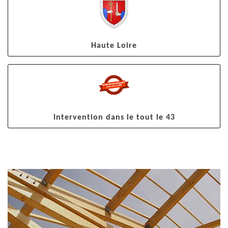
Haute Loire
Intervention dans le tout le 43