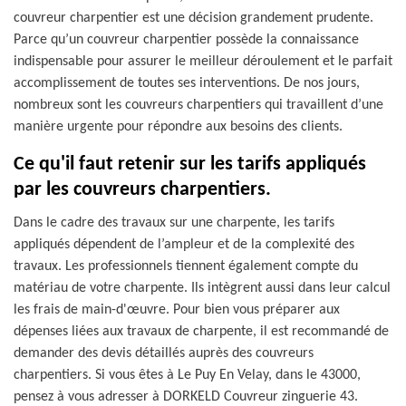
couvreur charpentier est une décision grandement prudente.
Parce qu’un couvreur charpentier possède la connaissance
indispensable pour assurer le meilleur déroulement et le parfait
accomplissement de toutes ses interventions. De nos jours,
nombreux sont les couvreurs charpentiers qui travaillent d’une
manière urgente pour répondre aux besoins des clients.
Ce qu'il faut retenir sur les tarifs appliqués
par les couvreurs charpentiers.
Dans le cadre des travaux sur une charpente, les tarifs
appliqués dépendent de l’ampleur et de la complexité des
travaux. Les professionnels tiennent également compte du
matériau de votre charpente. Ils intègrent aussi dans leur calcul
les frais de main-d'œuvre. Pour bien vous préparer aux
dépenses liées aux travaux de charpente, il est recommandé de
demander des devis détaillés auprès des couvreurs
charpentiers. Si vous êtes à Le Puy En Velay, dans le 43000,
pensez à vous adresser à DORKELD Couvreur zinguerie 43.