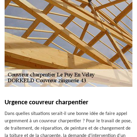
Urgence couvreur charpentier
Dans quelles situations serait-il une bonne idée de faire appel
urgemment à un couvreur charpentier ? Pour le travail de pose,
de traitement, de réparation, de peinture et de changement de
la toiture et de la charpente, la demande d’intervention d’un