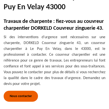
Puy En Velay 43000
Travaux de charpente : fiez-vous au couvreur
charpentier DORKELD Couvreur zinguerie 43.
Si des interventions d’urgence sont nécessaires sur une
charpente, DORKELD Couvreur zinguerie 43, un couvreur
charpentier à Le Puy En Velay, dans le 43000, est le
professionnel à contacter. Ce couvreur charpentier est une
référence pour ce genre de travaux. Les entrepreneurs lui font
confiance et font appel à ses services pour des sous-traitances.
Vous pouvez le contacter pour plus de détails si vous recherchez
la qualité dans le cadre des travaux d’urgence. Demandez un
devis pour votre projet.
Nous contacter