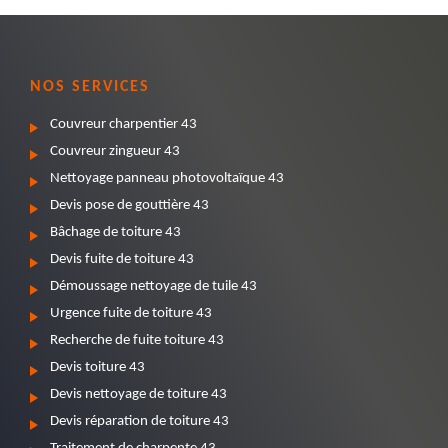
NOS SERVICES
Couvreur charpentier 43
Couvreur zingueur 43
Nettoyage panneau photovoltaïque 43
Devis pose de gouttière 43
Bâchage de toiture 43
Devis fuite de toiture 43
Démoussage nettoyage de tuile 43
Urgence fuite de toiture 43
Recherche de fuite toiture 43
Devis toiture 43
Devis nettoyage de toiture 43
Devis réparation de toiture 43