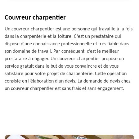
Couvreur charpentier
Un couvreur charpentier est une personne qui travaille à la fois
dans la charpenterie et la toiture. C’est un prestataire qui
dispose d'une connaissance professionnelle et très fiable dans
son domaine de travail. Par conséquent, c’est le meilleur
prestataire à engager. Un couvreur charpentier propose un
service gratuit dans le but de vous convaincre et de vous
satisfaire pour votre projet de charpenterie. Cette opération
consiste en l’élaboration d’un devis. La demande de devis chez
un couvreur charpentier est sans frais et sans engagement.