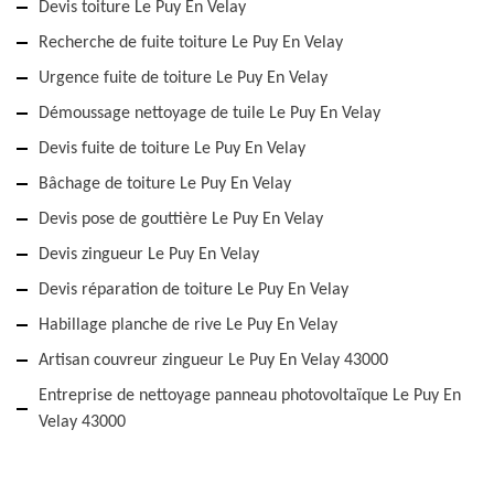
Devis toiture Le Puy En Velay
Recherche de fuite toiture Le Puy En Velay
Urgence fuite de toiture Le Puy En Velay
Démoussage nettoyage de tuile Le Puy En Velay
Devis fuite de toiture Le Puy En Velay
Bâchage de toiture Le Puy En Velay
Devis pose de gouttière Le Puy En Velay
Devis zingueur Le Puy En Velay
Devis réparation de toiture Le Puy En Velay
Habillage planche de rive Le Puy En Velay
Artisan couvreur zingueur Le Puy En Velay 43000
Entreprise de nettoyage panneau photovoltaïque Le Puy En
Velay 43000