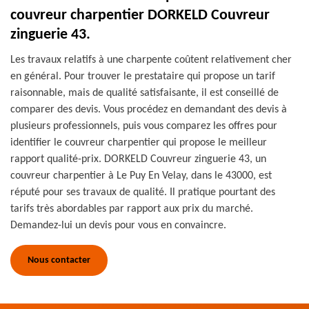
couvreur charpentier DORKELD Couvreur
zinguerie 43.
Les travaux relatifs à une charpente coûtent relativement cher
en général. Pour trouver le prestataire qui propose un tarif
raisonnable, mais de qualité satisfaisante, il est conseillé de
comparer des devis. Vous procédez en demandant des devis à
plusieurs professionnels, puis vous comparez les offres pour
identifier le couvreur charpentier qui propose le meilleur
rapport qualité-prix. DORKELD Couvreur zinguerie 43, un
couvreur charpentier à Le Puy En Velay, dans le 43000, est
réputé pour ses travaux de qualité. Il pratique pourtant des
tarifs très abordables par rapport aux prix du marché.
Demandez-lui un devis pour vous en convaincre.
Nous contacter