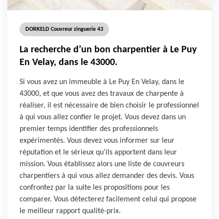
DORKELD Couvreur zinguerie 43
La recherche d’un bon charpentier à Le Puy
En Velay, dans le 43000.
Si vous avez un immeuble à Le Puy En Velay, dans le
43000, et que vous avez des travaux de charpente à
réaliser, il est nécessaire de bien choisir le professionnel
à qui vous allez confier le projet. Vous devez dans un
premier temps identifier des professionnels
expérimentés. Vous devez vous informer sur leur
réputation et le sérieux qu’ils apportent dans leur
mission. Vous établissez alors une liste de couvreurs
charpentiers à qui vous allez demander des devis. Vous
confrontez par la suite les propositions pour les
comparer. Vous détecterez facilement celui qui propose
le meilleur rapport qualité-prix.