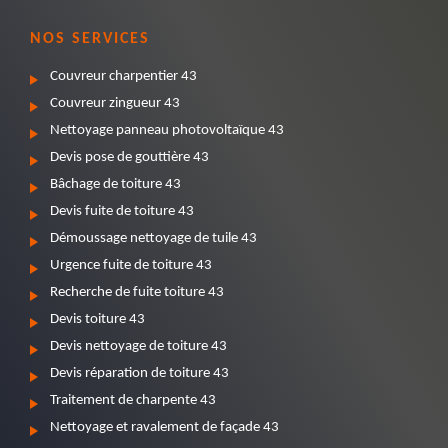
NOS SERVICES
Couvreur charpentier 43
Couvreur zingueur 43
Nettoyage panneau photovoltaïque 43
Devis pose de gouttière 43
Bâchage de toiture 43
Devis fuite de toiture 43
Démoussage nettoyage de tuile 43
Urgence fuite de toiture 43
Recherche de fuite toiture 43
Devis toiture 43
Devis nettoyage de toiture 43
Devis réparation de toiture 43
Traitement de charpente 43
Nettoyage et ravalement de façade 43