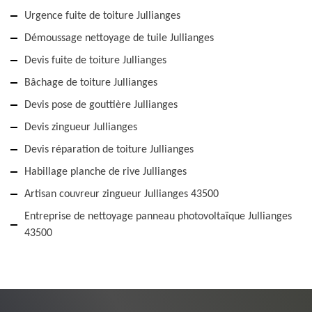
Urgence fuite de toiture Jullianges
Démoussage nettoyage de tuile Jullianges
Devis fuite de toiture Jullianges
Bâchage de toiture Jullianges
Devis pose de gouttière Jullianges
Devis zingueur Jullianges
Devis réparation de toiture Jullianges
Habillage planche de rive Jullianges
Artisan couvreur zingueur Jullianges 43500
Entreprise de nettoyage panneau photovoltaïque Jullianges
43500