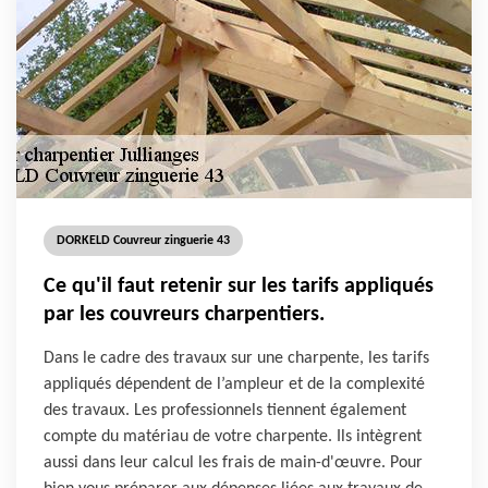
DORKELD Couvreur zinguerie 43
Ce qu'il faut retenir sur les tarifs appliqués
par les couvreurs charpentiers.
Dans le cadre des travaux sur une charpente, les tarifs
appliqués dépendent de l’ampleur et de la complexité
des travaux. Les professionnels tiennent également
compte du matériau de votre charpente. Ils intègrent
aussi dans leur calcul les frais de main-d'œuvre. Pour