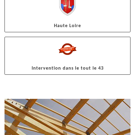
Haute Loire
Intervention dans le tout le 43