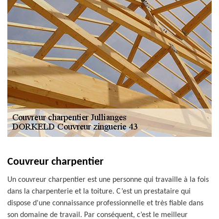
Couvreur charpentier
Un couvreur charpentier est une personne qui travaille à la fois
dans la charpenterie et la toiture. C’est un prestataire qui
dispose d'une connaissance professionnelle et très fiable dans
son domaine de travail. Par conséquent, c’est le meilleur