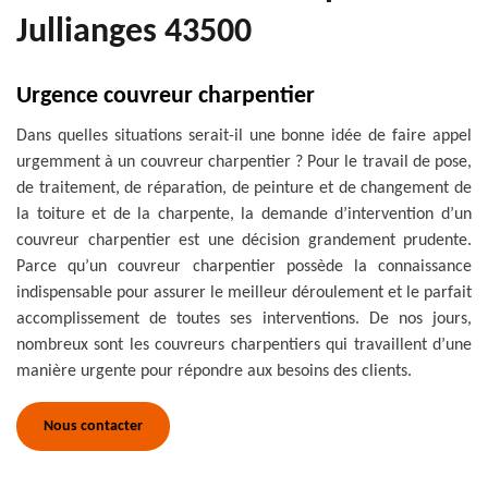
Jullianges 43500
Urgence couvreur charpentier
Dans quelles situations serait-il une bonne idée de faire appel
urgemment à un couvreur charpentier ? Pour le travail de pose,
de traitement, de réparation, de peinture et de changement de
la toiture et de la charpente, la demande d’intervention d’un
couvreur charpentier est une décision grandement prudente.
Parce qu’un couvreur charpentier possède la connaissance
indispensable pour assurer le meilleur déroulement et le parfait
accomplissement de toutes ses interventions. De nos jours,
nombreux sont les couvreurs charpentiers qui travaillent d’une
manière urgente pour répondre aux besoins des clients.
Nous contacter