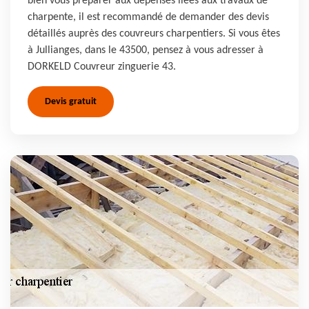
bien vous préparer aux dépenses liées aux travaux de
charpente, il est recommandé de demander des devis
détaillés auprès des couvreurs charpentiers. Si vous êtes
à Jullianges, dans le 43500, pensez à vous adresser à
DORKELD Couvreur zinguerie 43.
Devis gratuit