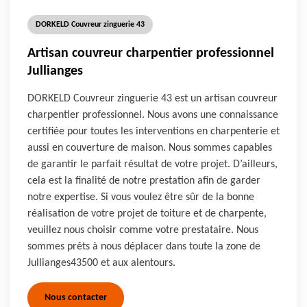
DORKELD Couvreur zinguerie 43
Artisan couvreur charpentier professionnel
Jullianges
DORKELD Couvreur zinguerie 43 est un artisan couvreur
charpentier professionnel. Nous avons une connaissance
certifiée pour toutes les interventions en charpenterie et
aussi en couverture de maison. Nous sommes capables
de garantir le parfait résultat de votre projet. D’ailleurs,
cela est la finalité de notre prestation afin de garder
notre expertise. Si vous voulez être sûr de la bonne
réalisation de votre projet de toiture et de charpente,
veuillez nous choisir comme votre prestataire. Nous
sommes prêts à nous déplacer dans toute la zone de
Jullianges43500 et aux alentours.
Nous contacter