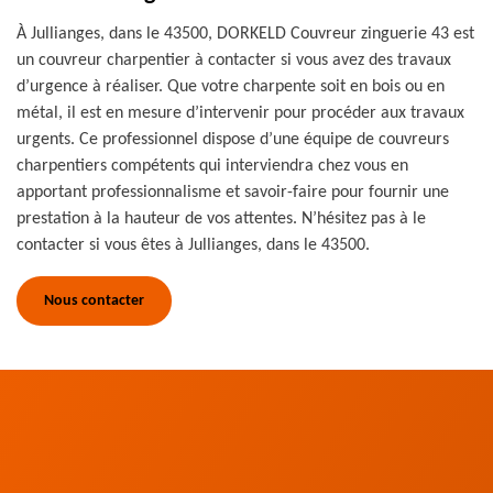
À Jullianges, dans le 43500, DORKELD Couvreur zinguerie 43 est
un couvreur charpentier à contacter si vous avez des travaux
d’urgence à réaliser. Que votre charpente soit en bois ou en
métal, il est en mesure d’intervenir pour procéder aux travaux
urgents. Ce professionnel dispose d’une équipe de couvreurs
charpentiers compétents qui interviendra chez vous en
apportant professionnalisme et savoir-faire pour fournir une
prestation à la hauteur de vos attentes. N’hésitez pas à le
contacter si vous êtes à Jullianges, dans le 43500.
Nous contacter