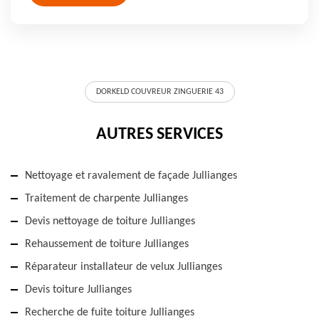
DORKELD COUVREUR ZINGUERIE 43
AUTRES SERVICES
Nettoyage et ravalement de façade Jullianges
Traitement de charpente Jullianges
Devis nettoyage de toiture Jullianges
Rehaussement de toiture Jullianges
Réparateur installateur de velux Jullianges
Devis toiture Jullianges
Recherche de fuite toiture Jullianges