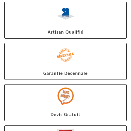
Artisan Qualifié
Garantie Décennale
Devis Gratuit