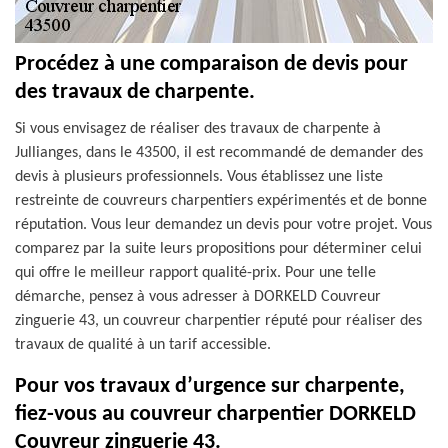
Procédez à une comparaison de devis pour
des travaux de charpente.
Si vous envisagez de réaliser des travaux de charpente à
Jullianges, dans le 43500, il est recommandé de demander des
devis à plusieurs professionnels. Vous établissez une liste
restreinte de couvreurs charpentiers expérimentés et de bonne
réputation. Vous leur demandez un devis pour votre projet. Vous
comparez par la suite leurs propositions pour déterminer celui
qui offre le meilleur rapport qualité-prix. Pour une telle
démarche, pensez à vous adresser à DORKELD Couvreur
zinguerie 43, un couvreur charpentier réputé pour réaliser des
travaux de qualité à un tarif accessible.
Pour vos travaux d’urgence sur charpente,
fiez-vous au couvreur charpentier DORKELD
Couvreur zinguerie 43.