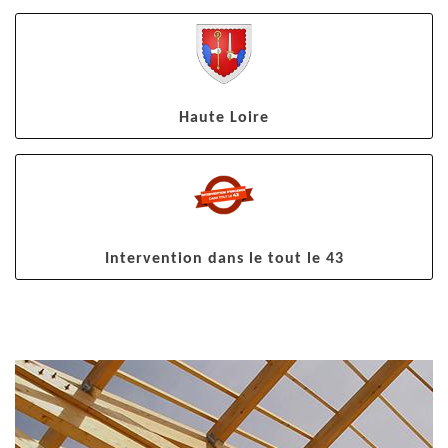
Haute Loire
Intervention dans le tout le 43