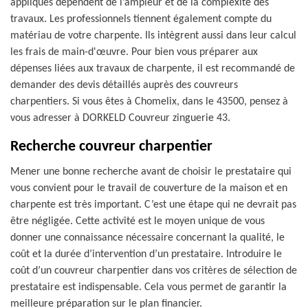
appliqués dépendent de l’ampleur et de la complexité des
travaux. Les professionnels tiennent également compte du
matériau de votre charpente. Ils intègrent aussi dans leur calcul
les frais de main-d'œuvre. Pour bien vous préparer aux
dépenses liées aux travaux de charpente, il est recommandé de
demander des devis détaillés auprès des couvreurs
charpentiers. Si vous êtes à Chomelix, dans le 43500, pensez à
vous adresser à DORKELD Couvreur zinguerie 43.
Recherche couvreur charpentier
Mener une bonne recherche avant de choisir le prestataire qui
vous convient pour le travail de couverture de la maison et en
charpente est très important. C’est une étape qui ne devrait pas
être négligée. Cette activité est le moyen unique de vous
donner une connaissance nécessaire concernant la qualité, le
coût et la durée d’intervention d’un prestataire. Introduire le
coût d’un couvreur charpentier dans vos critères de sélection de
prestataire est indispensable. Cela vous permet de garantir la
meilleure préparation sur le plan financier.