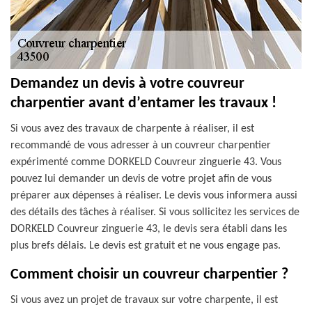
Demandez un devis à votre couvreur
charpentier avant d’entamer les travaux !
Si vous avez des travaux de charpente à réaliser, il est
recommandé de vous adresser à un couvreur charpentier
expérimenté comme DORKELD Couvreur zinguerie 43. Vous
pouvez lui demander un devis de votre projet afin de vous
préparer aux dépenses à réaliser. Le devis vous informera aussi
des détails des tâches à réaliser. Si vous sollicitez les services de
DORKELD Couvreur zinguerie 43, le devis sera établi dans les
plus brefs délais. Le devis est gratuit et ne vous engage pas.
Comment choisir un couvreur charpentier ?
Si vous avez un projet de travaux sur votre charpente, il est