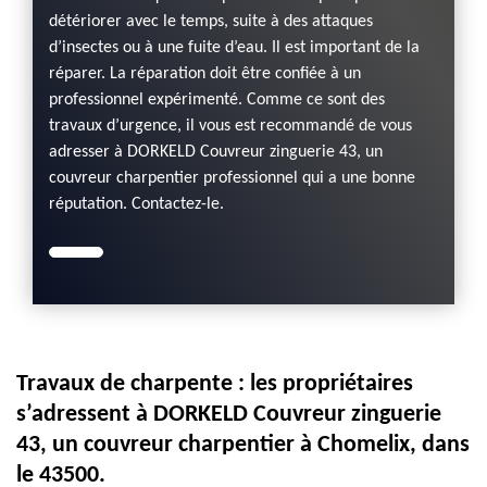
détériorer avec le temps, suite à des attaques
d’insectes ou à une fuite d’eau. Il est important de la
réparer. La réparation doit être confiée à un
professionnel expérimenté. Comme ce sont des
travaux d’urgence, il vous est recommandé de vous
adresser à DORKELD Couvreur zinguerie 43, un
couvreur charpentier professionnel qui a une bonne
réputation. Contactez-le.
Travaux de charpente : les propriétaires
s’adressent à DORKELD Couvreur zinguerie
43, un couvreur charpentier à Chomelix, dans
le 43500.