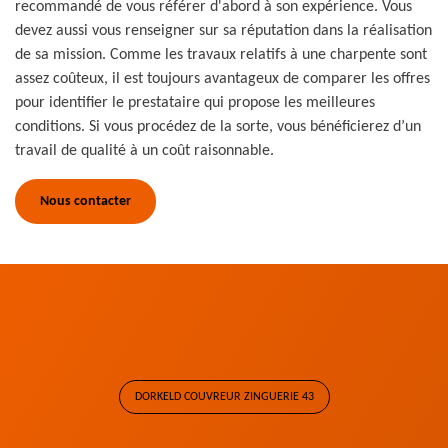
recommandé de vous référer d'abord à son expérience. Vous
devez aussi vous renseigner sur sa réputation dans la réalisation
de sa mission. Comme les travaux relatifs à une charpente sont
assez coûteux, il est toujours avantageux de comparer les offres
pour identifier le prestataire qui propose les meilleures
conditions. Si vous procédez de la sorte, vous bénéficierez d’un
travail de qualité à un coût raisonnable.
Nous contacter
DORKELD COUVREUR ZINGUERIE 43