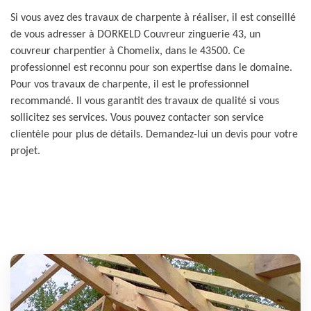
Si vous avez des travaux de charpente à réaliser, il est conseillé
de vous adresser à DORKELD Couvreur zinguerie 43, un
couvreur charpentier à Chomelix, dans le 43500. Ce
professionnel est reconnu pour son expertise dans le domaine.
Pour vos travaux de charpente, il est le professionnel
recommandé. Il vous garantit des travaux de qualité si vous
sollicitez ses services. Vous pouvez contacter son service
clientèle pour plus de détails. Demandez-lui un devis pour votre
projet.