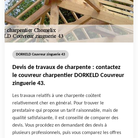
DORKELD Couvreur zinguerie 43
Devis de travaux de charpente : contactez
le couvreur charpentier DORKELD Couvreur
zinguerie 43.
Les travaux relatifs à une charpente coûtent
relativement cher en général. Pour trouver le
prestataire qui propose un tarif raisonnable, mais de
qualité satisfaisante, il est conseillé de comparer des
devis. Vous procédez en demandant des devis à
plusieurs professionnels, puis vous comparez les offres