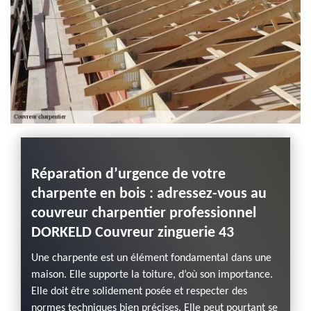
Réparation d’urgence de votre
charpente en bois : adressez-vous au
couvreur charpentier professionnel
DORKELD Couvreur zinguerie 43
Une charpente est un élément fondamental dans une
maison. Elle supporte la toiture, d’où son importance.
Elle doit être solidement posée et respecter des
normes techniques bien précises. Elle peut pourtant se