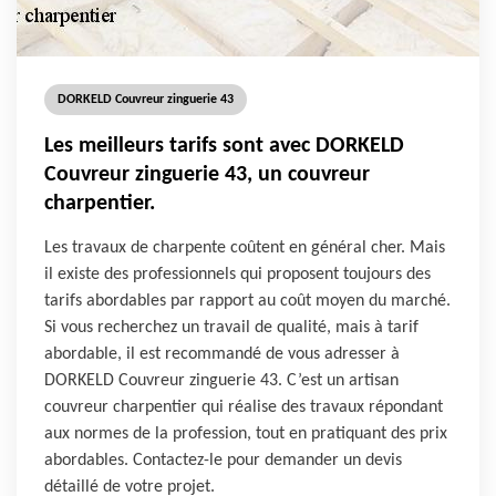
DORKELD Couvreur zinguerie 43
Les meilleurs tarifs sont avec DORKELD
Couvreur zinguerie 43, un couvreur
charpentier.
Les travaux de charpente coûtent en général cher. Mais
il existe des professionnels qui proposent toujours des
tarifs abordables par rapport au coût moyen du marché.
Si vous recherchez un travail de qualité, mais à tarif
abordable, il est recommandé de vous adresser à
DORKELD Couvreur zinguerie 43. C’est un artisan
couvreur charpentier qui réalise des travaux répondant
aux normes de la profession, tout en pratiquant des prix
abordables. Contactez-le pour demander un devis
détaillé de votre projet.