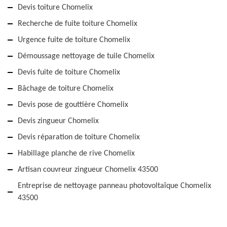
Devis toiture Chomelix
Recherche de fuite toiture Chomelix
Urgence fuite de toiture Chomelix
Démoussage nettoyage de tuile Chomelix
Devis fuite de toiture Chomelix
Bâchage de toiture Chomelix
Devis pose de gouttière Chomelix
Devis zingueur Chomelix
Devis réparation de toiture Chomelix
Habillage planche de rive Chomelix
Artisan couvreur zingueur Chomelix 43500
Entreprise de nettoyage panneau photovoltaïque Chomelix
43500