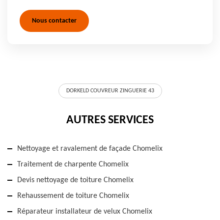
Nous contacter
DORKELD COUVREUR ZINGUERIE 43
AUTRES SERVICES
Nettoyage et ravalement de façade Chomelix
Traitement de charpente Chomelix
Devis nettoyage de toiture Chomelix
Rehaussement de toiture Chomelix
Réparateur installateur de velux Chomelix