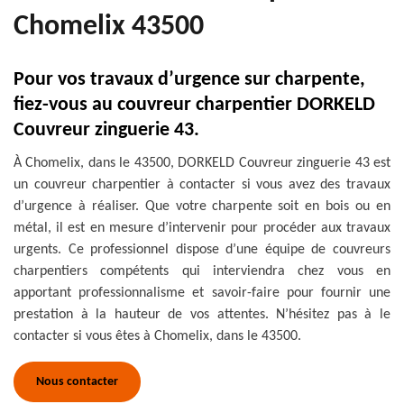
Chomelix 43500
Pour vos travaux d’urgence sur charpente,
fiez-vous au couvreur charpentier DORKELD
Couvreur zinguerie 43.
À Chomelix, dans le 43500, DORKELD Couvreur zinguerie 43 est
un couvreur charpentier à contacter si vous avez des travaux
d’urgence à réaliser. Que votre charpente soit en bois ou en
métal, il est en mesure d’intervenir pour procéder aux travaux
urgents. Ce professionnel dispose d’une équipe de couvreurs
charpentiers compétents qui interviendra chez vous en
apportant professionnalisme et savoir-faire pour fournir une
prestation à la hauteur de vos attentes. N’hésitez pas à le
contacter si vous êtes à Chomelix, dans le 43500.
Nous contacter