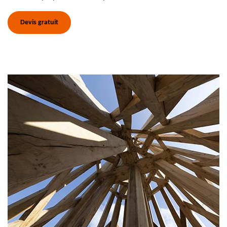
Devis gratuit