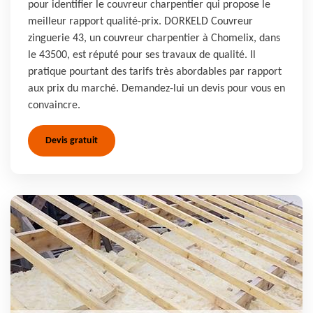
pour identifier le couvreur charpentier qui propose le
meilleur rapport qualité-prix. DORKELD Couvreur
zinguerie 43, un couvreur charpentier à Chomelix, dans
le 43500, est réputé pour ses travaux de qualité. Il
pratique pourtant des tarifs très abordables par rapport
aux prix du marché. Demandez-lui un devis pour vous en
convaincre.
Devis gratuit