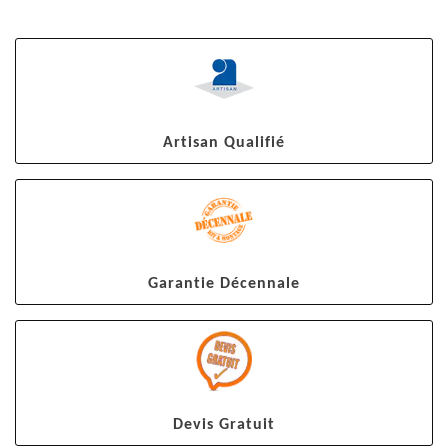
Artisan Qualifié
Garantie Décennale
Devis Gratuit