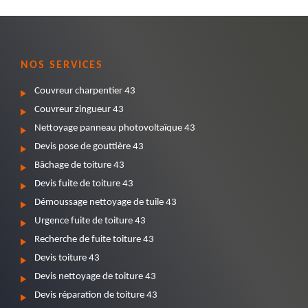
NOS SERVICES
Couvreur charpentier 43
Couvreur zingueur 43
Nettoyage panneau photovoltaïque 43
Devis pose de gouttière 43
Bâchage de toiture 43
Devis fuite de toiture 43
Démoussage nettoyage de tuile 43
Urgence fuite de toiture 43
Recherche de fuite toiture 43
Devis toiture 43
Devis nettoyage de toiture 43
Devis réparation de toiture 43