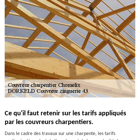
Ce qu'il faut retenir sur les tarifs appliqués
par les couvreurs charpentiers.
Dans le cadre des travaux sur une charpente, les tarifs