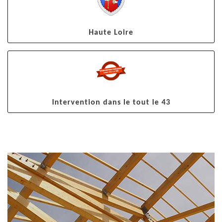
Haute Loire
Intervention dans le tout le 43