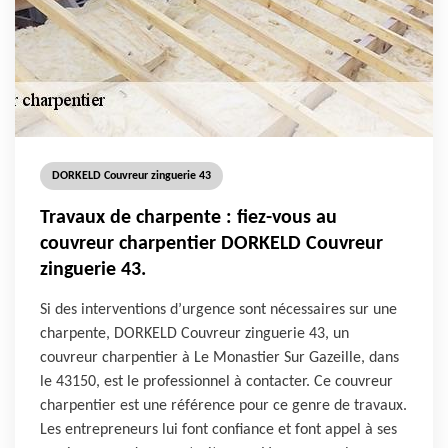
DORKELD Couvreur zinguerie 43
Travaux de charpente : fiez-vous au
couvreur charpentier DORKELD Couvreur
zinguerie 43.
Si des interventions d’urgence sont nécessaires sur une
charpente, DORKELD Couvreur zinguerie 43, un
couvreur charpentier à Le Monastier Sur Gazeille, dans
le 43150, est le professionnel à contacter. Ce couvreur
charpentier est une référence pour ce genre de travaux.
Les entrepreneurs lui font confiance et font appel à ses