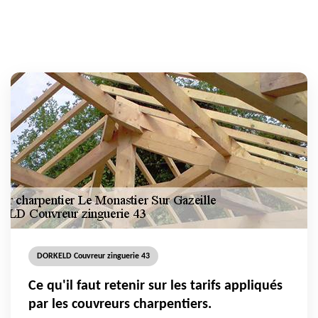
DORKELD Couvreur zinguerie 43
Ce qu'il faut retenir sur les tarifs appliqués
par les couvreurs charpentiers.