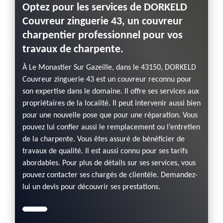
Optez pour les services de DORKELD
Couvreur zinguerie 43, un couvreur
charpentier professionnel pour vos
travaux de charpente.
À Le Monastier Sur Gazeille, dans le 43150, DORKELD
Couvreur zinguerie 43 est un couvreur reconnu pour
son expertise dans le domaine. Il offre ses services aux
propriétaires de la localité. Il peut intervenir aussi bien
pour une nouvelle pose que pour une réparation. Vous
pouvez lui confier aussi le remplacement ou l’entretien
de la charpente. Vous êtes assuré de bénéficier de
travaux de qualité. Il est aussi connu pour ses tarifs
abordables. Pour plus de détails sur ses services, vous
pouvez contacter ses chargés de clientèle. Demandez-
lui un devis pour découvrir ses prestations.