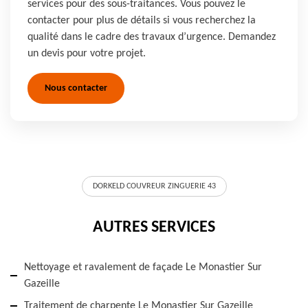
services pour des sous-traitances. Vous pouvez le
contacter pour plus de détails si vous recherchez la
qualité dans le cadre des travaux d’urgence. Demandez
un devis pour votre projet.
Nous contacter
DORKELD COUVREUR ZINGUERIE 43
AUTRES SERVICES
Nettoyage et ravalement de façade Le Monastier Sur
Gazeille
Traitement de charpente Le Monastier Sur Gazeille