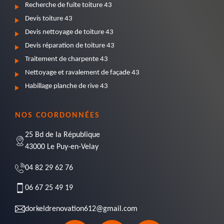
Recherche de fuite toiture 43
Devis toiture 43
Devis nettoyage de toiture 43
Devis réparation de toiture 43
Traitement de charpente 43
Nettoyage et ravalement de façade 43
Habillage planche de rive 43
NOS COORDONNÉES
25 Bd de la République
43000 Le Puy-en-Velay
04 82 29 62 76
06 67 25 49 19
dorkeldrenovation612@gmail.com