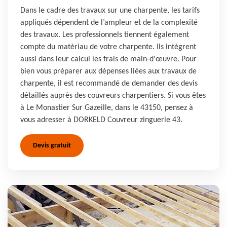
Dans le cadre des travaux sur une charpente, les tarifs
appliqués dépendent de l’ampleur et de la complexité
des travaux. Les professionnels tiennent également
compte du matériau de votre charpente. Ils intègrent
aussi dans leur calcul les frais de main-d'œuvre. Pour
bien vous préparer aux dépenses liées aux travaux de
charpente, il est recommandé de demander des devis
détaillés auprès des couvreurs charpentiers. Si vous êtes
à Le Monastier Sur Gazeille, dans le 43150, pensez à
vous adresser à DORKELD Couvreur zinguerie 43.
Devis gratuit