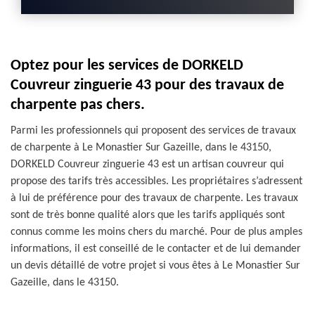
Optez pour les services de DORKELD
Couvreur zinguerie 43 pour des travaux de
charpente pas chers.
Parmi les professionnels qui proposent des services de travaux
de charpente à Le Monastier Sur Gazeille, dans le 43150,
DORKELD Couvreur zinguerie 43 est un artisan couvreur qui
propose des tarifs très accessibles. Les propriétaires s’adressent
à lui de préférence pour des travaux de charpente. Les travaux
sont de très bonne qualité alors que les tarifs appliqués sont
connus comme les moins chers du marché. Pour de plus amples
informations, il est conseillé de le contacter et de lui demander
un devis détaillé de votre projet si vous êtes à Le Monastier Sur
Gazeille, dans le 43150.