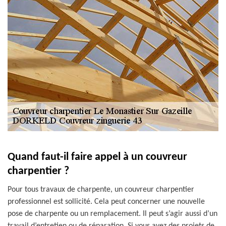
Quand faut-il faire appel à un couvreur
charpentier ?
Pour tous travaux de charpente, un couvreur charpentier
professionnel est sollicité. Cela peut concerner une nouvelle
pose de charpente ou un remplacement. Il peut s’agir aussi d’un