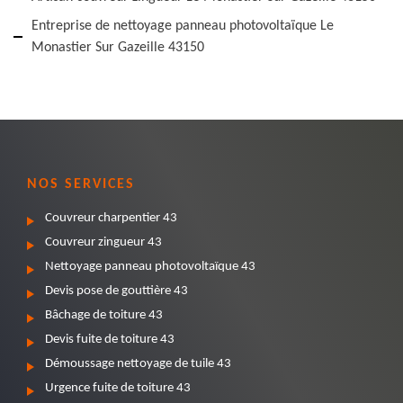
Entreprise de nettoyage panneau photovoltaïque Le
Monastier Sur Gazeille 43150
NOS SERVICES
Couvreur charpentier 43
Couvreur zingueur 43
Nettoyage panneau photovoltaïque 43
Devis pose de gouttière 43
Bâchage de toiture 43
Devis fuite de toiture 43
Démoussage nettoyage de tuile 43
Urgence fuite de toiture 43