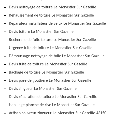
Devis nettoyage de toiture Le Monastier Sur Gazeille
Rehaussement de toiture Le Monastier Sur Gazeille
Réparateur installateur de velux Le Monastier Sur Gazeille
Devis toiture Le Monastier Sur Gazeille
Recherche de fuite toiture Le Monastier Sur Gazeille
Urgence fuite de toiture Le Monastier Sur Gazeille
Démoussage nettoyage de tuile Le Monastier Sur Gazeille
Devis fuite de toiture Le Monastier Sur Gazeille
Bâchage de toiture Le Monastier Sur Gazeille
Devis pose de gouttière Le Monastier Sur Gazeille
Devis zingueur Le Monastier Sur Gazeille
Devis réparation de toiture Le Monastier Sur Gazeille
Habillage planche de rive Le Monastier Sur Gazeille
Artisan couvreur zingueur Le Monastier Sur Gazeille 43150