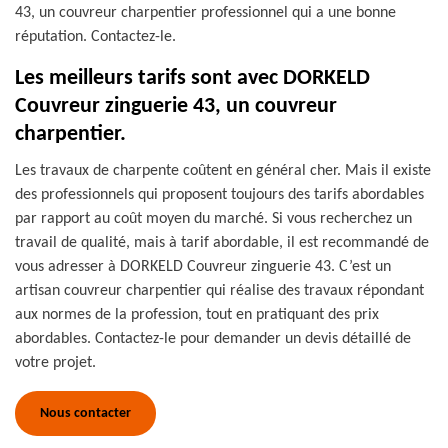
43, un couvreur charpentier professionnel qui a une bonne
réputation. Contactez-le.
Les meilleurs tarifs sont avec DORKELD
Couvreur zinguerie 43, un couvreur
charpentier.
Les travaux de charpente coûtent en général cher. Mais il existe
des professionnels qui proposent toujours des tarifs abordables
par rapport au coût moyen du marché. Si vous recherchez un
travail de qualité, mais à tarif abordable, il est recommandé de
vous adresser à DORKELD Couvreur zinguerie 43. C’est un
artisan couvreur charpentier qui réalise des travaux répondant
aux normes de la profession, tout en pratiquant des prix
abordables. Contactez-le pour demander un devis détaillé de
votre projet.
Nous contacter