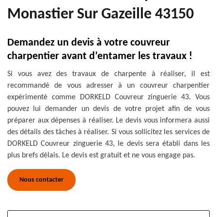
Monastier Sur Gazeille 43150
Demandez un devis à votre couvreur
charpentier avant d’entamer les travaux !
Si vous avez des travaux de charpente à réaliser, il est
recommandé de vous adresser à un couvreur charpentier
expérimenté comme DORKELD Couvreur zinguerie 43. Vous
pouvez lui demander un devis de votre projet afin de vous
préparer aux dépenses à réaliser. Le devis vous informera aussi
des détails des tâches à réaliser. Si vous sollicitez les services de
DORKELD Couvreur zinguerie 43, le devis sera établi dans les
plus brefs délais. Le devis est gratuit et ne vous engage pas.
Nous contacter