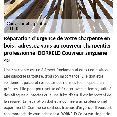
Réparation d’urgence de votre charpente en
bois : adressez-vous au couvreur charpentier
professionnel DORKELD Couvreur zinguerie
43
Une charpente est un élément fondamental dans une maison.
Elle supporte la toiture, d’où son importance. Elle doit être
solidement posée et respecter des normes techniques bien
précises. Elle peut pourtant se détériorer avec le temps, suite à
des attaques d’insectes ou à une fuite d’eau. Il est important de
la réparer. La réparation doit être confiée à un professionnel
expérimenté. Comme ce sont des travaux d’urgence, il vous est
recommandé de vous adresser à DORKELD Couvreur zinguerie