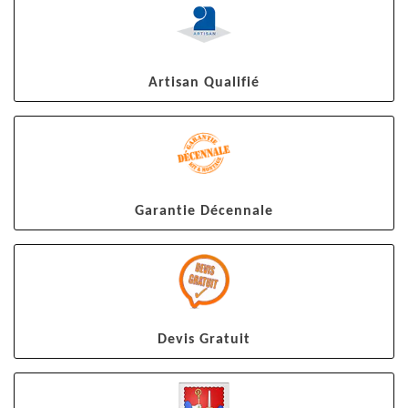
Artisan Qualifié
Garantie Décennale
Devis Gratuit