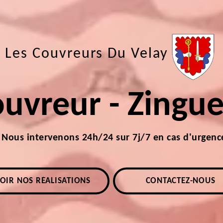
Les Couvreurs Du Velay
uvreur - Zingu
Nous intervenons 24h/24 sur 7j/7 en cas d'urgenc
OIR NOS RÉALISATIONS
CONTACTEZ-NOUS