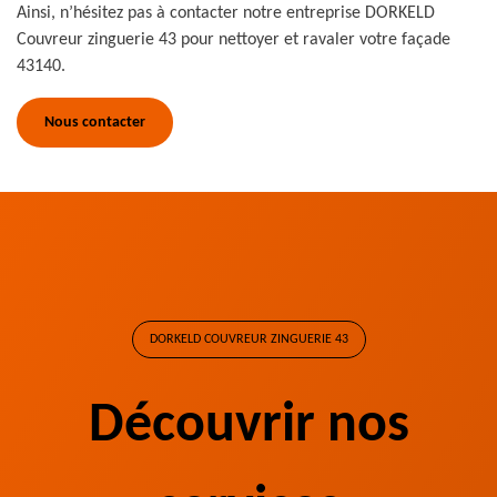
Ainsi, n’hésitez pas à contacter notre entreprise DORKELD
Couvreur zinguerie 43 pour nettoyer et ravaler votre façade
43140.
Nous contacter
DORKELD COUVREUR ZINGUERIE 43
Découvrir nos