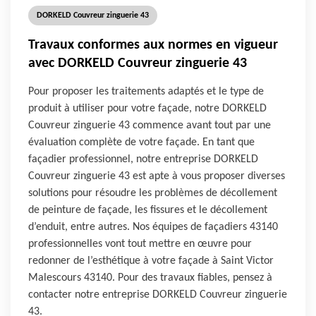
DORKELD Couvreur zinguerie 43
Travaux conformes aux normes en vigueur
avec DORKELD Couvreur zinguerie 43
Pour proposer les traitements adaptés et le type de
produit à utiliser pour votre façade, notre DORKELD
Couvreur zinguerie 43 commence avant tout par une
évaluation complète de votre façade. En tant que
façadier professionnel, notre entreprise DORKELD
Couvreur zinguerie 43 est apte à vous proposer diverses
solutions pour résoudre les problèmes de décollement
de peinture de façade, les fissures et le décollement
d’enduit, entre autres. Nos équipes de façadiers 43140
professionnelles vont tout mettre en œuvre pour
redonner de l’esthétique à votre façade à Saint Victor
Malescours 43140. Pour des travaux fiables, pensez à
contacter notre entreprise DORKELD Couvreur zinguerie
43.