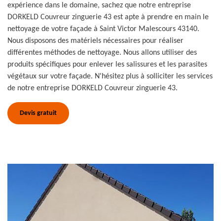
expérience dans le domaine, sachez que notre entreprise
DORKELD Couvreur zinguerie 43 est apte à prendre en main le
nettoyage de votre façade à Saint Victor Malescours 43140.
Nous disposons des matériels nécessaires pour réaliser
différentes méthodes de nettoyage. Nous allons utiliser des
produits spécifiques pour enlever les salissures et les parasites
végétaux sur votre façade. N'hésitez plus à solliciter les services
de notre entreprise DORKELD Couvreur zinguerie 43.
Devis gratuit