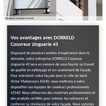
Vos avantages avec DORKELD
Couvreur zinguerie 43
Disposant de plusieurs années d'expérience dans le
domaine, notre entreprise DORKELD Couvreur
zinguerie 43 sera en mesure de vous fournir un travail
de qualité en nettoyage et en ravalement de façade.
Pour entretenir votre façade dans la ville de Saint
Victor Malescours 43140, nous mettrons à votre
disposition nos équipes de ravaleurs professionnels
43140. Nous utiliserons des matériels professionnels et
des produits certifiés pour enlever les salissures et
renforcer la résistance de votre façade. Nous sommes