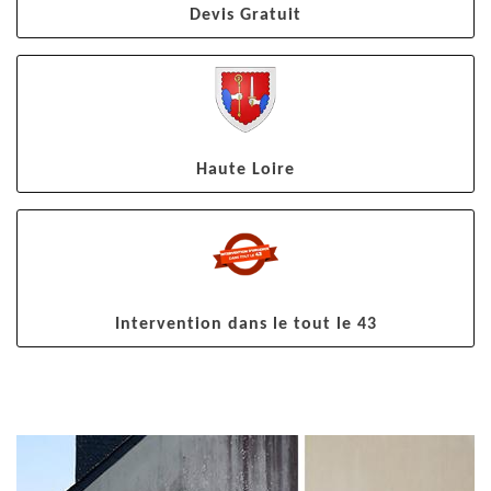
Devis Gratuit
Haute Loire
Intervention dans le tout le 43