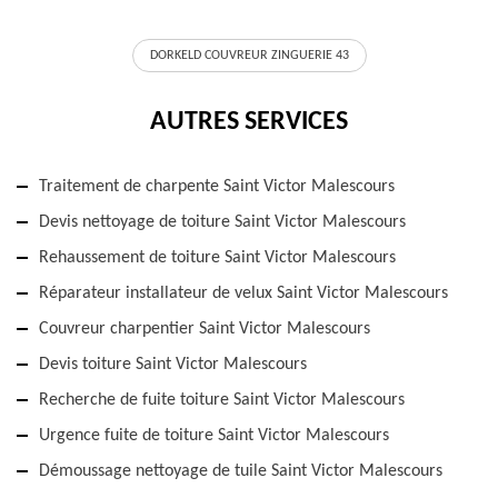
DORKELD COUVREUR ZINGUERIE 43
AUTRES SERVICES
Traitement de charpente Saint Victor Malescours
Devis nettoyage de toiture Saint Victor Malescours
Rehaussement de toiture Saint Victor Malescours
Réparateur installateur de velux Saint Victor Malescours
Couvreur charpentier Saint Victor Malescours
Devis toiture Saint Victor Malescours
Recherche de fuite toiture Saint Victor Malescours
Urgence fuite de toiture Saint Victor Malescours
Démoussage nettoyage de tuile Saint Victor Malescours