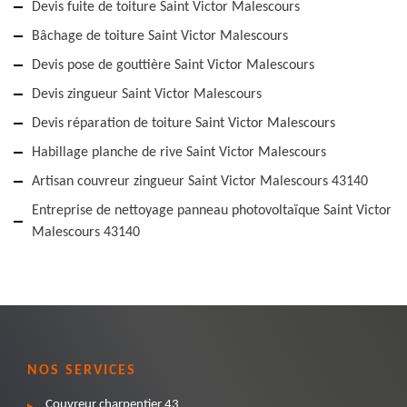
Devis fuite de toiture Saint Victor Malescours
Bâchage de toiture Saint Victor Malescours
Devis pose de gouttière Saint Victor Malescours
Devis zingueur Saint Victor Malescours
Devis réparation de toiture Saint Victor Malescours
Habillage planche de rive Saint Victor Malescours
Artisan couvreur zingueur Saint Victor Malescours 43140
Entreprise de nettoyage panneau photovoltaïque Saint Victor
Malescours 43140
NOS SERVICES
Couvreur charpentier 43