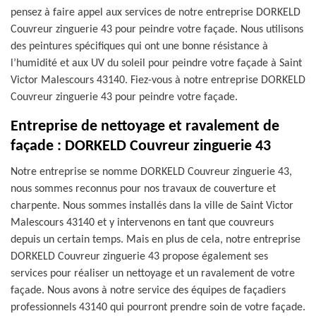
pensez à faire appel aux services de notre entreprise DORKELD
Couvreur zinguerie 43 pour peindre votre façade. Nous utilisons
des peintures spécifiques qui ont une bonne résistance à
l’humidité et aux UV du soleil pour peindre votre façade à Saint
Victor Malescours 43140. Fiez-vous à notre entreprise DORKELD
Couvreur zinguerie 43 pour peindre votre façade.
Entreprise de nettoyage et ravalement de
façade : DORKELD Couvreur zinguerie 43
Notre entreprise se nomme DORKELD Couvreur zinguerie 43,
nous sommes reconnus pour nos travaux de couverture et
charpente. Nous sommes installés dans la ville de Saint Victor
Malescours 43140 et y intervenons en tant que couvreurs
depuis un certain temps. Mais en plus de cela, notre entreprise
DORKELD Couvreur zinguerie 43 propose également ses
services pour réaliser un nettoyage et un ravalement de votre
façade. Nous avons à notre service des équipes de façadiers
professionnels 43140 qui pourront prendre soin de votre façade.