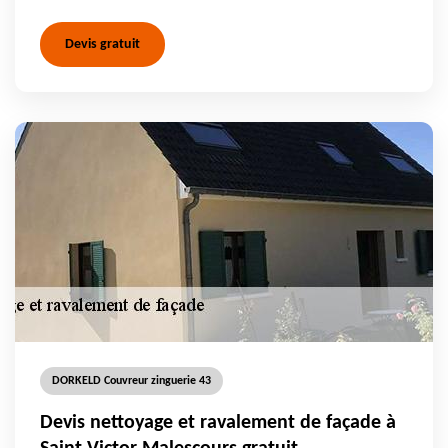
Devis gratuit
DORKELD Couvreur zinguerie 43
Devis nettoyage et ravalement de façade à