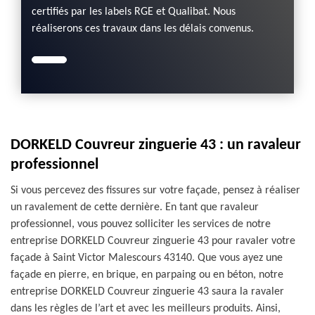
certifiés par les labels RGE et Qualibat. Nous
réaliserons ces travaux dans les délais convenus.
DORKELD Couvreur zinguerie 43 : un ravaleur
professionnel
Si vous percevez des fissures sur votre façade, pensez à réaliser
un ravalement de cette dernière. En tant que ravaleur
professionnel, vous pouvez solliciter les services de notre
entreprise DORKELD Couvreur zinguerie 43 pour ravaler votre
façade à Saint Victor Malescours 43140. Que vous ayez une
façade en pierre, en brique, en parpaing ou en béton, notre
entreprise DORKELD Couvreur zinguerie 43 saura la ravaler
dans les règles de l’art et avec les meilleurs produits. Ainsi,