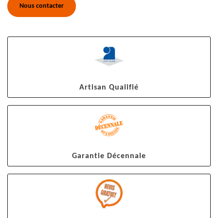
Nous contacter
Artisan Qualifié
Garantie Décennale