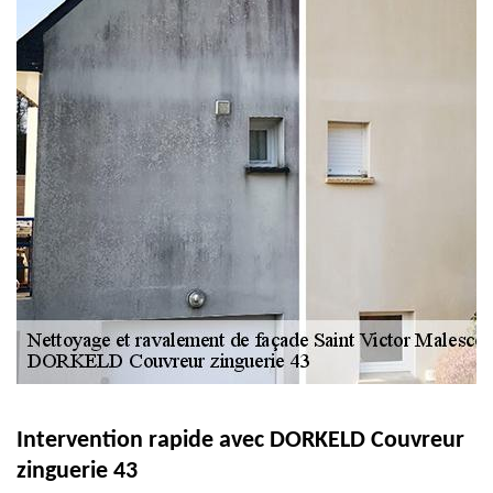
Intervention rapide avec DORKELD Couvreur
zinguerie 43