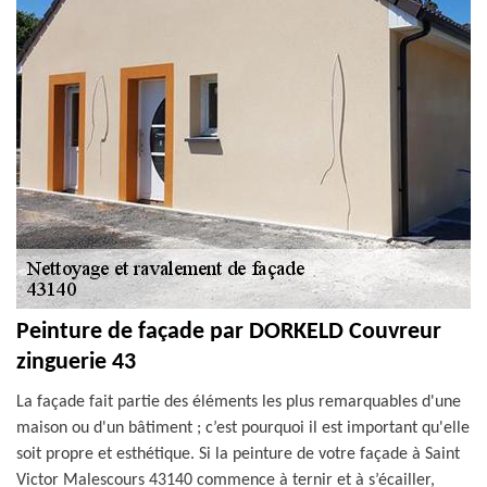
Peinture de façade par DORKELD Couvreur
zinguerie 43
La façade fait partie des éléments les plus remarquables d'une
maison ou d'un bâtiment ; c’est pourquoi il est important qu'elle
soit propre et esthétique. Si la peinture de votre façade à Saint
Victor Malescours 43140 commence à ternir et à s’écailler,