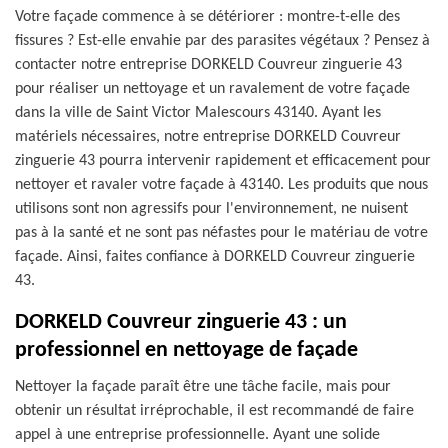
Votre façade commence à se détériorer : montre-t-elle des
fissures ? Est-elle envahie par des parasites végétaux ? Pensez à
contacter notre entreprise DORKELD Couvreur zinguerie 43
pour réaliser un nettoyage et un ravalement de votre façade
dans la ville de Saint Victor Malescours 43140. Ayant les
matériels nécessaires, notre entreprise DORKELD Couvreur
zinguerie 43 pourra intervenir rapidement et efficacement pour
nettoyer et ravaler votre façade à 43140. Les produits que nous
utilisons sont non agressifs pour l'environnement, ne nuisent
pas à la santé et ne sont pas néfastes pour le matériau de votre
façade. Ainsi, faites confiance à DORKELD Couvreur zinguerie
43.
DORKELD Couvreur zinguerie 43 : un
professionnel en nettoyage de façade
Nettoyer la façade paraît être une tâche facile, mais pour
obtenir un résultat irréprochable, il est recommandé de faire
appel à une entreprise professionnelle. Ayant une solide