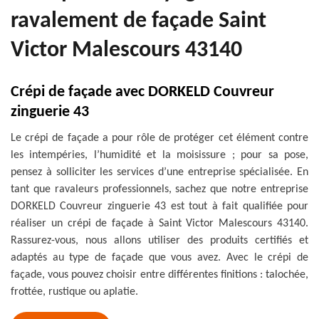
ravalement de façade Saint
Victor Malescours 43140
Crépi de façade avec DORKELD Couvreur
zinguerie 43
Le crépi de façade a pour rôle de protéger cet élément contre
les intempéries, l’humidité et la moisissure ; pour sa pose,
pensez à solliciter les services d’une entreprise spécialisée. En
tant que ravaleurs professionnels, sachez que notre entreprise
DORKELD Couvreur zinguerie 43 est tout à fait qualifiée pour
réaliser un crépi de façade à Saint Victor Malescours 43140.
Rassurez-vous, nous allons utiliser des produits certifiés et
adaptés au type de façade que vous avez. Avec le crépi de
façade, vous pouvez choisir entre différentes finitions : talochée,
frottée, rustique ou aplatie.