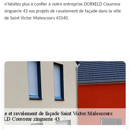
n’hésitez plus à confier à notre entreprise DORKELD Couvreur
zinguerie 43 vos projets de ravalement de façade dans la ville
de Saint Victor Malescours 43140.