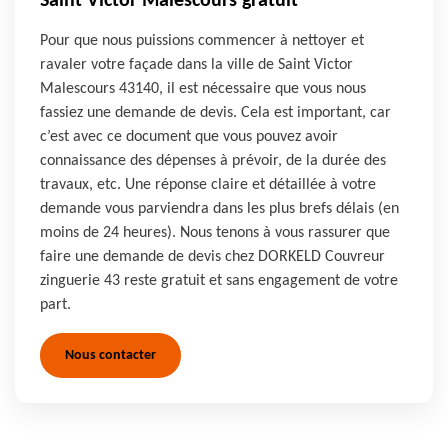
Saint Victor Malescours gratuit
Pour que nous puissions commencer à nettoyer et
ravaler votre façade dans la ville de Saint Victor
Malescours 43140, il est nécessaire que vous nous
fassiez une demande de devis. Cela est important, car
c’est avec ce document que vous pouvez avoir
connaissance des dépenses à prévoir, de la durée des
travaux, etc. Une réponse claire et détaillée à votre
demande vous parviendra dans les plus brefs délais (en
moins de 24 heures). Nous tenons à vous rassurer que
faire une demande de devis chez DORKELD Couvreur
zinguerie 43 reste gratuit et sans engagement de votre
part.
Nous contacter