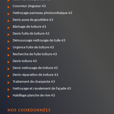
Couvreur zingueur 43
Nettoyage panneau photovoltaïque 43
Devis pose de gouttière 43
Bâchage de toiture 43
Devis fuite de toiture 43
Démoussage nettoyage de tuile 43
Urgence fuite de toiture 43
Recherche de fuite toiture 43
Devis toiture 43
Devis nettoyage de toiture 43
Devis réparation de toiture 43
Traitement de charpente 43
Nettoyage et ravalement de façade 43
Habillage planche de rive 43
NOS COORDONNÉES