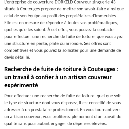
L’entreprise de couverture DORKELD Couvreur zinguerie 43
située à Couteuges propose de mettre son savoir-faire ainsi que
celui de son équipe au profit des propriétaires d’immeubles.
Elle est en mesure de répondre à toutes vos problématiques,
quelles qu’elles soient. À cet effet, vous pouvez la contacter
pour effectuer une recherche de fuite de toiture, que vous ayez
une structure en pente, plate ou arrondie. Ses offres sont
compétitives et vous pouvez la solliciter pour une demande de
devis détaillé.
Recherche de fuite de toiture à Couteuges :
un travail à confier à un artisan couvreur
expérimenté
Pour effectuer une recherche de fuite de toiture, quel que soit
le type de structure dont vous disposez, il est conseillé de vous
adresser à un prestataire professionnel. En vous tournant vers
un artisan couvreur, vous profiterez pleinement d’un travail de
qualité sans pour autant engager de dépenses élevées.