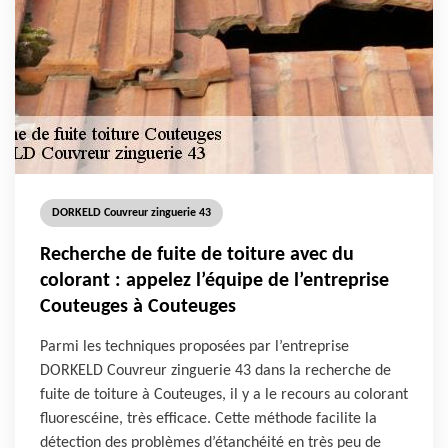
DORKELD Couvreur zinguerie 43
Recherche de fuite de toiture avec du
colorant : appelez l’équipe de l’entreprise
Couteuges à Couteuges
Parmi les techniques proposées par l’entreprise
DORKELD Couvreur zinguerie 43 dans la recherche de
fuite de toiture à Couteuges, il y a le recours au colorant
fluorescéine, très efficace. Cette méthode facilite la
détection des problèmes d’étanchéité en très peu de