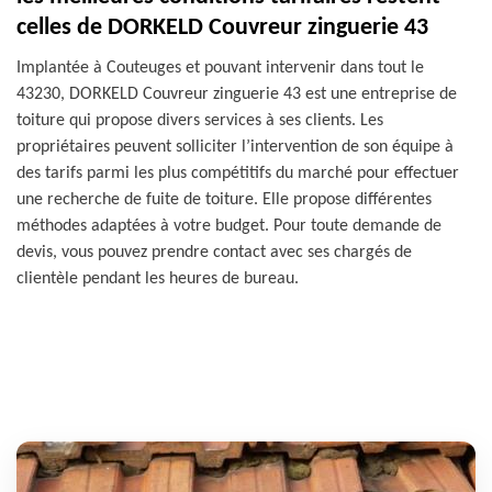
celles de DORKELD Couvreur zinguerie 43
Implantée à Couteuges et pouvant intervenir dans tout le
43230, DORKELD Couvreur zinguerie 43 est une entreprise de
toiture qui propose divers services à ses clients. Les
propriétaires peuvent solliciter l’intervention de son équipe à
des tarifs parmi les plus compétitifs du marché pour effectuer
une recherche de fuite de toiture. Elle propose différentes
méthodes adaptées à votre budget. Pour toute demande de
devis, vous pouvez prendre contact avec ses chargés de
clientèle pendant les heures de bureau.