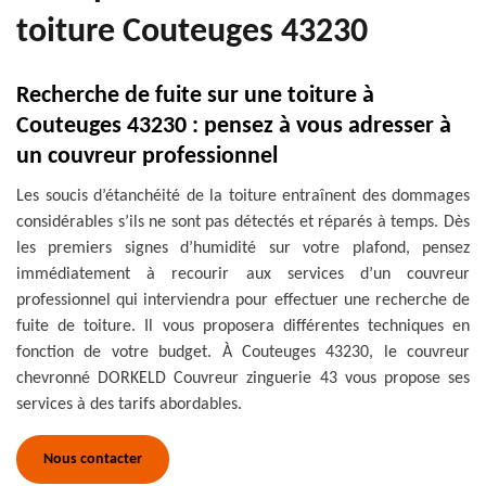
toiture Couteuges 43230
Recherche de fuite sur une toiture à
Couteuges 43230 : pensez à vous adresser à
un couvreur professionnel
Les soucis d’étanchéité de la toiture entraînent des dommages
considérables s’ils ne sont pas détectés et réparés à temps. Dès
les premiers signes d’humidité sur votre plafond, pensez
immédiatement à recourir aux services d’un couvreur
professionnel qui interviendra pour effectuer une recherche de
fuite de toiture. Il vous proposera différentes techniques en
fonction de votre budget. À Couteuges 43230, le couvreur
chevronné DORKELD Couvreur zinguerie 43 vous propose ses
services à des tarifs abordables.
Nous contacter