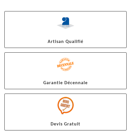
Artisan Qualifié
Garantie Décennale
Devis Gratuit