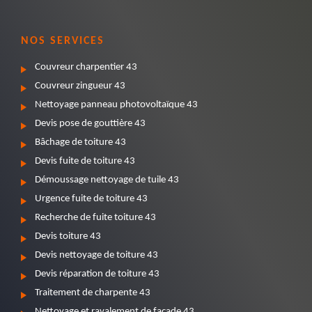
NOS SERVICES
Couvreur charpentier 43
Couvreur zingueur 43
Nettoyage panneau photovoltaïque 43
Devis pose de gouttière 43
Bâchage de toiture 43
Devis fuite de toiture 43
Démoussage nettoyage de tuile 43
Urgence fuite de toiture 43
Recherche de fuite toiture 43
Devis toiture 43
Devis nettoyage de toiture 43
Devis réparation de toiture 43
Traitement de charpente 43
Nettoyage et ravalement de façade 43