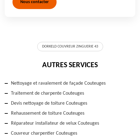
Nous contacter
DORKELD COUVREUR ZINGUERIE 43
AUTRES SERVICES
Nettoyage et ravalement de façade Couteuges
Traitement de charpente Couteuges
Devis nettoyage de toiture Couteuges
Rehaussement de toiture Couteuges
Réparateur installateur de velux Couteuges
Couvreur charpentier Couteuges