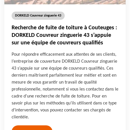
DORKELD Couvreur zinguerie 43
Recherche de fuite de toiture à Couteuges :
DORKELD Couvreur zinguerie 43 s’appuie
sur une équipe de couvreurs qualifiés
Pour répondre efficacement aux attentes de ses clients,
l’entreprise de couverture DORKELD Couvreur zinguerie
43 s’appuie sur une équipe de couvreurs qualifiés. Ces
derniers maîtrisent parfaitement leur métier et sont en
mesure de vous garantir un travail de qualité
professionnelle, notamment si vous les contactez dans le
cadre d’une recherche de fuite de toiture. Pour en
savoir plus sur les méthodes qu’ils utilisent dans ce type
d’intervention, vous pouvez contacter ses chargés de
clientèle.