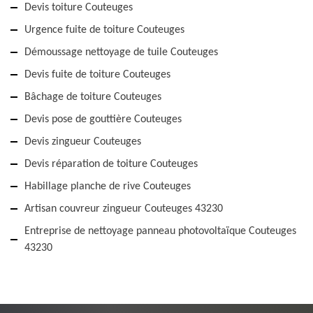
Devis toiture Couteuges
Urgence fuite de toiture Couteuges
Démoussage nettoyage de tuile Couteuges
Devis fuite de toiture Couteuges
Bâchage de toiture Couteuges
Devis pose de gouttière Couteuges
Devis zingueur Couteuges
Devis réparation de toiture Couteuges
Habillage planche de rive Couteuges
Artisan couvreur zingueur Couteuges 43230
Entreprise de nettoyage panneau photovoltaïque Couteuges
43230