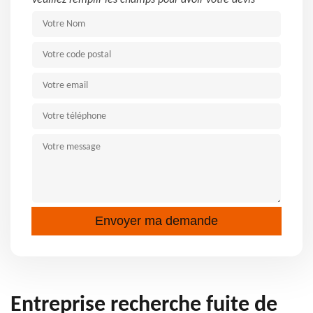
Veuillez remplir les champs pour avoir votre devis
Entreprise recherche fuite de