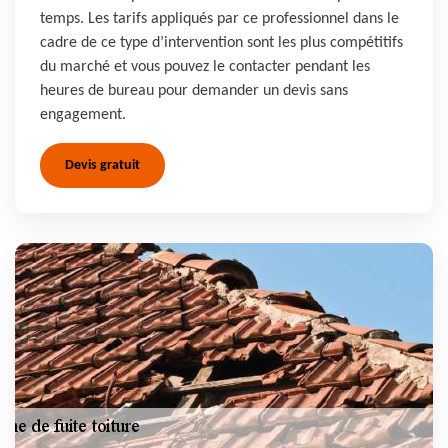
temps. Les tarifs appliqués par ce professionnel dans le
cadre de ce type d’intervention sont les plus compétitifs
du marché et vous pouvez le contacter pendant les
heures de bureau pour demander un devis sans
engagement.
Devis gratuit