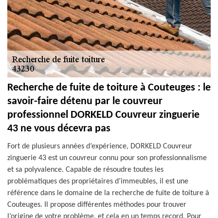
Recherche de fuite de toiture à Couteuges : le
savoir-faire détenu par le couvreur
professionnel DORKELD Couvreur zinguerie
43 ne vous décevra pas
Fort de plusieurs années d’expérience, DORKELD Couvreur
zinguerie 43 est un couvreur connu pour son professionnalisme
et sa polyvalence. Capable de résoudre toutes les
problématiques des propriétaires d’immeubles, il est une
référence dans le domaine de la recherche de fuite de toiture à
Couteuges. Il propose différentes méthodes pour trouver
l’origine de votre problème, et cela en un temps record. Pour