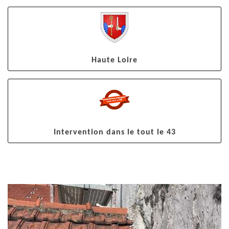
Haute Loire
Intervention dans le tout le 43