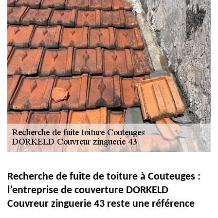
Recherche de fuite de toiture à Couteuges :
l’entreprise de couverture DORKELD
Couvreur zinguerie 43 reste une référence