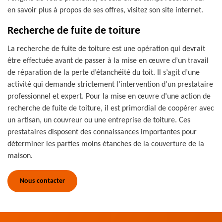
en savoir plus à propos de ses offres, visitez son site internet.
Recherche de fuite de toiture
La recherche de fuite de toiture est une opération qui devrait
être effectuée avant de passer à la mise en œuvre d’un travail
de réparation de la perte d’étanchéité du toit. Il s’agit d’une
activité qui demande strictement l’intervention d’un prestataire
professionnel et expert. Pour la mise en œuvre d’une action de
recherche de fuite de toiture, il est primordial de coopérer avec
un artisan, un couvreur ou une entreprise de toiture. Ces
prestataires disposent des connaissances importantes pour
déterminer les parties moins étanches de la couverture de la
maison.
Nous contacter