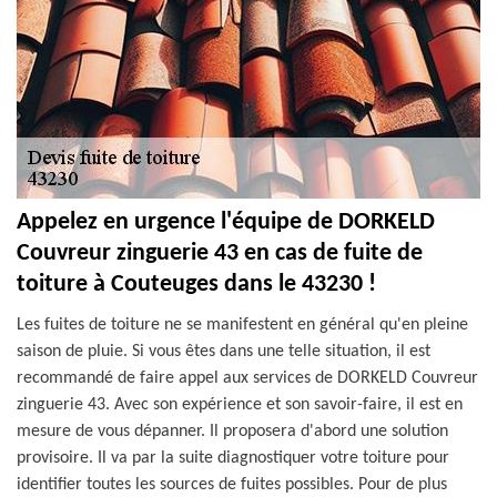
Appelez en urgence l'équipe de DORKELD
Couvreur zinguerie 43 en cas de fuite de
toiture à Couteuges dans le 43230 !
Les fuites de toiture ne se manifestent en général qu'en pleine
saison de pluie. Si vous êtes dans une telle situation, il est
recommandé de faire appel aux services de DORKELD Couvreur
zinguerie 43. Avec son expérience et son savoir-faire, il est en
mesure de vous dépanner. Il proposera d'abord une solution
provisoire. Il va par la suite diagnostiquer votre toiture pour
identifier toutes les sources de fuites possibles. Pour de plus