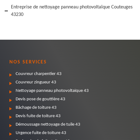
Entreprise de nettoyage panneau photovoltaïque Couteuges
43230
NOS SERVICES
Couvreur charpentier 43
Couvreur zingueur 43
Nettoyage panneau photovoltaïque 43
Devis pose de gouttière 43
Bâchage de toiture 43
Devis fuite de toiture 43
Démoussage nettoyage de tuile 43
Urgence fuite de toiture 43