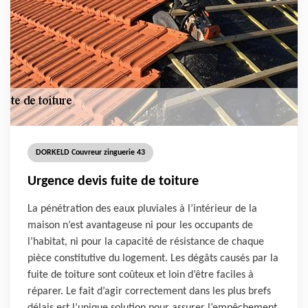
DORKELD Couvreur zinguerie 43
Urgence devis fuite de toiture
La pénétration des eaux pluviales à l’intérieur de la
maison n’est avantageuse ni pour les occupants de
l’habitat, ni pour la capacité de résistance de chaque
pièce constitutive du logement. Les dégâts causés par la
fuite de toiture sont coûteux et loin d’être faciles à
réparer. Le fait d’agir correctement dans les plus brefs