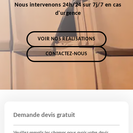
Nous intervenons 24h/24 sur 7j/7 en cas
d'urgence
VOIR NOS RÉALISATIONS
CONTACTEZ-NOUS
Demande devis gratuit