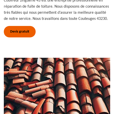
Couvreur zinguerie 43 est une entreprise professionnelle en
réparation de fuite de toiture. Nous disposons de connaissances
très fiables qui nous permettent d’assurer la meilleure qualité
de notre service. Nous travaillons dans toute Couteuges 43230.
Devis gratuit