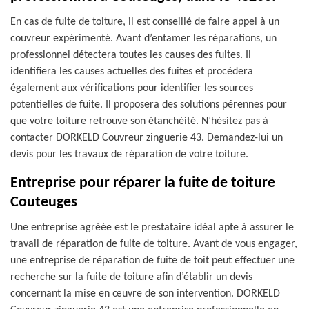
En cas de fuite de toiture, il est conseillé de faire appel à un
couvreur expérimenté. Avant d’entamer les réparations, un
professionnel détectera toutes les causes des fuites. Il
identifiera les causes actuelles des fuites et procédera
également aux vérifications pour identifier les sources
potentielles de fuite. Il proposera des solutions pérennes pour
que votre toiture retrouve son étanchéité. N’hésitez pas à
contacter DORKELD Couvreur zinguerie 43. Demandez-lui un
devis pour les travaux de réparation de votre toiture.
Entreprise pour réparer la fuite de toiture
Couteuges
Une entreprise agréée est le prestataire idéal apte à assurer le
travail de réparation de fuite de toiture. Avant de vous engager,
une entreprise de réparation de fuite de toit peut effectuer une
recherche sur la fuite de toiture afin d’établir un devis
concernant la mise en œuvre de son intervention. DORKELD