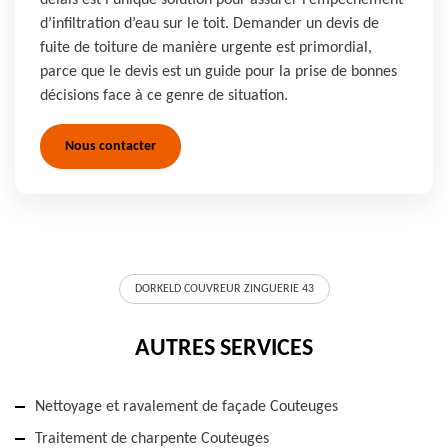
délais est l’unique solution pour assurer l’empêchement
d’infiltration d’eau sur le toit. Demander un devis de
fuite de toiture de manière urgente est primordial,
parce que le devis est un guide pour la prise de bonnes
décisions face à ce genre de situation.
Nous contacter
DORKELD COUVREUR ZINGUERIE 43
AUTRES SERVICES
Nettoyage et ravalement de façade Couteuges
Traitement de charpente Couteuges