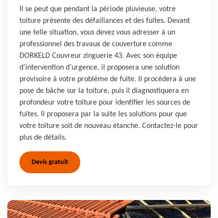
Il se peut que pendant la période pluvieuse, votre
toiture présente des défaillances et des fuites. Devant
une telle situation, vous devez vous adresser à un
professionnel des travaux de couverture comme
DORKELD Couvreur zinguerie 43. Avec son équipe
d’intervention d’urgence, il proposera une solution
provisoire à votre problème de fuite. Il procédera à une
pose de bâche sur la toiture, puis il diagnostiquera en
profondeur votre toiture pour identifier les sources de
fuites. Il proposera par la suite les solutions pour que
votre toiture soit de nouveau étanche. Contactez-le pour
plus de détails.
Devis gratuit