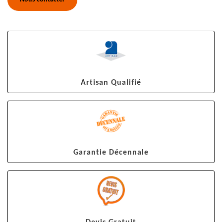
Artisan Qualifié
Garantie Décennale