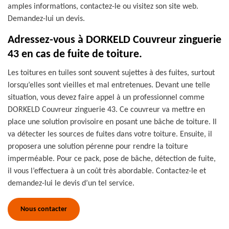
amples informations, contactez-le ou visitez son site web.
Demandez-lui un devis.
Adressez-vous à DORKELD Couvreur zinguerie
43 en cas de fuite de toiture.
Les toitures en tuiles sont souvent sujettes à des fuites, surtout
lorsqu’elles sont vieilles et mal entretenues. Devant une telle
situation, vous devez faire appel à un professionnel comme
DORKELD Couvreur zinguerie 43. Ce couvreur va mettre en
place une solution provisoire en posant une bâche de toiture. Il
va détecter les sources de fuites dans votre toiture. Ensuite, il
proposera une solution pérenne pour rendre la toiture
imperméable. Pour ce pack, pose de bâche, détection de fuite,
il vous l’effectuera à un coût très abordable. Contactez-le et
demandez-lui le devis d’un tel service.
Nous contacter