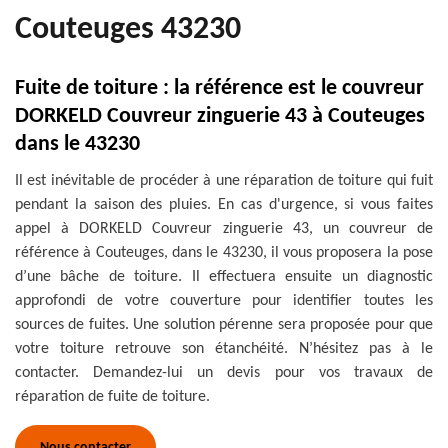
Couteuges 43230
Fuite de toiture : la référence est le couvreur
DORKELD Couvreur zinguerie 43 à Couteuges
dans le 43230
Il est inévitable de procéder à une réparation de toiture qui fuit
pendant la saison des pluies. En cas d'urgence, si vous faites
appel à DORKELD Couvreur zinguerie 43, un couvreur de
référence à Couteuges, dans le 43230, il vous proposera la pose
d’une bâche de toiture. Il effectuera ensuite un diagnostic
approfondi de votre couverture pour identifier toutes les
sources de fuites. Une solution pérenne sera proposée pour que
votre toiture retrouve son étanchéité. N’hésitez pas à le
contacter. Demandez-lui un devis pour vos travaux de
réparation de fuite de toiture.
Nous contacter