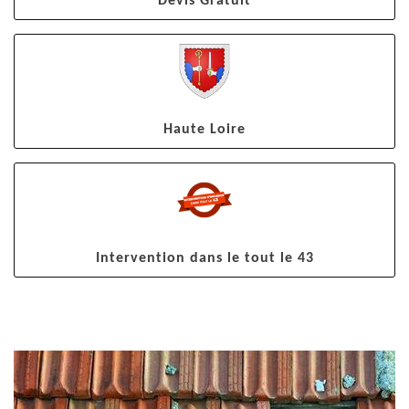
Devis Gratuit
Haute Loire
Intervention dans le tout le 43