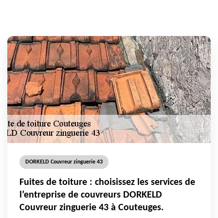
DORKELD Couvreur zinguerie 43
Fuites de toiture : choisissez les services de
l’entreprise de couvreurs DORKELD
Couvreur zinguerie 43 à Couteuges.