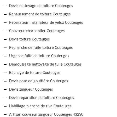
Devis nettoyage de toiture Couteuges
Rehaussement de toiture Couteuges
Réparateur installateur de velux Couteuges
Couvreur charpentier Couteuges
Devis toiture Couteuges
Recherche de fuite toiture Couteuges
Urgence fuite de toiture Couteuges
Démoussage nettoyage de tuile Couteuges
Bâchage de toiture Couteuges
Devis pose de gouttière Couteuges
Devis zingueur Couteuges
Devis réparation de toiture Couteuges
Habillage planche de rive Couteuges
Artisan couvreur zingueur Couteuges 43230