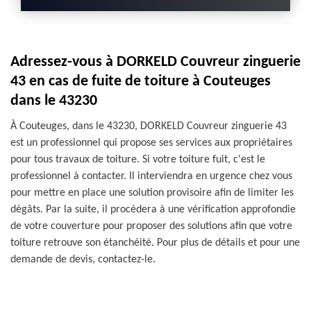
Adressez-vous à DORKELD Couvreur zinguerie
43 en cas de fuite de toiture à Couteuges
dans le 43230
À Couteuges, dans le 43230, DORKELD Couvreur zinguerie 43
est un professionnel qui propose ses services aux propriétaires
pour tous travaux de toiture. Si votre toiture fuit, c'est le
professionnel à contacter. Il interviendra en urgence chez vous
pour mettre en place une solution provisoire afin de limiter les
dégâts. Par la suite, il procédera à une vérification approfondie
de votre couverture pour proposer des solutions afin que votre
toiture retrouve son étanchéité. Pour plus de détails et pour une
demande de devis, contactez-le.