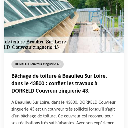
DORKELD Couvreur zinguerie 43
Bâchage de toiture à Beaulieu Sur Loire,
dans le 43800 : confiez les travaux à
DORKELD Couvreur zinguerie 43.
À Beaulieu Sur Loire, dans le 43800, DORKELD Couvreur
zinguerie 43 est un couvreur très sollicité lorsqu’il s’agit
d’un bâchage de toiture. Ce couvreur est reconnu pour
ses réalisations très satisfaisantes. Avec son expérience