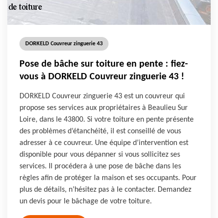
DORKELD Couvreur zinguerie 43
Pose de bâche sur toiture en pente : fiez-
vous à DORKELD Couvreur zinguerie 43 !
DORKELD Couvreur zinguerie 43 est un couvreur qui
propose ses services aux propriétaires à Beaulieu Sur
Loire, dans le 43800. Si votre toiture en pente présente
des problèmes d’étanchéité, il est conseillé de vous
adresser à ce couvreur. Une équipe d’intervention est
disponible pour vous dépanner si vous sollicitez ses
services. Il procédera à une pose de bâche dans les
règles afin de protéger la maison et ses occupants. Pour
plus de détails, n’hésitez pas à le contacter. Demandez
un devis pour le bâchage de votre toiture.