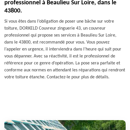
professionnel à Beaulieu Sur Loire, dans le
43800.
Si vous êtes dans l’obligation de poser une bâche sur votre
toiture, DORKELD Couvreur zinguerie 43, un couvreur
professionnel qui propose ses services à Beaulieu Sur Loire,
dans le 43800, est recommandé pour vous. Vous pouvez
l’appeler en urgence, il interviendra dans l’heure qui suit pour
vous dépanner. Avec sa réactivité, il est le professionnel de
référence pour ce genre d’opération. La pose sera parfaite et
conforme aux normes en attendant les réparations qui rendront
votre toiture étanche. Contactez-le pour plus de détails.