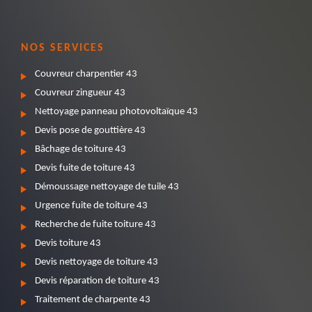
NOS SERVICES
Couvreur charpentier 43
Couvreur zingueur 43
Nettoyage panneau photovoltaïque 43
Devis pose de gouttière 43
Bâchage de toiture 43
Devis fuite de toiture 43
Démoussage nettoyage de tuile 43
Urgence fuite de toiture 43
Recherche de fuite toiture 43
Devis toiture 43
Devis nettoyage de toiture 43
Devis réparation de toiture 43
Traitement de charpente 43