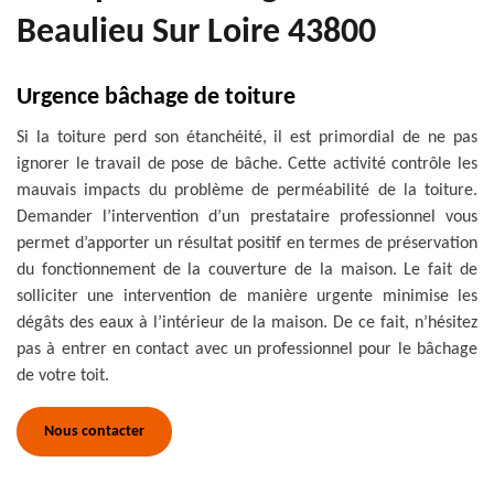
Beaulieu Sur Loire 43800
Urgence bâchage de toiture
Si la toiture perd son étanchéité, il est primordial de ne pas
ignorer le travail de pose de bâche. Cette activité contrôle les
mauvais impacts du problème de perméabilité de la toiture.
Demander l’intervention d’un prestataire professionnel vous
permet d’apporter un résultat positif en termes de préservation
du fonctionnement de la couverture de la maison. Le fait de
solliciter une intervention de manière urgente minimise les
dégâts des eaux à l’intérieur de la maison. De ce fait, n’hésitez
pas à entrer en contact avec un professionnel pour le bâchage
de votre toit.
Nous contacter