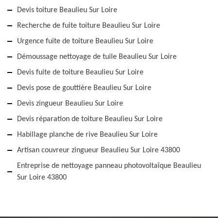
Devis toiture Beaulieu Sur Loire
Recherche de fuite toiture Beaulieu Sur Loire
Urgence fuite de toiture Beaulieu Sur Loire
Démoussage nettoyage de tuile Beaulieu Sur Loire
Devis fuite de toiture Beaulieu Sur Loire
Devis pose de gouttière Beaulieu Sur Loire
Devis zingueur Beaulieu Sur Loire
Devis réparation de toiture Beaulieu Sur Loire
Habillage planche de rive Beaulieu Sur Loire
Artisan couvreur zingueur Beaulieu Sur Loire 43800
Entreprise de nettoyage panneau photovoltaïque Beaulieu
Sur Loire 43800