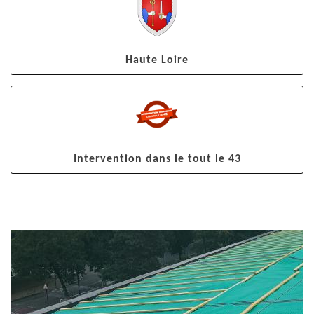
Haute Loire
Intervention dans le tout le 43