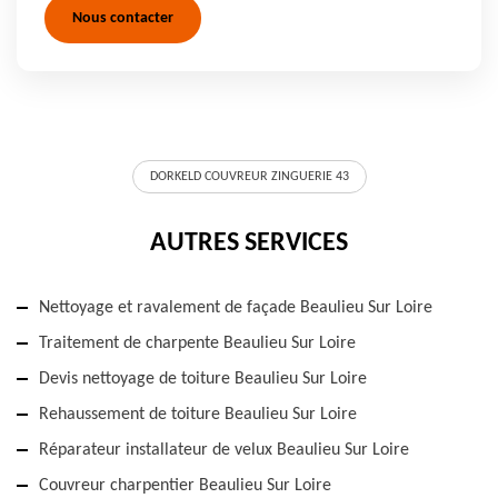
Nous contacter
DORKELD COUVREUR ZINGUERIE 43
AUTRES SERVICES
Nettoyage et ravalement de façade Beaulieu Sur Loire
Traitement de charpente Beaulieu Sur Loire
Devis nettoyage de toiture Beaulieu Sur Loire
Rehaussement de toiture Beaulieu Sur Loire
Réparateur installateur de velux Beaulieu Sur Loire
Couvreur charpentier Beaulieu Sur Loire