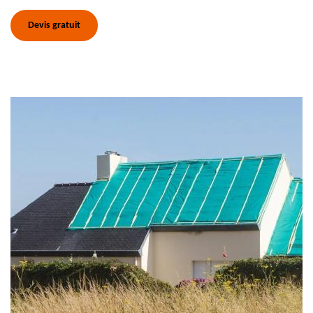
Devis gratuit