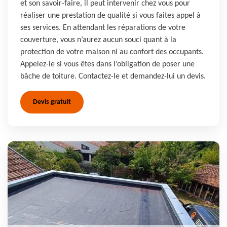
et son savoir-faire, il peut intervenir chez vous pour
réaliser une prestation de qualité si vous faites appel à
ses services. En attendant les réparations de votre
couverture, vous n’aurez aucun souci quant à la
protection de votre maison ni au confort des occupants.
Appelez-le si vous êtes dans l’obligation de poser une
bâche de toiture. Contactez-le et demandez-lui un devis.
Devis gratuit