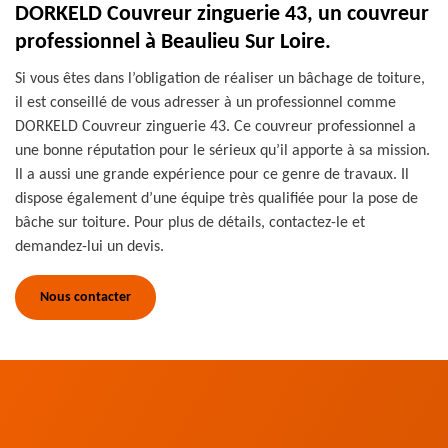
DORKELD Couvreur zinguerie 43, un couvreur
professionnel à Beaulieu Sur Loire.
Si vous êtes dans l’obligation de réaliser un bâchage de toiture,
il est conseillé de vous adresser à un professionnel comme
DORKELD Couvreur zinguerie 43. Ce couvreur professionnel a
une bonne réputation pour le sérieux qu’il apporte à sa mission.
Il a aussi une grande expérience pour ce genre de travaux. Il
dispose également d’une équipe très qualifiée pour la pose de
bâche sur toiture. Pour plus de détails, contactez-le et
demandez-lui un devis.
Nous contacter