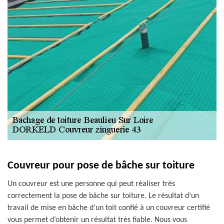
Couvreur pour pose de bâche sur toiture
Un couvreur est une personne qui peut réaliser très
correctement la pose de bâche sur toiture. Le résultat d’un
travail de mise en bâche d’un toit confié à un couvreur certifié
vous permet d’obtenir un résultat très fiable. Nous vous