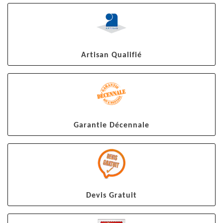
Artisan Qualifié
Garantie Décennale
Devis Gratuit