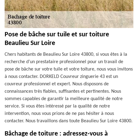
Pose de bâche sur tuile et sur toiture
Beaulieu Sur Loire
Chers habitants de Beaulieu Sur Loire 43800, si vous êtes à la
recherche d’un prestataire professionnel pour un travail de
pose de bâche sur votre tuile et votre toiture, nous vous invitons
à nous contacter. DORKELD Couvreur zinguerie 43 est un
couvreur professionnel et expert. Nous disposons de
connaissances très fiables, suffisantes et pertinentes. Nous
sommes capables de garantir la meilleure qualité de notre
service. Si vous êtes intéressé par la qualité de notre
intervention, nous vous prions de ne pas hésiter à nous
contacter. Nous travaillons dans toute Beaulieu Sur Loire 43800.
Bâchage de toiture : adressez-vous à