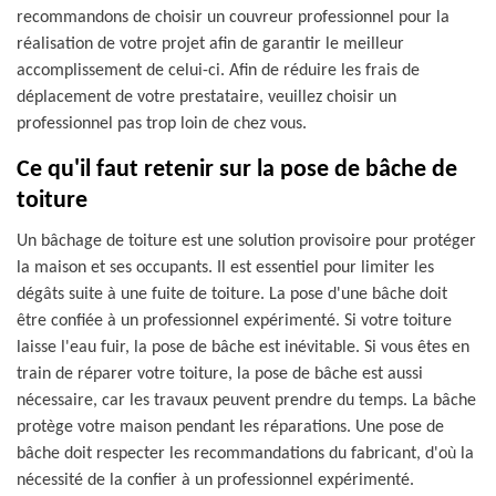
recommandons de choisir un couvreur professionnel pour la
réalisation de votre projet afin de garantir le meilleur
accomplissement de celui-ci. Afin de réduire les frais de
déplacement de votre prestataire, veuillez choisir un
professionnel pas trop loin de chez vous.
Ce qu'il faut retenir sur la pose de bâche de
toiture
Un bâchage de toiture est une solution provisoire pour protéger
la maison et ses occupants. Il est essentiel pour limiter les
dégâts suite à une fuite de toiture. La pose d'une bâche doit
être confiée à un professionnel expérimenté. Si votre toiture
laisse l'eau fuir, la pose de bâche est inévitable. Si vous êtes en
train de réparer votre toiture, la pose de bâche est aussi
nécessaire, car les travaux peuvent prendre du temps. La bâche
protège votre maison pendant les réparations. Une pose de
bâche doit respecter les recommandations du fabricant, d'où la
nécessité de la confier à un professionnel expérimenté.