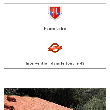
Haute Loire
Intervention dans le tout le 43