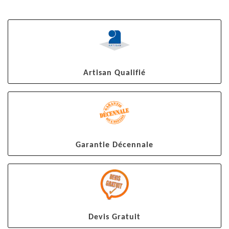
Artisan Qualifié
Garantie Décennale
Devis Gratuit