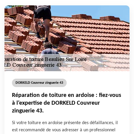
DORKELD Couvreur zinguerie 43
Réparation de toiture en ardoise : fiez-vous
à l’expertise de DORKELD Couvreur
zinguerie 43.
Si votre toiture en ardoise présente des défaillances, il
est recommandé de vous adresser à un professionnel