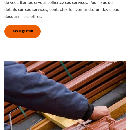
de vos attentes si vous sollicitez ses services. Pour plus de
détails sur ses services, contactez-le. Demandez un devis pour
découvrir ses offres.
Devis gratuit