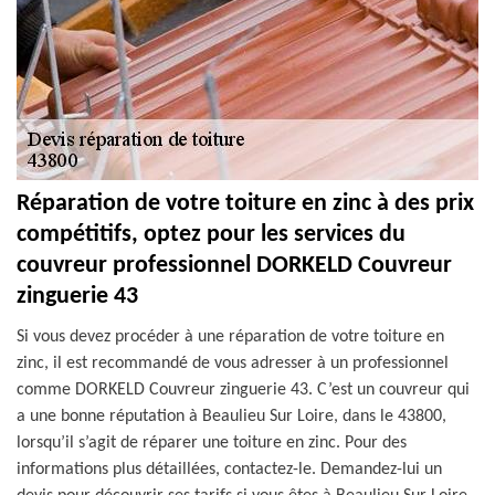
Réparation de votre toiture en zinc à des prix
compétitifs, optez pour les services du
couvreur professionnel DORKELD Couvreur
zinguerie 43
Si vous devez procéder à une réparation de votre toiture en
zinc, il est recommandé de vous adresser à un professionnel
comme DORKELD Couvreur zinguerie 43. C’est un couvreur qui
a une bonne réputation à Beaulieu Sur Loire, dans le 43800,
lorsqu’il s’agit de réparer une toiture en zinc. Pour des
informations plus détaillées, contactez-le. Demandez-lui un