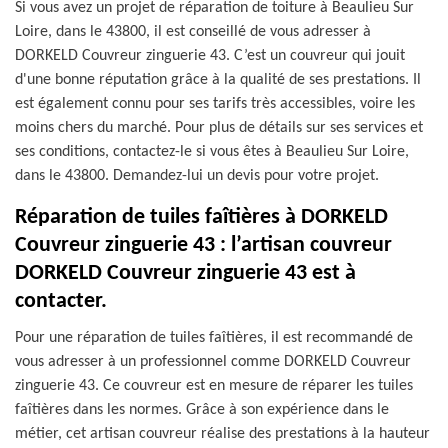
Si vous avez un projet de réparation de toiture à Beaulieu Sur
Loire, dans le 43800, il est conseillé de vous adresser à
DORKELD Couvreur zinguerie 43. C’est un couvreur qui jouit
d'une bonne réputation grâce à la qualité de ses prestations. Il
est également connu pour ses tarifs très accessibles, voire les
moins chers du marché. Pour plus de détails sur ses services et
ses conditions, contactez-le si vous êtes à Beaulieu Sur Loire,
dans le 43800. Demandez-lui un devis pour votre projet.
Réparation de tuiles faîtières à DORKELD
Couvreur zinguerie 43 : l’artisan couvreur
DORKELD Couvreur zinguerie 43 est à
contacter.
Pour une réparation de tuiles faîtières, il est recommandé de
vous adresser à un professionnel comme DORKELD Couvreur
zinguerie 43. Ce couvreur est en mesure de réparer les tuiles
faîtières dans les normes. Grâce à son expérience dans le
métier, cet artisan couvreur réalise des prestations à la hauteur