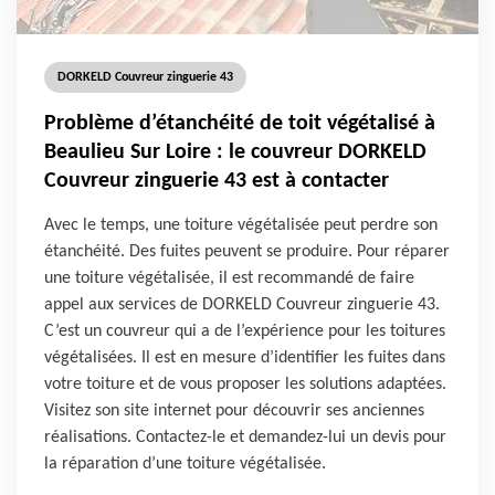
DORKELD Couvreur zinguerie 43
Problème d’étanchéité de toit végétalisé à
Beaulieu Sur Loire : le couvreur DORKELD
Couvreur zinguerie 43 est à contacter
Avec le temps, une toiture végétalisée peut perdre son
étanchéité. Des fuites peuvent se produire. Pour réparer
une toiture végétalisée, il est recommandé de faire
appel aux services de DORKELD Couvreur zinguerie 43.
C’est un couvreur qui a de l’expérience pour les toitures
végétalisées. Il est en mesure d’identifier les fuites dans
votre toiture et de vous proposer les solutions adaptées.
Visitez son site internet pour découvrir ses anciennes
réalisations. Contactez-le et demandez-lui un devis pour
la réparation d’une toiture végétalisée.