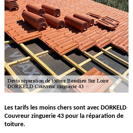
Les tarifs les moins chers sont avec DORKELD
Couvreur zinguerie 43 pour la réparation de
toiture.