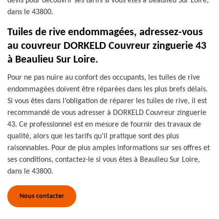
devis pour découvrir ses tarifs si vous êtes à Beaulieu Sur Loire,
dans le 43800.
Tuiles de rive endommagées, adressez-vous
au couvreur DORKELD Couvreur zinguerie 43
à Beaulieu Sur Loire.
Pour ne pas nuire au confort des occupants, les tuiles de rive
endommagées doivent être réparées dans les plus brefs délais.
Si vous êtes dans l’obligation de réparer les tuiles de rive, il est
recommandé de vous adresser à DORKELD Couvreur zinguerie
43. Ce professionnel est en mesure de fournir des travaux de
qualité, alors que les tarifs qu’il pratique sont des plus
raisonnables. Pour de plus amples informations sur ses offres et
ses conditions, contactez-le si vous êtes à Beaulieu Sur Loire,
dans le 43800.
Nous contacter