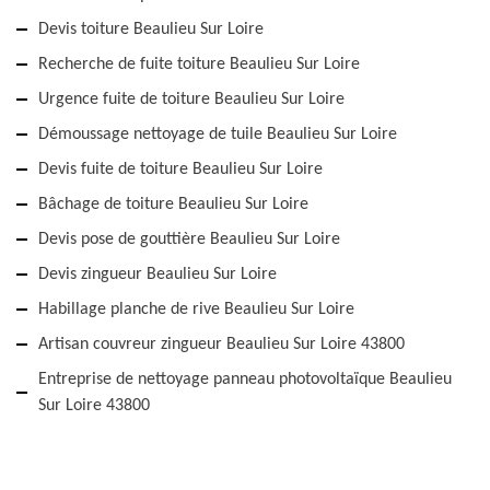
Devis toiture Beaulieu Sur Loire
Recherche de fuite toiture Beaulieu Sur Loire
Urgence fuite de toiture Beaulieu Sur Loire
Démoussage nettoyage de tuile Beaulieu Sur Loire
Devis fuite de toiture Beaulieu Sur Loire
Bâchage de toiture Beaulieu Sur Loire
Devis pose de gouttière Beaulieu Sur Loire
Devis zingueur Beaulieu Sur Loire
Habillage planche de rive Beaulieu Sur Loire
Artisan couvreur zingueur Beaulieu Sur Loire 43800
Entreprise de nettoyage panneau photovoltaïque Beaulieu
Sur Loire 43800