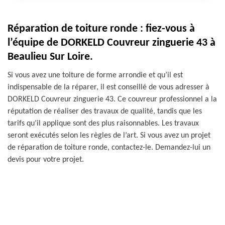
Réparation de toiture ronde : fiez-vous à
l’équipe de DORKELD Couvreur zinguerie 43 à
Beaulieu Sur Loire.
Si vous avez une toiture de forme arrondie et qu’il est
indispensable de la réparer, il est conseillé de vous adresser à
DORKELD Couvreur zinguerie 43. Ce couvreur professionnel a la
réputation de réaliser des travaux de qualité, tandis que les
tarifs qu’il applique sont des plus raisonnables. Les travaux
seront exécutés selon les règles de l’art. Si vous avez un projet
de réparation de toiture ronde, contactez-le. Demandez-lui un
devis pour votre projet.