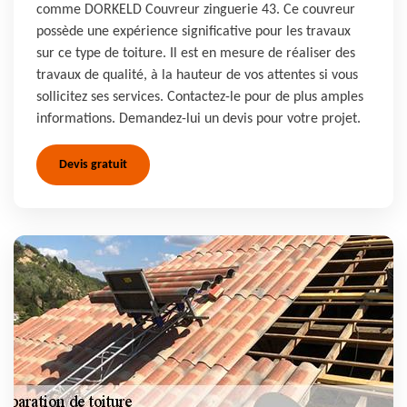
comme DORKELD Couvreur zinguerie 43. Ce couvreur
possède une expérience significative pour les travaux
sur ce type de toiture. Il est en mesure de réaliser des
travaux de qualité, à la hauteur de vos attentes si vous
sollicitez ses services. Contactez-le pour de plus amples
informations. Demandez-lui un devis pour votre projet.
Devis gratuit