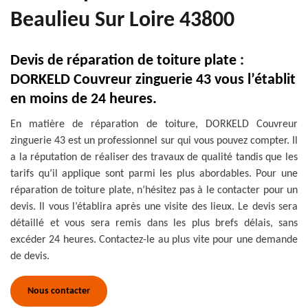
Beaulieu Sur Loire 43800
Devis de réparation de toiture plate :
DORKELD Couvreur zinguerie 43 vous l’établit
en moins de 24 heures.
En matière de réparation de toiture, DORKELD Couvreur
zinguerie 43 est un professionnel sur qui vous pouvez compter. Il
a la réputation de réaliser des travaux de qualité tandis que les
tarifs qu’il applique sont parmi les plus abordables. Pour une
réparation de toiture plate, n’hésitez pas à le contacter pour un
devis. Il vous l’établira après une visite des lieux. Le devis sera
détaillé et vous sera remis dans les plus brefs délais, sans
excéder 24 heures. Contactez-le au plus vite pour une demande
de devis.
Nous contacter