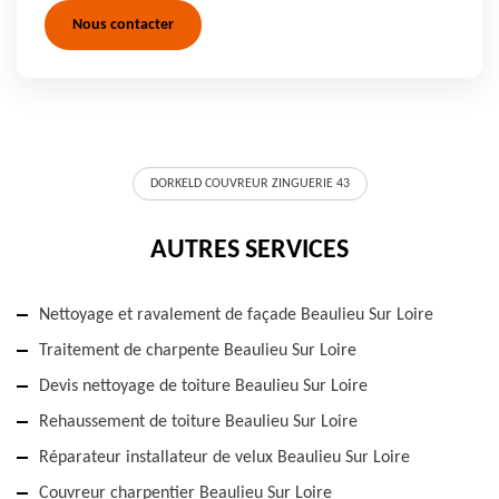
Nous contacter
DORKELD COUVREUR ZINGUERIE 43
AUTRES SERVICES
Nettoyage et ravalement de façade Beaulieu Sur Loire
Traitement de charpente Beaulieu Sur Loire
Devis nettoyage de toiture Beaulieu Sur Loire
Rehaussement de toiture Beaulieu Sur Loire
Réparateur installateur de velux Beaulieu Sur Loire
Couvreur charpentier Beaulieu Sur Loire