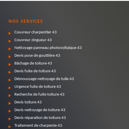
NOS SERVICES
Couvreur charpentier 43
Couvreur zingueur 43
Nettoyage panneau photovoltaïque 43
Devis pose de gouttière 43
Bâchage de toiture 43
Devis fuite de toiture 43
Démoussage nettoyage de tuile 43
Urgence fuite de toiture 43
Recherche de fuite toiture 43
Devis toiture 43
Devis nettoyage de toiture 43
Devis réparation de toiture 43
Traitement de charpente 43