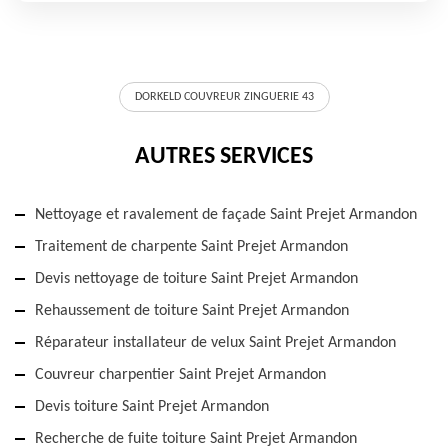
DORKELD COUVREUR ZINGUERIE 43
AUTRES SERVICES
Nettoyage et ravalement de façade Saint Prejet Armandon
Traitement de charpente Saint Prejet Armandon
Devis nettoyage de toiture Saint Prejet Armandon
Rehaussement de toiture Saint Prejet Armandon
Réparateur installateur de velux Saint Prejet Armandon
Couvreur charpentier Saint Prejet Armandon
Devis toiture Saint Prejet Armandon
Recherche de fuite toiture Saint Prejet Armandon