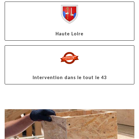
Haute Loire
Intervention dans le tout le 43