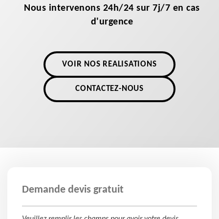
Nous intervenons 24h/24 sur 7j/7 en cas
d'urgence
VOIR NOS RÉALISATIONS
CONTACTEZ-NOUS
Demande devis gratuit