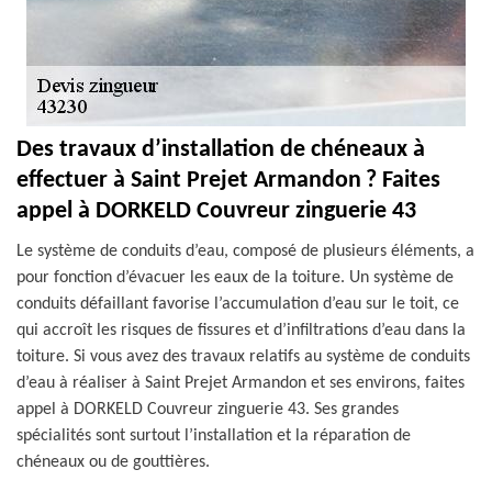
Des travaux d’installation de chéneaux à
effectuer à Saint Prejet Armandon ? Faites
appel à DORKELD Couvreur zinguerie 43
Le système de conduits d’eau, composé de plusieurs éléments, a
pour fonction d’évacuer les eaux de la toiture. Un système de
conduits défaillant favorise l’accumulation d’eau sur le toit, ce
qui accroît les risques de fissures et d’infiltrations d’eau dans la
toiture. Si vous avez des travaux relatifs au système de conduits
d’eau à réaliser à Saint Prejet Armandon et ses environs, faites
appel à DORKELD Couvreur zinguerie 43. Ses grandes
spécialités sont surtout l’installation et la réparation de
chéneaux ou de gouttières.