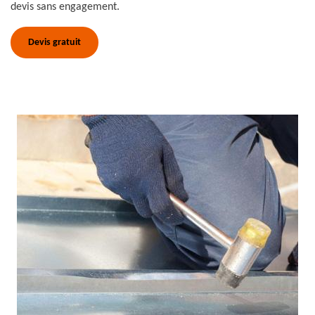
devis sans engagement.
Devis gratuit