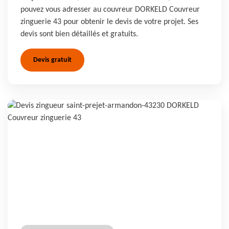
pouvez vous adresser au couvreur DORKELD Couvreur
zinguerie 43 pour obtenir le devis de votre projet. Ses
devis sont bien détaillés et gratuits.
Devis gratuit