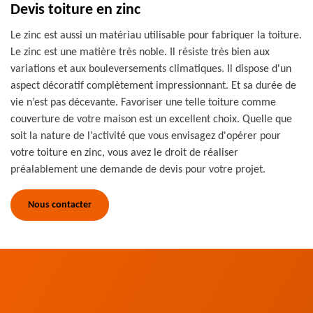
Devis toiture en zinc
Le zinc est aussi un matériau utilisable pour fabriquer la toiture.
Le zinc est une matière très noble. Il résiste très bien aux
variations et aux bouleversements climatiques. Il dispose d'un
aspect décoratif complètement impressionnant. Et sa durée de
vie n’est pas décevante. Favoriser une telle toiture comme
couverture de votre maison est un excellent choix. Quelle que
soit la nature de l’activité que vous envisagez d'opérer pour
votre toiture en zinc, vous avez le droit de réaliser
préalablement une demande de devis pour votre projet.
Nous contacter