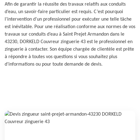
Afin de garantir la réussite des travaux relatifs aux conduits
d’eau, un savoir-faire particulier est requis. C’est pourquoi
l’intervention d’un professionnel pour exécuter une telle tâche
est inévitable. Pour une réalisation conforme aux normes de vos
travaux sur conduits d’eau à Saint Prejet Armandon dans le
43230, DORKELD Couvreur zinguerie 43 est le professionnel en
zinguerie à contacter. Son équipe chargée de clientèle est prête
à répondre à toutes vos questions si vous souhaitez plus
d’informations ou pour toute demande de devis.