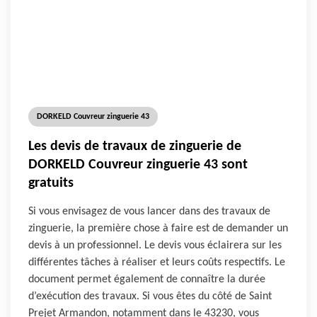
DORKELD Couvreur zinguerie 43
Les devis de travaux de zinguerie de
DORKELD Couvreur zinguerie 43 sont
gratuits
Si vous envisagez de vous lancer dans des travaux de
zinguerie, la première chose à faire est de demander un
devis à un professionnel. Le devis vous éclairera sur les
différentes tâches à réaliser et leurs coûts respectifs. Le
document permet également de connaître la durée
d’exécution des travaux. Si vous êtes du côté de Saint
Prejet Armandon, notamment dans le 43230, vous