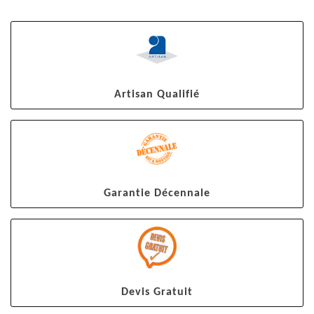
Artisan Qualifié
Garantie Décennale
Devis Gratuit