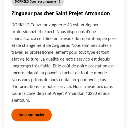
DORKELD Couvreur zinguerie 43
Zingueur pas cher Saint Prejet Armandon
DORKELD Couvreur zinguerie 43 est un zingueur
professionnel et expert. Nous disposons d'une
connaissance certifiée en travaux de réparation, de pose
et de changement de zinguerie. Nous sommes aptes à
travailler professionnellement pour tout type et tout
état de toiture. La qualité de notre service est depuis
longtemps très fiable. Et le coût de notre prestation est
encore adapté au pouvoir d'achat de tout le monde.
Nous vous prions de nous contacter pour avoir plus
d'informations sur notre service. Nous travaillons dans
toute la zone de Saint Prejet Armandon 43230 et aux
alentours.
Nous contacter