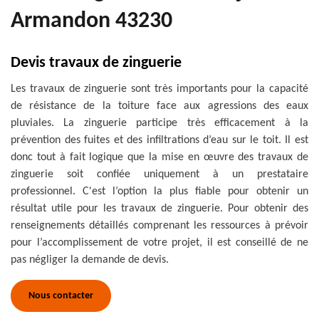
Armandon 43230
Devis travaux de zinguerie
Les travaux de zinguerie sont très importants pour la capacité
de résistance de la toiture face aux agressions des eaux
pluviales. La zinguerie participe très efficacement à la
prévention des fuites et des infiltrations d’eau sur le toit. Il est
donc tout à fait logique que la mise en œuvre des travaux de
zinguerie soit confiée uniquement à un prestataire
professionnel. C'est l’option la plus fiable pour obtenir un
résultat utile pour les travaux de zinguerie. Pour obtenir des
renseignements détaillés comprenant les ressources à prévoir
pour l’accomplissement de votre projet, il est conseillé de ne
pas négliger la demande de devis.
Nous contacter