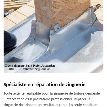
Spécialiste en réparation de zinguerie
Toute activité réalisable pour la zinguerie de toiture demande
l'intervention d'un prestataire professionnel. Réparer la
zinguerie doit donner un résultat durable. La seule condition