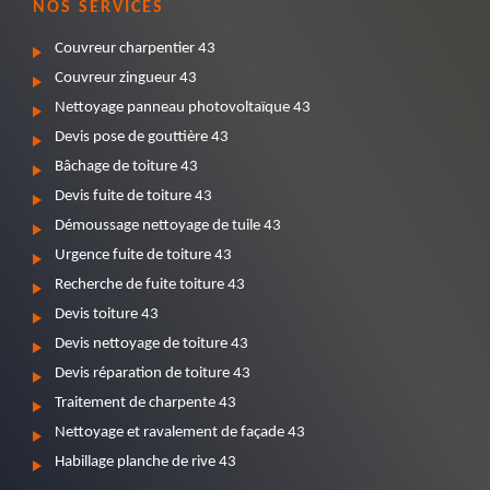
NOS SERVICES
Couvreur charpentier 43
Couvreur zingueur 43
Nettoyage panneau photovoltaïque 43
Devis pose de gouttière 43
Bâchage de toiture 43
Devis fuite de toiture 43
Démoussage nettoyage de tuile 43
Urgence fuite de toiture 43
Recherche de fuite toiture 43
Devis toiture 43
Devis nettoyage de toiture 43
Devis réparation de toiture 43
Traitement de charpente 43
Nettoyage et ravalement de façade 43
Habillage planche de rive 43