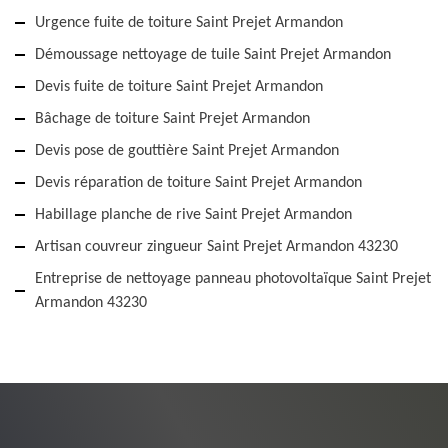
Urgence fuite de toiture Saint Prejet Armandon
Démoussage nettoyage de tuile Saint Prejet Armandon
Devis fuite de toiture Saint Prejet Armandon
Bâchage de toiture Saint Prejet Armandon
Devis pose de gouttière Saint Prejet Armandon
Devis réparation de toiture Saint Prejet Armandon
Habillage planche de rive Saint Prejet Armandon
Artisan couvreur zingueur Saint Prejet Armandon 43230
Entreprise de nettoyage panneau photovoltaïque Saint Prejet
Armandon 43230