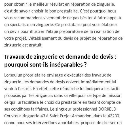
pour obtenir le meilleur résultat en réparation de zinguerie,
c’est de savoir choisir le bon prestataire. C’est pourquoi nous
vous recommandons vivement de ne pas hésiter à faire appel à
un spécialiste en zinguerie. Ce prestataire peut vous élaborer
un devis pour illustrer l’étape préparatoire de la réalisation de
votre projet. L’établissement du devis de projet de réparation de
zinguerie est gratuit.
Travaux de zinguerie et demande de devis :
pourquoi sont-ils inséparables ?
Lorsqu’un propriétaire envisage d’exécuter des travaux de
zinguerie, les demandes de devis doivent immédiatement lui
venir à l'esprit. En effet, cette démarche lui indiquera les tarifs
proposés par les zingueurs dans sa ville pour ce type de mission,
ce qui lui facilitera le choix du prestataire en tenant compte de
ses conditions tarifaires. Le zingueur professionnel DORKELD
Couvreur zinguerie 43 à Saint Prejet Armandon, dans le 43230,
connu pour ses interventions abordables, propose de dresser un