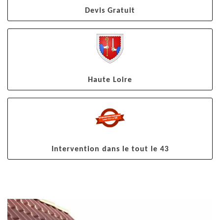
Devis Gratuit
Haute Loire
Intervention dans le tout le 43