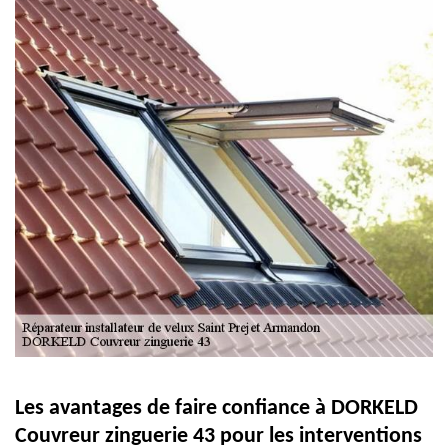
Les avantages de faire confiance à DORKELD
Couvreur zinguerie 43 pour les interventions