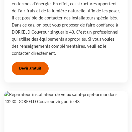
en termes d'énergie. En effet, ces structures apportent
de l'air frais et de la lumière naturelle. Afin de les poser,
il est possible de contacter des installateurs spécialisés.
Dans ce cas, on peut vous proposer de faire confiance à
DORKELD Couvreur zinguerie 43. C'est un professionnel
qui utilise des équipements appropriés. Si vous voulez
des renseignements complémentaires, veuillez le
contacter directement.
Devis gratuit