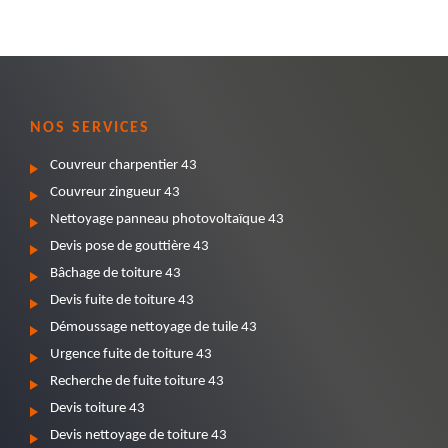
NOS SERVICES
Couvreur charpentier 43
Couvreur zingueur 43
Nettoyage panneau photovoltaïque 43
Devis pose de gouttière 43
Bâchage de toiture 43
Devis fuite de toiture 43
Démoussage nettoyage de tuile 43
Urgence fuite de toiture 43
Recherche de fuite toiture 43
Devis toiture 43
Devis nettoyage de toiture 43