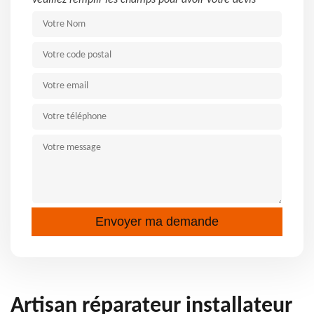
Veuillez remplir les champs pour avoir votre devis
Artisan réparateur installateur