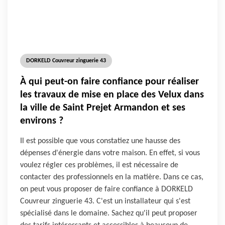
DORKELD Couvreur zinguerie 43
À qui peut-on faire confiance pour réaliser
les travaux de mise en place des Velux dans
la ville de Saint Prejet Armandon et ses
environs ?
Il est possible que vous constatiez une hausse des
dépenses d'énergie dans votre maison. En effet, si vous
voulez régler ces problèmes, il est nécessaire de
contacter des professionnels en la matière. Dans ce cas,
on peut vous proposer de faire confiance à DORKELD
Couvreur zinguerie 43. C'est un installateur qui s'est
spécialisé dans le domaine. Sachez qu'il peut proposer