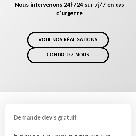
Nous intervenons 24h/24 sur 7j/7 en cas
d'urgence
VOIR NOS RÉALISATIONS
CONTACTEZ-NOUS
Demande devis gratuit