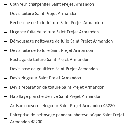
Couvreur charpentier Saint Prejet Armandon
Devis toiture Saint Prejet Armandon
Recherche de fuite toiture Saint Prejet Armandon
Urgence fuite de toiture Saint Prejet Armandon
Démoussage nettoyage de tuile Saint Prejet Armandon
Devis fuite de toiture Saint Prejet Armandon
Bâchage de toiture Saint Prejet Armandon
Devis pose de gouttière Saint Prejet Armandon
Devis zingueur Saint Prejet Armandon
Devis réparation de toiture Saint Prejet Armandon
Habillage planche de rive Saint Prejet Armandon
Artisan couvreur zingueur Saint Prejet Armandon 43230
Entreprise de nettoyage panneau photovoltaïque Saint Prejet
Armandon 43230