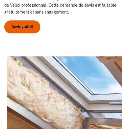
de Velux professionnel. Cette demande de devis est faisable
gratuitement et sans engagement.
Devis gratuit