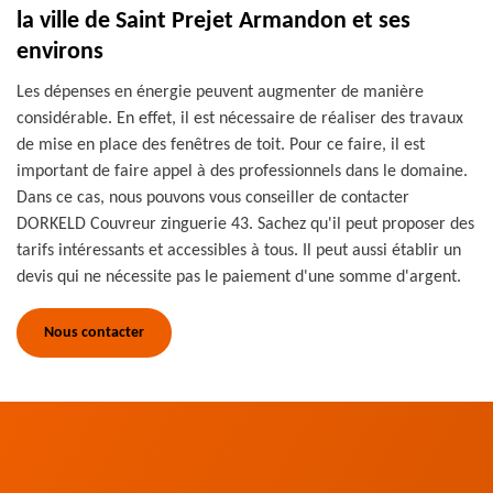
la ville de Saint Prejet Armandon et ses
environs
Les dépenses en énergie peuvent augmenter de manière
considérable. En effet, il est nécessaire de réaliser des travaux
de mise en place des fenêtres de toit. Pour ce faire, il est
important de faire appel à des professionnels dans le domaine.
Dans ce cas, nous pouvons vous conseiller de contacter
DORKELD Couvreur zinguerie 43. Sachez qu'il peut proposer des
tarifs intéressants et accessibles à tous. Il peut aussi établir un
devis qui ne nécessite pas le paiement d'une somme d'argent.
Nous contacter