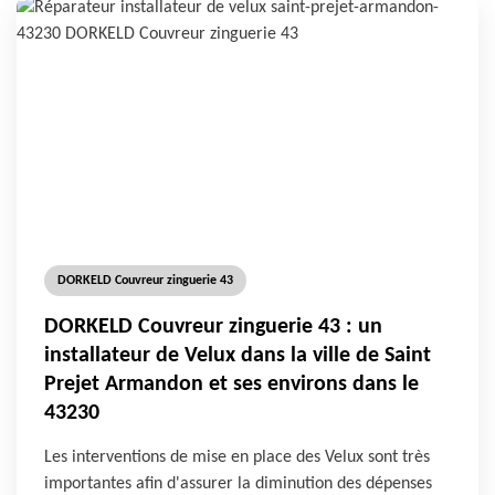
DORKELD Couvreur zinguerie 43
DORKELD Couvreur zinguerie 43 : un
installateur de Velux dans la ville de Saint
Prejet Armandon et ses environs dans le
43230
Les interventions de mise en place des Velux sont très
importantes afin d'assurer la diminution des dépenses