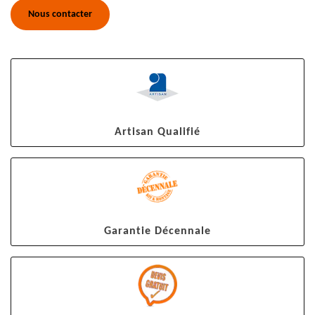
Nous contacter
Artisan Qualifié
Garantie Décennale