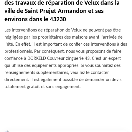
des travaux de réparation de Velux dans la
ville de Saint Prejet Armandon et ses
environs dans le 43230
Les interventions de réparation de Velux ne peuvent pas être
négligées par les propriétaires des maisons avant l'arrivée de
l'été. En effet, il est important de confier ces interventions à des
professionnels. Par conséquent, nous vous proposons de faire
confiance à DORKELD Couvreur zinguerie 43. C'est un expert
qui utilise des équipements appropriés. Si vous souhaitez des
renseignements supplémentaires, veuillez le contacter
directement. Il est également possible de demander un devis
totalement gratuit et sans engagement.