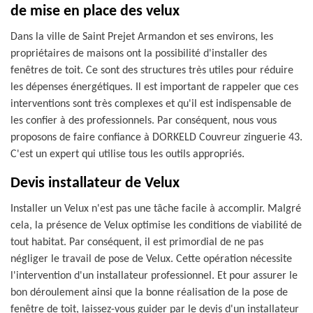
de mise en place des velux
Dans la ville de Saint Prejet Armandon et ses environs, les
propriétaires de maisons ont la possibilité d'installer des
fenêtres de toit. Ce sont des structures très utiles pour réduire
les dépenses énergétiques. Il est important de rappeler que ces
interventions sont très complexes et qu'il est indispensable de
les confier à des professionnels. Par conséquent, nous vous
proposons de faire confiance à DORKELD Couvreur zinguerie 43.
C'est un expert qui utilise tous les outils appropriés.
Devis installateur de Velux
Installer un Velux n'est pas une tâche facile à accomplir. Malgré
cela, la présence de Velux optimise les conditions de viabilité de
tout habitat. Par conséquent, il est primordial de ne pas
négliger le travail de pose de Velux. Cette opération nécessite
l'intervention d'un installateur professionnel. Et pour assurer le
bon déroulement ainsi que la bonne réalisation de la pose de
fenêtre de toit, laissez-vous guider par le devis d'un installateur