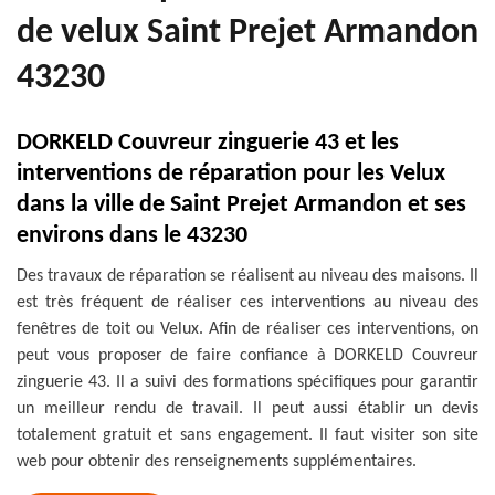
de velux Saint Prejet Armandon
43230
DORKELD Couvreur zinguerie 43 et les
interventions de réparation pour les Velux
dans la ville de Saint Prejet Armandon et ses
environs dans le 43230
Des travaux de réparation se réalisent au niveau des maisons. Il
est très fréquent de réaliser ces interventions au niveau des
fenêtres de toit ou Velux. Afin de réaliser ces interventions, on
peut vous proposer de faire confiance à DORKELD Couvreur
zinguerie 43. Il a suivi des formations spécifiques pour garantir
un meilleur rendu de travail. Il peut aussi établir un devis
totalement gratuit et sans engagement. Il faut visiter son site
web pour obtenir des renseignements supplémentaires.