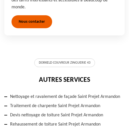
des tarifs intéressants et accessibles à beaucoup de
monde.
Nous contacter
DORKELD COUVREUR ZINGUERIE 43
AUTRES SERVICES
Nettoyage et ravalement de façade Saint Prejet Armandon
Traitement de charpente Saint Prejet Armandon
Devis nettoyage de toiture Saint Prejet Armandon
Rehaussement de toiture Saint Prejet Armandon