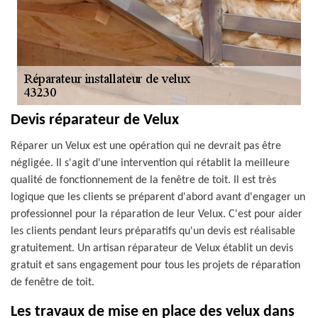
Devis réparateur de Velux
Réparer un Velux est une opération qui ne devrait pas être
négligée. Il s'agit d'une intervention qui rétablit la meilleure
qualité de fonctionnement de la fenêtre de toit. Il est très
logique que les clients se préparent d'abord avant d'engager un
professionnel pour la réparation de leur Velux. C'est pour aider
les clients pendant leurs préparatifs qu'un devis est réalisable
gratuitement. Un artisan réparateur de Velux établit un devis
gratuit et sans engagement pour tous les projets de réparation
de fenêtre de toit.
Les travaux de mise en place des velux dans