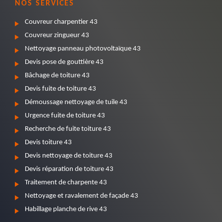
NOS SERVICES
Couvreur charpentier 43
Couvreur zingueur 43
Nettoyage panneau photovoltaïque 43
Devis pose de gouttière 43
Bâchage de toiture 43
Devis fuite de toiture 43
Démoussage nettoyage de tuile 43
Urgence fuite de toiture 43
Recherche de fuite toiture 43
Devis toiture 43
Devis nettoyage de toiture 43
Devis réparation de toiture 43
Traitement de charpente 43
Nettoyage et ravalement de façade 43
Habillage planche de rive 43