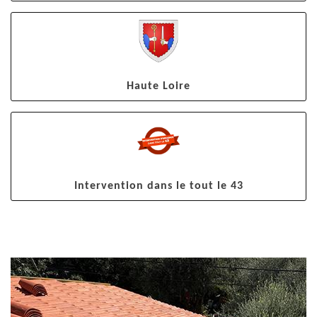
Haute Loire
Intervention dans le tout le 43