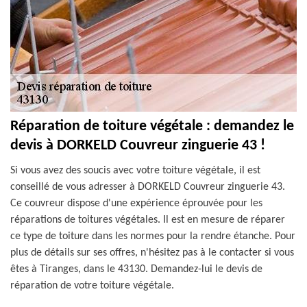
Réparation de toiture végétale : demandez le
devis à DORKELD Couvreur zinguerie 43 !
Si vous avez des soucis avec votre toiture végétale, il est
conseillé de vous adresser à DORKELD Couvreur zinguerie 43.
Ce couvreur dispose d'une expérience éprouvée pour les
réparations de toitures végétales. Il est en mesure de réparer
ce type de toiture dans les normes pour la rendre étanche. Pour
plus de détails sur ses offres, n'hésitez pas à le contacter si vous
êtes à Tiranges, dans le 43130. Demandez-lui le devis de
réparation de votre toiture végétale.