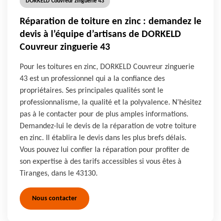
DORKELD Couvreur zinguerie 43
Réparation de toiture en zinc : demandez le
devis à l’équipe d’artisans de DORKELD
Couvreur zinguerie 43
Pour les toitures en zinc, DORKELD Couvreur zinguerie
43 est un professionnel qui a la confiance des
propriétaires. Ses principales qualités sont le
professionnalisme, la qualité et la polyvalence. N’hésitez
pas à le contacter pour de plus amples informations.
Demandez-lui le devis de la réparation de votre toiture
en zinc. Il établira le devis dans les plus brefs délais.
Vous pouvez lui confier la réparation pour profiter de
son expertise à des tarifs accessibles si vous êtes à
Tiranges, dans le 43130.
Nous contacter