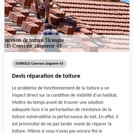
DORKELD Couvreur zinguerie 43
Devis réparation de toiture
Le problème de fonctionnement de la toiture a un
impact direct sur la condition de viabilité d'un habitat.
Mettre du temps avant de trouver une solution
adéquate face à la perturbation de résistance de la
toiture vulnérabilise la performance du toit. En effet, il
est primordial de ne pas tarder avant de réparer la
toiture. Même si vous n'avez pas encore fini le