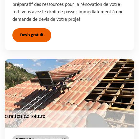
préparatif des ressources pour la rénovation de votre
toit, vous avez le droit de passer immédiatement à une
demande de devis de votre projet.
Devis gratuit