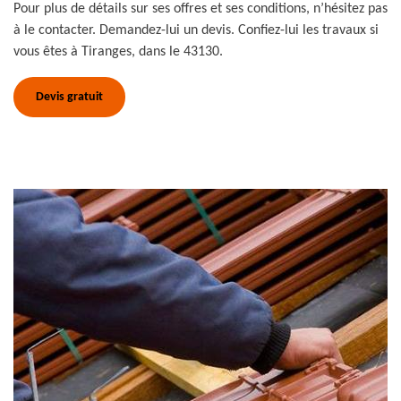
Pour plus de détails sur ses offres et ses conditions, n’hésitez pas
à le contacter. Demandez-lui un devis. Confiez-lui les travaux si
vous êtes à Tiranges, dans le 43130.
Devis gratuit