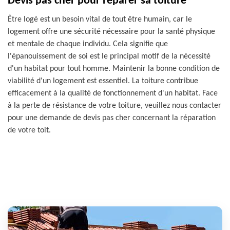
Devis pas cher pour réparer sa toiture
Être logé est un besoin vital de tout être humain, car le
logement offre une sécurité nécessaire pour la santé physique
et mentale de chaque individu. Cela signifie que
l'épanouissement de soi est le principal motif de la nécessité
d'un habitat pour tout homme. Maintenir la bonne condition de
viabilité d'un logement est essentiel. La toiture contribue
efficacement à la qualité de fonctionnement d'un habitat. Face
à la perte de résistance de votre toiture, veuillez nous contacter
pour une demande de devis pas cher concernant la réparation
de votre toit.