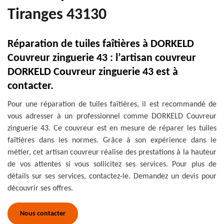
Tiranges 43130
Réparation de tuiles faîtières à DORKELD
Couvreur zinguerie 43 : l’artisan couvreur
DORKELD Couvreur zinguerie 43 est à
contacter.
Pour une réparation de tuiles faîtières, il est recommandé de
vous adresser à un professionnel comme DORKELD Couvreur
zinguerie 43. Ce couvreur est en mesure de réparer les tuiles
faîtières dans les normes. Grâce à son expérience dans le
métier, cet artisan couvreur réalise des prestations à la hauteur
de vos attentes si vous sollicitez ses services. Pour plus de
détails sur ses services, contactez-le. Demandez un devis pour
découvrir ses offres.
Nous contacter