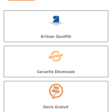
Artisan Qualifié
Garantie Décennale
Devis Gratuit