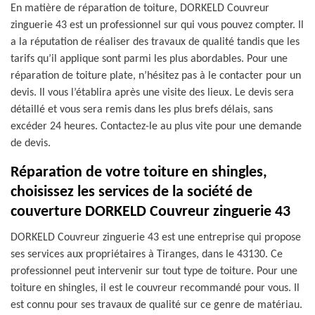
En matière de réparation de toiture, DORKELD Couvreur
zinguerie 43 est un professionnel sur qui vous pouvez compter. Il
a la réputation de réaliser des travaux de qualité tandis que les
tarifs qu’il applique sont parmi les plus abordables. Pour une
réparation de toiture plate, n’hésitez pas à le contacter pour un
devis. Il vous l’établira après une visite des lieux. Le devis sera
détaillé et vous sera remis dans les plus brefs délais, sans
excéder 24 heures. Contactez-le au plus vite pour une demande
de devis.
Réparation de votre toiture en shingles,
choisissez les services de la société de
couverture DORKELD Couvreur zinguerie 43
DORKELD Couvreur zinguerie 43 est une entreprise qui propose
ses services aux propriétaires à Tiranges, dans le 43130. Ce
professionnel peut intervenir sur tout type de toiture. Pour une
toiture en shingles, il est le couvreur recommandé pour vous. Il
est connu pour ses travaux de qualité sur ce genre de matériau.