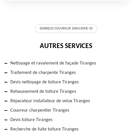
DORKELD COUVREUR ZINGUERIE 43
AUTRES SERVICES
Nettoyage et ravalement de façade Tiranges
Traitement de charpente Tiranges
Devis nettoyage de toiture Tiranges
Rehaussement de toiture Tiranges
Réparateur installateur de velux Tiranges
Couvreur charpentier Tiranges
Devis toiture Tiranges
Recherche de fuite toiture Tiranges