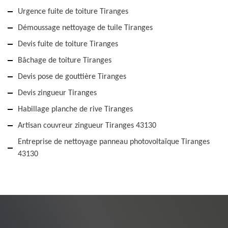
Urgence fuite de toiture Tiranges
Démoussage nettoyage de tuile Tiranges
Devis fuite de toiture Tiranges
Bâchage de toiture Tiranges
Devis pose de gouttière Tiranges
Devis zingueur Tiranges
Habillage planche de rive Tiranges
Artisan couvreur zingueur Tiranges 43130
Entreprise de nettoyage panneau photovoltaïque Tiranges
43130