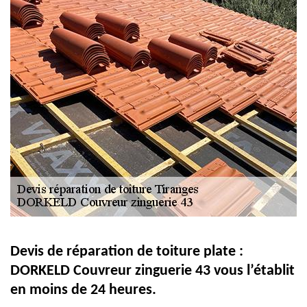
Devis de réparation de toiture plate :
DORKELD Couvreur zinguerie 43 vous l’établit
en moins de 24 heures.