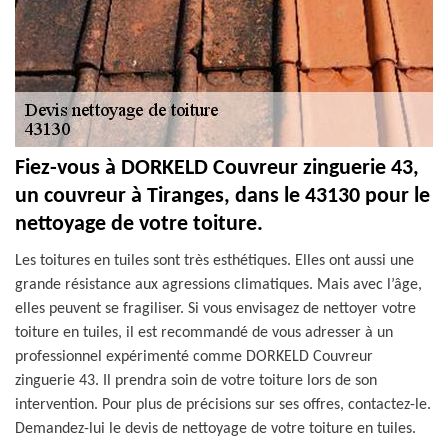
Fiez-vous à DORKELD Couvreur zinguerie 43,
un couvreur à Tiranges, dans le 43130 pour le
nettoyage de votre toiture.
Les toitures en tuiles sont très esthétiques. Elles ont aussi une
grande résistance aux agressions climatiques. Mais avec l’âge,
elles peuvent se fragiliser. Si vous envisagez de nettoyer votre
toiture en tuiles, il est recommandé de vous adresser à un
professionnel expérimenté comme DORKELD Couvreur
zinguerie 43. Il prendra soin de votre toiture lors de son
intervention. Pour plus de précisions sur ses offres, contactez-le.
Demandez-lui le devis de nettoyage de votre toiture en tuiles.