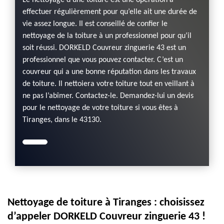
Le nettoyage d’une toiture est une opération à
effectuer régulièrement pour qu’elle ait une durée de
vie assez longue. Il est conseillé de confier le
nettoyage de la toiture à un professionnel pour qu’il
soit réussi. DORKELD Couvreur zinguerie 43 est un
professionnel que vous pouvez contacter. C’est un
couvreur qui a une bonne réputation dans les travaux
de toiture. Il nettoiera votre toiture tout en veillant à
ne pas l’abîmer. Contactez-le. Demandez-lui un devis
pour le nettoyage de votre toiture si vous êtes à
Tiranges, dans le 43130.
Nettoyage de toiture à Tiranges : choisissez
d’appeler DORKELD Couvreur zinguerie 43 !