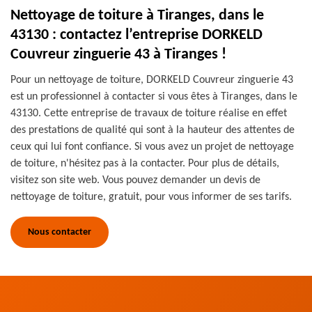
Nettoyage de toiture à Tiranges, dans le
43130 : contactez l’entreprise DORKELD
Couvreur zinguerie 43 à Tiranges !
Pour un nettoyage de toiture, DORKELD Couvreur zinguerie 43
est un professionnel à contacter si vous êtes à Tiranges, dans le
43130. Cette entreprise de travaux de toiture réalise en effet
des prestations de qualité qui sont à la hauteur des attentes de
ceux qui lui font confiance. Si vous avez un projet de nettoyage
de toiture, n'hésitez pas à la contacter. Pour plus de détails,
visitez son site web. Vous pouvez demander un devis de
nettoyage de toiture, gratuit, pour vous informer de ses tarifs.
Nous contacter