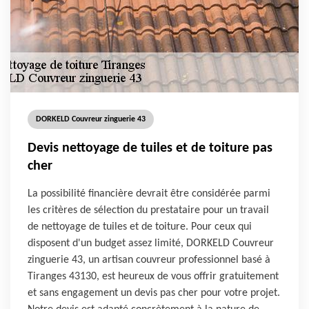
DORKELD Couvreur zinguerie 43
Devis nettoyage de tuiles et de toiture pas
cher
La possibilité financière devrait être considérée parmi
les critères de sélection du prestataire pour un travail
de nettoyage de tuiles et de toiture. Pour ceux qui
disposent d'un budget assez limité, DORKELD Couvreur
zinguerie 43, un artisan couvreur professionnel basé à
Tiranges 43130, est heureux de vous offrir gratuitement
et sans engagement un devis pas cher pour votre projet.