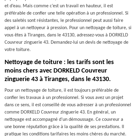
et d’eau. Mais comme c’est un travail en hauteur, il est
préférable de confier une telle opération à un professionnel. Si
des saletés sont résistantes, le professionnel peut aussi faire
appel à un nettoyeur à pression. Pour un nettoyage de toiture, si
vous êtes à Tiranges, dans le 43130, adressez-vous à DORKELD
Couvreur zinguerie 43. Demandez-lui un devis de nettoyage de
votre toiture.
Nettoyage de toiture : les tarifs sont les
moins chers avec DORKELD Couvreur
zinguerie 43 à Tiranges, dans le 43130.
Pour un nettoyage de toiture, il est toujours préférable de
confier les travaux à un professionnel. Si vous avez un projet
dans ce sens, il est conseillé de vous adresser à un professionnel
comme DORKELD Couvreur zinguerie 43. En général, un
nettoyage est accompagné d’un démoussage. Ce couvreur a
une bonne réputation grâce à la qualité de ses prestations. Il
pratique les conditions tarifaires les moins chères du marché.