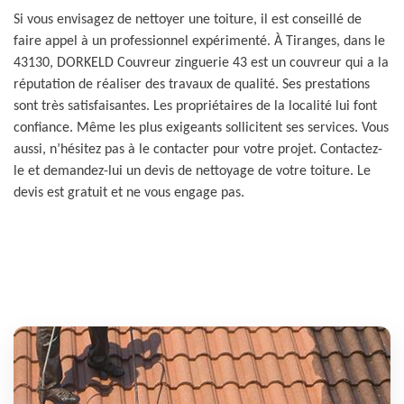
Si vous envisagez de nettoyer une toiture, il est conseillé de
faire appel à un professionnel expérimenté. À Tiranges, dans le
43130, DORKELD Couvreur zinguerie 43 est un couvreur qui a la
réputation de réaliser des travaux de qualité. Ses prestations
sont très satisfaisantes. Les propriétaires de la localité lui font
confiance. Même les plus exigeants sollicitent ses services. Vous
aussi, n’hésitez pas à le contacter pour votre projet. Contactez-
le et demandez-lui un devis de nettoyage de votre toiture. Le
devis est gratuit et ne vous engage pas.