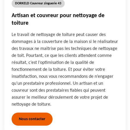
DORKELD Couvreur zinguerie 43
Artisan et couvreur pour nettoyage de
toiture
Le travail de nettoyage de toiture peut causer des
dommages à la couverture de la maison si le réalisateur
des travaux ne maîtrise pas les techniques de nettoyage
de toit. Pourtant, ce que les clients attendent comme
résultat, c’est l’optimisation de la qualité de
fonctionnement de la toiture. Et pour éviter votre
insatisfaction, nous vous recommandons de n’engager
qu’un prestataire professionnel. Un artisan et un
couvreur sont des prestataires fiables qui peuvent
assurer le meilleur déroulement de votre projet de
nettoyage de toiture.
Nous contacter