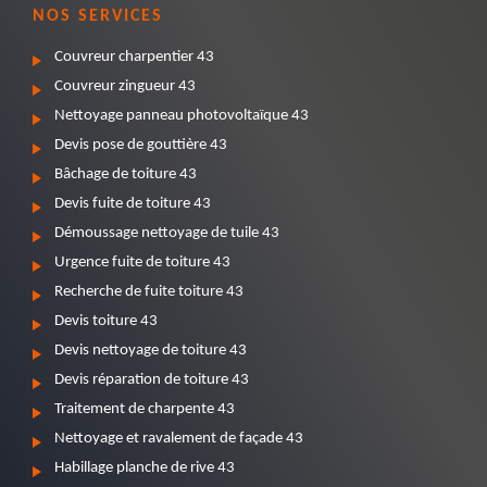
NOS SERVICES
Couvreur charpentier 43
Couvreur zingueur 43
Nettoyage panneau photovoltaïque 43
Devis pose de gouttière 43
Bâchage de toiture 43
Devis fuite de toiture 43
Démoussage nettoyage de tuile 43
Urgence fuite de toiture 43
Recherche de fuite toiture 43
Devis toiture 43
Devis nettoyage de toiture 43
Devis réparation de toiture 43
Traitement de charpente 43
Nettoyage et ravalement de façade 43
Habillage planche de rive 43