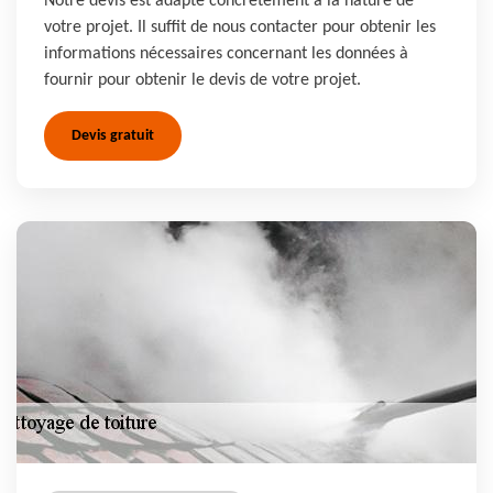
Notre devis est adapté concrètement à la nature de
votre projet. Il suffit de nous contacter pour obtenir les
informations nécessaires concernant les données à
fournir pour obtenir le devis de votre projet.
Devis gratuit