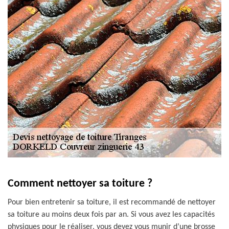
Comment nettoyer sa toiture ?
Pour bien entretenir sa toiture, il est recommandé de nettoyer
sa toiture au moins deux fois par an. Si vous avez les capacités
physiques pour le réaliser, vous devez vous munir d’une brosse