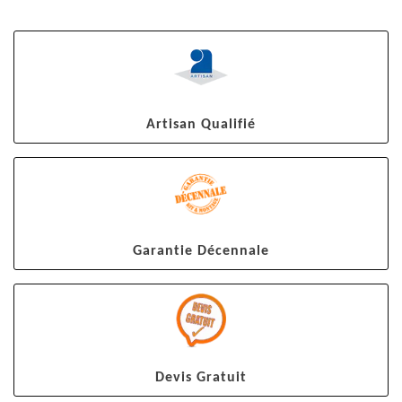
Artisan Qualifié
Garantie Décennale
Devis Gratuit