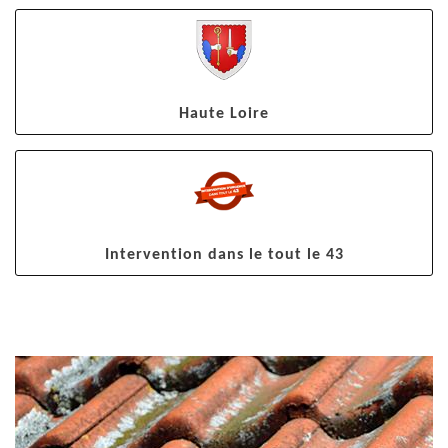
Haute Loire
Intervention dans le tout le 43