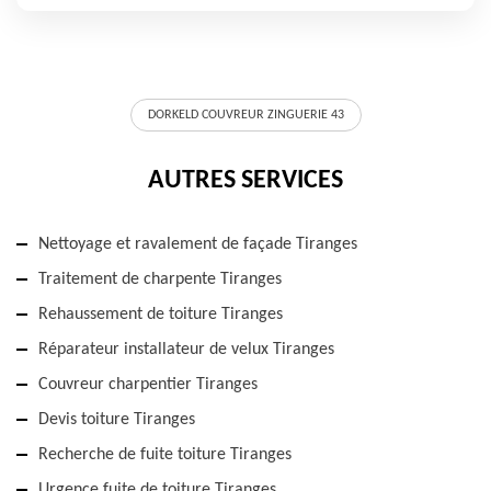
DORKELD COUVREUR ZINGUERIE 43
AUTRES SERVICES
Nettoyage et ravalement de façade Tiranges
Traitement de charpente Tiranges
Rehaussement de toiture Tiranges
Réparateur installateur de velux Tiranges
Couvreur charpentier Tiranges
Devis toiture Tiranges
Recherche de fuite toiture Tiranges
Urgence fuite de toiture Tiranges