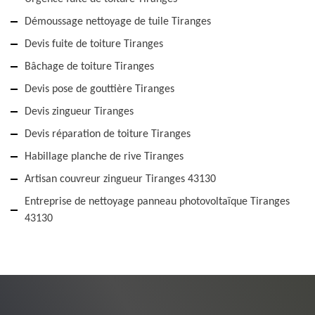
Démoussage nettoyage de tuile Tiranges
Devis fuite de toiture Tiranges
Bâchage de toiture Tiranges
Devis pose de gouttière Tiranges
Devis zingueur Tiranges
Devis réparation de toiture Tiranges
Habillage planche de rive Tiranges
Artisan couvreur zingueur Tiranges 43130
Entreprise de nettoyage panneau photovoltaïque Tiranges
43130