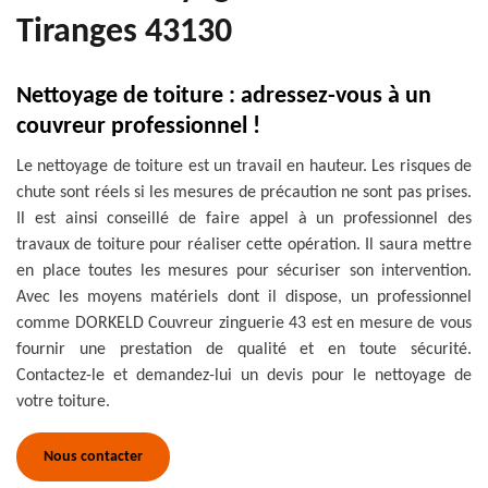
Tiranges 43130
Nettoyage de toiture : adressez-vous à un
couvreur professionnel !
Le nettoyage de toiture est un travail en hauteur. Les risques de
chute sont réels si les mesures de précaution ne sont pas prises.
Il est ainsi conseillé de faire appel à un professionnel des
travaux de toiture pour réaliser cette opération. Il saura mettre
en place toutes les mesures pour sécuriser son intervention.
Avec les moyens matériels dont il dispose, un professionnel
comme DORKELD Couvreur zinguerie 43 est en mesure de vous
fournir une prestation de qualité et en toute sécurité.
Contactez-le et demandez-lui un devis pour le nettoyage de
votre toiture.
Nous contacter