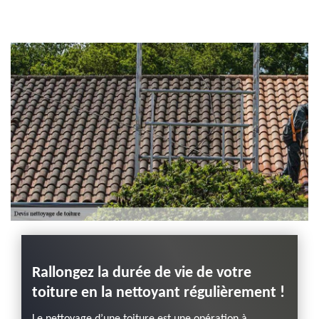
Entreprise habillage
planche de rive 43
Haute-Loire
Rallongez la durée de vie de votre
toiture en la nettoyant régulièrement !