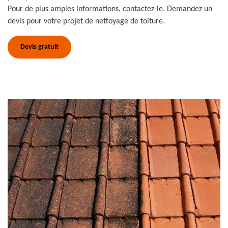
Pour de plus amples informations, contactez-le. Demandez un
devis pour votre projet de nettoyage de toiture.
Devis gratuit