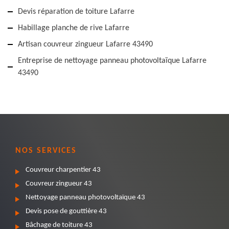
Devis réparation de toiture Lafarre
Habillage planche de rive Lafarre
Artisan couvreur zingueur Lafarre 43490
Entreprise de nettoyage panneau photovoltaïque Lafarre
43490
NOS SERVICES
Couvreur charpentier 43
Couvreur zingueur 43
Nettoyage panneau photovoltaïque 43
Devis pose de gouttière 43
Bâchage de toiture 43