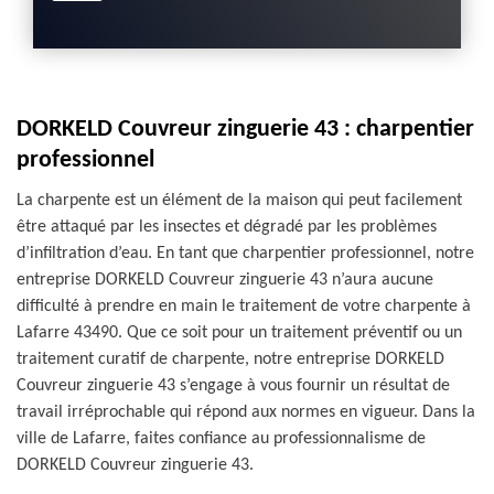
DORKELD Couvreur zinguerie 43 : charpentier
professionnel
La charpente est un élément de la maison qui peut facilement
être attaqué par les insectes et dégradé par les problèmes
d’infiltration d’eau. En tant que charpentier professionnel, notre
entreprise DORKELD Couvreur zinguerie 43 n’aura aucune
difficulté à prendre en main le traitement de votre charpente à
Lafarre 43490. Que ce soit pour un traitement préventif ou un
traitement curatif de charpente, notre entreprise DORKELD
Couvreur zinguerie 43 s’engage à vous fournir un résultat de
travail irréprochable qui répond aux normes en vigueur. Dans la
ville de Lafarre, faites confiance au professionnalisme de
DORKELD Couvreur zinguerie 43.