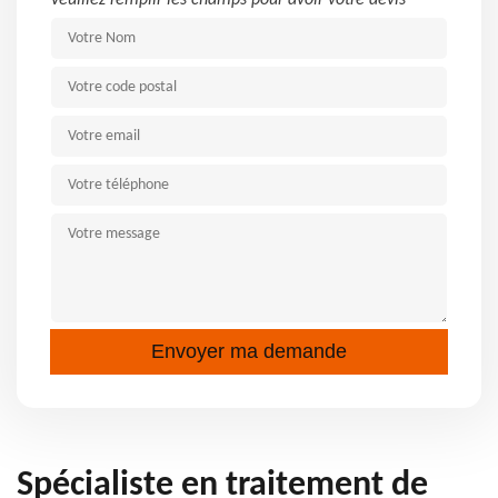
Veuillez remplir les champs pour avoir votre devis
Spécialiste en traitement de