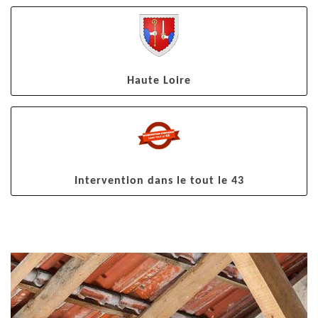
Haute Loire
Intervention dans le tout le 43