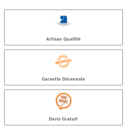
Artisan Qualifié
Garantie Décennale
Devis Gratuit