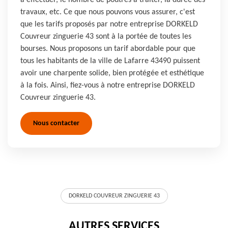
à effectuer, le nombre de poutres à traiter, la durée des
travaux, etc. Ce que nous pouvons vous assurer, c'est
que les tarifs proposés par notre entreprise DORKELD
Couvreur zinguerie 43 sont à la portée de toutes les
bourses. Nous proposons un tarif abordable pour que
tous les habitants de la ville de Lafarre 43490 puissent
avoir une charpente solide, bien protégée et esthétique
à la fois. Ainsi, fiez-vous à notre entreprise DORKELD
Couvreur zinguerie 43.
Nous contacter
DORKELD COUVREUR ZINGUERIE 43
AUTRES SERVICES