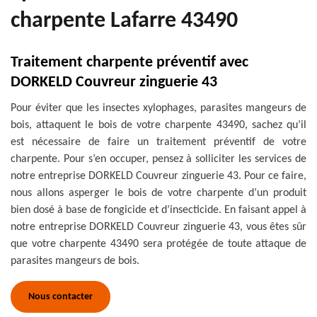
charpente Lafarre 43490
Traitement charpente préventif avec
DORKELD Couvreur zinguerie 43
Pour éviter que les insectes xylophages, parasites mangeurs de
bois, attaquent le bois de votre charpente 43490, sachez qu’il
est nécessaire de faire un traitement préventif de votre
charpente. Pour s’en occuper, pensez à solliciter les services de
notre entreprise DORKELD Couvreur zinguerie 43. Pour ce faire,
nous allons asperger le bois de votre charpente d’un produit
bien dosé à base de fongicide et d’insecticide. En faisant appel à
notre entreprise DORKELD Couvreur zinguerie 43, vous êtes sûr
que votre charpente 43490 sera protégée de toute attaque de
parasites mangeurs de bois.
Nous contacter