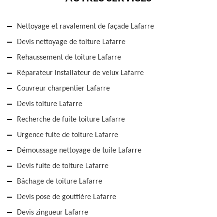
Nettoyage et ravalement de façade Lafarre
Devis nettoyage de toiture Lafarre
Rehaussement de toiture Lafarre
Réparateur installateur de velux Lafarre
Couvreur charpentier Lafarre
Devis toiture Lafarre
Recherche de fuite toiture Lafarre
Urgence fuite de toiture Lafarre
Démoussage nettoyage de tuile Lafarre
Devis fuite de toiture Lafarre
Bâchage de toiture Lafarre
Devis pose de gouttière Lafarre
Devis zingueur Lafarre