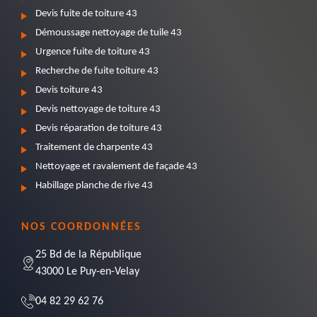
Devis fuite de toiture 43
Démoussage nettoyage de tuile 43
Urgence fuite de toiture 43
Recherche de fuite toiture 43
Devis toiture 43
Devis nettoyage de toiture 43
Devis réparation de toiture 43
Traitement de charpente 43
Nettoyage et ravalement de façade 43
Habillage planche de rive 43
NOS COORDONNÉES
25 Bd de la République
43000 Le Puy-en-Velay
04 82 29 62 76