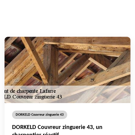
DORKELD Couvreur zinguerie 43
DORKELD Couvreur zinguerie 43, un