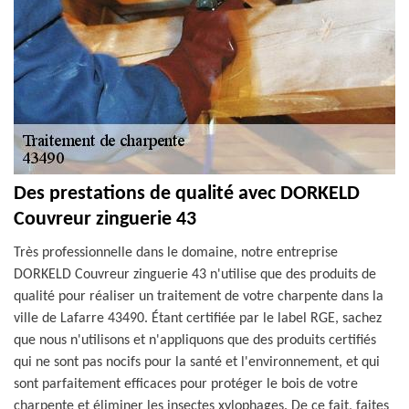
Des prestations de qualité avec DORKELD
Couvreur zinguerie 43
Très professionnelle dans le domaine, notre entreprise
DORKELD Couvreur zinguerie 43 n'utilise que des produits de
qualité pour réaliser un traitement de votre charpente dans la
ville de Lafarre 43490. Étant certifiée par le label RGE, sachez
que nous n'utilisons et n'appliquons que des produits certifiés
qui ne sont pas nocifs pour la santé et l'environnement, et qui
sont parfaitement efficaces pour protéger le bois de votre
charpente et éliminer les insectes xylophages. De ce fait, faites