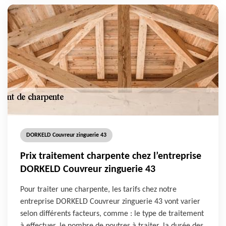
DORKELD Couvreur zinguerie 43
Prix traitement charpente chez l’entreprise
DORKELD Couvreur zinguerie 43
Pour traiter une charpente, les tarifs chez notre
entreprise DORKELD Couvreur zinguerie 43 vont varier
selon différents facteurs, comme : le type de traitement