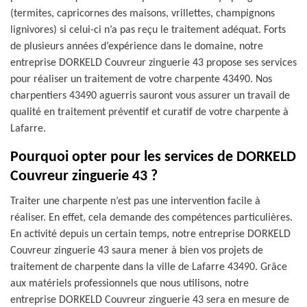
(termites, capricornes des maisons, vrillettes, champignons
lignivores) si celui-ci n’a pas reçu le traitement adéquat. Forts
de plusieurs années d’expérience dans le domaine, notre
entreprise DORKELD Couvreur zinguerie 43 propose ses services
pour réaliser un traitement de votre charpente 43490. Nos
charpentiers 43490 aguerris sauront vous assurer un travail de
qualité en traitement préventif et curatif de votre charpente à
Lafarre.
Pourquoi opter pour les services de DORKELD
Couvreur zinguerie 43 ?
Traiter une charpente n’est pas une intervention facile à
réaliser. En effet, cela demande des compétences particulières.
En activité depuis un certain temps, notre entreprise DORKELD
Couvreur zinguerie 43 saura mener à bien vos projets de
traitement de charpente dans la ville de Lafarre 43490. Grâce
aux matériels professionnels que nous utilisons, notre
entreprise DORKELD Couvreur zinguerie 43 sera en mesure de