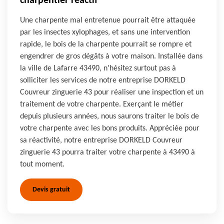
charpentier réactif
Une charpente mal entretenue pourrait être attaquée
par les insectes xylophages, et sans une intervention
rapide, le bois de la charpente pourrait se rompre et
engendrer de gros dégâts à votre maison. Installée dans
la ville de Lafarre 43490, n'hésitez surtout pas à
solliciter les services de notre entreprise DORKELD
Couvreur zinguerie 43 pour réaliser une inspection et un
traitement de votre charpente. Exerçant le métier
depuis plusieurs années, nous saurons traiter le bois de
votre charpente avec les bons produits. Appréciée pour
sa réactivité, notre entreprise DORKELD Couvreur
zinguerie 43 pourra traiter votre charpente à 43490 à
tout moment.
Devis gratuit