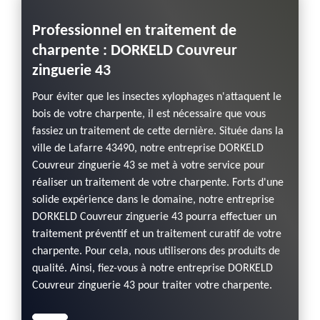
Professionnel en traitement de
charpente : DORKELD Couvreur
zinguerie 43
Pour éviter que les insectes xylophages n'attaquent le
bois de votre charpente, il est nécessaire que vous
fassiez un traitement de cette dernière. Située dans la
ville de Lafarre 43490, notre entreprise DORKELD
Couvreur zinguerie 43 se met à votre service pour
réaliser un traitement de votre charpente. Forts d'une
solide expérience dans le domaine, notre entreprise
DORKELD Couvreur zinguerie 43 pourra effectuer un
traitement préventif et un traitement curatif de votre
charpente. Pour cela, nous utiliserons des produits de
qualité. Ainsi, fiez-vous à notre entreprise DORKELD
Couvreur zinguerie 43 pour traiter votre charpente.