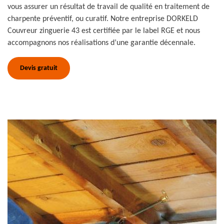
vous assurer un résultat de travail de qualité en traitement de
charpente préventif, ou curatif. Notre entreprise DORKELD
Couvreur zinguerie 43 est certifiée par le label RGE et nous
accompagnons nos réalisations d’une garantie décennale.
Devis gratuit