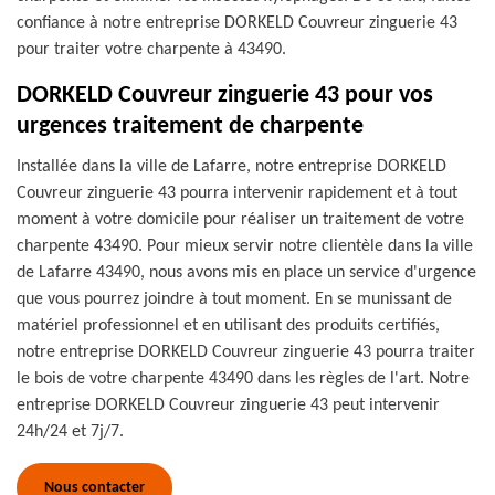
confiance à notre entreprise DORKELD Couvreur zinguerie 43
pour traiter votre charpente à 43490.
DORKELD Couvreur zinguerie 43 pour vos
urgences traitement de charpente
Installée dans la ville de Lafarre, notre entreprise DORKELD
Couvreur zinguerie 43 pourra intervenir rapidement et à tout
moment à votre domicile pour réaliser un traitement de votre
charpente 43490. Pour mieux servir notre clientèle dans la ville
de Lafarre 43490, nous avons mis en place un service d'urgence
que vous pourrez joindre à tout moment. En se munissant de
matériel professionnel et en utilisant des produits certifiés,
notre entreprise DORKELD Couvreur zinguerie 43 pourra traiter
le bois de votre charpente 43490 dans les règles de l'art. Notre
entreprise DORKELD Couvreur zinguerie 43 peut intervenir
24h/24 et 7j/7.
Nous contacter