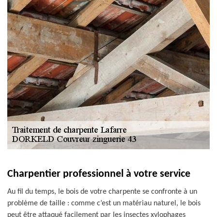
Charpentier professionnel à votre service
Au fil du temps, le bois de votre charpente se confronte à un
problème de taille : comme c’est un matériau naturel, le bois
peut être attaqué facilement par les insectes xylophages