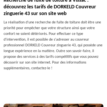
Recherche de fuite de toiture à Vissac :
découvrez les tarifs de DORKELD Couvreur
zinguerie 43 sur son site web
La réalisation d'une recherche de fuite de toiture doit être une
priorité pour empêcher que votre structure ainsi que votre
confort ne soient détériorés. Pour effectuer ce type
d'intervention, il est possible de s'adresser au couvreur
professionnel DORKELD Couvreur zinguerie 43, qui possède une
longue expérience en la matière. Outre son savoir-faire, il
propose des services à des tarifs compétitifs que vous pouvez
découvrir sur son site internet. Pour des informations
supplémentaires, contactez-le !