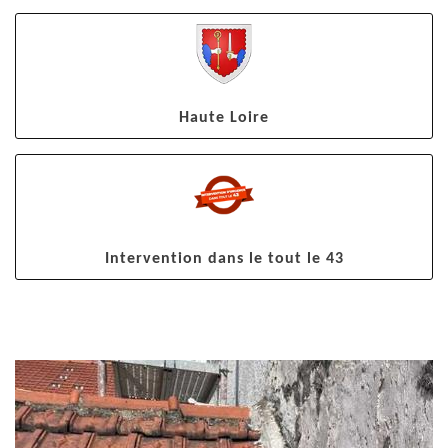
Haute Loire
Intervention dans le tout le 43