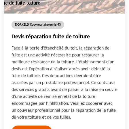
DORKELD Couvreur zinguerie 43
Devis réparation fuite de toiture
Face à la perte d’étanchéité du toit, la réparation de
fuite est une activité nécessaire pour restaurer la
meilleure résistance de la toiture. L’établissement d’un
devis est l’opération à réaliser après avoir détecté la
fuite de toiture. Ces deux actions devraient être
assurées par un prestataire professionnel. Ce sont aussi
des services gratuits avant de passer à la mise en œuvre
d’une activité de remise en état de la toiture
endommagée par l'infiltration. Veuillez coopérer avec
un couvreur professionnel pour la réparation de la fuite
de votre toiture et de vos tuiles.