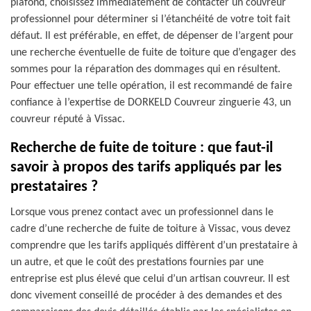
plafond, choisissez immédiatement de contacter un couvreur
professionnel pour déterminer si l’étanchéité de votre toit fait
défaut. Il est préférable, en effet, de dépenser de l’argent pour
une recherche éventuelle de fuite de toiture que d’engager des
sommes pour la réparation des dommages qui en résultent.
Pour effectuer une telle opération, il est recommandé de faire
confiance à l’expertise de DORKELD Couvreur zinguerie 43, un
couvreur réputé à Vissac.
Recherche de fuite de toiture : que faut-il
savoir à propos des tarifs appliqués par les
prestataires ?
Lorsque vous prenez contact avec un professionnel dans le
cadre d’une recherche de fuite de toiture à Vissac, vous devez
comprendre que les tarifs appliqués diffèrent d’un prestataire à
un autre, et que le coût des prestations fournies par une
entreprise est plus élevé que celui d’un artisan couvreur. Il est
donc vivement conseillé de procéder à des demandes et des