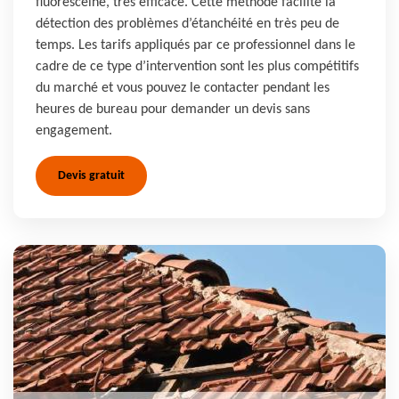
fluorescéine, très efficace. Cette méthode facilite la
détection des problèmes d’étanchéité en très peu de
temps. Les tarifs appliqués par ce professionnel dans le
cadre de ce type d’intervention sont les plus compétitifs
du marché et vous pouvez le contacter pendant les
heures de bureau pour demander un devis sans
engagement.
Devis gratuit