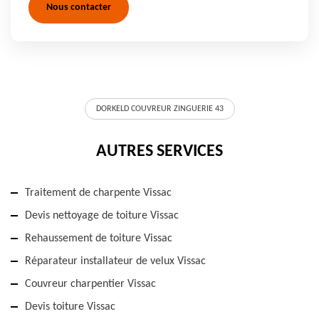
Nous contacter
DORKELD COUVREUR ZINGUERIE 43
AUTRES SERVICES
Traitement de charpente Vissac
Devis nettoyage de toiture Vissac
Rehaussement de toiture Vissac
Réparateur installateur de velux Vissac
Couvreur charpentier Vissac
Devis toiture Vissac