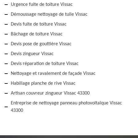
Urgence fuite de toiture Vissac
Démoussage nettoyage de tuile Vissac
Devis fuite de toiture Vissac
Bâchage de toiture Vissac
Devis pose de gouttière Vissac
Devis zingueur Vissac
Devis réparation de toiture Vissac
Nettoyage et ravalement de façade Vissac
Habillage planche de rive Vissac
Artisan couvreur zingueur Vissac 43300
Entreprise de nettoyage panneau photovoltaïque Vissac
43300