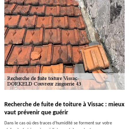
Recherche de fuite de toiture à Vissac : mieux
vaut prévenir que guérir
Dans le cas où des traces d’humidité se forment sur votre