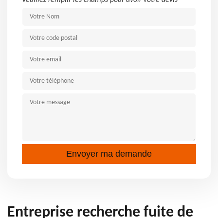
Veuillez remplir les champs pour avoir votre devis
Entreprise recherche fuite de