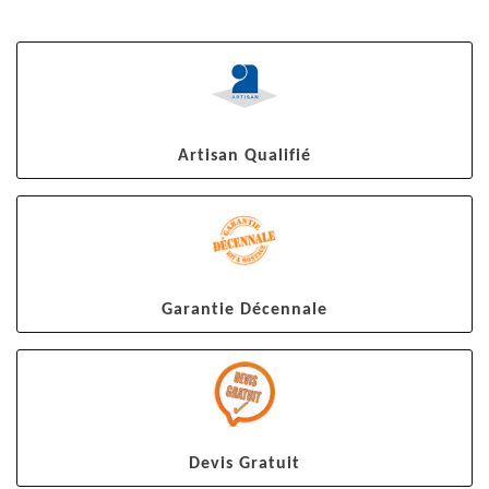
Artisan Qualifié
Garantie Décennale
Devis Gratuit