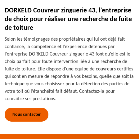
DORKELD Couvreur zinguerie 43, l’entreprise
de choix pour réaliser une recherche de fuite
de toiture
Selon les témoignages des propriétaires qui lui ont déjà fait
confiance, la compétence et l’expérience détenues par
l’entreprise DORKELD Couvreur zinguerie 43 font qu’elle est le
choix parfait pour toute intervention liée à une recherche de
fuite de toiture. Elle dispose d’une équipe de couvreurs certifiés
qui sont en mesure de répondre à vos besoins, quelle que soit la
technique que vous choisissez pour la détection des parties de
votre toit où l’étanchéité fait défaut. Contactez-la pour
connaître ses prestations.
Nous contacter