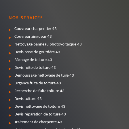
NOS SERVICES
Couvreur charpentier 43
Couvreur zingueur 43
Nettoyage panneau photovoltaïque 43
Devis pose de gouttière 43
Bâchage de toiture 43
Devis fuite de toiture 43
Démoussage nettoyage de tuile 43
Urgence fuite de toiture 43
Recherche de fuite toiture 43
Devis toiture 43
Devis nettoyage de toiture 43
Devis réparation de toiture 43
Traitement de charpente 43