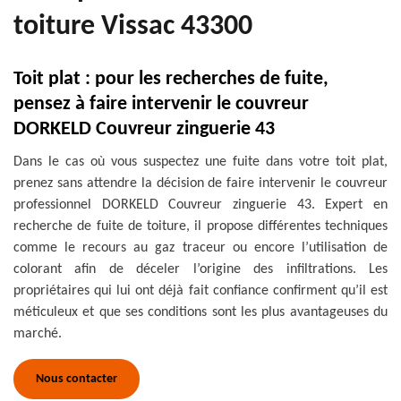
toiture Vissac 43300
Toit plat : pour les recherches de fuite,
pensez à faire intervenir le couvreur
DORKELD Couvreur zinguerie 43
Dans le cas où vous suspectez une fuite dans votre toit plat,
prenez sans attendre la décision de faire intervenir le couvreur
professionnel DORKELD Couvreur zinguerie 43. Expert en
recherche de fuite de toiture, il propose différentes techniques
comme le recours au gaz traceur ou encore l’utilisation de
colorant afin de déceler l’origine des infiltrations. Les
propriétaires qui lui ont déjà fait confiance confirment qu’il est
méticuleux et que ses conditions sont les plus avantageuses du
marché.
Nous contacter