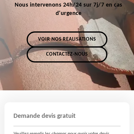
Nous intervenons 24h/24 sur 7j/7 en cas
d'urgence
VOIR NOS RÉALISATIONS
CONTACTEZ-NOUS
Demande devis gratuit