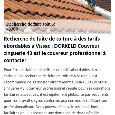
Recherche de fuite de toiture à des tarifs
abordables à Vissac : DORKELD Couvreur
zinguerie 43 est le couvreur professionnel à
contacter
Pour être certain de bénéficier de tarifs abordables dans le
cadre d’une recherche de fuite de toiture à Vissac, il est
recommandé de s’adresser directement à DORKELD Couvreur
zinguerie 43. Couvreur professionnel réputé pour ses conditions
tarifaires attractives, il est également plébiscité par ses clients
pour son travail soigné, conforme aux normes et reflétant son
professionnalisme. Vous pouvez découvrir ses conditions
tarifaires en lui adressant une demande de devis détaillé.