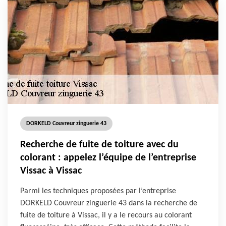
DORKELD Couvreur zinguerie 43
Recherche de fuite de toiture avec du
colorant : appelez l’équipe de l’entreprise
Vissac à Vissac
Parmi les techniques proposées par l’entreprise
DORKELD Couvreur zinguerie 43 dans la recherche de
fuite de toiture à Vissac, il y a le recours au colorant