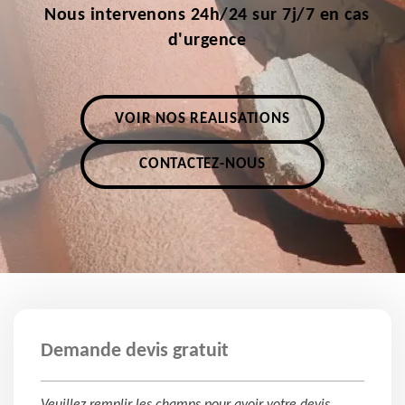
Nous intervenons 24h/24 sur 7j/7 en cas
d'urgence
VOIR NOS RÉALISATIONS
CONTACTEZ-NOUS
Demande devis gratuit