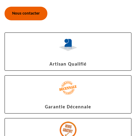
Nous contacter
Artisan Qualifié
Garantie Décennale