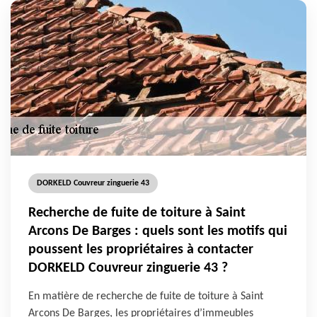
DORKELD Couvreur zinguerie 43
Recherche de fuite de toiture à Saint
Arcons De Barges : quels sont les motifs qui
poussent les propriétaires à contacter
DORKELD Couvreur zinguerie 43 ?
En matière de recherche de fuite de toiture à Saint
Arcons De Barges, les propriétaires d’immeubles