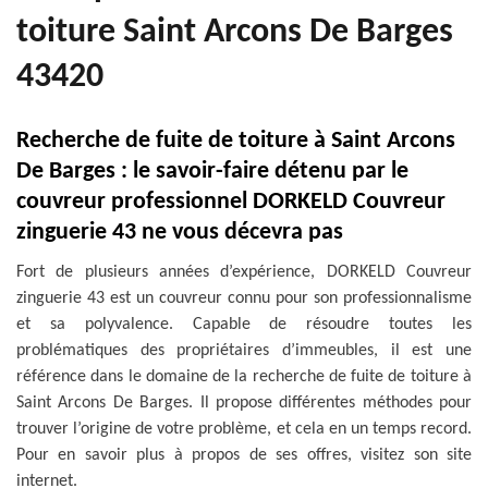
toiture Saint Arcons De Barges
43420
Recherche de fuite de toiture à Saint Arcons
De Barges : le savoir-faire détenu par le
couvreur professionnel DORKELD Couvreur
zinguerie 43 ne vous décevra pas
Fort de plusieurs années d’expérience, DORKELD Couvreur
zinguerie 43 est un couvreur connu pour son professionnalisme
et sa polyvalence. Capable de résoudre toutes les
problématiques des propriétaires d’immeubles, il est une
référence dans le domaine de la recherche de fuite de toiture à
Saint Arcons De Barges. Il propose différentes méthodes pour
trouver l’origine de votre problème, et cela en un temps record.
Pour en savoir plus à propos de ses offres, visitez son site
internet.