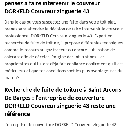
pensez à faire intervenir le couvreur
DORKELD Couvreur zinguerie 43
Dans le cas où vous suspectez une fuite dans votre toit plat,
prenez sans attendre la décision de faire intervenir le couvreur
professionnel DORKELD Couvreur zinguerie 43. Expert en
recherche de fuite de toiture, il propose différentes techniques
comme le recours au gaz traceur ou encore l’utilisation de
colorant afin de déceler l’origine des infiltrations. Les
propriétaires qui lui ont déjà fait confiance confirment qu’il est
méticuleux et que ses conditions sont les plus avantageuses du
marché.
Recherche de fuite de toiture à Saint Arcons
De Barges : l’entreprise de couverture
DORKELD Couvreur zinguerie 43 reste une
référence
L’entreprise de couverture DORKELD Couvreur zinguerie 43