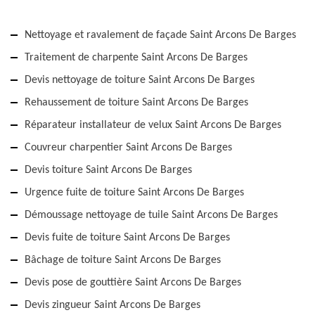
Nettoyage et ravalement de façade Saint Arcons De Barges
Traitement de charpente Saint Arcons De Barges
Devis nettoyage de toiture Saint Arcons De Barges
Rehaussement de toiture Saint Arcons De Barges
Réparateur installateur de velux Saint Arcons De Barges
Couvreur charpentier Saint Arcons De Barges
Devis toiture Saint Arcons De Barges
Urgence fuite de toiture Saint Arcons De Barges
Démoussage nettoyage de tuile Saint Arcons De Barges
Devis fuite de toiture Saint Arcons De Barges
Bâchage de toiture Saint Arcons De Barges
Devis pose de gouttière Saint Arcons De Barges
Devis zingueur Saint Arcons De Barges