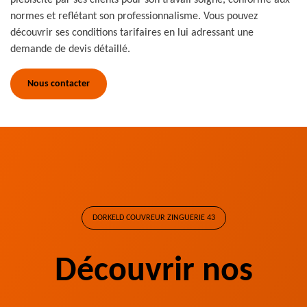
plébiscité par ses clients pour son travail soigné, conforme aux
normes et reflétant son professionnalisme. Vous pouvez
découvrir ses conditions tarifaires en lui adressant une
demande de devis détaillé.
Nous contacter
DORKELD COUVREUR ZINGUERIE 43
Découvrir nos