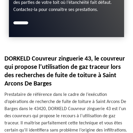
des parties de votre toit où l’étanchéité fait défaut.
Contactez-la pour connaître ses prestations.
DORKELD Couvreur zinguerie 43, le couvreur
qui propose l’utilisation de gaz traceur lors
des recherches de fuite de toiture à Saint
Arcons De Barges
Prestataire de référence dans le cadre de l’exécution
d’opérations de recherche de fuite de toiture à Saint Arcons De
Barges dans le 43420, DORKELD Couvreur zinguerie 43 est l'un
des couvreurs qui propose le recours à l’utilisation de gaz
traceur. Il maîtrise parfaitement cette technique et vous êtes
certain qu’il identifiera sans problème l’origine des infiltrations.