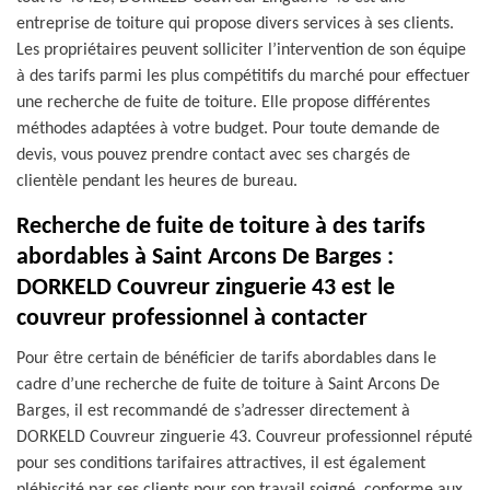
entreprise de toiture qui propose divers services à ses clients.
Les propriétaires peuvent solliciter l’intervention de son équipe
à des tarifs parmi les plus compétitifs du marché pour effectuer
une recherche de fuite de toiture. Elle propose différentes
méthodes adaptées à votre budget. Pour toute demande de
devis, vous pouvez prendre contact avec ses chargés de
clientèle pendant les heures de bureau.
Recherche de fuite de toiture à des tarifs
abordables à Saint Arcons De Barges :
DORKELD Couvreur zinguerie 43 est le
couvreur professionnel à contacter
Pour être certain de bénéficier de tarifs abordables dans le
cadre d’une recherche de fuite de toiture à Saint Arcons De
Barges, il est recommandé de s’adresser directement à
DORKELD Couvreur zinguerie 43. Couvreur professionnel réputé
pour ses conditions tarifaires attractives, il est également