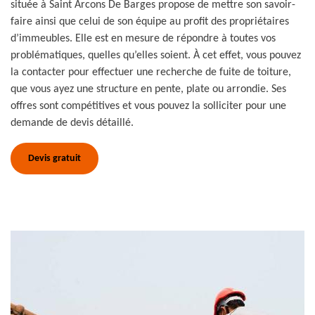
située à Saint Arcons De Barges propose de mettre son savoir-
faire ainsi que celui de son équipe au profit des propriétaires
d’immeubles. Elle est en mesure de répondre à toutes vos
problématiques, quelles qu’elles soient. À cet effet, vous pouvez
la contacter pour effectuer une recherche de fuite de toiture,
que vous ayez une structure en pente, plate ou arrondie. Ses
offres sont compétitives et vous pouvez la solliciter pour une
demande de devis détaillé.
Devis gratuit