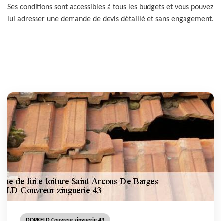
Ses conditions sont accessibles à tous les budgets et vous pouvez
lui adresser une demande de devis détaillé et sans engagement.
DORKELD Couvreur zinguerie 43