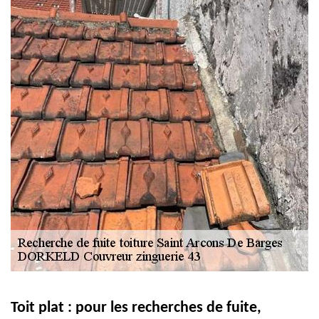
Toit plat : pour les recherches de fuite,