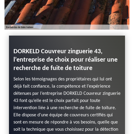
DORKELD Couvreur zinguerie 43,
l’entreprise de choix pour réaliser une
recherche de fuite de toiture
Selon les témoignages des propriétaires qui lui ont
déjà fait confiance, la compétence et l’expérience
détenues par l’entreprise DORKELD Couvreur zinguerie
43 font qu’elle est le choix parfait pour toute
intervention liée à une recherche de fuite de toiture.
Elle dispose d’une équipe de couvreurs certifiés qui
sont en mesure de répondre à vos besoins, quelle que
soit la technique que vous choisissez pour la détection