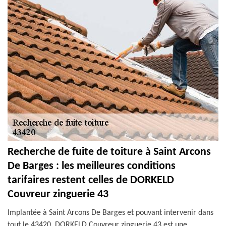
Recherche de fuite de toiture à Saint Arcons
De Barges : les meilleures conditions
tarifaires restent celles de DORKELD
Couvreur zinguerie 43
Implantée à Saint Arcons De Barges et pouvant intervenir dans
tout le 43420, DORKELD Couvreur zinguerie 43 est une