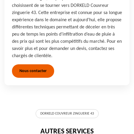
choisissent de se tourner vers DORKELD Couvreur
zinguerie 43. Cette entreprise est connue pour sa longue
expérience dans le domaine et aujourd’hui, elle propose
différentes techniques permettant de déceler en très
peu de temps les points d’infiltration d’eau de pluie à
des prix qui sont les plus compétitifs du marché. Pour en
savoir plus et pour demander un devis, contactez ses
chargés de clientèle.
Nous contacter
DORKELD COUVREUR ZINGUERIE 43
AUTRES SERVICES