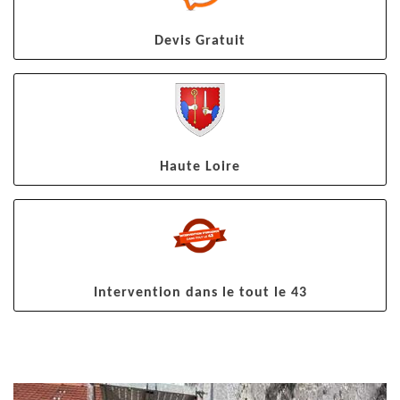
Devis Gratuit
Haute Loire
Intervention dans le tout le 43