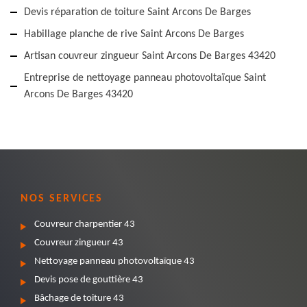
Devis réparation de toiture Saint Arcons De Barges
Habillage planche de rive Saint Arcons De Barges
Artisan couvreur zingueur Saint Arcons De Barges 43420
Entreprise de nettoyage panneau photovoltaïque Saint
Arcons De Barges 43420
NOS SERVICES
Couvreur charpentier 43
Couvreur zingueur 43
Nettoyage panneau photovoltaïque 43
Devis pose de gouttière 43
Bâchage de toiture 43