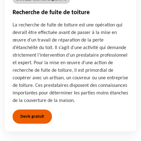
Recherche de fuite de toiture
La recherche de fuite de toiture est une opération qui
devrait être effectuée avant de passer à la mise en
œuvre d’un travail de réparation de la perte
d’étanchéité du toit. Il s’agit d’une activité qui demande
strictement l’intervention d’un prestataire professionnel
et expert. Pour la mise en œuvre d’une action de
recherche de fuite de toiture, il est primordial de
coopérer avec un artisan, un couvreur ou une entreprise
de toiture. Ces prestataires disposent des connaissances
importantes pour déterminer les parties moins étanches
de la couverture de la maison.
Devis gratuit