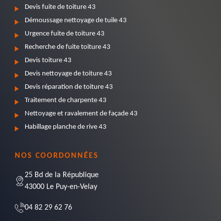
Devis fuite de toiture 43
Démoussage nettoyage de tuile 43
Urgence fuite de toiture 43
Recherche de fuite toiture 43
Devis toiture 43
Devis nettoyage de toiture 43
Devis réparation de toiture 43
Traitement de charpente 43
Nettoyage et ravalement de façade 43
Habillage planche de rive 43
NOS COORDONNÉES
25 Bd de la République
43000 Le Puy-en-Velay
04 82 29 62 76