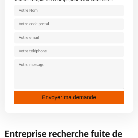
Veuillez remplir les champs pour avoir votre devis
Entreprise recherche fuite de