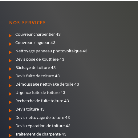
NOS SERVICES
Couvreur charpentier 43
Couvreur zingueur 43
Nettoyage panneau photovoltaïque 43
Devis pose de gouttière 43
Bâchage de toiture 43
Devis fuite de toiture 43
Démoussage nettoyage de tuile 43
Urgence fuite de toiture 43
Recherche de fuite toiture 43
Devis toiture 43
Devis nettoyage de toiture 43
Devis réparation de toiture 43
Traitement de charpente 43