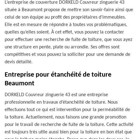
L’entreprise de couverture DORKELD Couvreur zinguerie 43
située à Beaumont propose de mettre son savoir-faire ainsi que
celui de son équipe au profit des propriétaires d’immeubles.
Elle est en mesure de répondre à toutes vos problématiques,
quelles qu’elles soient. À cet effet, vous pouvez la contacter
pour effectuer une recherche de fuite de toiture, que vous ayez
une structure en pente, plate ou arrondie. Ses offres sont
compétitives et vous pouvez la solliciter pour une demande de
devis détaillé.
Entreprise pour étanchéité de toiture
Beaumont
DORKELD Couvreur zinguerie 43 est une entreprise
professionnelle en travaux d’étanchéité de toiture. Nous
effectuons tout ce qui est intervention pour la perméabilité de
la toiture. Actuellement, nous faisons une grande promotion
pour le travail de recherche de fuite de la toiture. Cette activité
est toujours très utile aussi bien pour la toiture en bon état que