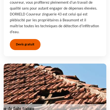
couvreur, vous profiterez pleinement d’un travail de
qualité sans pour autant engager de dépenses élevées.
DORKELD Couvreur zinguerie 43 est celui qui est
plébiscité par les propriétaires à Beaumont et il
maîtrise toutes les techniques de détection d’infiltration
d’eau.
Devis gratuit