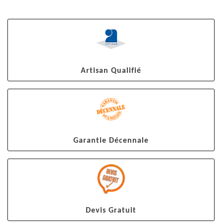
Artisan Qualifié
Garantie Décennale
Devis Gratuit