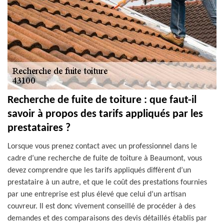
Recherche de fuite de toiture : que faut-il
savoir à propos des tarifs appliqués par les
prestataires ?
Lorsque vous prenez contact avec un professionnel dans le
cadre d’une recherche de fuite de toiture à Beaumont, vous
devez comprendre que les tarifs appliqués diffèrent d’un
prestataire à un autre, et que le coût des prestations fournies
par une entreprise est plus élevé que celui d’un artisan
couvreur. Il est donc vivement conseillé de procéder à des
demandes et des comparaisons des devis détaillés établis par