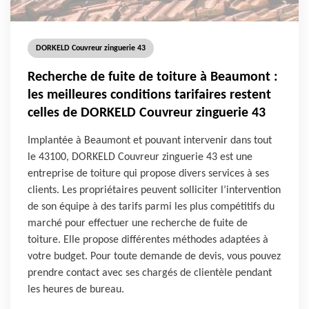
DORKELD Couvreur zinguerie 43
Recherche de fuite de toiture à Beaumont :
les meilleures conditions tarifaires restent
celles de DORKELD Couvreur zinguerie 43
Implantée à Beaumont et pouvant intervenir dans tout
le 43100, DORKELD Couvreur zinguerie 43 est une
entreprise de toiture qui propose divers services à ses
clients. Les propriétaires peuvent solliciter l’intervention
de son équipe à des tarifs parmi les plus compétitifs du
marché pour effectuer une recherche de fuite de
toiture. Elle propose différentes méthodes adaptées à
votre budget. Pour toute demande de devis, vous pouvez
prendre contact avec ses chargés de clientèle pendant
les heures de bureau.