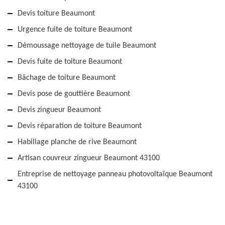
Devis toiture Beaumont
Urgence fuite de toiture Beaumont
Démoussage nettoyage de tuile Beaumont
Devis fuite de toiture Beaumont
Bâchage de toiture Beaumont
Devis pose de gouttière Beaumont
Devis zingueur Beaumont
Devis réparation de toiture Beaumont
Habillage planche de rive Beaumont
Artisan couvreur zingueur Beaumont 43100
Entreprise de nettoyage panneau photovoltaïque Beaumont
43100