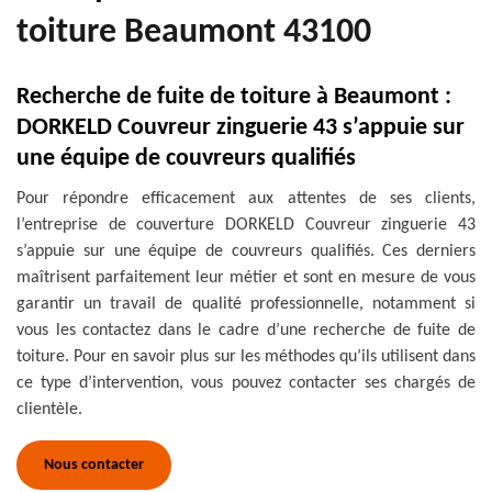
toiture Beaumont 43100
Recherche de fuite de toiture à Beaumont :
DORKELD Couvreur zinguerie 43 s’appuie sur
une équipe de couvreurs qualifiés
Pour répondre efficacement aux attentes de ses clients,
l’entreprise de couverture DORKELD Couvreur zinguerie 43
s’appuie sur une équipe de couvreurs qualifiés. Ces derniers
maîtrisent parfaitement leur métier et sont en mesure de vous
garantir un travail de qualité professionnelle, notamment si
vous les contactez dans le cadre d’une recherche de fuite de
toiture. Pour en savoir plus sur les méthodes qu’ils utilisent dans
ce type d’intervention, vous pouvez contacter ses chargés de
clientèle.
Nous contacter