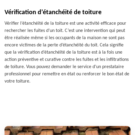
Vérification d’étanchéité de toiture
Vérifier l’étanchéité de la toiture est une activité efficace pour
rechercher les fuites d’un toit. C’est une intervention qui peut
être réalisée même si les occupants de la maison ne sont pas
encore victimes de la perte d’étanchéité du toit. Cela signifie
que la vérification d’étanchéité de la toiture est à la fois une
action préventive et curative contre les fuites et les infiltrations
de toiture. Vous pouvez demander le service d’un prestataire
professionnel pour remettre en état ou renforcer le bon état de
votre toiture.