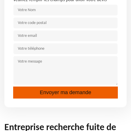
Veuillez remplir les champs pour avoir votre devis
Entreprise recherche fuite de