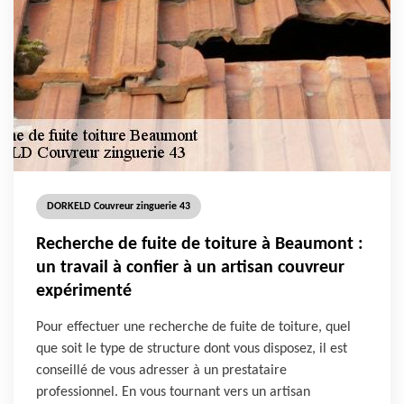
DORKELD Couvreur zinguerie 43
Recherche de fuite de toiture à Beaumont :
un travail à confier à un artisan couvreur
expérimenté
Pour effectuer une recherche de fuite de toiture, quel
que soit le type de structure dont vous disposez, il est
conseillé de vous adresser à un prestataire
professionnel. En vous tournant vers un artisan