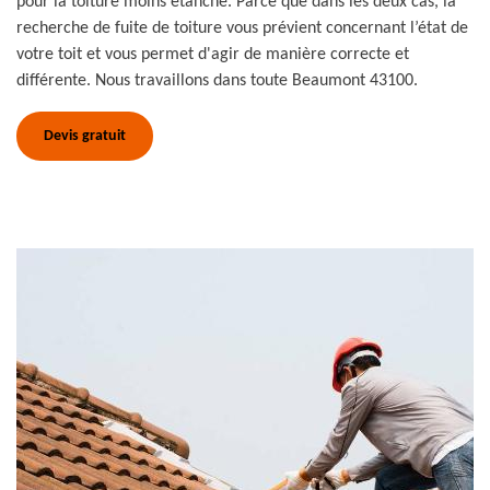
pour la toiture moins étanche. Parce que dans les deux cas, la
recherche de fuite de toiture vous prévient concernant l’état de
votre toit et vous permet d'agir de manière correcte et
différente. Nous travaillons dans toute Beaumont 43100.
Devis gratuit