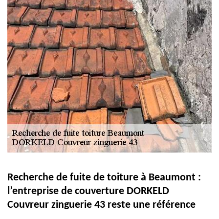
Recherche de fuite de toiture à Beaumont :
l’entreprise de couverture DORKELD
Couvreur zinguerie 43 reste une référence