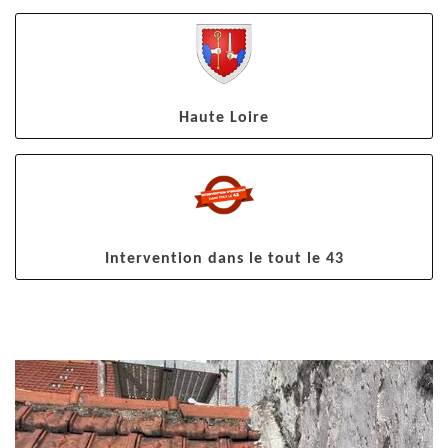
Haute Loire
Intervention dans le tout le 43