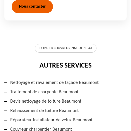
Nous contacter
DORKELD COUVREUR ZINGUERIE 43
AUTRES SERVICES
Nettoyage et ravalement de façade Beaumont
Traitement de charpente Beaumont
Devis nettoyage de toiture Beaumont
Rehaussement de toiture Beaumont
Réparateur installateur de velux Beaumont
Couvreur charpentier Beaumont