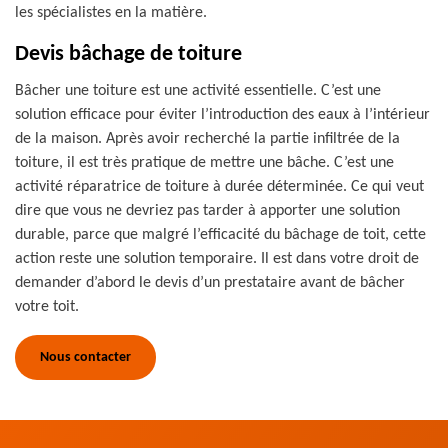
les spécialistes en la matière.
Devis bâchage de toiture
Bâcher une toiture est une activité essentielle. C’est une
solution efficace pour éviter l’introduction des eaux à l’intérieur
de la maison. Après avoir recherché la partie infiltrée de la
toiture, il est très pratique de mettre une bâche. C’est une
activité réparatrice de toiture à durée déterminée. Ce qui veut
dire que vous ne devriez pas tarder à apporter une solution
durable, parce que malgré l’efficacité du bâchage de toit, cette
action reste une solution temporaire. Il est dans votre droit de
demander d’abord le devis d’un prestataire avant de bâcher
votre toit.
Nous contacter