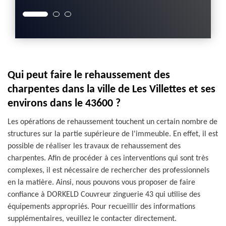
Qui peut faire le rehaussement des
charpentes dans la ville de Les Villettes et ses
environs dans le 43600 ?
Les opérations de rehaussement touchent un certain nombre de
structures sur la partie supérieure de l'immeuble. En effet, il est
possible de réaliser les travaux de rehaussement des
charpentes. Afin de procéder à ces interventions qui sont très
complexes, il est nécessaire de rechercher des professionnels
en la matière. Ainsi, nous pouvons vous proposer de faire
confiance à DORKELD Couvreur zinguerie 43 qui utilise des
équipements appropriés. Pour recueillir des informations
supplémentaires, veuillez le contacter directement.