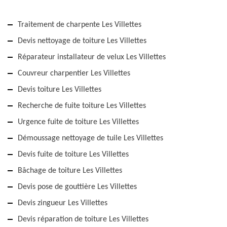
Traitement de charpente Les Villettes
Devis nettoyage de toiture Les Villettes
Réparateur installateur de velux Les Villettes
Couvreur charpentier Les Villettes
Devis toiture Les Villettes
Recherche de fuite toiture Les Villettes
Urgence fuite de toiture Les Villettes
Démoussage nettoyage de tuile Les Villettes
Devis fuite de toiture Les Villettes
Bâchage de toiture Les Villettes
Devis pose de gouttière Les Villettes
Devis zingueur Les Villettes
Devis réparation de toiture Les Villettes