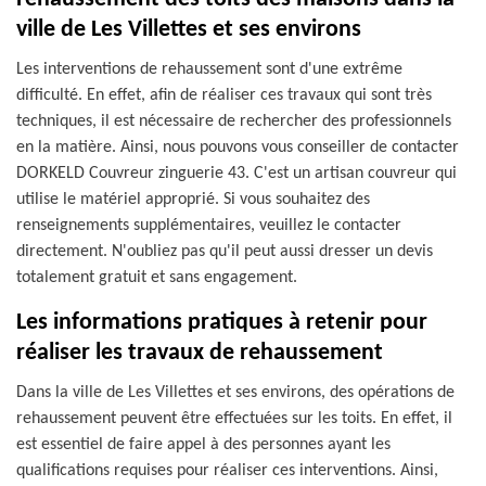
ville de Les Villettes et ses environs
Les interventions de rehaussement sont d'une extrême
difficulté. En effet, afin de réaliser ces travaux qui sont très
techniques, il est nécessaire de rechercher des professionnels
en la matière. Ainsi, nous pouvons vous conseiller de contacter
DORKELD Couvreur zinguerie 43. C'est un artisan couvreur qui
utilise le matériel approprié. Si vous souhaitez des
renseignements supplémentaires, veuillez le contacter
directement. N'oubliez pas qu'il peut aussi dresser un devis
totalement gratuit et sans engagement.
Les informations pratiques à retenir pour
réaliser les travaux de rehaussement
Dans la ville de Les Villettes et ses environs, des opérations de
rehaussement peuvent être effectuées sur les toits. En effet, il
est essentiel de faire appel à des personnes ayant les
qualifications requises pour réaliser ces interventions. Ainsi,