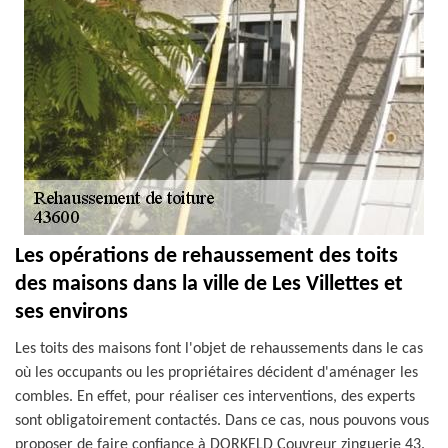
Les opérations de rehaussement des toits
des maisons dans la ville de Les Villettes et
ses environs
Les toits des maisons font l'objet de rehaussements dans le cas
où les occupants ou les propriétaires décident d'aménager les
combles. En effet, pour réaliser ces interventions, des experts
sont obligatoirement contactés. Dans ce cas, nous pouvons vous
proposer de faire confiance à DORKELD Couvreur zinguerie 43.