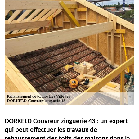
DORKELD Couvreur zinguerie 43 : un expert
qui peut effectuer les travaux de
rehaussement des toits des maisons dans la