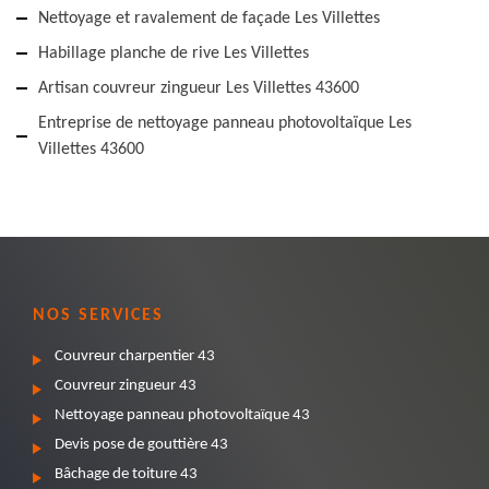
Nettoyage et ravalement de façade Les Villettes
Habillage planche de rive Les Villettes
Artisan couvreur zingueur Les Villettes 43600
Entreprise de nettoyage panneau photovoltaïque Les
Villettes 43600
NOS SERVICES
Couvreur charpentier 43
Couvreur zingueur 43
Nettoyage panneau photovoltaïque 43
Devis pose de gouttière 43
Bâchage de toiture 43