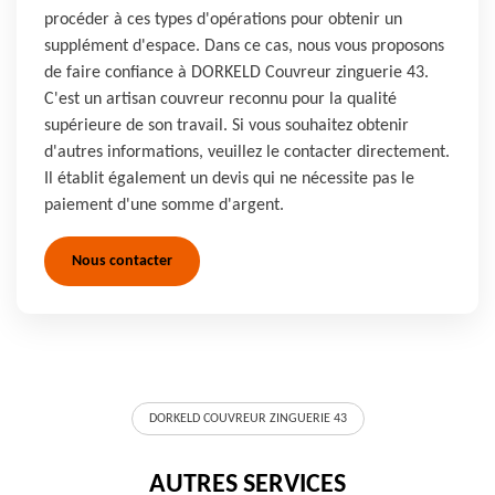
procéder à ces types d'opérations pour obtenir un
supplément d'espace. Dans ce cas, nous vous proposons
de faire confiance à DORKELD Couvreur zinguerie 43.
C'est un artisan couvreur reconnu pour la qualité
supérieure de son travail. Si vous souhaitez obtenir
d'autres informations, veuillez le contacter directement.
Il établit également un devis qui ne nécessite pas le
paiement d'une somme d'argent.
Nous contacter
DORKELD COUVREUR ZINGUERIE 43
AUTRES SERVICES