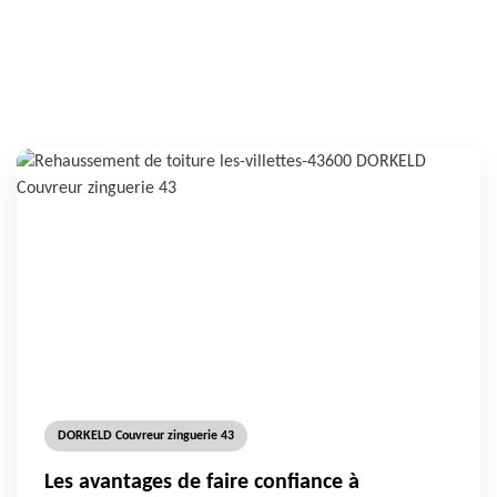
DORKELD Couvreur zinguerie 43
Les avantages de faire confiance à