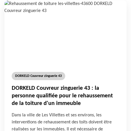
DORKELD Couvreur zinguerie 43
DORKELD Couvreur zinguerie 43 : la
personne qualifiée pour le rehaussement
de la toiture d'un immeuble
Dans la ville de Les Villettes et ses environs, les
interventions de rehaussement des toits doivent être
réalisées sur les immeubles. Il est nécessaire de