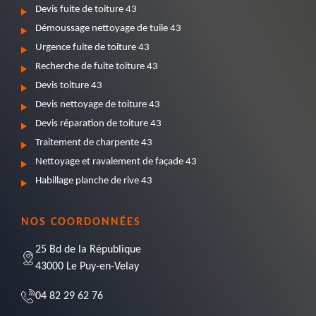
Devis fuite de toiture 43
Démoussage nettoyage de tuile 43
Urgence fuite de toiture 43
Recherche de fuite toiture 43
Devis toiture 43
Devis nettoyage de toiture 43
Devis réparation de toiture 43
Traitement de charpente 43
Nettoyage et ravalement de façade 43
Habillage planche de rive 43
NOS COORDONNÉES
25 Bd de la République
43000 Le Puy-en-Velay
04 82 29 62 76