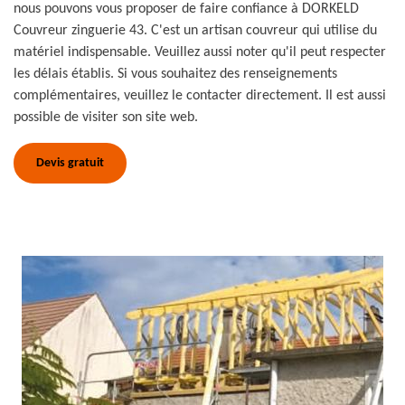
nous pouvons vous proposer de faire confiance à DORKELD
Couvreur zinguerie 43. C'est un artisan couvreur qui utilise du
matériel indispensable. Veuillez aussi noter qu'il peut respecter
les délais établis. Si vous souhaitez des renseignements
complémentaires, veuillez le contacter directement. Il est aussi
possible de visiter son site web.
Devis gratuit