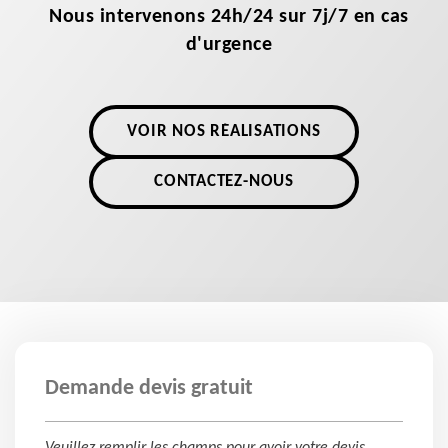
Nous intervenons 24h/24 sur 7j/7 en cas
d'urgence
VOIR NOS RÉALISATIONS
CONTACTEZ-NOUS
Demande devis gratuit