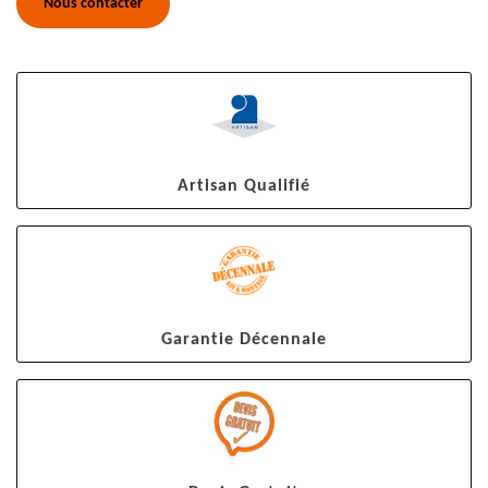
Nous contacter
Artisan Qualifié
Garantie Décennale