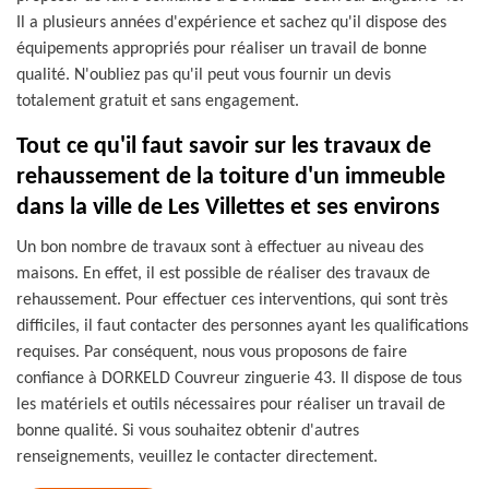
Il a plusieurs années d'expérience et sachez qu'il dispose des
équipements appropriés pour réaliser un travail de bonne
qualité. N'oubliez pas qu'il peut vous fournir un devis
totalement gratuit et sans engagement.
Tout ce qu'il faut savoir sur les travaux de
rehaussement de la toiture d'un immeuble
dans la ville de Les Villettes et ses environs
Un bon nombre de travaux sont à effectuer au niveau des
maisons. En effet, il est possible de réaliser des travaux de
rehaussement. Pour effectuer ces interventions, qui sont très
difficiles, il faut contacter des personnes ayant les qualifications
requises. Par conséquent, nous vous proposons de faire
confiance à DORKELD Couvreur zinguerie 43. Il dispose de tous
les matériels et outils nécessaires pour réaliser un travail de
bonne qualité. Si vous souhaitez obtenir d'autres
renseignements, veuillez le contacter directement.