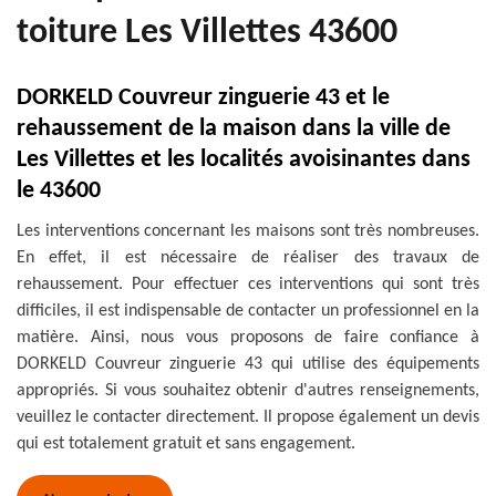
toiture Les Villettes 43600
DORKELD Couvreur zinguerie 43 et le
rehaussement de la maison dans la ville de
Les Villettes et les localités avoisinantes dans
le 43600
Les interventions concernant les maisons sont très nombreuses.
En effet, il est nécessaire de réaliser des travaux de
rehaussement. Pour effectuer ces interventions qui sont très
difficiles, il est indispensable de contacter un professionnel en la
matière. Ainsi, nous vous proposons de faire confiance à
DORKELD Couvreur zinguerie 43 qui utilise des équipements
appropriés. Si vous souhaitez obtenir d'autres renseignements,
veuillez le contacter directement. Il propose également un devis
qui est totalement gratuit et sans engagement.