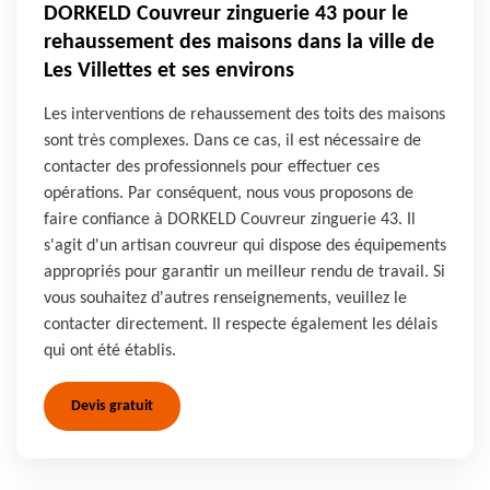
DORKELD Couvreur zinguerie 43 pour le
rehaussement des maisons dans la ville de
Les Villettes et ses environs
Les interventions de rehaussement des toits des maisons
sont très complexes. Dans ce cas, il est nécessaire de
contacter des professionnels pour effectuer ces
opérations. Par conséquent, nous vous proposons de
faire confiance à DORKELD Couvreur zinguerie 43. Il
s'agit d'un artisan couvreur qui dispose des équipements
appropriés pour garantir un meilleur rendu de travail. Si
vous souhaitez d'autres renseignements, veuillez le
contacter directement. Il respecte également les délais
qui ont été établis.
Devis gratuit