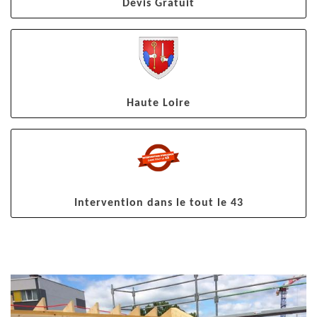
Devis Gratuit
Haute Loire
Intervention dans le tout le 43