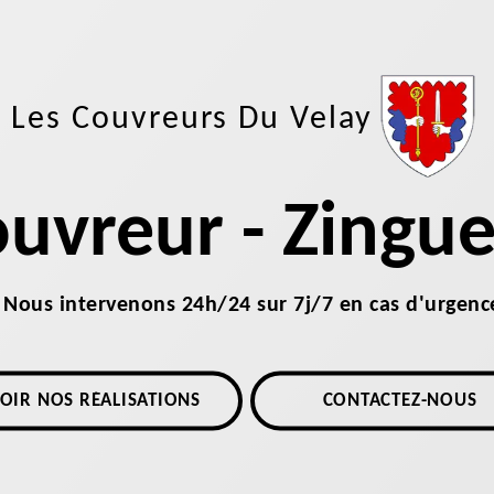
Les Couvreurs Du Velay
uvreur - Zingu
Nous intervenons 24h/24 sur 7j/7 en cas d'urgenc
OIR NOS RÉALISATIONS
CONTACTEZ-NOUS