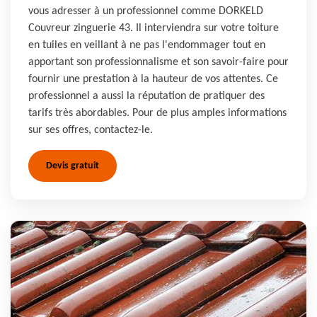
vous adresser à un professionnel comme DORKELD
Couvreur zinguerie 43. Il interviendra sur votre toiture
en tuiles en veillant à ne pas l'endommager tout en
apportant son professionnalisme et son savoir-faire pour
fournir une prestation à la hauteur de vos attentes. Ce
professionnel a aussi la réputation de pratiquer des
tarifs très abordables. Pour de plus amples informations
sur ses offres, contactez-le.
Devis gratuit