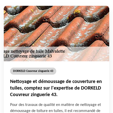
DORKELD Couvreur zinguerie 43
Nettoyage et démoussage de couverture en
tuiles, comptez sur l'expertise de DORKELD
Couvreur zinguerie 43.
Pour des travaux de qualité en matière de nettoyage et
démoussage de toiture en tuiles, il est recommandé de