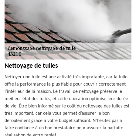
Nettoyage de tuiles
Nettoyer une tuile est une activité très importante, car la tuile
offre la performance la plus fiable pour couvrir correctement
l’intérieur de la maison. Le travail de nettoyage préserve le
meilleur état des tuiles, et cette opération optimise leur durée
de vie. Être bien informé sur le coût du nettoyage des tuiles est
très important, car cela vous permet d’assurer le bon
déroulement grâce à votre budget suffisant. N’hésitez pas à
faire confiance à un bon prestataire pour assurer la parfaite
réalisation de votre projet.