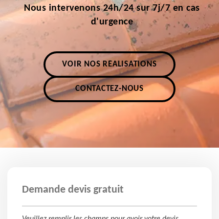
Nous intervenons 24h/24 sur 7j/7 en cas
d'urgence
VOIR NOS RÉALISATIONS
CONTACTEZ-NOUS
Demande devis gratuit