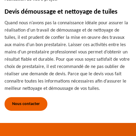
Devis démoussage et nettoyage de tuiles
Quand nous n’avons pas la connaissance idéale pour assurer la
réalisation d’un travail de démoussage et de nettoyage de
tuiles, il est prudent de confier la mise en œuvre des travaux
aux mains d’un bon prestataire. Laisser ces activités entre les
mains d’un prestataire professionnel vous permet d’obtenir un
résultat fiable et durable. Pour que vous soyez satisfait de votre
choix de prestataire, il est recommandé de ne pas oublier de
réaliser une demande de devis. Parce que le devis vous fait
connaître toutes les informations nécessaires afin d’assurer le
meilleur nettoyage et démoussage de vos tuiles.
Nous contacter