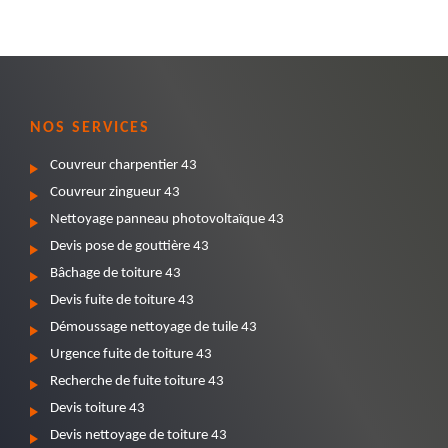
NOS SERVICES
Couvreur charpentier 43
Couvreur zingueur 43
Nettoyage panneau photovoltaïque 43
Devis pose de gouttière 43
Bâchage de toiture 43
Devis fuite de toiture 43
Démoussage nettoyage de tuile 43
Urgence fuite de toiture 43
Recherche de fuite toiture 43
Devis toiture 43
Devis nettoyage de toiture 43