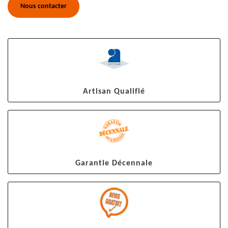
Nous contacter
Artisan Qualifié
Garantie Décennale