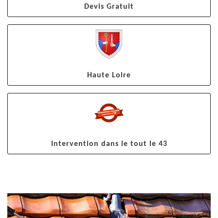
Devis Gratuit
Haute Loire
Intervention dans le tout le 43