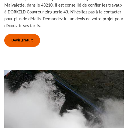
Malvalette, dans le 43210, il est conseillé de confier les travaux
à DORKELD Couvreur zinguerie 43. N’hésitez pas à le contacter
pour plus de détails. Demandez-lui un devis de votre projet pour
découvrir ses tarifs.
Devis gratuit