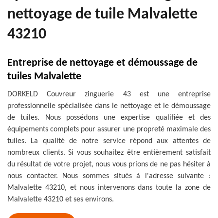
nettoyage de tuile Malvalette
43210
Entreprise de nettoyage et démoussage de
tuiles Malvalette
DORKELD Couvreur zinguerie 43 est une entreprise
professionnelle spécialisée dans le nettoyage et le démoussage
de tuiles. Nous possédons une expertise qualifiée et des
équipements complets pour assurer une propreté maximale des
tuiles. La qualité de notre service répond aux attentes de
nombreux clients. Si vous souhaitez être entièrement satisfait
du résultat de votre projet, nous vous prions de ne pas hésiter à
nous contacter. Nous sommes situés à l'adresse suivante :
Malvalette 43210, et nous intervenons dans toute la zone de
Malvalette 43210 et ses environs.