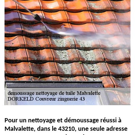
Pour un nettoyage et démoussage réussi à
Malvalette, dans le 43210, une seule adresse