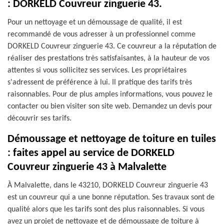
: DORKELD Couvreur zinguerie 43.
Pour un nettoyage et un démoussage de qualité, il est
recommandé de vous adresser à un professionnel comme
DORKELD Couvreur zinguerie 43. Ce couvreur a la réputation de
réaliser des prestations très satisfaisantes, à la hauteur de vos
attentes si vous sollicitez ses services. Les propriétaires
s'adressent de préférence à lui. Il pratique des tarifs très
raisonnables. Pour de plus amples informations, vous pouvez le
contacter ou bien visiter son site web. Demandez un devis pour
découvrir ses tarifs.
Démoussage et nettoyage de toiture en tuiles
: faites appel au service de DORKELD
Couvreur zinguerie 43 à Malvalette
À Malvalette, dans le 43210, DORKELD Couvreur zinguerie 43
est un couvreur qui a une bonne réputation. Ses travaux sont de
qualité alors que les tarifs sont des plus raisonnables. Si vous
avez un projet de nettoyage et de démoussage de toiture à