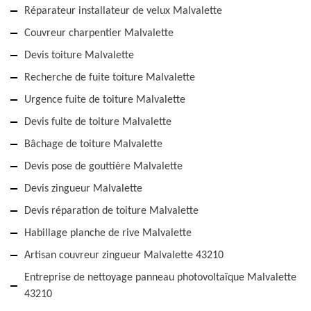
Réparateur installateur de velux Malvalette
Couvreur charpentier Malvalette
Devis toiture Malvalette
Recherche de fuite toiture Malvalette
Urgence fuite de toiture Malvalette
Devis fuite de toiture Malvalette
Bâchage de toiture Malvalette
Devis pose de gouttière Malvalette
Devis zingueur Malvalette
Devis réparation de toiture Malvalette
Habillage planche de rive Malvalette
Artisan couvreur zingueur Malvalette 43210
Entreprise de nettoyage panneau photovoltaïque Malvalette
43210