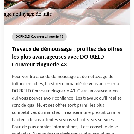
DORKELD Couvreur zinguerie 43
Travaux de démoussage : profitez des offres
les plus avantageuses avec DORKELD
Couvreur zinguerie 43.
Pour vos travaux de démoussage et de nettoyage de
toiture en tuiles, il est recommandé de vous adresser à
DORKELD Couvreur zinguerie 43. C’est un couvreur en
qui vous pouvez avoir confiance. Les travaux qu’il réalise
sont de qualité, et ses offres sont parmi les plus
compétitives du marché. Il réalisera une prestation à la
hauteur de vos attentes si vous sollicitez ses services.
Pour de plus amples informations, il est conseillé de le