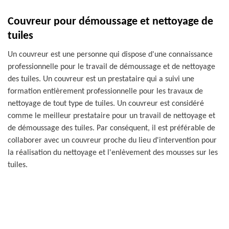
Couvreur pour démoussage et nettoyage de
tuiles
Un couvreur est une personne qui dispose d'une connaissance
professionnelle pour le travail de démoussage et de nettoyage
des tuiles. Un couvreur est un prestataire qui a suivi une
formation entièrement professionnelle pour les travaux de
nettoyage de tout type de tuiles. Un couvreur est considéré
comme le meilleur prestataire pour un travail de nettoyage et
de démoussage des tuiles. Par conséquent, il est préférable de
collaborer avec un couvreur proche du lieu d'intervention pour
la réalisation du nettoyage et l'enlèvement des mousses sur les
tuiles.