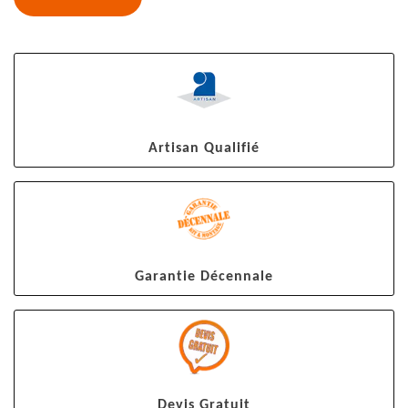
Artisan Qualifié
Garantie Décennale
Devis Gratuit