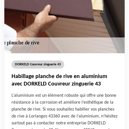
DORKELD Couvreur zinguerie 43
Habillage planche de rive en aluminium
avec DORKELD Couvreur zinguerie 43
L’aluminium est un élément robuste qui offre une bonne
résistance à la corrosion et améliore l’esthétique de la
planche de rive. Si vous souhaitez habiller vos planches
de rive à Lorlanges 43360 avec de l’aluminium, n’hésitez
surtout pas à contacter notre entreprise DORKELD