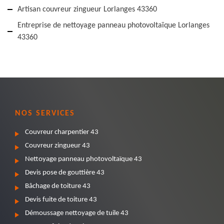
Artisan couvreur zingueur Lorlanges 43360
Entreprise de nettoyage panneau photovoltaïque Lorlanges
43360
NOS SERVICES
Couvreur charpentier 43
Couvreur zingueur 43
Nettoyage panneau photovoltaïque 43
Devis pose de gouttière 43
Bâchage de toiture 43
Devis fuite de toiture 43
Démoussage nettoyage de tuile 43