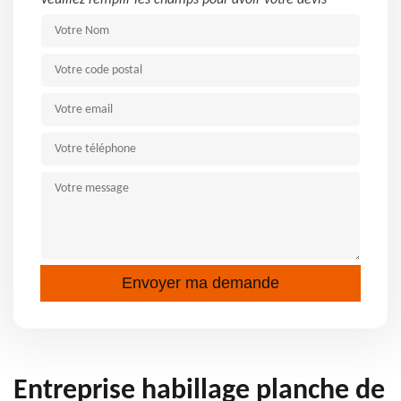
Veuillez remplir les champs pour avoir votre devis
Entreprise habillage planche de