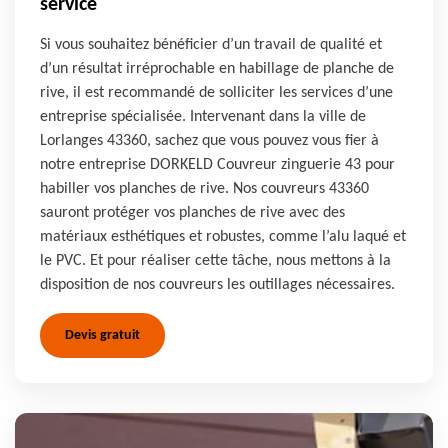
service
Si vous souhaitez bénéficier d’un travail de qualité et
d’un résultat irréprochable en habillage de planche de
rive, il est recommandé de solliciter les services d’une
entreprise spécialisée. Intervenant dans la ville de
Lorlanges 43360, sachez que vous pouvez vous fier à
notre entreprise DORKELD Couvreur zinguerie 43 pour
habiller vos planches de rive. Nos couvreurs 43360
sauront protéger vos planches de rive avec des
matériaux esthétiques et robustes, comme l’alu laqué et
le PVC. Et pour réaliser cette tâche, nous mettons à la
disposition de nos couvreurs les outillages nécessaires.
Devis gratuit