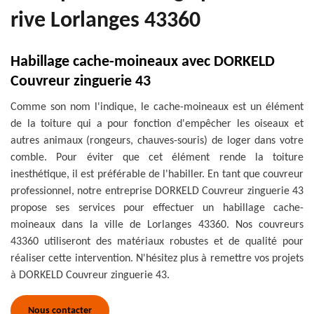
rive Lorlanges 43360
Habillage cache-moineaux avec DORKELD
Couvreur zinguerie 43
Comme son nom l'indique, le cache-moineaux est un élément
de la toiture qui a pour fonction d'empêcher les oiseaux et
autres animaux (rongeurs, chauves-souris) de loger dans votre
comble. Pour éviter que cet élément rende la toiture
inesthétique, il est préférable de l'habiller. En tant que couvreur
professionnel, notre entreprise DORKELD Couvreur zinguerie 43
propose ses services pour effectuer un habillage cache-
moineaux dans la ville de Lorlanges 43360. Nos couvreurs
43360 utiliseront des matériaux robustes et de qualité pour
réaliser cette intervention. N'hésitez plus à remettre vos projets
à DORKELD Couvreur zinguerie 43.
Nous contacter