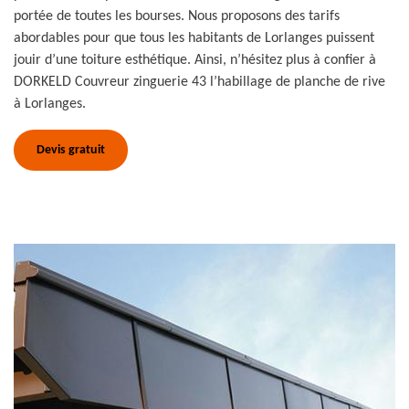
portée de toutes les bourses. Nous proposons des tarifs
abordables pour que tous les habitants de Lorlanges puissent
jouir d’une toiture esthétique. Ainsi, n’hésitez plus à confier à
DORKELD Couvreur zinguerie 43 l’habillage de planche de rive
à Lorlanges.
Devis gratuit