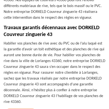
43360. Nos équipes de couvreurs 43360 pourront rénover
différents matériaux de rive, tels que le bois massif ou le PVC.
Notre entreprise DORKELD Couvreur zinguerie 43 réalisera
cette intervention dans le respect des règles en vigueur.
Travaux garantis décennaux avec DORKELD
Couvreur zinguerie 43
Habiller vos planches de rive avec du PVC ou de l’alu laqué est
la garantie d’avoir un toit esthétique et des planches de rive qui
auront une bonne durée de vie. Pour habiller vos planches de
rive dans la ville de Lorlanges 43360, notre entreprise DORKELD
Couvreur zinguerie 43 saura s’en occuper dans le respect des
règles en vigueur. Pour rassurer notre clientèle à Lorlanges,
sachez que les travaux réalisés par notre entreprise DORKELD
Couvreur zinguerie 43 sont accompagnés d’une garantie
décennale. Ainsi, n’hésitez plus à confier à notre entreprise
DORKELD Couvreur zinguerie 43 l’habillage de vos planches de
rive 43360.