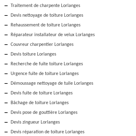
Traitement de charpente Lorlanges
Devis nettoyage de toiture Lorlanges
Rehaussement de toiture Lorlanges
Réparateur installateur de velux Lorlanges
Couvreur charpentier Lorlanges
Devis toiture Lorlanges
Recherche de fuite toiture Lorlanges
Urgence fuite de toiture Lorlanges
Démoussage nettoyage de tuile Lorlanges
Devis fuite de toiture Lorlanges
Bâchage de toiture Lorlanges
Devis pose de gouttière Lorlanges
Devis zingueur Lorlanges
Devis réparation de toiture Lorlanges