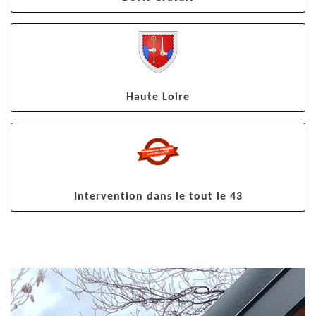
Haute Loire
Intervention dans le tout le 43