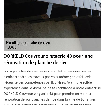
DORKELD Couvreur zinguerie 43 pour une
rénovation de planche de rive
Si vos planches de rive nécessitent d’être rénovées, évitez
d’entreprendre les travaux par vous-même ; en effet, cela
nécessite des compétences particulières. Ayant une solide
expérience dans le domaine, faites confiance à notre entreprise
DORKELD Couvreur zinguerie 43 pour prendre en main la
rénovation de vos planches de rive dans la ville de Lorlanges