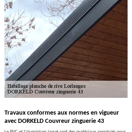
Travaux conformes aux normes en vigueur
avec DORKELD Couvreur zinguerie 43