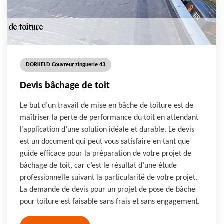
DORKELD Couvreur zinguerie 43
Devis bâchage de toit
Le but d’un travail de mise en bâche de toiture est de
maîtriser la perte de performance du toit en attendant
l’application d’une solution idéale et durable. Le devis
est un document qui peut vous satisfaire en tant que
guide efficace pour la préparation de votre projet de
bâchage de toit, car c’est le résultat d’une étude
professionnelle suivant la particularité de votre projet.
La demande de devis pour un projet de pose de bâche
pour toiture est faisable sans frais et sans engagement.