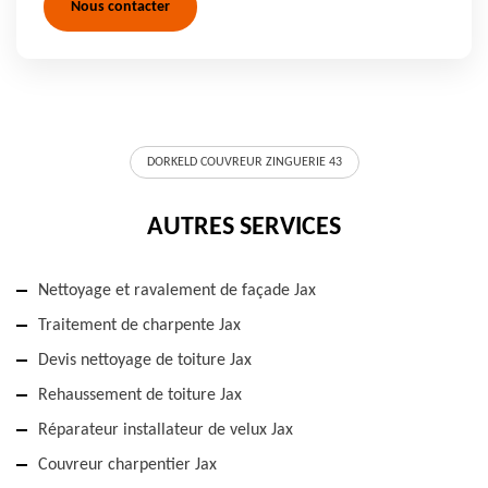
Nous contacter
DORKELD COUVREUR ZINGUERIE 43
AUTRES SERVICES
Nettoyage et ravalement de façade Jax
Traitement de charpente Jax
Devis nettoyage de toiture Jax
Rehaussement de toiture Jax
Réparateur installateur de velux Jax
Couvreur charpentier Jax