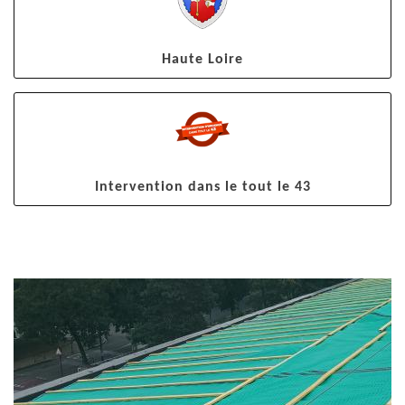
Haute Loire
Intervention dans le tout le 43