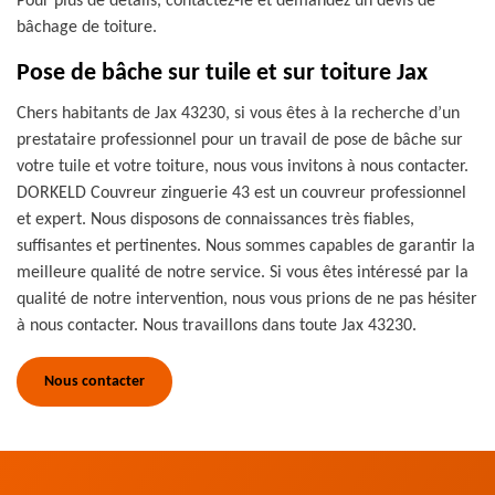
Pour plus de détails, contactez-le et demandez un devis de
bâchage de toiture.
Pose de bâche sur tuile et sur toiture Jax
Chers habitants de Jax 43230, si vous êtes à la recherche d’un
prestataire professionnel pour un travail de pose de bâche sur
votre tuile et votre toiture, nous vous invitons à nous contacter.
DORKELD Couvreur zinguerie 43 est un couvreur professionnel
et expert. Nous disposons de connaissances très fiables,
suffisantes et pertinentes. Nous sommes capables de garantir la
meilleure qualité de notre service. Si vous êtes intéressé par la
qualité de notre intervention, nous vous prions de ne pas hésiter
à nous contacter. Nous travaillons dans toute Jax 43230.
Nous contacter