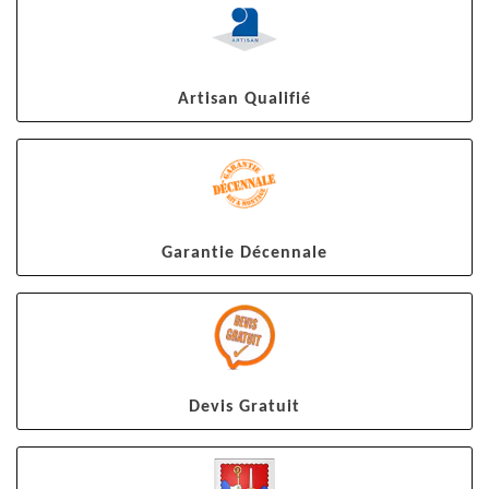
Artisan Qualifié
Garantie Décennale
Devis Gratuit