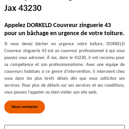
Jax 43230
Appelez DORKELD Couvreur zinguerie 43
pour un bâchage en urgence de votre toiture.
Si vous devez bâcher en urgence votre toiture, DORKELD
Couvreur zinguerie 43 est un couvreur professionnel à qui vous
pouvez vous adresser. À Jax, dans le 43230, il est reconnu pour
sa compétence et son professionnalisme. Avec une équipe de
couvreurs habitués à ce genre d’intervention, il intervient chez
vous dans les plus brefs délais dès que vous sollicitez ses
services. Pour plus de détails sur ses services et ses conditions,
vous pouvez l’appeler ou bien visiter son site web.
Nous contacter