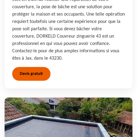
couverture, la pose de bâche est une solution pour
protéger la maison et ses occupants. Une telle opération
requiert toutefois une certaine expérience pour que la
pose soit parfaite. Si vous devez bâcher votre
couverture, DORKELD Couvreur zinguerie 43 est un
professionnel en qui vous pouvez avoir confiance.
Contactez-le pour de plus amples informations si vous
êtes à Jax, dans le 43230.
Devis gratuit