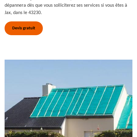
dépannera dès que vous solliciterez ses services si vous êtes à
Jax, dans le 43230.
Devis gratuit