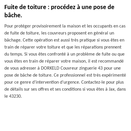
Fuite de toiture : procédez à une pose de
bâche.
Pour protéger provisoirement la maison et les occupants en cas
de fuite de toiture, les couvreurs proposent en général un
bâchage. Cette opération est aussi très pratique si vous êtes en
train de réparer votre toiture et que les réparations prennent
du temps. Si vous êtes confronté à un problème de fuite ou que
vous êtes en train de réparer votre maison, il est recommandé
de vous adresser à DORKELD Couvreur zinguerie 43 pour une
pose de bâche de toiture. Ce professionnel est très expérimenté
pour ce genre d’intervention d’urgence. Contactez-le pour plus
de détails sur ses offres et ses conditions si vous êtes à Jax, dans
le 43230.