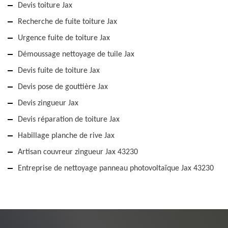
Devis toiture Jax
Recherche de fuite toiture Jax
Urgence fuite de toiture Jax
Démoussage nettoyage de tuile Jax
Devis fuite de toiture Jax
Devis pose de gouttière Jax
Devis zingueur Jax
Devis réparation de toiture Jax
Habillage planche de rive Jax
Artisan couvreur zingueur Jax 43230
Entreprise de nettoyage panneau photovoltaïque Jax 43230