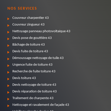
NOS SERVICES
Couvreur charpentier 43
Couvreur zingueur 43
Nettoyage panneau photovoltaïque 43
Devis pose de gouttière 43
Bâchage de toiture 43
Devis fuite de toiture 43
Démoussage nettoyage de tuile 43
Urgence fuite de toiture 43
Recherche de fuite toiture 43
Devis toiture 43
Devis nettoyage de toiture 43
Devis réparation de toiture 43
Traitement de charpente 43
Nettoyage et ravalement de façade 43