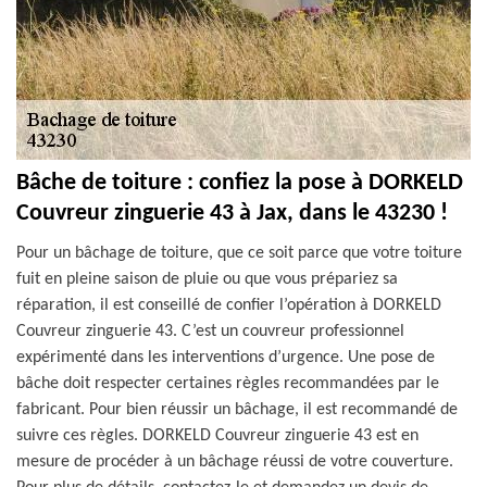
Bâche de toiture : confiez la pose à DORKELD
Couvreur zinguerie 43 à Jax, dans le 43230 !
Pour un bâchage de toiture, que ce soit parce que votre toiture
fuit en pleine saison de pluie ou que vous prépariez sa
réparation, il est conseillé de confier l’opération à DORKELD
Couvreur zinguerie 43. C’est un couvreur professionnel
expérimenté dans les interventions d’urgence. Une pose de
bâche doit respecter certaines règles recommandées par le
fabricant. Pour bien réussir un bâchage, il est recommandé de
suivre ces règles. DORKELD Couvreur zinguerie 43 est en
mesure de procéder à un bâchage réussi de votre couverture.