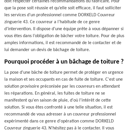
doit respecter certaines recommandations du fabricant. Pour
que la pose soit réussie et qu’elle soit efficace, il faut solliciter
les services d’un professionnel comme DORKELD Couvreur
zinguerie 43. Ce couvreur a l’habitude de ce genre
d’intervention. Il dispose d’une équipe prête à vous dépanner si
vous êtes dans l’obligation de bâcher votre toiture. Pour de plus
amples informations, il est recommandé de le contacter et de
lui demander un devis de bâchage de toiture.
Pourquoi procéder à un bâchage de toiture ?
La pose d'une bâche de toiture permet de protéger en urgence
la maison et ses occupants en cas de fuite de toiture. C'est une
solution provisoire préconisée par les couvreurs en attendant
les réparations. En général, les fuites de toiture ne se
manifestent qu'en saison de pluie, d'où l'intérêt de cette
solution. Si vous êtes confronté à une telle situation, il est
recommandé de vous adresser à un couvreur professionnel
expérimenté dans ce genre d'opération comme DORKELD
Couvreur zinguerie 43. N'hésitez pas à le contacter. Il vous