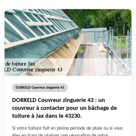
DORKELD Couvreur zinguerie 43
DORKELD Couvreur zinguerie 43 : un
couvreur à contacter pour un bâchage de
toiture à Jax dans le 43230.
Si votre toiture fuit en pleine période de pluie ou si vous
êtes en train de réaliser une réparation de votre