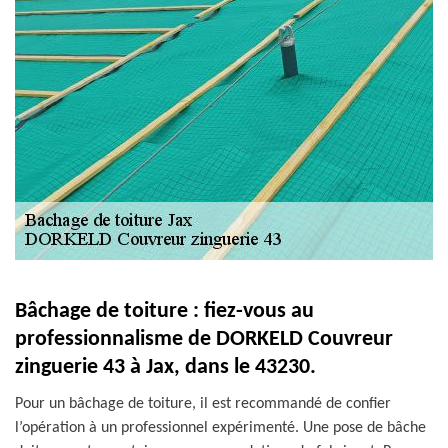
Bâchage de toiture : fiez-vous au
professionnalisme de DORKELD Couvreur
zinguerie 43 à Jax, dans le 43230.
Pour un bâchage de toiture, il est recommandé de confier
l’opération à un professionnel expérimenté. Une pose de bâche