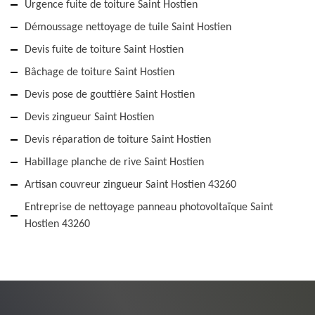
Urgence fuite de toiture Saint Hostien
Démoussage nettoyage de tuile Saint Hostien
Devis fuite de toiture Saint Hostien
Bâchage de toiture Saint Hostien
Devis pose de gouttière Saint Hostien
Devis zingueur Saint Hostien
Devis réparation de toiture Saint Hostien
Habillage planche de rive Saint Hostien
Artisan couvreur zingueur Saint Hostien 43260
Entreprise de nettoyage panneau photovoltaïque Saint
Hostien 43260