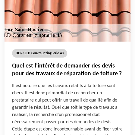
DORKELD Couvreur zinguerie 43
Quel est l’intérêt de demander des devis
pour des travaux de réparation de toiture ?
Il est notoire que les travaux relatifs à la toiture sont
chers. Il est donc primordial de rechercher un
prestataire qui peut offrir un travail de qualité afin de
garantir le résultat. Quel que soit le type de travaux à
réaliser, la recherche d’un professionnel doit
nécessairement passer par des demandes de devis.
Cette étape est donc incontournable avant de fixer votre