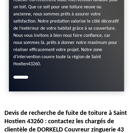
réaliser correctement toute intervention faisable pour
un toit. Que ce soit pour une toiture neuve ou
ancienne, nous sommes prêts à assurer votre
satisfaction. Notre prestation valorise le côté décoratif
de l’extérieur de votre habitat grâce à sa couverture.
Nous vous invitons à bien nous faire confiance, car
nous sommes là, prêts à donner notre maximum pour
réaliser efficacement votre projet. Notre zone
d’intervention couvre toute la région de Saint
Hostien43260.
Devis de recherche de fuite de toiture à Saint
Hostien 43260 : contactez les chargés de
clientèle de DORKELD Couvreur zinguerie 43