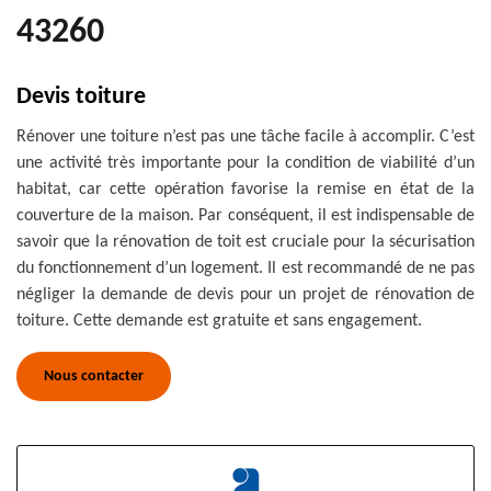
43260
Devis toiture
Rénover une toiture n’est pas une tâche facile à accomplir. C’est
une activité très importante pour la condition de viabilité d’un
habitat, car cette opération favorise la remise en état de la
couverture de la maison. Par conséquent, il est indispensable de
savoir que la rénovation de toit est cruciale pour la sécurisation
du fonctionnement d’un logement. Il est recommandé de ne pas
négliger la demande de devis pour un projet de rénovation de
toiture. Cette demande est gratuite et sans engagement.
Nous contacter