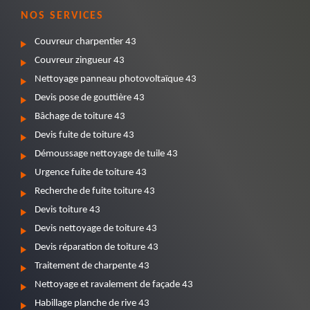
NOS SERVICES
Couvreur charpentier 43
Couvreur zingueur 43
Nettoyage panneau photovoltaïque 43
Devis pose de gouttière 43
Bâchage de toiture 43
Devis fuite de toiture 43
Démoussage nettoyage de tuile 43
Urgence fuite de toiture 43
Recherche de fuite toiture 43
Devis toiture 43
Devis nettoyage de toiture 43
Devis réparation de toiture 43
Traitement de charpente 43
Nettoyage et ravalement de façade 43
Habillage planche de rive 43