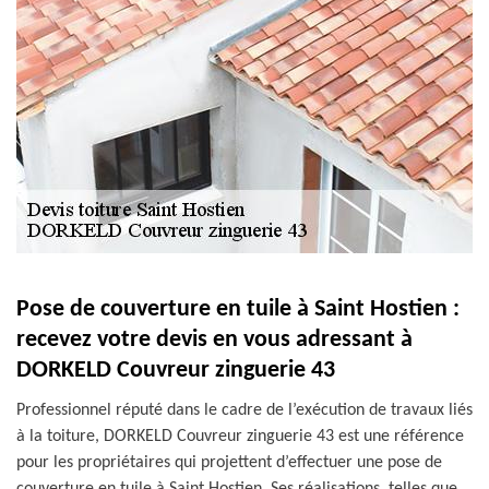
Pose de couverture en tuile à Saint Hostien :
recevez votre devis en vous adressant à
DORKELD Couvreur zinguerie 43
Professionnel réputé dans le cadre de l’exécution de travaux liés
à la toiture, DORKELD Couvreur zinguerie 43 est une référence
pour les propriétaires qui projettent d’effectuer une pose de