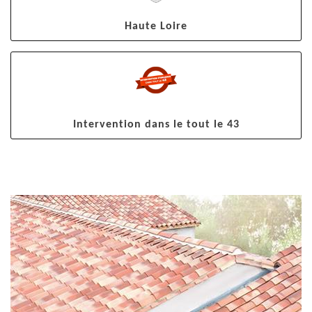
Haute Loire
Intervention dans le tout le 43