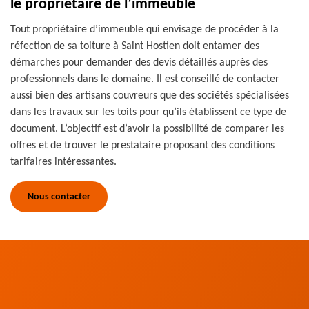
le propriétaire de l’immeuble
Tout propriétaire d’immeuble qui envisage de procéder à la
réfection de sa toiture à Saint Hostien doit entamer des
démarches pour demander des devis détaillés auprès des
professionnels dans le domaine. Il est conseillé de contacter
aussi bien des artisans couvreurs que des sociétés spécialisées
dans les travaux sur les toits pour qu’ils établissent ce type de
document. L’objectif est d’avoir la possibilité de comparer les
offres et de trouver le prestataire proposant des conditions
tarifaires intéressantes.
Nous contacter