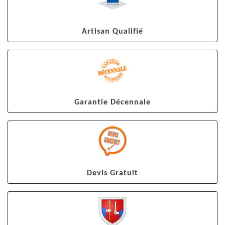
Artisan Qualifié
Garantie Décennale
Devis Gratuit