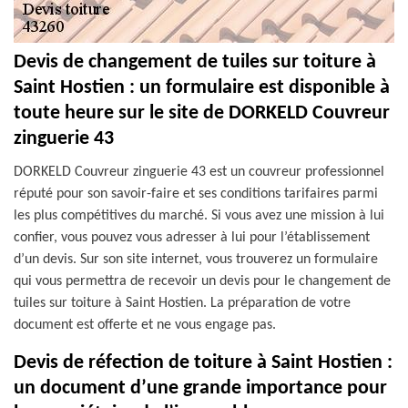
Devis de changement de tuiles sur toiture à
Saint Hostien : un formulaire est disponible à
toute heure sur le site de DORKELD Couvreur
zinguerie 43
DORKELD Couvreur zinguerie 43 est un couvreur professionnel
réputé pour son savoir-faire et ses conditions tarifaires parmi
les plus compétitives du marché. Si vous avez une mission à lui
confier, vous pouvez vous adresser à lui pour l’établissement
d’un devis. Sur son site internet, vous trouverez un formulaire
qui vous permettra de recevoir un devis pour le changement de
tuiles sur toiture à Saint Hostien. La préparation de votre
document est offerte et ne vous engage pas.
Devis de réfection de toiture à Saint Hostien :
un document d’une grande importance pour