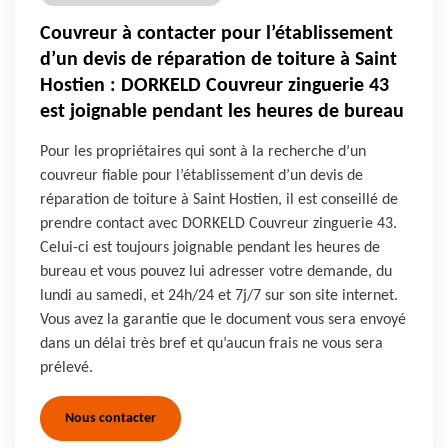
Couvreur à contacter pour l’établissement
d’un devis de réparation de toiture à Saint
Hostien : DORKELD Couvreur zinguerie 43
est joignable pendant les heures de bureau
Pour les propriétaires qui sont à la recherche d’un
couvreur fiable pour l’établissement d’un devis de
réparation de toiture à Saint Hostien, il est conseillé de
prendre contact avec DORKELD Couvreur zinguerie 43.
Celui-ci est toujours joignable pendant les heures de
bureau et vous pouvez lui adresser votre demande, du
lundi au samedi, et 24h/24 et 7j/7 sur son site internet.
Vous avez la garantie que le document vous sera envoyé
dans un délai très bref et qu’aucun frais ne vous sera
prélevé.
Nous contacter