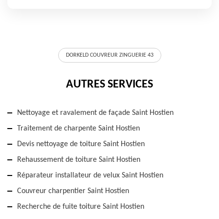
DORKELD COUVREUR ZINGUERIE 43
AUTRES SERVICES
Nettoyage et ravalement de façade Saint Hostien
Traitement de charpente Saint Hostien
Devis nettoyage de toiture Saint Hostien
Rehaussement de toiture Saint Hostien
Réparateur installateur de velux Saint Hostien
Couvreur charpentier Saint Hostien
Recherche de fuite toiture Saint Hostien