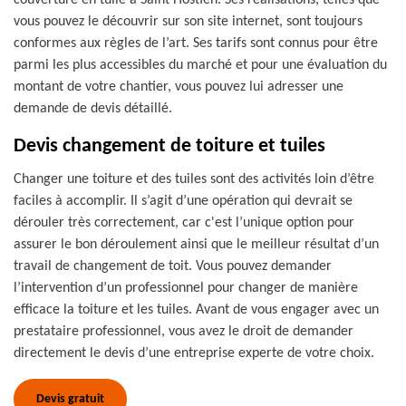
couverture en tuile à Saint Hostien. Ses réalisations, telles que
vous pouvez le découvrir sur son site internet, sont toujours
conformes aux règles de l’art. Ses tarifs sont connus pour être
parmi les plus accessibles du marché et pour une évaluation du
montant de votre chantier, vous pouvez lui adresser une
demande de devis détaillé.
Devis changement de toiture et tuiles
Changer une toiture et des tuiles sont des activités loin d’être
faciles à accomplir. Il s’agit d’une opération qui devrait se
dérouler très correctement, car c'est l’unique option pour
assurer le bon déroulement ainsi que le meilleur résultat d’un
travail de changement de toit. Vous pouvez demander
l’intervention d’un professionnel pour changer de manière
efficace la toiture et les tuiles. Avant de vous engager avec un
prestataire professionnel, vous avez le droit de demander
directement le devis d’une entreprise experte de votre choix.
Devis gratuit