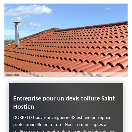
Haute-Loire
Entreprise pour un devis toiture Saint
Hostien
DORKELD Couvreur zinguerie 43 est une entreprise
professionnelle en toiture. Nous sommes aptes à