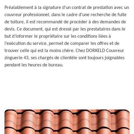
Préalablement à la signature d’un contrat de prestation avec un
couvreur professionnel, dans le cadre d’une recherche de fuite
de toiture, il est recommandé de procéder à des demandes de
devis. Ce document, qui est dressé par les prestataires dans le
but d’informer le propriétaire sur les conditions liées à
l’exécution du service, permet de comparer les offres et de
trouver celle qui est la moins chère. Chez DORKELD Couvreur
zinguerie 43, ses chargés de clientèle sont toujours joignables
pendant les heures de bureau.