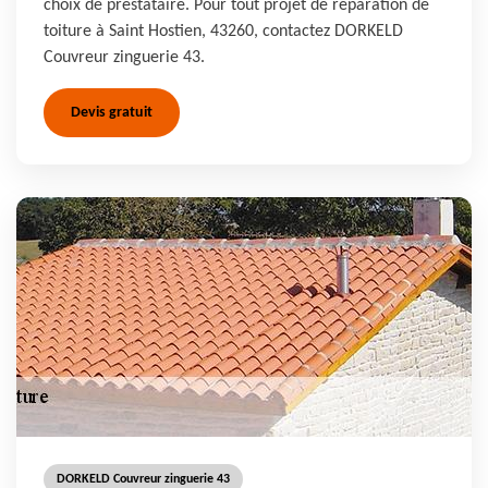
choix de prestataire. Pour tout projet de réparation de
toiture à Saint Hostien, 43260, contactez DORKELD
Couvreur zinguerie 43.
Devis gratuit
DORKELD Couvreur zinguerie 43