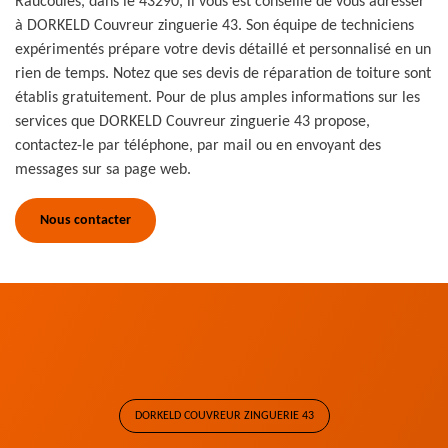
Raucoules, dans le 43290, il vous est conseillé de vous adresser
à DORKELD Couvreur zinguerie 43. Son équipe de techniciens
expérimentés prépare votre devis détaillé et personnalisé en un
rien de temps. Notez que ses devis de réparation de toiture sont
établis gratuitement. Pour de plus amples informations sur les
services que DORKELD Couvreur zinguerie 43 propose,
contactez-le par téléphone, par mail ou en envoyant des
messages sur sa page web.
Nous contacter
DORKELD COUVREUR ZINGUERIE 43