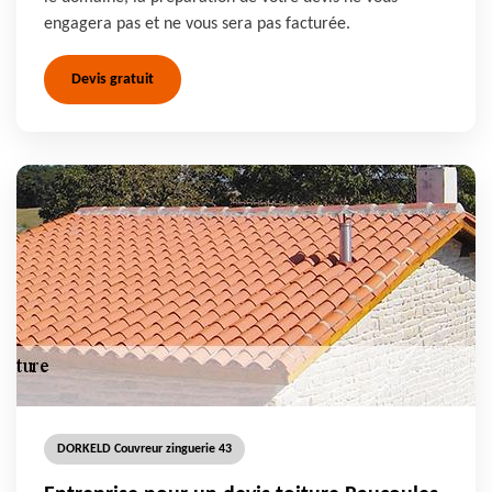
engagera pas et ne vous sera pas facturée.
Devis gratuit
DORKELD Couvreur zinguerie 43