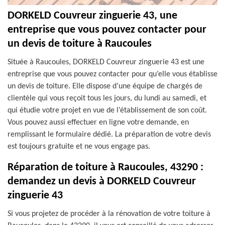
DORKELD Couvreur zinguerie 43, une
entreprise que vous pouvez contacter pour
un devis de toiture à Raucoules
Située à Raucoules, DORKELD Couvreur zinguerie 43 est une
entreprise que vous pouvez contacter pour qu’elle vous établisse
un devis de toiture. Elle dispose d’une équipe de chargés de
clientèle qui vous reçoit tous les jours, du lundi au samedi, et
qui étudie votre projet en vue de l’établissement de son coût.
Vous pouvez aussi effectuer en ligne votre demande, en
remplissant le formulaire dédié. La préparation de votre devis
est toujours gratuite et ne vous engage pas.
Réparation de toiture à Raucoules, 43290 :
demandez un devis à DORKELD Couvreur
zinguerie 43
Si vous projetez de procéder à la rénovation de votre toiture à