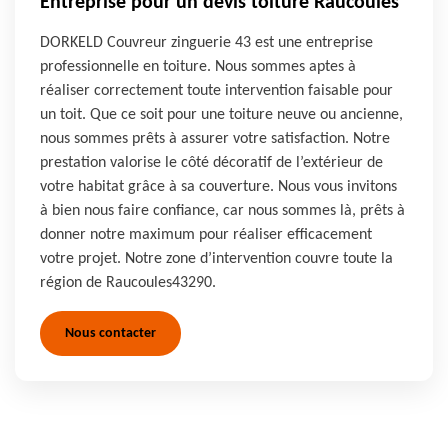
Entreprise pour un devis toiture Raucoules
DORKELD Couvreur zinguerie 43 est une entreprise
professionnelle en toiture. Nous sommes aptes à
réaliser correctement toute intervention faisable pour
un toit. Que ce soit pour une toiture neuve ou ancienne,
nous sommes prêts à assurer votre satisfaction. Notre
prestation valorise le côté décoratif de l’extérieur de
votre habitat grâce à sa couverture. Nous vous invitons
à bien nous faire confiance, car nous sommes là, prêts à
donner notre maximum pour réaliser efficacement
votre projet. Notre zone d’intervention couvre toute la
région de Raucoules43290.
Nous contacter