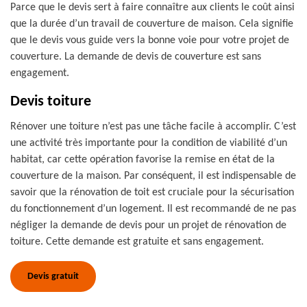
Parce que le devis sert à faire connaître aux clients le coût ainsi
que la durée d’un travail de couverture de maison. Cela signifie
que le devis vous guide vers la bonne voie pour votre projet de
couverture. La demande de devis de couverture est sans
engagement.
Devis toiture
Rénover une toiture n’est pas une tâche facile à accomplir. C’est
une activité très importante pour la condition de viabilité d’un
habitat, car cette opération favorise la remise en état de la
couverture de la maison. Par conséquent, il est indispensable de
savoir que la rénovation de toit est cruciale pour la sécurisation
du fonctionnement d’un logement. Il est recommandé de ne pas
négliger la demande de devis pour un projet de rénovation de
toiture. Cette demande est gratuite et sans engagement.
Devis gratuit