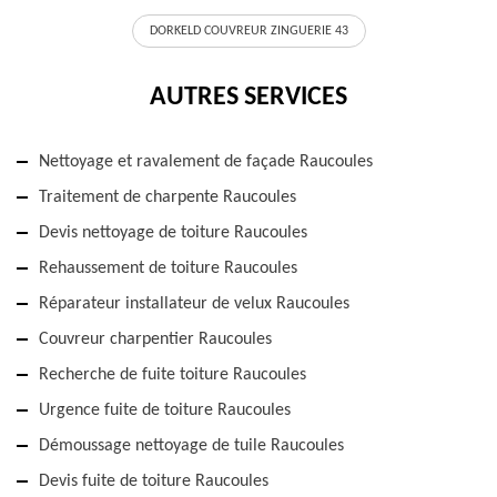
DORKELD COUVREUR ZINGUERIE 43
AUTRES SERVICES
Nettoyage et ravalement de façade Raucoules
Traitement de charpente Raucoules
Devis nettoyage de toiture Raucoules
Rehaussement de toiture Raucoules
Réparateur installateur de velux Raucoules
Couvreur charpentier Raucoules
Recherche de fuite toiture Raucoules
Urgence fuite de toiture Raucoules
Démoussage nettoyage de tuile Raucoules
Devis fuite de toiture Raucoules