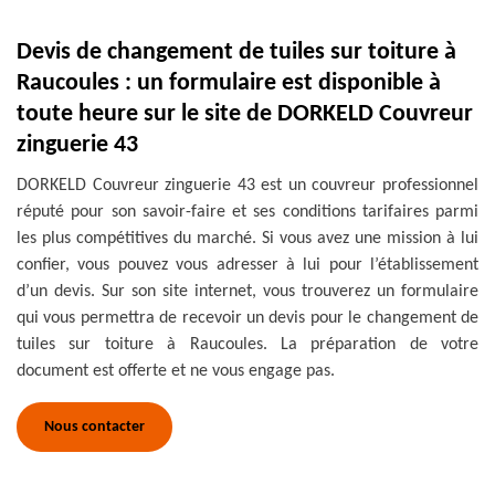
Devis de changement de tuiles sur toiture à
Raucoules : un formulaire est disponible à
toute heure sur le site de DORKELD Couvreur
zinguerie 43
DORKELD Couvreur zinguerie 43 est un couvreur professionnel
réputé pour son savoir-faire et ses conditions tarifaires parmi
les plus compétitives du marché. Si vous avez une mission à lui
confier, vous pouvez vous adresser à lui pour l’établissement
d’un devis. Sur son site internet, vous trouverez un formulaire
qui vous permettra de recevoir un devis pour le changement de
tuiles sur toiture à Raucoules. La préparation de votre
document est offerte et ne vous engage pas.
Nous contacter