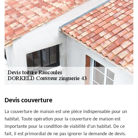
Devis couverture
La couverture de maison est une pièce indispensable pour un
habitat. Toute opération pour la couverture de maison est
importante pour la condition de viabilité d’un habitat. De ce
fait, il est primordial de ne pas ignorer la demande de devis.