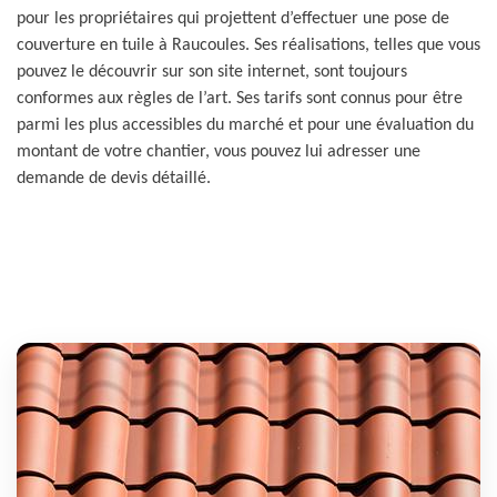
pour les propriétaires qui projettent d’effectuer une pose de
couverture en tuile à Raucoules. Ses réalisations, telles que vous
pouvez le découvrir sur son site internet, sont toujours
conformes aux règles de l’art. Ses tarifs sont connus pour être
parmi les plus accessibles du marché et pour une évaluation du
montant de votre chantier, vous pouvez lui adresser une
demande de devis détaillé.