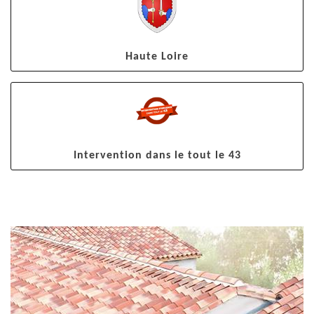
Haute Loire
Intervention dans le tout le 43