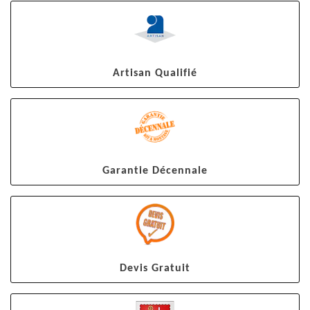
Artisan Qualifié
Garantie Décennale
Devis Gratuit