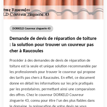
DORKELD Couvreur zinguerie 43
Demande de devis de réparation de toiture
: la solution pour trouver un couvreur pas
cher à Raucoules
Procéder à des demandes de devis de réparation de
toiture est la seule et unique solution recommandée par
les professionnels pour trouver le couvreur qui propose
des tarifs pas chers à Raucoules. En effet, ce document
donne en détail les informations sur les prix pratiqués
par les prestataires, permettant ainsi une comparaison
des offres. Chez le couvreur DORKELD Couvreur
zinguerie 43, connu pour être l’un des plus fiables dans
le domaine, la préparation de votre devis ne vous