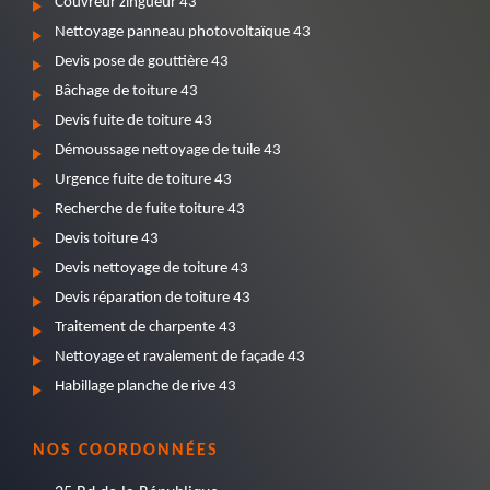
Couvreur zingueur 43
Nettoyage panneau photovoltaïque 43
Devis pose de gouttière 43
Bâchage de toiture 43
Devis fuite de toiture 43
Démoussage nettoyage de tuile 43
Urgence fuite de toiture 43
Recherche de fuite toiture 43
Devis toiture 43
Devis nettoyage de toiture 43
Devis réparation de toiture 43
Traitement de charpente 43
Nettoyage et ravalement de façade 43
Habillage planche de rive 43
NOS COORDONNÉES