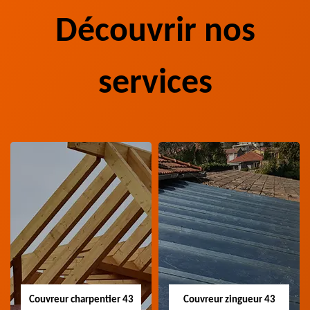
Découvrir nos
services
Couvreur charpentier 43
Couvreur zingueur 43