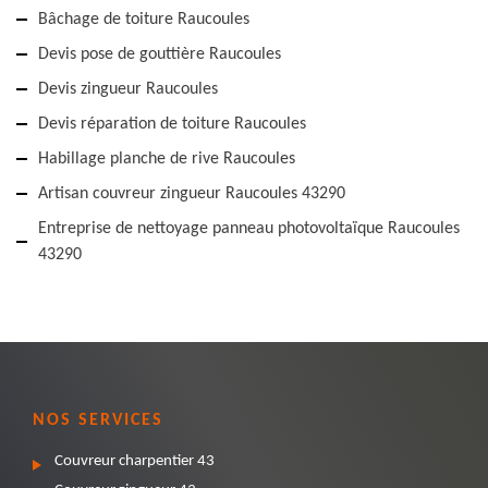
Bâchage de toiture Raucoules
Devis pose de gouttière Raucoules
Devis zingueur Raucoules
Devis réparation de toiture Raucoules
Habillage planche de rive Raucoules
Artisan couvreur zingueur Raucoules 43290
Entreprise de nettoyage panneau photovoltaïque Raucoules
43290
NOS SERVICES
Couvreur charpentier 43