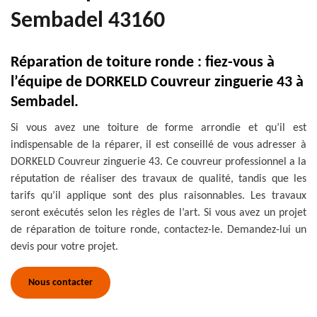
Sembadel 43160
Réparation de toiture ronde : fiez-vous à
l’équipe de DORKELD Couvreur zinguerie 43 à
Sembadel.
Si vous avez une toiture de forme arrondie et qu’il est
indispensable de la réparer, il est conseillé de vous adresser à
DORKELD Couvreur zinguerie 43. Ce couvreur professionnel a la
réputation de réaliser des travaux de qualité, tandis que les
tarifs qu’il applique sont des plus raisonnables. Les travaux
seront exécutés selon les règles de l’art. Si vous avez un projet
de réparation de toiture ronde, contactez-le. Demandez-lui un
devis pour votre projet.
Nous contacter