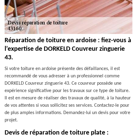
Réparation de toiture en ardoise : fiez-vous à
l’expertise de DORKELD Couvreur zinguerie
43.
Si votre toiture en ardoise présente des défaillances, il est
recommandé de vous adresser à un professionnel comme
DORKELD Couvreur zinguerie 43. Ce couvreur possède une
expérience significative pour les travaux sur ce type de toiture.
Il est en mesure de réaliser des travaux de qualité, à la hauteur
de vos attentes si vous sollicitez ses services. Contactez-le pour
de plus amples informations. Demandez-lui un devis pour votre
projet.
Devis de réparation de toiture plate :