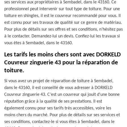
ses services aux propriétaires à Sembadel, dans le 43160. Ce
professionnel peut intervenir sur tout type de toiture. Pour une
toiture en shingles, il est le couvreur recommandé pour vous. Il
est connu pour ses travaux de qualité sur ce genre de matériau.
Pour plus de détails sur ses offres et ses conditions, n’hésitez pas
à le contacter. Demandez-lui un devis. Confiez-lui les travaux si
vous êtes à Sembadel, dans le 43160.
Les tarifs les moins chers sont avec DORKELD
Couvreur zinguerie 43 pour la réparation de
toiture.
Si vous avez un projet de réparation de toiture à Sembadel,
dans le 43160, il est conseillé de vous adresser à DORKELD
Couvreur zinguerie 43. C’est un couvreur qui jouit d'une bonne
réputation grâce à la qualité de ses prestations. Il est
également connu pour ses tarifs très accessibles, voire les
moins chers du marché. Pour plus de détails sur ses services et
ses conditions, contactez-le si vous êtes à Sembadel, dans le