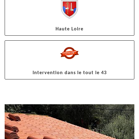
Haute Loire
Intervention dans le tout le 43