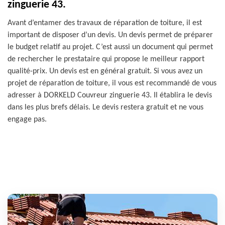
zinguerie 43.
Avant d’entamer des travaux de réparation de toiture, il est
important de disposer d’un devis. Un devis permet de préparer
le budget relatif au projet. C’est aussi un document qui permet
de rechercher le prestataire qui propose le meilleur rapport
qualité-prix. Un devis est en général gratuit. Si vous avez un
projet de réparation de toiture, il vous est recommandé de vous
adresser à DORKELD Couvreur zinguerie 43. Il établira le devis
dans les plus brefs délais. Le devis restera gratuit et ne vous
engage pas.