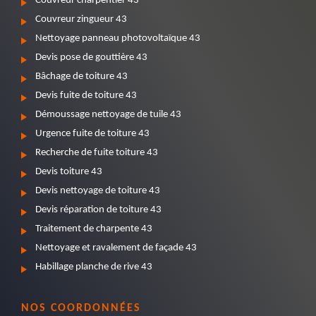
Couvreur charpentier 43
Couvreur zingueur 43
Nettoyage panneau photovoltaïque 43
Devis pose de gouttière 43
Bâchage de toiture 43
Devis fuite de toiture 43
Démoussage nettoyage de tuile 43
Urgence fuite de toiture 43
Recherche de fuite toiture 43
Devis toiture 43
Devis nettoyage de toiture 43
Devis réparation de toiture 43
Traitement de charpente 43
Nettoyage et ravalement de façade 43
Habillage planche de rive 43
NOS COORDONNÉES