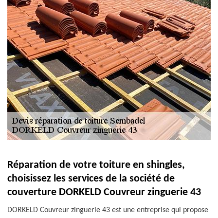
Réparation de votre toiture en shingles,
choisissez les services de la société de
couverture DORKELD Couvreur zinguerie 43
DORKELD Couvreur zinguerie 43 est une entreprise qui propose