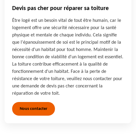
Devis pas cher pour réparer sa toiture
Être logé est un besoin vital de tout être humain, car le
logement offre une sécurité nécessaire pour la santé
physique et mentale de chaque individu. Cela signifie
que l'épanouissement de soi est le principal motif de la
nécessité d'un habitat pour tout homme. Maintenir la
bonne condition de viabilité d'un logement est essentiel.
La toiture contribue efficacement à la qualité de
fonctionnement d'un habitat. Face à la perte de
résistance de votre toiture, veuillez nous contacter pour
une demande de devis pas cher concernant la
réparation de votre toit.
Nous contacter