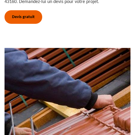
43160. Demandez-lui un devis pour votre projet.
Devis gratuit