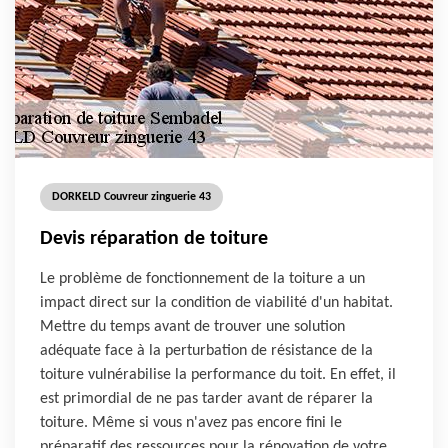
DORKELD Couvreur zinguerie 43
Devis réparation de toiture
Le problème de fonctionnement de la toiture a un
impact direct sur la condition de viabilité d'un habitat.
Mettre du temps avant de trouver une solution
adéquate face à la perturbation de résistance de la
toiture vulnérabilise la performance du toit. En effet, il
est primordial de ne pas tarder avant de réparer la
toiture. Même si vous n'avez pas encore fini le
préparatif des ressources pour la rénovation de votre