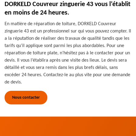
DORKELD Couvreur zinguerie 43 vous l’établit
en moins de 24 heures.
En matière de réparation de toiture, DORKELD Couvreur
zinguerie 43 est un professionnel sur qui vous pouvez compter. Il
a la réputation de réaliser des travaux de qualité tandis que les
tarifs qu’il applique sont parmi les plus abordables. Pour une
réparation de toiture plate, n’hésitez pas à le contacter pour un
devis. Il vous l’établira après une visite des lieux. Le devis sera
détaillé et vous sera remis dans les plus brefs délais, sans
excéder 24 heures. Contactez-le au plus vite pour une demande
de devis.
Nous contacter