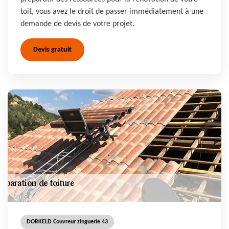
toit, vous avez le droit de passer immédiatement à une
demande de devis de votre projet.
Devis gratuit
DORKELD Couvreur zinguerie 43