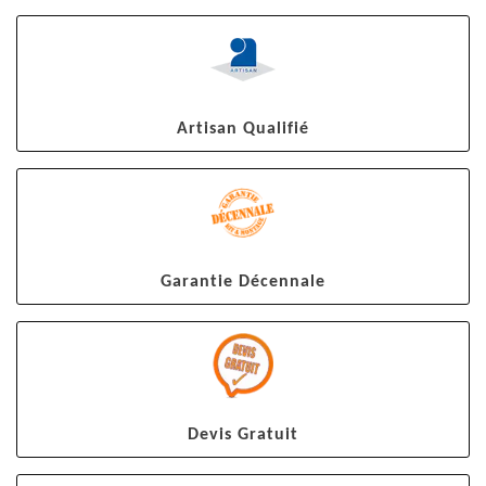
Artisan Qualifié
Garantie Décennale
Devis Gratuit