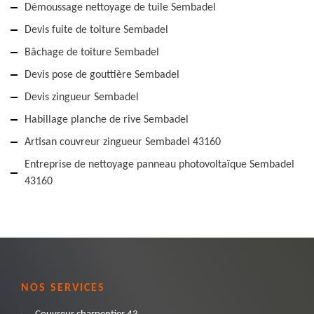
Démoussage nettoyage de tuile Sembadel
Devis fuite de toiture Sembadel
Bâchage de toiture Sembadel
Devis pose de gouttière Sembadel
Devis zingueur Sembadel
Habillage planche de rive Sembadel
Artisan couvreur zingueur Sembadel 43160
Entreprise de nettoyage panneau photovoltaïque Sembadel
43160
NOS SERVICES