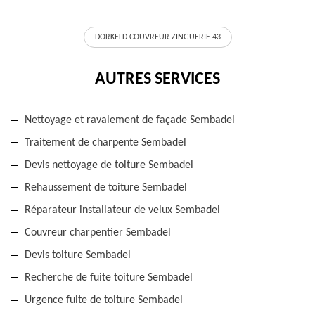
DORKELD COUVREUR ZINGUERIE 43
AUTRES SERVICES
Nettoyage et ravalement de façade Sembadel
Traitement de charpente Sembadel
Devis nettoyage de toiture Sembadel
Rehaussement de toiture Sembadel
Réparateur installateur de velux Sembadel
Couvreur charpentier Sembadel
Devis toiture Sembadel
Recherche de fuite toiture Sembadel
Urgence fuite de toiture Sembadel