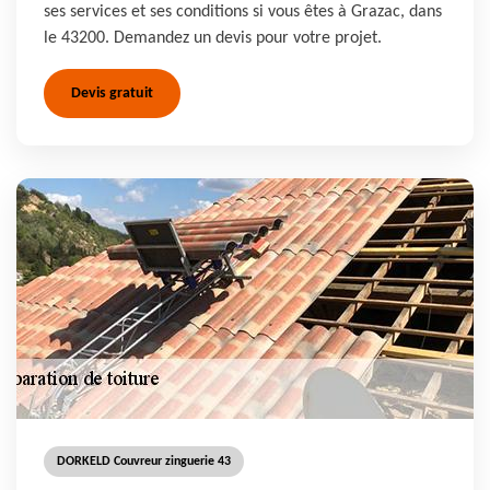
ses services et ses conditions si vous êtes à Grazac, dans
le 43200. Demandez un devis pour votre projet.
Devis gratuit
DORKELD Couvreur zinguerie 43