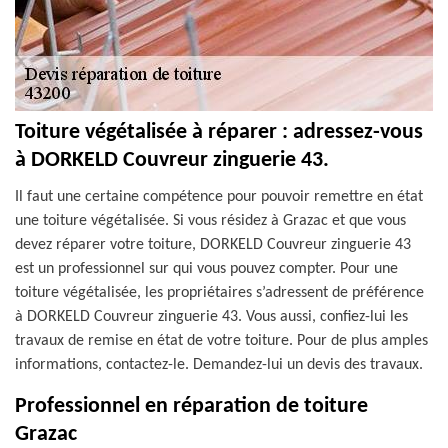
Toiture végétalisée à réparer : adressez-vous
à DORKELD Couvreur zinguerie 43.
Il faut une certaine compétence pour pouvoir remettre en état
une toiture végétalisée. Si vous résidez à Grazac et que vous
devez réparer votre toiture, DORKELD Couvreur zinguerie 43
est un professionnel sur qui vous pouvez compter. Pour une
toiture végétalisée, les propriétaires s’adressent de préférence
à DORKELD Couvreur zinguerie 43. Vous aussi, confiez-lui les
travaux de remise en état de votre toiture. Pour de plus amples
informations, contactez-le. Demandez-lui un devis des travaux.
Professionnel en réparation de toiture
Grazac