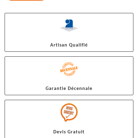
Artisan Qualifié
Garantie Décennale
Devis Gratuit