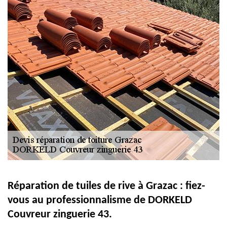
Réparation de tuiles de rive à Grazac : fiez-
vous au professionnalisme de DORKELD
Couvreur zinguerie 43.