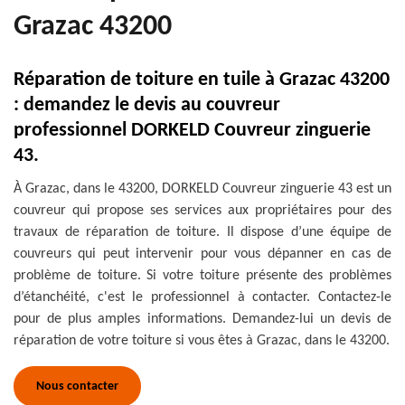
Grazac 43200
Réparation de toiture en tuile à Grazac 43200
: demandez le devis au couvreur
professionnel DORKELD Couvreur zinguerie
43.
À Grazac, dans le 43200, DORKELD Couvreur zinguerie 43 est un
couvreur qui propose ses services aux propriétaires pour des
travaux de réparation de toiture. Il dispose d’une équipe de
couvreurs qui peut intervenir pour vous dépanner en cas de
problème de toiture. Si votre toiture présente des problèmes
d’étanchéité, c'est le professionnel à contacter. Contactez-le
pour de plus amples informations. Demandez-lui un devis de
réparation de votre toiture si vous êtes à Grazac, dans le 43200.
Nous contacter