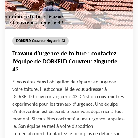
DORKELD Couvreur zinguerie 43
Travaux d’urgence de toiture : contactez
l’équipe de DORKELD Couvreur zinguerie
43.
Si vous êtes dans l’obligation de réparer en urgence
votre toiture, il est conseillé de vous adresser à
DORKELD Couvreur zinguerie 43. C’est un couvreur très
expérimenté pour les travaux d’urgence. Une équipe
d’intervention est disponible pour vous dépanner à tout
moment. Si vous êtes confronté à une urgence, appelez-
le. Son équipe se met à votre disposition
immédiatement. Contactez-le pour plus de détails sur