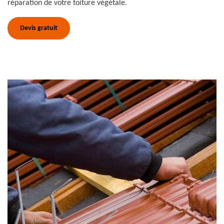
réparation de votre toiture végétale.
Devis gratuit