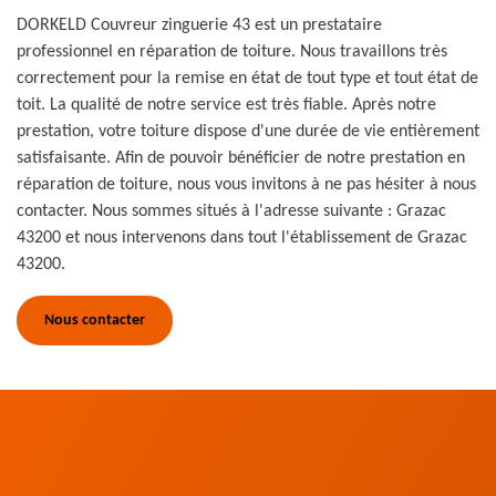
DORKELD Couvreur zinguerie 43 est un prestataire
professionnel en réparation de toiture. Nous travaillons très
correctement pour la remise en état de tout type et tout état de
toit. La qualité de notre service est très fiable. Après notre
prestation, votre toiture dispose d'une durée de vie entièrement
satisfaisante. Afin de pouvoir bénéficier de notre prestation en
réparation de toiture, nous vous invitons à ne pas hésiter à nous
contacter. Nous sommes situés à l'adresse suivante : Grazac
43200 et nous intervenons dans tout l'établissement de Grazac
43200.
Nous contacter