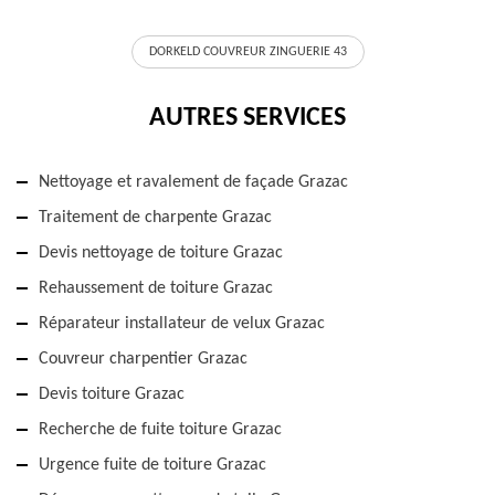
DORKELD COUVREUR ZINGUERIE 43
AUTRES SERVICES
Nettoyage et ravalement de façade Grazac
Traitement de charpente Grazac
Devis nettoyage de toiture Grazac
Rehaussement de toiture Grazac
Réparateur installateur de velux Grazac
Couvreur charpentier Grazac
Devis toiture Grazac
Recherche de fuite toiture Grazac
Urgence fuite de toiture Grazac