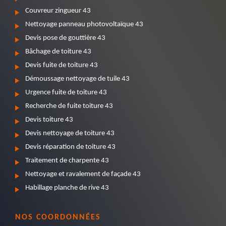
Couvreur zingueur 43
Nettoyage panneau photovoltaïque 43
Devis pose de gouttière 43
Bâchage de toiture 43
Devis fuite de toiture 43
Démoussage nettoyage de tuile 43
Urgence fuite de toiture 43
Recherche de fuite toiture 43
Devis toiture 43
Devis nettoyage de toiture 43
Devis réparation de toiture 43
Traitement de charpente 43
Nettoyage et ravalement de façade 43
Habillage planche de rive 43
NOS COORDONNÉES