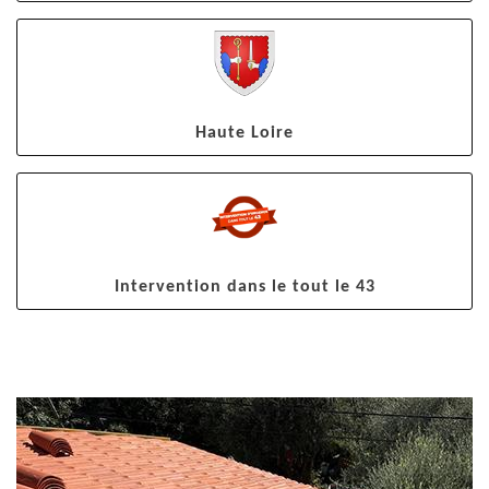
Haute Loire
Intervention dans le tout le 43