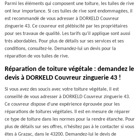
Parmi les éléments qui composent une toiture, les tuiles de rive
ont leur importance. Si ces tuiles de rive sont endommagées, il
est recommandé de vous adresser à DORKELD Couvreur
zinguerie 43. Ce couvreur est plébiscité par les propriétaires
pour ses travaux de qualité. Les tarifs qu’il applique sont aussi
très abordables. Pour plus de détails sur ses services et ses
conditions, consultez-le. Demandez-lui un devis pour la
réparation de vos tuiles de rive.
Réparation de toiture végétale : demandez le
devis à DORKELD Couvreur zinguerie 43 !
Si vous avez des soucis avec votre toiture végétale, il est
conseillé de vous adresser à DORKELD Couvreur zinguerie 43.
Ce couvreur dispose d'une expérience éprouvée pour les
réparations de toitures végétales. Il est en mesure de réparer
ce type de toiture dans les normes pour la rendre étanche. Pour
plus de détails sur ses offres, n'hésitez pas à le contacter si vous
êtes à Grazac, dans le 43200. Demandez-lui le devis de