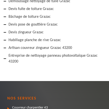
Démoussage nettoyage de tuile Grazac
Devis fuite de toiture Grazac
Bâchage de toiture Grazac
Devis pose de gouttière Grazac
Devis zingueur Grazac
Habillage planche de rive Grazac
Artisan couvreur zingueur Grazac 43200
Entreprise de nettoyage panneau photovoltaïque Grazac
43200
NOS SERVICES
Couvreur charpentier 43