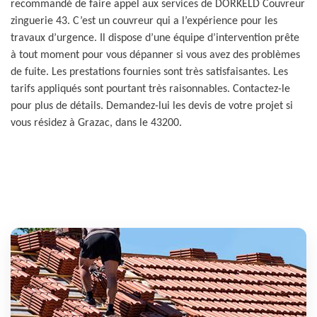
recommandé de faire appel aux services de DORKELD Couvreur
zinguerie 43. C’est un couvreur qui a l’expérience pour les
travaux d’urgence. Il dispose d’une équipe d’intervention prête
à tout moment pour vous dépanner si vous avez des problèmes
de fuite. Les prestations fournies sont très satisfaisantes. Les
tarifs appliqués sont pourtant très raisonnables. Contactez-le
pour plus de détails. Demandez-lui les devis de votre projet si
vous résidez à Grazac, dans le 43200.