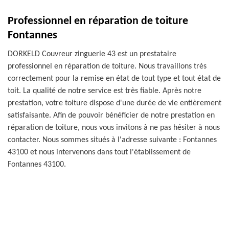
Professionnel en réparation de toiture
Fontannes
DORKELD Couvreur zinguerie 43 est un prestataire
professionnel en réparation de toiture. Nous travaillons très
correctement pour la remise en état de tout type et tout état de
toit. La qualité de notre service est très fiable. Après notre
prestation, votre toiture dispose d'une durée de vie entièrement
satisfaisante. Afin de pouvoir bénéficier de notre prestation en
réparation de toiture, nous vous invitons à ne pas hésiter à nous
contacter. Nous sommes situés à l'adresse suivante : Fontannes
43100 et nous intervenons dans tout l'établissement de
Fontannes 43100.