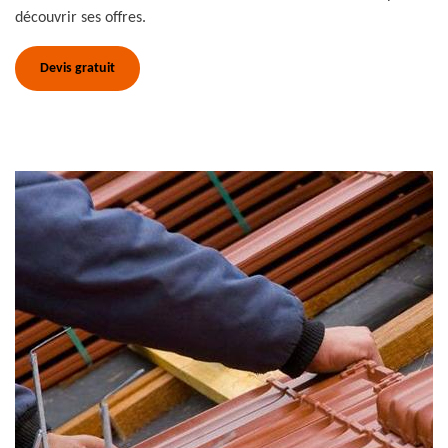
découvrir ses offres.
Devis gratuit