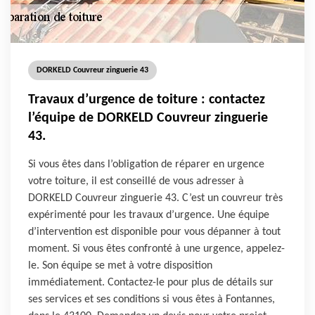
DORKELD Couvreur zinguerie 43
Travaux d’urgence de toiture : contactez
l’équipe de DORKELD Couvreur zinguerie
43.
Si vous êtes dans l’obligation de réparer en urgence
votre toiture, il est conseillé de vous adresser à
DORKELD Couvreur zinguerie 43. C’est un couvreur très
expérimenté pour les travaux d’urgence. Une équipe
d’intervention est disponible pour vous dépanner à tout
moment. Si vous êtes confronté à une urgence, appelez-
le. Son équipe se met à votre disposition
immédiatement. Contactez-le pour plus de détails sur
ses services et ses conditions si vous êtes à Fontannes,