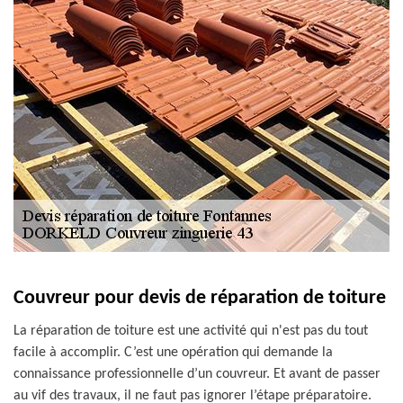
Couvreur pour devis de réparation de toiture
La réparation de toiture est une activité qui n'est pas du tout
facile à accomplir. C’est une opération qui demande la
connaissance professionnelle d’un couvreur. Et avant de passer
au vif des travaux, il ne faut pas ignorer l’étape préparatoire.