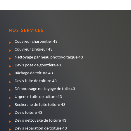
NOS SERVICES
Couvreur charpentier 43
Couvreur zingueur 43
Nettoyage panneau photovoltaïque 43
Devis pose de gouttière 43
Bâchage de toiture 43
Devis fuite de toiture 43
Démoussage nettoyage de tuile 43
Urgence fuite de toiture 43
Recherche de fuite toiture 43
Devis toiture 43
Devis nettoyage de toiture 43
Devis réparation de toiture 43