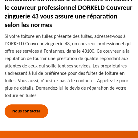
le couvreur professionnel DORKELD Couvreur
zinguerie 43 vous assure une réparation
selon les normes
Si votre toiture en tuiles présente des fuites, adressez-vous à
DORKELD Couvreur zinguerie 43, un couvreur professionnel qui
offre ses services à Fontannes, dans le 43100. Ce couvreur a la
réputation de fournir une prestation de qualité répondant aux
attentes de ceux qui sollicitent ses services. Les propriétaires
s'adressent à lui de préférence pour des fuites de toiture en
tuiles. Vous aussi, n'hésitez pas à le contacter. Appelez-le pour
plus de détails. Demandez-lui le devis de réparation de votre
toiture en tuiles.
Nous contacter