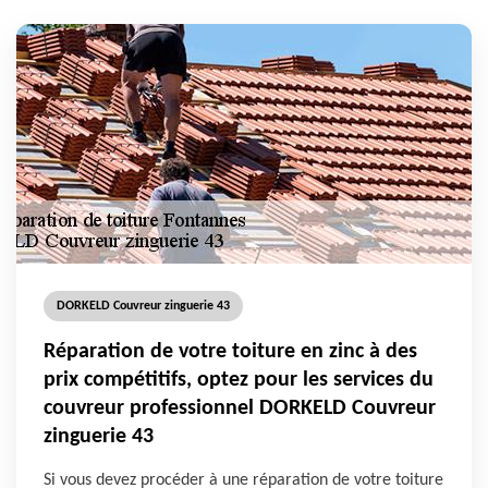
DORKELD Couvreur zinguerie 43
Réparation de votre toiture en zinc à des
prix compétitifs, optez pour les services du
couvreur professionnel DORKELD Couvreur
zinguerie 43
Si vous devez procéder à une réparation de votre toiture