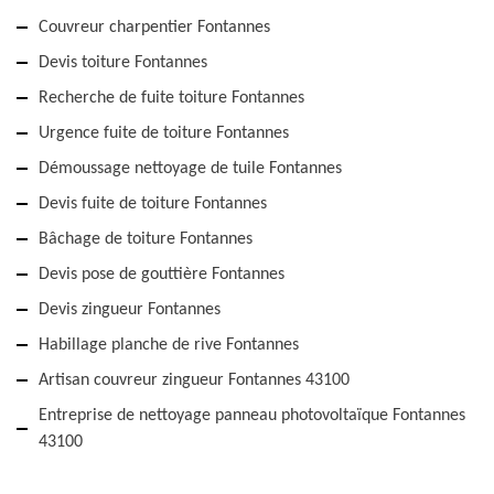
Couvreur charpentier Fontannes
Devis toiture Fontannes
Recherche de fuite toiture Fontannes
Urgence fuite de toiture Fontannes
Démoussage nettoyage de tuile Fontannes
Devis fuite de toiture Fontannes
Bâchage de toiture Fontannes
Devis pose de gouttière Fontannes
Devis zingueur Fontannes
Habillage planche de rive Fontannes
Artisan couvreur zingueur Fontannes 43100
Entreprise de nettoyage panneau photovoltaïque Fontannes
43100