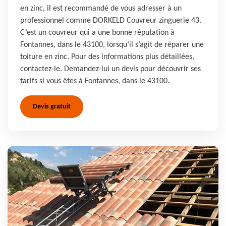
en zinc, il est recommandé de vous adresser à un
professionnel comme DORKELD Couvreur zinguerie 43.
C’est un couvreur qui a une bonne réputation à
Fontannes, dans le 43100, lorsqu’il s’agit de réparer une
toiture en zinc. Pour des informations plus détaillées,
contactez-le. Demandez-lui un devis pour découvrir ses
tarifs si vous êtes à Fontannes, dans le 43100.
Devis gratuit