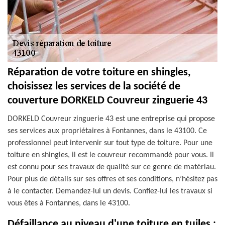
Réparation de votre toiture en shingles,
choisissez les services de la société de
couverture DORKELD Couvreur zinguerie 43
DORKELD Couvreur zinguerie 43 est une entreprise qui propose
ses services aux propriétaires à Fontannes, dans le 43100. Ce
professionnel peut intervenir sur tout type de toiture. Pour une
toiture en shingles, il est le couvreur recommandé pour vous. Il
est connu pour ses travaux de qualité sur ce genre de matériau.
Pour plus de détails sur ses offres et ses conditions, n’hésitez pas
à le contacter. Demandez-lui un devis. Confiez-lui les travaux si
vous êtes à Fontannes, dans le 43100.
Défaillance au niveau d'une toiture en tuiles :