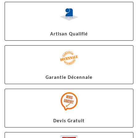
Artisan Qualifié
Garantie Décennale
Devis Gratuit