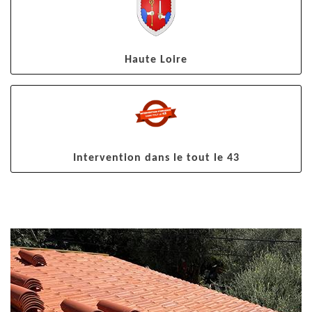
Haute Loire
Intervention dans le tout le 43