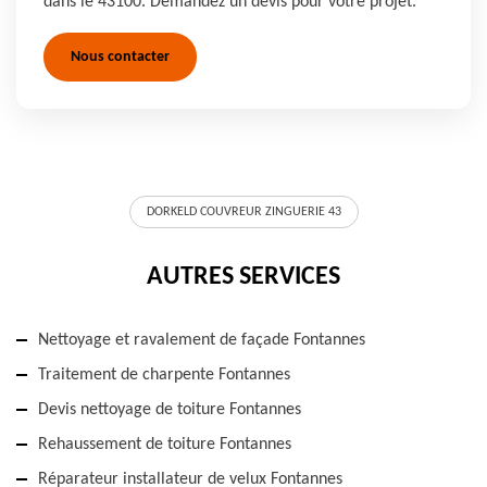
dans le 43100. Demandez un devis pour votre projet.
Nous contacter
DORKELD COUVREUR ZINGUERIE 43
AUTRES SERVICES
Nettoyage et ravalement de façade Fontannes
Traitement de charpente Fontannes
Devis nettoyage de toiture Fontannes
Rehaussement de toiture Fontannes
Réparateur installateur de velux Fontannes