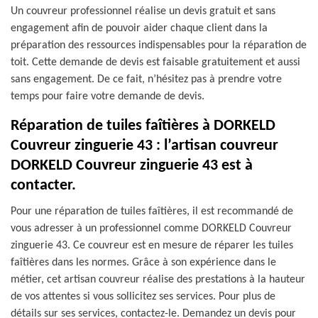
Un couvreur professionnel réalise un devis gratuit et sans
engagement afin de pouvoir aider chaque client dans la
préparation des ressources indispensables pour la réparation de
toit. Cette demande de devis est faisable gratuitement et aussi
sans engagement. De ce fait, n’hésitez pas à prendre votre
temps pour faire votre demande de devis.
Réparation de tuiles faîtières à DORKELD
Couvreur zinguerie 43 : l’artisan couvreur
DORKELD Couvreur zinguerie 43 est à
contacter.
Pour une réparation de tuiles faîtières, il est recommandé de
vous adresser à un professionnel comme DORKELD Couvreur
zinguerie 43. Ce couvreur est en mesure de réparer les tuiles
faîtières dans les normes. Grâce à son expérience dans le
métier, cet artisan couvreur réalise des prestations à la hauteur
de vos attentes si vous sollicitez ses services. Pour plus de
détails sur ses services, contactez-le. Demandez un devis pour