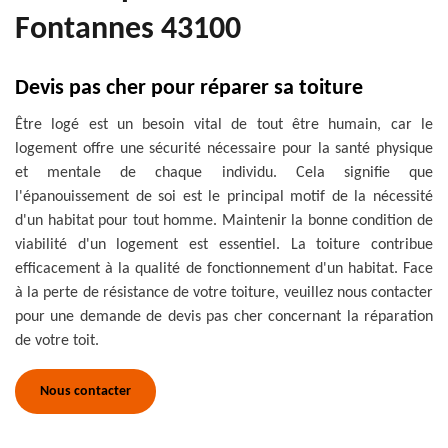
Fontannes 43100
Devis pas cher pour réparer sa toiture
Être logé est un besoin vital de tout être humain, car le
logement offre une sécurité nécessaire pour la santé physique
et mentale de chaque individu. Cela signifie que
l'épanouissement de soi est le principal motif de la nécessité
d'un habitat pour tout homme. Maintenir la bonne condition de
viabilité d'un logement est essentiel. La toiture contribue
efficacement à la qualité de fonctionnement d'un habitat. Face
à la perte de résistance de votre toiture, veuillez nous contacter
pour une demande de devis pas cher concernant la réparation
de votre toit.
Nous contacter