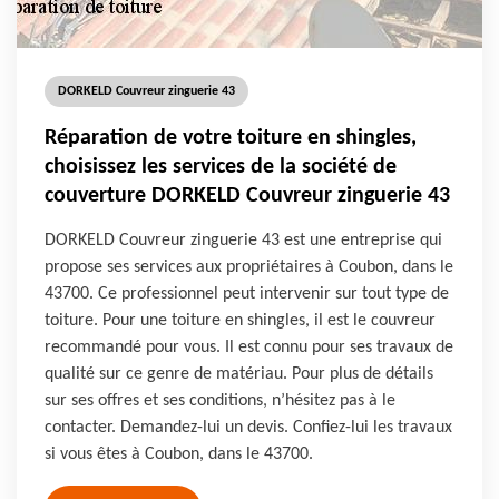
DORKELD Couvreur zinguerie 43
Réparation de votre toiture en shingles,
choisissez les services de la société de
couverture DORKELD Couvreur zinguerie 43
DORKELD Couvreur zinguerie 43 est une entreprise qui
propose ses services aux propriétaires à Coubon, dans le
43700. Ce professionnel peut intervenir sur tout type de
toiture. Pour une toiture en shingles, il est le couvreur
recommandé pour vous. Il est connu pour ses travaux de
qualité sur ce genre de matériau. Pour plus de détails
sur ses offres et ses conditions, n’hésitez pas à le
contacter. Demandez-lui un devis. Confiez-lui les travaux
si vous êtes à Coubon, dans le 43700.