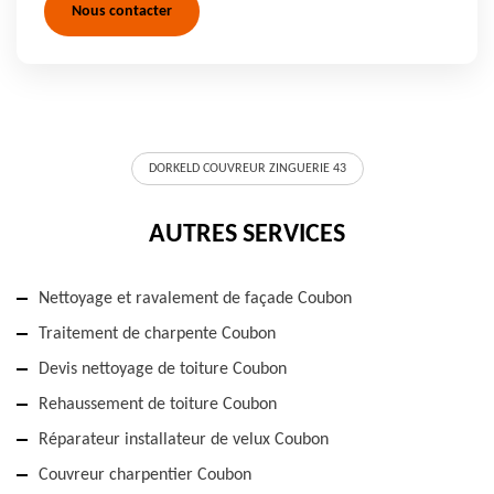
Nous contacter
DORKELD COUVREUR ZINGUERIE 43
AUTRES SERVICES
Nettoyage et ravalement de façade Coubon
Traitement de charpente Coubon
Devis nettoyage de toiture Coubon
Rehaussement de toiture Coubon
Réparateur installateur de velux Coubon
Couvreur charpentier Coubon