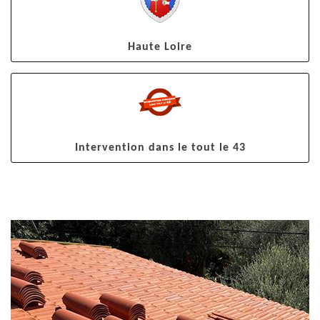
Haute Loire
Intervention dans le tout le 43