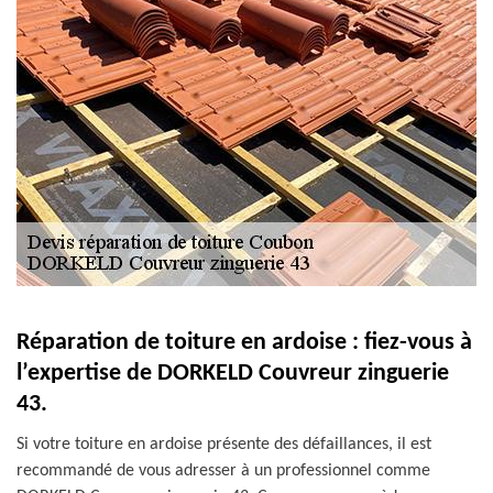
Réparation de toiture en ardoise : fiez-vous à
l’expertise de DORKELD Couvreur zinguerie
43.
Si votre toiture en ardoise présente des défaillances, il est
recommandé de vous adresser à un professionnel comme