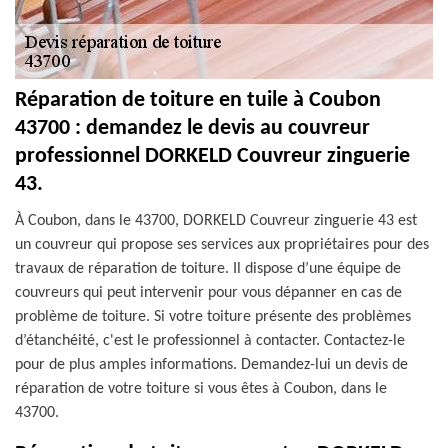
Réparation de toiture en tuile à Coubon
43700 : demandez le devis au couvreur
professionnel DORKELD Couvreur zinguerie
43.
À Coubon, dans le 43700, DORKELD Couvreur zinguerie 43 est
un couvreur qui propose ses services aux propriétaires pour des
travaux de réparation de toiture. Il dispose d’une équipe de
couvreurs qui peut intervenir pour vous dépanner en cas de
problème de toiture. Si votre toiture présente des problèmes
d’étanchéité, c'est le professionnel à contacter. Contactez-le
pour de plus amples informations. Demandez-lui un devis de
réparation de votre toiture si vous êtes à Coubon, dans le
43700.