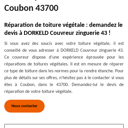
Coubon 43700
Réparation de toiture végétale : demandez le
devis à DORKELD Couvreur zinguerie 43 !
Si vous avez des soucis avec votre toiture végétale, il est
conseillé de vous adresser à DORKELD Couvreur zinguerie 43.
Ce couvreur dispose d'une expérience éprouvée pour les
réparations de toitures végétales. Il est en mesure de réparer
ce type de toiture dans les normes pour la rendre étanche. Pour
plus de détails sur ses offres, n'hésitez pas à le contacter si vous
êtes à Coubon, dans le 43700. Demandez-lui le devis de
réparation de votre toiture végétale.
Nous contacter