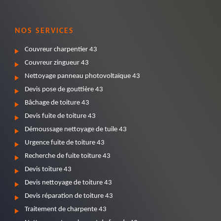
NOS SERVICES
Couvreur charpentier 43
Couvreur zingueur 43
Nettoyage panneau photovoltaïque 43
Devis pose de gouttière 43
Bâchage de toiture 43
Devis fuite de toiture 43
Démoussage nettoyage de tuile 43
Urgence fuite de toiture 43
Recherche de fuite toiture 43
Devis toiture 43
Devis nettoyage de toiture 43
Devis réparation de toiture 43
Traitement de charpente 43