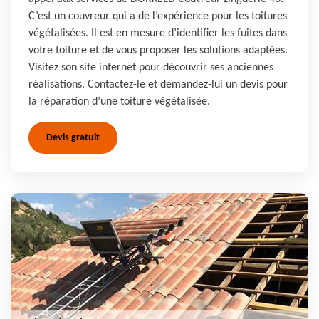
C’est un couvreur qui a de l’expérience pour les toitures
végétalisées. Il est en mesure d’identifier les fuites dans
votre toiture et de vous proposer les solutions adaptées.
Visitez son site internet pour découvrir ses anciennes
réalisations. Contactez-le et demandez-lui un devis pour
la réparation d’une toiture végétalisée.
Devis gratuit