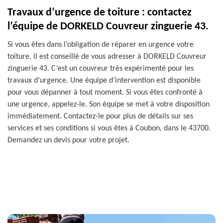
Travaux d’urgence de toiture : contactez
l’équipe de DORKELD Couvreur zinguerie 43.
Si vous êtes dans l’obligation de réparer en urgence votre
toiture, il est conseillé de vous adresser à DORKELD Couvreur
zinguerie 43. C’est un couvreur très expérimenté pour les
travaux d’urgence. Une équipe d’intervention est disponible
pour vous dépanner à tout moment. Si vous êtes confronté à
une urgence, appelez-le. Son équipe se met à votre disposition
immédiatement. Contactez-le pour plus de détails sur ses
services et ses conditions si vous êtes à Coubon, dans le 43700.
Demandez un devis pour votre projet.