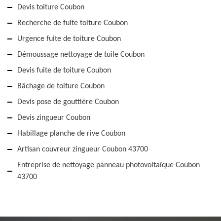
Devis toiture Coubon
Recherche de fuite toiture Coubon
Urgence fuite de toiture Coubon
Démoussage nettoyage de tuile Coubon
Devis fuite de toiture Coubon
Bâchage de toiture Coubon
Devis pose de gouttière Coubon
Devis zingueur Coubon
Habillage planche de rive Coubon
Artisan couvreur zingueur Coubon 43700
Entreprise de nettoyage panneau photovoltaïque Coubon
43700