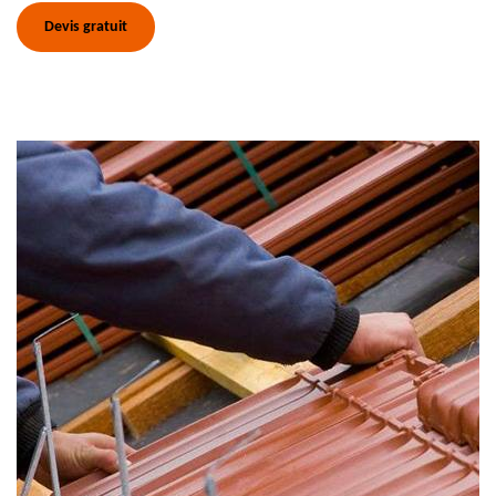
Devis gratuit