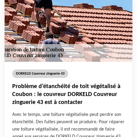
DORKELD Couvreur zinguerie 43
Problème d’étanchéité de toit végétalisé à
Coubon : le couvreur DORKELD Couvreur
zinguerie 43 est à contacter
Avec le temps, une toiture végétalisée peut perdre son
étanchéité. Des fuites peuvent se produire. Pour réparer
une toiture végétalisée, il est recommandé de faire
appel aux services de DORKELD Couvreur zinguerie 43.