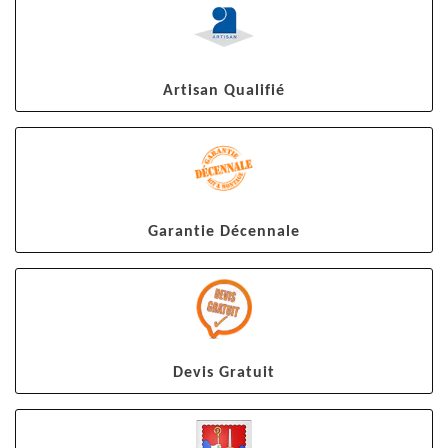
Artisan Qualifié
Garantie Décennale
Devis Gratuit