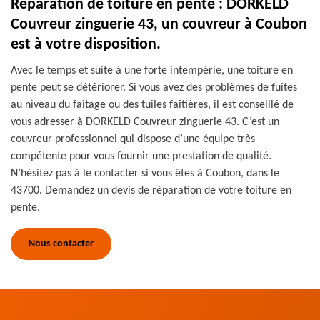
Réparation de toiture en pente : DORKELD
Couvreur zinguerie 43, un couvreur à Coubon
est à votre disposition.
Avec le temps et suite à une forte intempérie, une toiture en
pente peut se détériorer. Si vous avez des problèmes de fuites
au niveau du faîtage ou des tuiles faîtières, il est conseillé de
vous adresser à DORKELD Couvreur zinguerie 43. C’est un
couvreur professionnel qui dispose d’une équipe très
compétente pour vous fournir une prestation de qualité.
N’hésitez pas à le contacter si vous êtes à Coubon, dans le
43700. Demandez un devis de réparation de votre toiture en
pente.
Nous contacter