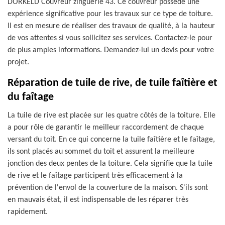
DORKELD Couvreur zinguerie 43. Ce couvreur possède une
expérience significative pour les travaux sur ce type de toiture.
Il est en mesure de réaliser des travaux de qualité, à la hauteur
de vos attentes si vous sollicitez ses services. Contactez-le pour
de plus amples informations. Demandez-lui un devis pour votre
projet.
Réparation de tuile de rive, de tuile faîtière et
du faîtage
La tuile de rive est placée sur les quatre côtés de la toiture. Elle
a pour rôle de garantir le meilleur raccordement de chaque
versant du toit. En ce qui concerne la tuile faîtière et le faîtage,
ils sont placés au sommet du toit et assurent la meilleure
jonction des deux pentes de la toiture. Cela signifie que la tuile
de rive et le faîtage participent très efficacement à la
prévention de l'envol de la couverture de la maison. S'ils sont
en mauvais état, il est indispensable de les réparer très
rapidement.