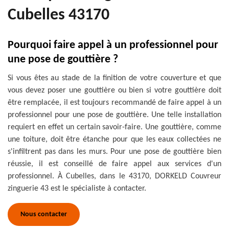
Cubelles 43170
Pourquoi faire appel à un professionnel pour
une pose de gouttière ?
Si vous êtes au stade de la finition de votre couverture et que
vous devez poser une gouttière ou bien si votre gouttière doit
être remplacée, il est toujours recommandé de faire appel à un
professionnel pour une pose de gouttière. Une telle installation
requiert en effet un certain savoir-faire. Une gouttière, comme
une toiture, doit être étanche pour que les eaux collectées ne
s'infiltrent pas dans les murs. Pour une pose de gouttière bien
réussie, il est conseillé de faire appel aux services d'un
professionnel. À Cubelles, dans le 43170, DORKELD Couvreur
zinguerie 43 est le spécialiste à contacter.
Nous contacter