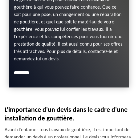
zinguerie 43 est un professionnel des travaux de
gouttière à qui vous pouvez faire confiance. Que ce
soit pour une pose, un changement ou une réparation
de gouttière, et quel que soit le matériau de votre
gouttière, vous pouvez lui confier les travaux. Il a
l’expérience et les compétences pour vous fournir une
prestation de qualité. Il est aussi connu pour ses offres
très attractives. Pour plus de détails, contactez-le et
demandez-lui un devis.
L'importance d'un devis dans le cadre d'une
installation de gouttière.
Avant d'entamer tous travaux de gouttière, il est important de
demander un devis à un professionnel. Le devis vous informera