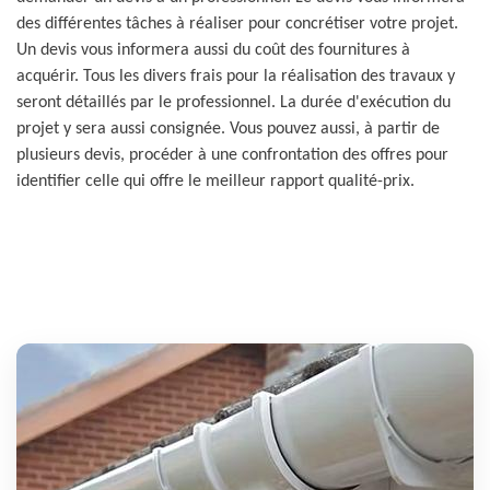
des différentes tâches à réaliser pour concrétiser votre projet.
Un devis vous informera aussi du coût des fournitures à
acquérir. Tous les divers frais pour la réalisation des travaux y
seront détaillés par le professionnel. La durée d'exécution du
projet y sera aussi consignée. Vous pouvez aussi, à partir de
plusieurs devis, procéder à une confrontation des offres pour
identifier celle qui offre le meilleur rapport qualité-prix.