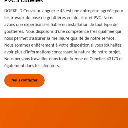
PVC à Cubelles
DORKELD Couvreur zinguerie 43 est une entreprise agréée pour
les travaux de pose de gouttières en alu, zinc et PVC. Nous
avons une expertise très fiable en installation de tout type de
gouttières. Nous disposons d'une compétence très qualifiée qui
nous permet d’assurer la meilleure qualité de notre service.
Nous sommes entièrement à votre disposition si vous souhaitez
avoir plus d’informations concernant la nature de notre projet.
Nous pouvons travailler dans toute la zone de Cubelles 43170 et
également dans les alentours.
Nous contacter