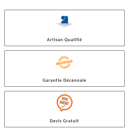
Artisan Qualifié
Garantie Décennale
Devis Gratuit