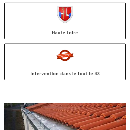
Haute Loire
Intervention dans le tout le 43