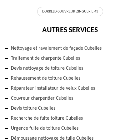
DORKELD COUVREUR ZINGUERIE 43
AUTRES SERVICES
Nettoyage et ravalement de façade Cubelles
Traitement de charpente Cubelles
Devis nettoyage de toiture Cubelles
Rehaussement de toiture Cubelles
Réparateur installateur de velux Cubelles
Couvreur charpentier Cubelles
Devis toiture Cubelles
Recherche de fuite toiture Cubelles
Urgence fuite de toiture Cubelles
Démoussage nettoyage de tuile Cubelles