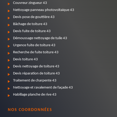
Couvreur zingueur 43
Nettoyage panneau photovoltaïque 43
Devis pose de gouttière 43
Bâchage de toiture 43
Devis fuite de toiture 43
Démoussage nettoyage de tuile 43
Urgence fuite de toiture 43
Recherche de fuite toiture 43
Devis toiture 43
Devis nettoyage de toiture 43
Devis réparation de toiture 43
Traitement de charpente 43
Nettoyage et ravalement de façade 43
Habillage planche de rive 43
NOS COORDONNÉES