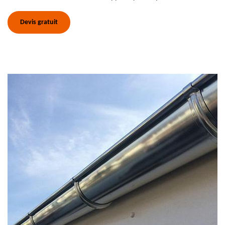
Devis gratuit