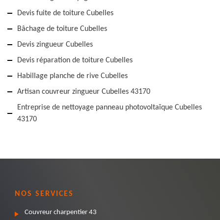
Devis fuite de toiture Cubelles
Bâchage de toiture Cubelles
Devis zingueur Cubelles
Devis réparation de toiture Cubelles
Habillage planche de rive Cubelles
Artisan couvreur zingueur Cubelles 43170
Entreprise de nettoyage panneau photovoltaïque Cubelles
43170
NOS SERVICES
Couvreur charpentier 43