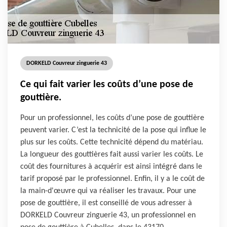
DORKELD Couvreur zinguerie 43
Ce qui fait varier les coûts d’une pose de
gouttière.
Pour un professionnel, les coûts d’une pose de gouttière
peuvent varier. C’est la technicité de la pose qui influe le
plus sur les coûts. Cette technicité dépend du matériau.
La longueur des gouttières fait aussi varier les coûts. Le
coût des fournitures à acquérir est ainsi intégré dans le
tarif proposé par le professionnel. Enfin, il y a le coût de
la main-d'œuvre qui va réaliser les travaux. Pour une
pose de gouttière, il est conseillé de vous adresser à
DORKELD Couvreur zinguerie 43, un professionnel en