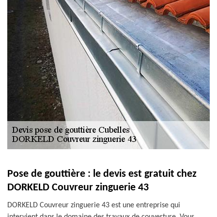
Pose de gouttière : le devis est gratuit chez
DORKELD Couvreur zinguerie 43
DORKELD Couvreur zinguerie 43 est une entreprise qui