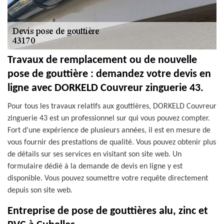
Travaux de remplacement ou de nouvelle
pose de gouttière : demandez votre devis en
ligne avec DORKELD Couvreur zinguerie 43.
Pour tous les travaux relatifs aux gouttières, DORKELD Couvreur
zinguerie 43 est un professionnel sur qui vous pouvez compter.
Fort d'une expérience de plusieurs années, il est en mesure de
vous fournir des prestations de qualité. Vous pouvez obtenir plus
de détails sur ses services en visitant son site web. Un
formulaire dédié à la demande de devis en ligne y est
disponible. Vous pouvez soumettre votre requête directement
depuis son site web.
Entreprise de pose de gouttières alu, zinc et