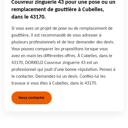
Couvreur zinguerie 43 pour une pose ou un
remplacement de gouttière à Cubelles,
dans le 43170.
Si vous avez un projet de pose ou de remplacement de
gouttière, il est recommandé de vous adresser à
plusieurs professionnels et de leur demander des devis.
Vous pouvez comparer les propositions lorsque vous
avez en main les différentes offres. À Cubelles, dans le
43170, DORKELD Couvreur zinguerie 43 est un
professionnel qui jouit d'une bonne réputation. Pensez à
le contacter. Demandez-lui un devis. Confiez-lui les
travaux si vous êtes à Cubelles, dans le 43170.
Nous contacter