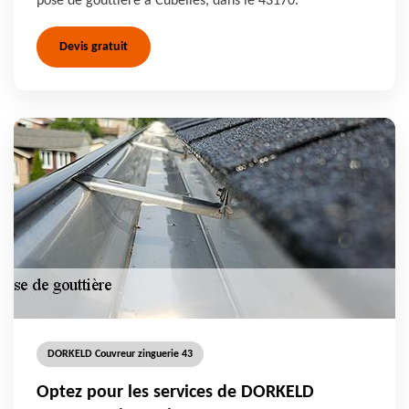
pose de gouttière à Cubelles, dans le 43170.
Devis gratuit
DORKELD Couvreur zinguerie 43
Optez pour les services de DORKELD