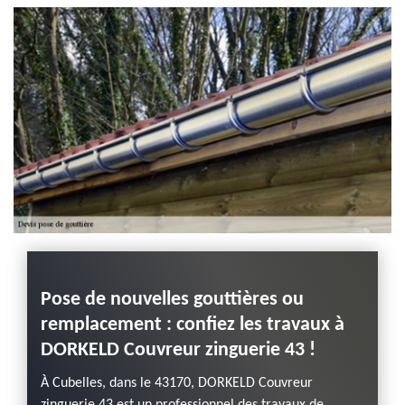
Haute-Loire
Pose de nouvelles gouttières ou
remplacement : confiez les travaux à
DORKELD Couvreur zinguerie 43 !
À Cubelles, dans le 43170, DORKELD Couvreur