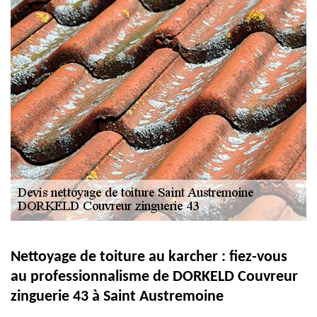
Nettoyage de toiture au karcher : fiez-vous
au professionnalisme de DORKELD Couvreur
zinguerie 43 à Saint Austremoine