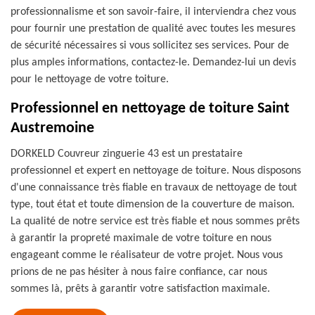
professionnalisme et son savoir-faire, il interviendra chez vous
pour fournir une prestation de qualité avec toutes les mesures
de sécurité nécessaires si vous sollicitez ses services. Pour de
plus amples informations, contactez-le. Demandez-lui un devis
pour le nettoyage de votre toiture.
Professionnel en nettoyage de toiture Saint
Austremoine
DORKELD Couvreur zinguerie 43 est un prestataire
professionnel et expert en nettoyage de toiture. Nous disposons
d'une connaissance très fiable en travaux de nettoyage de tout
type, tout état et toute dimension de la couverture de maison.
La qualité de notre service est très fiable et nous sommes prêts
à garantir la propreté maximale de votre toiture en nous
engageant comme le réalisateur de votre projet. Nous vous
prions de ne pas hésiter à nous faire confiance, car nous
sommes là, prêts à garantir votre satisfaction maximale.