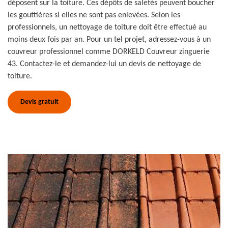
déposent sur la toiture. Ces dépôts de saletés peuvent boucher
les gouttières si elles ne sont pas enlevées. Selon les
professionnels, un nettoyage de toiture doit être effectué au
moins deux fois par an. Pour un tel projet, adressez-vous à un
couvreur professionnel comme DORKELD Couvreur zinguerie
43. Contactez-le et demandez-lui un devis de nettoyage de
toiture.
Devis gratuit