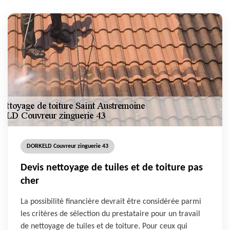
DORKELD Couvreur zinguerie 43
Devis nettoyage de tuiles et de toiture pas
cher
La possibilité financière devrait être considérée parmi
les critères de sélection du prestataire pour un travail
de nettoyage de tuiles et de toiture. Pour ceux qui