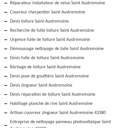
Réparateur installateur de velux Saint Austremoine
Couvreur charpentier Saint Austremoine
Devis toiture Saint Austremoine
Recherche de fuite toiture Saint Austremoine
Urgence fuite de toiture Saint Austremoine
Démoussage nettoyage de tuile Saint Austremoine
Devis fuite de toiture Saint Austremoine
Bâchage de toiture Saint Austremoine
Devis pose de gouttière Saint Austremoine
Devis zingueur Saint Austremoine
Devis réparation de toiture Saint Austremoine
Habillage planche de rive Saint Austremoine
Artisan couvreur zingueur Saint Austremoine 43380
Entreprise de nettoyage panneau photovoltaïque Saint