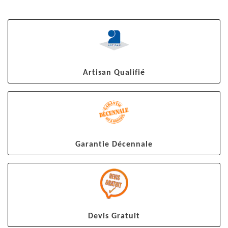
Artisan Qualifié
Garantie Décennale
Devis Gratuit