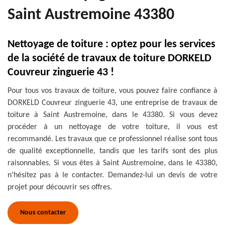
Saint Austremoine 43380
Nettoyage de toiture : optez pour les services
de la société de travaux de toiture DORKELD
Couvreur zinguerie 43 !
Pour tous vos travaux de toiture, vous pouvez faire confiance à
DORKELD Couvreur zinguerie 43, une entreprise de travaux de
toiture à Saint Austremoine, dans le 43380. Si vous devez
procéder à un nettoyage de votre toiture, il vous est
recommandé. Les travaux que ce professionnel réalise sont tous
de qualité exceptionnelle, tandis que les tarifs sont des plus
raisonnables. Si vous êtes à Saint Austremoine, dans le 43380,
n’hésitez pas à le contacter. Demandez-lui un devis de votre
projet pour découvrir ses offres.
Nous contacter