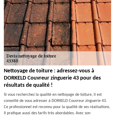
Nettoyage de toiture : adressez-vous à
DORKELD Couvreur zinguerie 43 pour des
résultats de qualité !
Si vous recherchez la qualité en nettoyage de toiture, il est
conseillé de vous adresser à DORKELD Couvreur zinguerie 43.
Ce professionnel est reconnu pour la qualité de ses réalisations.
Il pratique aussi des tarifs très abordables. Avec son