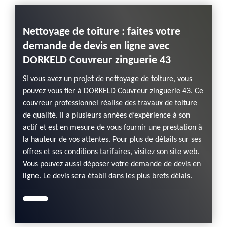
Nettoyage de toiture : faites votre
demande de devis en ligne avec
DORKELD Couvreur zinguerie 43
Si vous avez un projet de nettoyage de toiture, vous
pouvez vous fier à DORKELD Couvreur zinguerie 43. Ce
couvreur professionnel réalise des travaux de toiture
de qualité. Il a plusieurs années d’expérience à son
actif et est en mesure de vous fournir une prestation à
la hauteur de vos attentes. Pour plus de détails sur ses
offres et ses conditions tarifaires, visitez son site web.
Vous pouvez aussi déposer votre demande de devis en
ligne. Le devis sera établi dans les plus brefs délais.