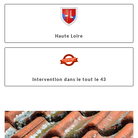
Haute Loire
Intervention dans le tout le 43