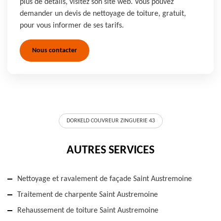
plus de détails, visitez son site web. Vous pouvez
demander un devis de nettoyage de toiture, gratuit,
pour vous informer de ses tarifs.
Nous contacter
DORKELD COUVREUR ZINGUERIE 43
AUTRES SERVICES
Nettoyage et ravalement de façade Saint Austremoine
Traitement de charpente Saint Austremoine
Rehaussement de toiture Saint Austremoine