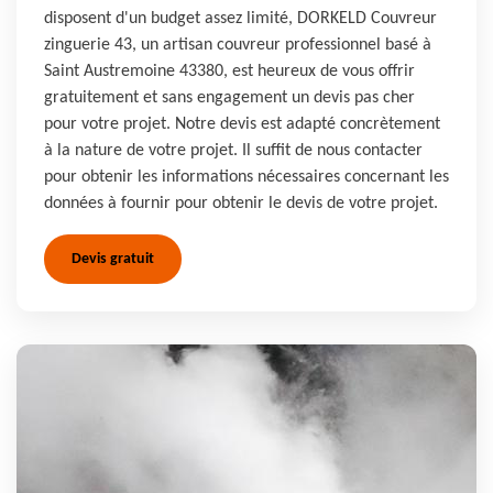
disposent d'un budget assez limité, DORKELD Couvreur
zinguerie 43, un artisan couvreur professionnel basé à
Saint Austremoine 43380, est heureux de vous offrir
gratuitement et sans engagement un devis pas cher
pour votre projet. Notre devis est adapté concrètement
à la nature de votre projet. Il suffit de nous contacter
pour obtenir les informations nécessaires concernant les
données à fournir pour obtenir le devis de votre projet.
Devis gratuit