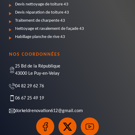
Devis nettoyage de toiture 43
Devis réparation de toiture 43
Traitement de charpente 43
Nettoyage et ravalement de façade 43
Habillage planche de rive 43
NOS COORDONNÉES
25 Bd de la République
43000 Le Puy-en-Velay
04 82 29 62 76
06 67 25 49 19
dorkeldrenovation612@gmail.com