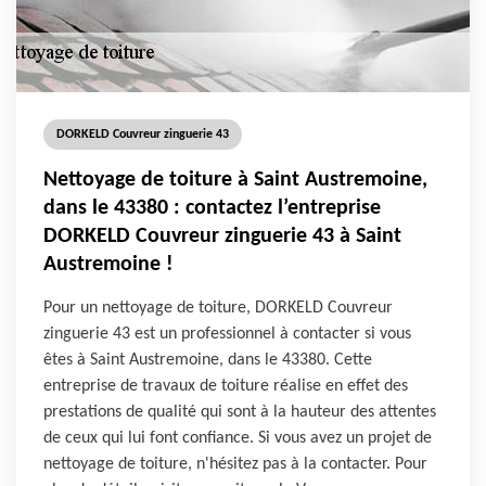
DORKELD Couvreur zinguerie 43
Nettoyage de toiture à Saint Austremoine,
dans le 43380 : contactez l’entreprise
DORKELD Couvreur zinguerie 43 à Saint
Austremoine !
Pour un nettoyage de toiture, DORKELD Couvreur
zinguerie 43 est un professionnel à contacter si vous
êtes à Saint Austremoine, dans le 43380. Cette
entreprise de travaux de toiture réalise en effet des
prestations de qualité qui sont à la hauteur des attentes
de ceux qui lui font confiance. Si vous avez un projet de
nettoyage de toiture, n'hésitez pas à la contacter. Pour