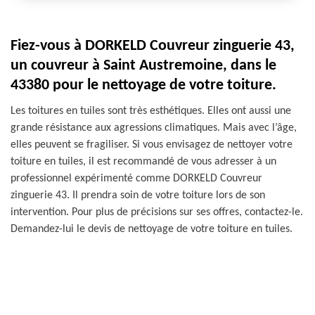
Fiez-vous à DORKELD Couvreur zinguerie 43,
un couvreur à Saint Austremoine, dans le
43380 pour le nettoyage de votre toiture.
Les toitures en tuiles sont très esthétiques. Elles ont aussi une
grande résistance aux agressions climatiques. Mais avec l’âge,
elles peuvent se fragiliser. Si vous envisagez de nettoyer votre
toiture en tuiles, il est recommandé de vous adresser à un
professionnel expérimenté comme DORKELD Couvreur
zinguerie 43. Il prendra soin de votre toiture lors de son
intervention. Pour plus de précisions sur ses offres, contactez-le.
Demandez-lui le devis de nettoyage de votre toiture en tuiles.