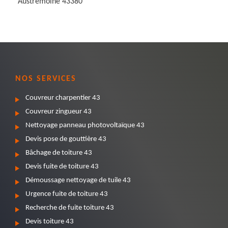
Austremoine 43380
NOS SERVICES
Couvreur charpentier 43
Couvreur zingueur 43
Nettoyage panneau photovoltaïque 43
Devis pose de gouttière 43
Bâchage de toiture 43
Devis fuite de toiture 43
Démoussage nettoyage de tuile 43
Urgence fuite de toiture 43
Recherche de fuite toiture 43
Devis toiture 43