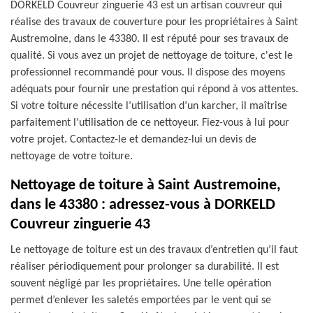
DORKELD Couvreur zinguerie 43 est un artisan couvreur qui
réalise des travaux de couverture pour les propriétaires à Saint
Austremoine, dans le 43380. Il est réputé pour ses travaux de
qualité. Si vous avez un projet de nettoyage de toiture, c'est le
professionnel recommandé pour vous. Il dispose des moyens
adéquats pour fournir une prestation qui répond à vos attentes.
Si votre toiture nécessite l’utilisation d’un karcher, il maîtrise
parfaitement l’utilisation de ce nettoyeur. Fiez-vous à lui pour
votre projet. Contactez-le et demandez-lui un devis de
nettoyage de votre toiture.
Nettoyage de toiture à Saint Austremoine,
dans le 43380 : adressez-vous à DORKELD
Couvreur zinguerie 43
Le nettoyage de toiture est un des travaux d’entretien qu’il faut
réaliser périodiquement pour prolonger sa durabilité. Il est
souvent négligé par les propriétaires. Une telle opération
permet d’enlever les saletés emportées par le vent qui se