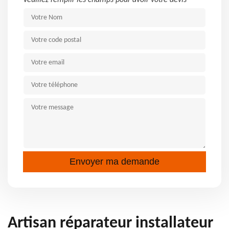
Veuillez remplir les champs pour avoir votre devis
Artisan réparateur installateur