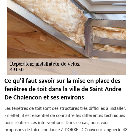
Ce qu'il faut savoir sur la mise en place des
fenêtres de toit dans la ville de Saint Andre
De Chalencon et ses environs
Les fenêtres de toit sont des structures très difficiles à installer.
En effet, il est essentiel de connaître les différentes techniques
pour réaliser ces interventions. Dans ce cas, nous vous
proposons de faire confiance à DORKELD Couvreur zinguerie 43.