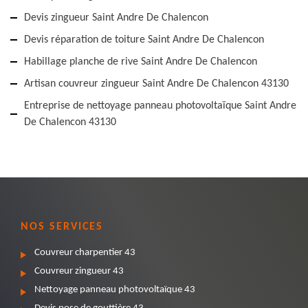
Devis zingueur Saint Andre De Chalencon
Devis réparation de toiture Saint Andre De Chalencon
Habillage planche de rive Saint Andre De Chalencon
Artisan couvreur zingueur Saint Andre De Chalencon 43130
Entreprise de nettoyage panneau photovoltaïque Saint Andre
De Chalencon 43130
NOS SERVICES
Couvreur charpentier 43
Couvreur zingueur 43
Nettoyage panneau photovoltaïque 43