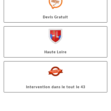
Devis Gratuit
Haute Loire
Intervention dans le tout le 43