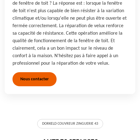
de fenêtre de toit ? La réponse est : lorsque la fenêtre
de toit n'est plus capable de bien résister à la variation
climatique et/ou lorsqu'elle ne peut plus être ouverte et
fermée correctement. La réparation de velux renforce
sa capacité de résistance. Cette opération améliore la
qualité de fonctionnement de la fenêtre de toit. Et
clairement, cela a un bon impact sur le niveau de
confort à la maison. N'hésitez pas à faire appel à un
professionnel pour la réparation de votre velux.
Nous contacter
DORKELD COUVREUR ZINGUERIE 43