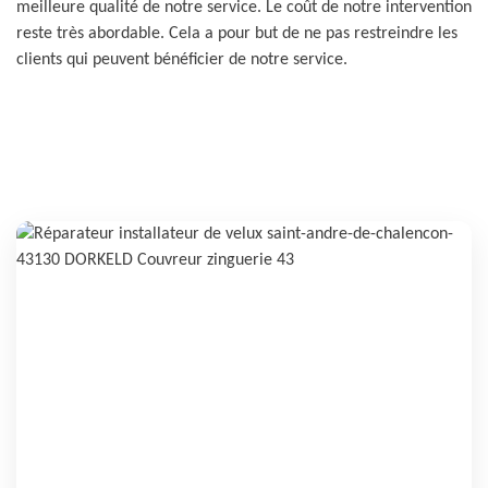
meilleure qualité de notre service. Le coût de notre intervention
reste très abordable. Cela a pour but de ne pas restreindre les
clients qui peuvent bénéficier de notre service.