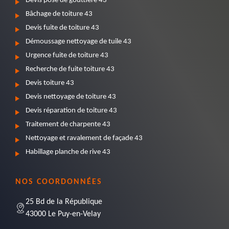
Devis pose de gouttière 43
Bâchage de toiture 43
Devis fuite de toiture 43
Démoussage nettoyage de tuile 43
Urgence fuite de toiture 43
Recherche de fuite toiture 43
Devis toiture 43
Devis nettoyage de toiture 43
Devis réparation de toiture 43
Traitement de charpente 43
Nettoyage et ravalement de façade 43
Habillage planche de rive 43
NOS COORDONNÉES
25 Bd de la République
43000 Le Puy-en-Velay