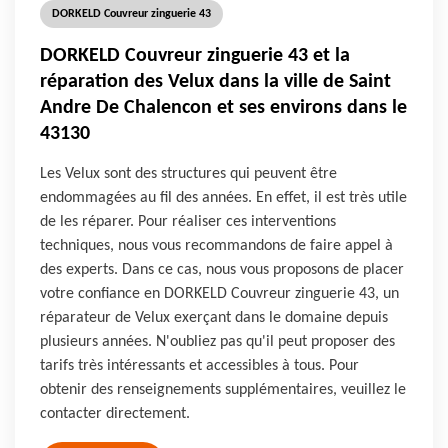
DORKELD Couvreur zinguerie 43
DORKELD Couvreur zinguerie 43 et la
réparation des Velux dans la ville de Saint
Andre De Chalencon et ses environs dans le
43130
Les Velux sont des structures qui peuvent être
endommagées au fil des années. En effet, il est très utile
de les réparer. Pour réaliser ces interventions
techniques, nous vous recommandons de faire appel à
des experts. Dans ce cas, nous vous proposons de placer
votre confiance en DORKELD Couvreur zinguerie 43, un
réparateur de Velux exerçant dans le domaine depuis
plusieurs années. N'oubliez pas qu'il peut proposer des
tarifs très intéressants et accessibles à tous. Pour
obtenir des renseignements supplémentaires, veuillez le
contacter directement.