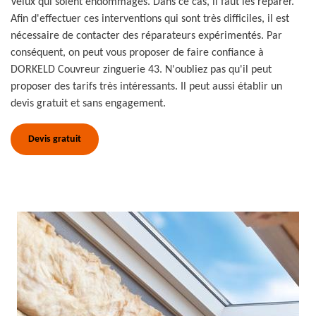
Velux qui soient endommagés. Dans ce cas, il faut les réparer.
Afin d'effectuer ces interventions qui sont très difficiles, il est
nécessaire de contacter des réparateurs expérimentés. Par
conséquent, on peut vous proposer de faire confiance à
DORKELD Couvreur zinguerie 43. N'oubliez pas qu'il peut
proposer des tarifs très intéressants. Il peut aussi établir un
devis gratuit et sans engagement.
Devis gratuit