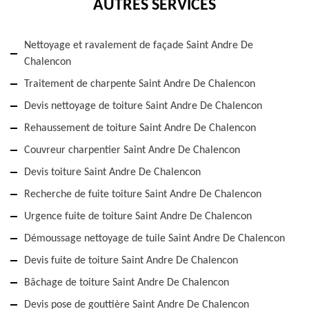
AUTRES SERVICES
Nettoyage et ravalement de façade Saint Andre De
Chalencon
Traitement de charpente Saint Andre De Chalencon
Devis nettoyage de toiture Saint Andre De Chalencon
Rehaussement de toiture Saint Andre De Chalencon
Couvreur charpentier Saint Andre De Chalencon
Devis toiture Saint Andre De Chalencon
Recherche de fuite toiture Saint Andre De Chalencon
Urgence fuite de toiture Saint Andre De Chalencon
Démoussage nettoyage de tuile Saint Andre De Chalencon
Devis fuite de toiture Saint Andre De Chalencon
Bâchage de toiture Saint Andre De Chalencon
Devis pose de gouttière Saint Andre De Chalencon