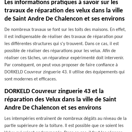
Les informations pratiques à savoir sur les
travaux de réparation des velux dans la ville
de Saint Andre De Chalencon et ses environs
De nombreux travaux se font sur les toits des maisons. En effet,
il est indispensable de réaliser des travaux de réparation pour
les différentes structures qui s'y trouvent. Dans ce cas, il est
possible de réaliser des réparations pour les velux. Afin de
réaliser ces tâches, un réparateur expérimenté doit intervenir.
Par conséquent, on peut vous proposer de faire confiance à
DORKELD Couvreur zinguerie 43. Il utilise des équipements qui
sont modernes et efficaces.
DORKELD Couvreur zinguerie 43 et la
réparation des Velux dans la ville de Saint
Andre De Chalencon et ses environs
Les intempéries entraînent de nombreux dégâts au niveau de la
partie supérieure de la toiture. Il est possible que ce soient les