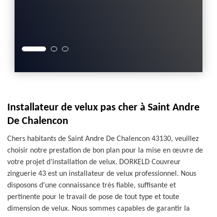
contac
ment.
demand
engag
Installateur de velux pas cher à Saint Andre
De Chalencon
Chers habitants de Saint Andre De Chalencon 43130, veuillez
choisir notre prestation de bon plan pour la mise en œuvre de
votre projet d’installation de velux. DORKELD Couvreur
zinguerie 43 est un installateur de velux professionnel. Nous
disposons d'une connaissance très fiable, suffisante et
pertinente pour le travail de pose de tout type et toute
dimension de velux. Nous sommes capables de garantir la