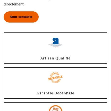
directement.
Nous contacter
Artisan Qualifié
Garantie Décennale