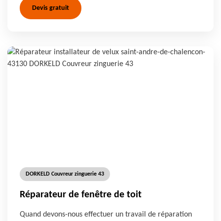
Devis gratuit
DORKELD Couvreur zinguerie 43
Réparateur de fenêtre de toit
Quand devons-nous effectuer un travail de réparation