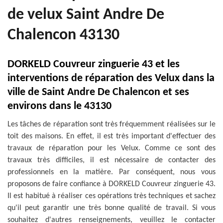
de velux Saint Andre De
Chalencon 43130
DORKELD Couvreur zinguerie 43 et les
interventions de réparation des Velux dans la
ville de Saint Andre De Chalencon et ses
environs dans le 43130
Les tâches de réparation sont très fréquemment réalisées sur le
toit des maisons. En effet, il est très important d'effectuer des
travaux de réparation pour les Velux. Comme ce sont des
travaux très difficiles, il est nécessaire de contacter des
professionnels en la matière. Par conséquent, nous vous
proposons de faire confiance à DORKELD Couvreur zinguerie 43.
Il est habitué à réaliser ces opérations très techniques et sachez
qu'il peut garantir une très bonne qualité de travail. Si vous
souhaitez d'autres renseignements, veuillez le contacter