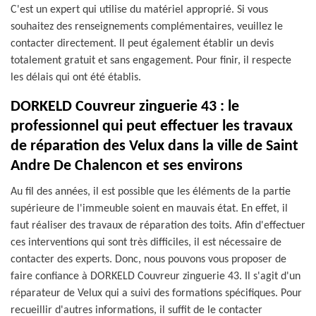
C'est un expert qui utilise du matériel approprié. Si vous
souhaitez des renseignements complémentaires, veuillez le
contacter directement. Il peut également établir un devis
totalement gratuit et sans engagement. Pour finir, il respecte
les délais qui ont été établis.
DORKELD Couvreur zinguerie 43 : le
professionnel qui peut effectuer les travaux
de réparation des Velux dans la ville de Saint
Andre De Chalencon et ses environs
Au fil des années, il est possible que les éléments de la partie
supérieure de l'immeuble soient en mauvais état. En effet, il
faut réaliser des travaux de réparation des toits. Afin d'effectuer
ces interventions qui sont très difficiles, il est nécessaire de
contacter des experts. Donc, nous pouvons vous proposer de
faire confiance à DORKELD Couvreur zinguerie 43. Il s'agit d'un
réparateur de Velux qui a suivi des formations spécifiques. Pour
recueillir d'autres informations, il suffit de le contacter