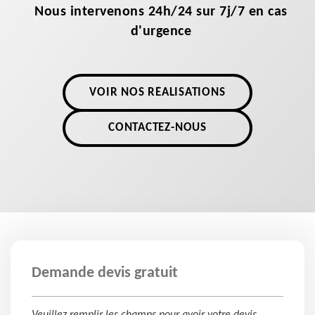
Nous intervenons 24h/24 sur 7j/7 en cas
d'urgence
VOIR NOS RÉALISATIONS
CONTACTEZ-NOUS
Demande devis gratuit