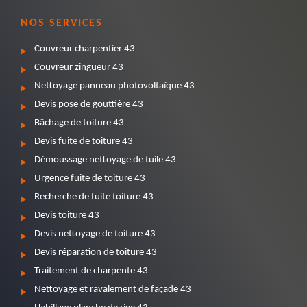
NOS SERVICES
Couvreur charpentier 43
Couvreur zingueur 43
Nettoyage panneau photovoltaïque 43
Devis pose de gouttière 43
Bâchage de toiture 43
Devis fuite de toiture 43
Démoussage nettoyage de tuile 43
Urgence fuite de toiture 43
Recherche de fuite toiture 43
Devis toiture 43
Devis nettoyage de toiture 43
Devis réparation de toiture 43
Traitement de charpente 43
Nettoyage et ravalement de façade 43