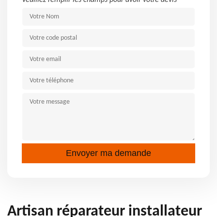
Veuillez remplir les champs pour avoir votre devis
Artisan réparateur installateur