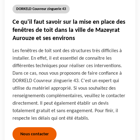
DORKELD Couvreur zinguerie 43
Ce qu'il faut savoir sur la mise en place des
fenêtres de toit dans la ville de Mazeyrat
Aurouze et ses environs
Les fenêtres de toit sont des structures très difficiles à
installer. En effet, il est essentiel de connaître les
différentes techniques pour réaliser ces interventions.
Dans ce cas, nous vous proposons de faire confiance à
DORKELD Couvreur zinguerie 43. C'est un expert qui
utilise du matériel approprié. Si vous souhaitez des
renseignements complémentaires, veuillez le contacter
directement. Il peut également établir un devis
totalement gratuit et sans engagement. Pour finir, il
respecte les délais qui ont été établis.
Nous contacter