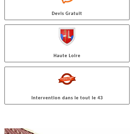
Devis Gratuit
Haute Loire
Intervention dans le tout le 43