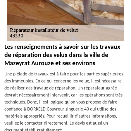
Les renseignements à savoir sur les travaux
de réparation des velux dans la ville de
Mazeyrat Aurouze et ses environs
Une pléiade de travaux est à faire pour les parties supérieures
des immeubles. En ce qui concerne les velux, il est nécessaire
de réaliser des travaux de réparation. Un réparateur agréé
devrait nécessairement intervenir, car les opérations sont très
techniques. Donc, il est logique qu'on vous propose de faire
confiance à DORKELD Couvreur zinguerie 43 qui utilise des
matériels appropriés. Pour recueillir d'autres informations,
veuillez le contacter directement. Le devis est aussi un
document établi gratuitement.