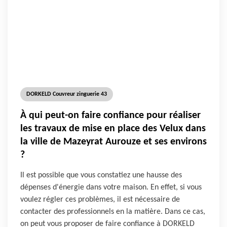
DORKELD Couvreur zinguerie 43
À qui peut-on faire confiance pour réaliser
les travaux de mise en place des Velux dans
la ville de Mazeyrat Aurouze et ses environs
?
Il est possible que vous constatiez une hausse des
dépenses d'énergie dans votre maison. En effet, si vous
voulez régler ces problèmes, il est nécessaire de
contacter des professionnels en la matière. Dans ce cas,
on peut vous proposer de faire confiance à DORKELD