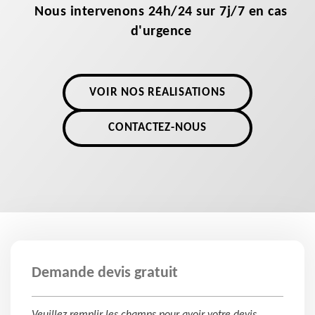
Nous intervenons 24h/24 sur 7j/7 en cas
d'urgence
VOIR NOS RÉALISATIONS
CONTACTEZ-NOUS
Demande devis gratuit