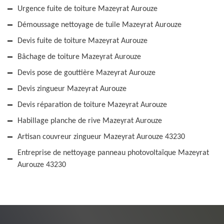
Urgence fuite de toiture Mazeyrat Aurouze
Démoussage nettoyage de tuile Mazeyrat Aurouze
Devis fuite de toiture Mazeyrat Aurouze
Bâchage de toiture Mazeyrat Aurouze
Devis pose de gouttière Mazeyrat Aurouze
Devis zingueur Mazeyrat Aurouze
Devis réparation de toiture Mazeyrat Aurouze
Habillage planche de rive Mazeyrat Aurouze
Artisan couvreur zingueur Mazeyrat Aurouze 43230
Entreprise de nettoyage panneau photovoltaïque Mazeyrat
Aurouze 43230