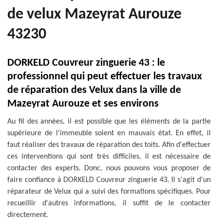
de velux Mazeyrat Aurouze
43230
DORKELD Couvreur zinguerie 43 : le
professionnel qui peut effectuer les travaux
de réparation des Velux dans la ville de
Mazeyrat Aurouze et ses environs
Au fil des années, il est possible que les éléments de la partie
supérieure de l'immeuble soient en mauvais état. En effet, il
faut réaliser des travaux de réparation des toits. Afin d'effectuer
ces interventions qui sont très difficiles, il est nécessaire de
contacter des experts. Donc, nous pouvons vous proposer de
faire confiance à DORKELD Couvreur zinguerie 43. Il s'agit d'un
réparateur de Velux qui a suivi des formations spécifiques. Pour
recueillir d'autres informations, il suffit de le contacter
directement.