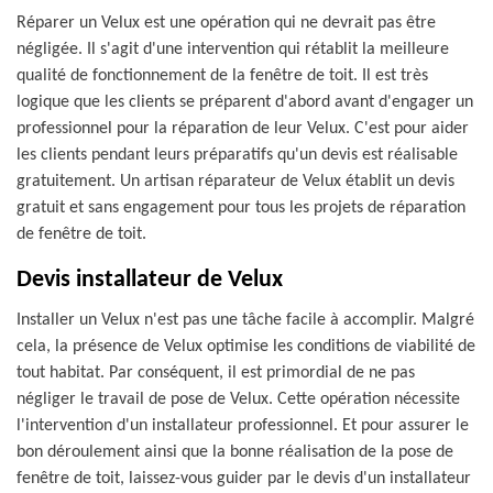
Réparer un Velux est une opération qui ne devrait pas être
négligée. Il s'agit d'une intervention qui rétablit la meilleure
qualité de fonctionnement de la fenêtre de toit. Il est très
logique que les clients se préparent d'abord avant d'engager un
professionnel pour la réparation de leur Velux. C'est pour aider
les clients pendant leurs préparatifs qu'un devis est réalisable
gratuitement. Un artisan réparateur de Velux établit un devis
gratuit et sans engagement pour tous les projets de réparation
de fenêtre de toit.
Devis installateur de Velux
Installer un Velux n'est pas une tâche facile à accomplir. Malgré
cela, la présence de Velux optimise les conditions de viabilité de
tout habitat. Par conséquent, il est primordial de ne pas
négliger le travail de pose de Velux. Cette opération nécessite
l'intervention d'un installateur professionnel. Et pour assurer le
bon déroulement ainsi que la bonne réalisation de la pose de
fenêtre de toit, laissez-vous guider par le devis d'un installateur