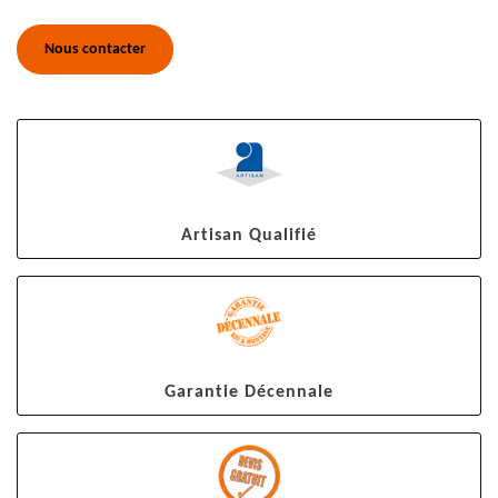
Nous contacter
Artisan Qualifié
Garantie Décennale