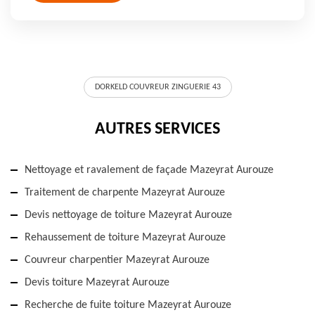
DORKELD COUVREUR ZINGUERIE 43
AUTRES SERVICES
Nettoyage et ravalement de façade Mazeyrat Aurouze
Traitement de charpente Mazeyrat Aurouze
Devis nettoyage de toiture Mazeyrat Aurouze
Rehaussement de toiture Mazeyrat Aurouze
Couvreur charpentier Mazeyrat Aurouze
Devis toiture Mazeyrat Aurouze
Recherche de fuite toiture Mazeyrat Aurouze