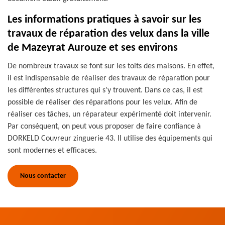
Les informations pratiques à savoir sur les
travaux de réparation des velux dans la ville
de Mazeyrat Aurouze et ses environs
De nombreux travaux se font sur les toits des maisons. En effet,
il est indispensable de réaliser des travaux de réparation pour
les différentes structures qui s'y trouvent. Dans ce cas, il est
possible de réaliser des réparations pour les velux. Afin de
réaliser ces tâches, un réparateur expérimenté doit intervenir.
Par conséquent, on peut vous proposer de faire confiance à
DORKELD Couvreur zinguerie 43. Il utilise des équipements qui
sont modernes et efficaces.
Nous contacter