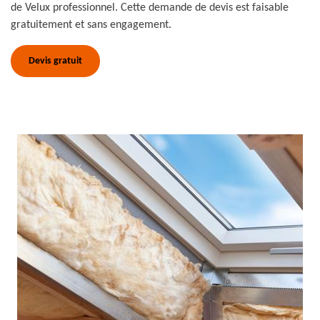
de Velux professionnel. Cette demande de devis est faisable
gratuitement et sans engagement.
Devis gratuit