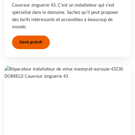
Couvreur zinguerie 43. C'est un installateur qui s'est
spécialisé dans le domaine. Sachez qu'il peut proposer
des tarifs intéressants et accessibles à beaucoup de
monde.
Devis gratuit