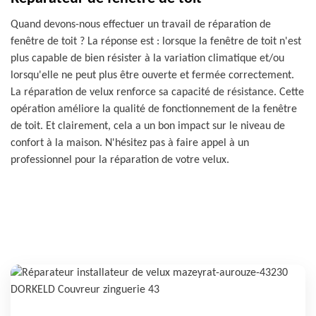
Quand devons-nous effectuer un travail de réparation de
fenêtre de toit ? La réponse est : lorsque la fenêtre de toit n'est
plus capable de bien résister à la variation climatique et/ou
lorsqu'elle ne peut plus être ouverte et fermée correctement.
La réparation de velux renforce sa capacité de résistance. Cette
opération améliore la qualité de fonctionnement de la fenêtre
de toit. Et clairement, cela a un bon impact sur le niveau de
confort à la maison. N'hésitez pas à faire appel à un
professionnel pour la réparation de votre velux.