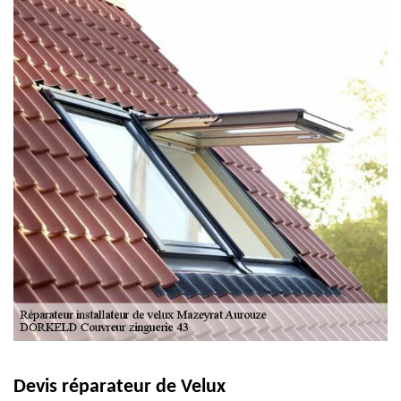
Devis réparateur de Velux